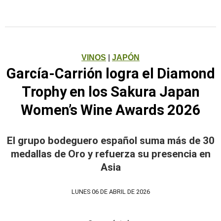
VINOS
|
JAPÓN
García-Carrión logra el Diamond
Trophy en los Sakura Japan
Women’s Wine Awards 2026
El grupo bodeguero español suma más de 30
medallas de Oro y refuerza su presencia en
Asia
LUNES 06 DE ABRIL DE 2026