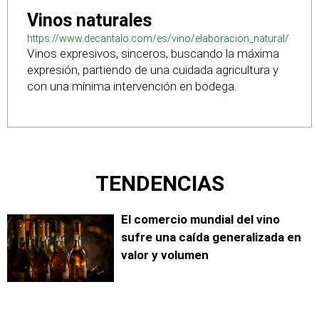
Vinos naturales
https://www.decantalo.com/es/vino/elaboracion_natural/
Vinos expresivos, sinceros, buscando la máxima
expresión, partiendo de una cuidada agricultura y
con una mínima intervención en bodega.
TENDENCIAS
El comercio mundial del vino
sufre una caída generalizada en
valor y volumen