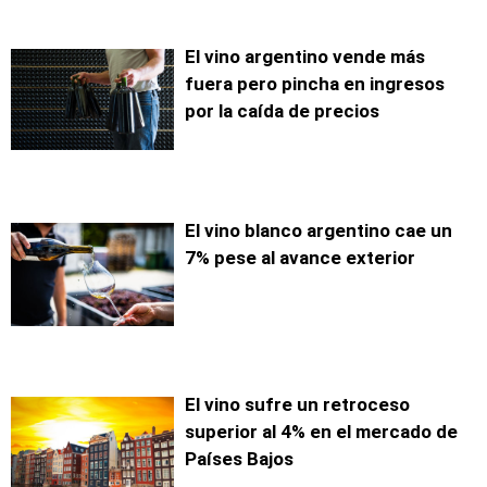
El vino argentino vende más
fuera pero pincha en ingresos
por la caída de precios
El vino blanco argentino cae un
7% pese al avance exterior
El vino sufre un retroceso
superior al 4% en el mercado de
Países Bajos