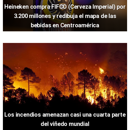
Heineken compra FIFCO (Cerveza Imperial) por
3.200 millones y redibuja el mapa de las
bebidas en Centroamérica
Los incendios amenazan casi una cuarta parte
del viñedo mundial