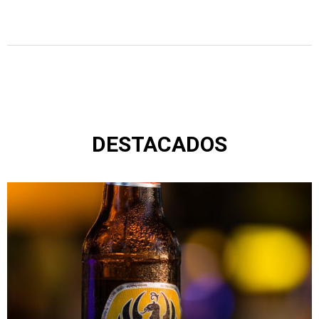
DESTACADOS