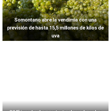
Somontano abre la vendimia con una
previsión de hasta 15,5 millones de kilos de
uva