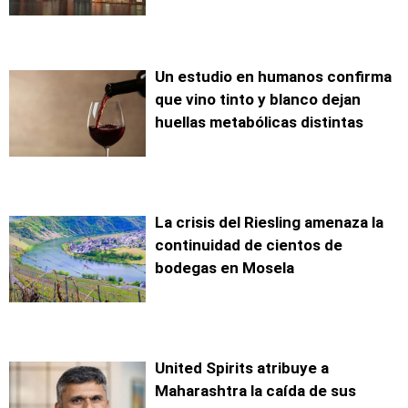
Un estudio en humanos confirma
que vino tinto y blanco dejan
huellas metabólicas distintas
La crisis del Riesling amenaza la
continuidad de cientos de
bodegas en Mosela
United Spirits atribuye a
Maharashtra la caída de sus