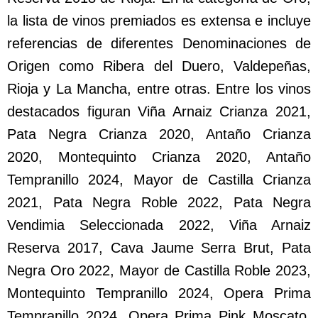
la lista de vinos premiados es extensa e incluye
referencias de diferentes Denominaciones de
Origen como Ribera del Duero, Valdepeñas,
Rioja y La Mancha, entre otras. Entre los vinos
destacados figuran Viña Arnaiz Crianza 2021,
Pata Negra Crianza 2020, Antaño Crianza
2020, Montequinto Crianza 2020, Antaño
Tempranillo 2024, Mayor de Castilla Crianza
2021, Pata Negra Roble 2022, Pata Negra
Vendimia Seleccionada 2022, Viña Arnaiz
Reserva 2017, Cava Jaume Serra Brut, Pata
Negra Oro 2022, Mayor de Castilla Roble 2023,
Montequinto Tempranillo 2024, Opera Prima
Tempranillo 2024, Opera Prima Pink Moscato,