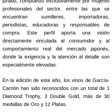
jurado, compuesto exclusivamente por mujeres
profesionales del sector, entre las que se
encuentran sumilleres, importadoras,
periodistas, educadoras y responsables de
compra. Este perfil aporta una visión
directamente vinculada al consumidor y al
comportamiento real del mercado japonés,
donde la exigencia y la atención al detalle son
especialmente elevadas.
En la edición de este año, los vinos de García-
Carrión han sido reconocidos con un total de 1
Diamond Trophy, 3 Double Gold, más de 30
medallas de Oro y 12 Platas.