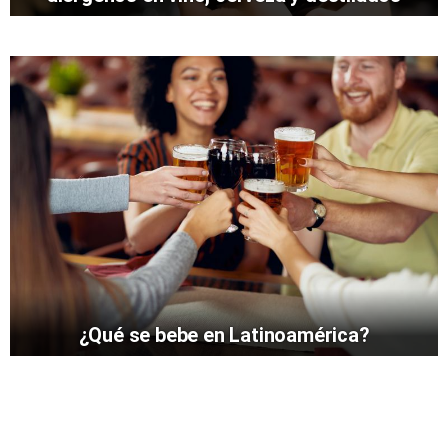
¿Qué se bebe en Latinoamérica?