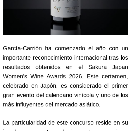
García-Carrión ha comenzado el año con un
importante reconocimiento internacional tras los
resultados obtenidos en el Sakura Japan
Women’s Wine Awards 2026. Este certamen,
celebrado en Japón, es considerado el primer
gran evento del calendario vinícola y uno de los
más influyentes del mercado asiático.
La particularidad de este concurso reside en su