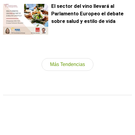
El sector del vino llevará al
Parlamento Europeo el debate
sobre salud y estilo de vida
Más Tendencias