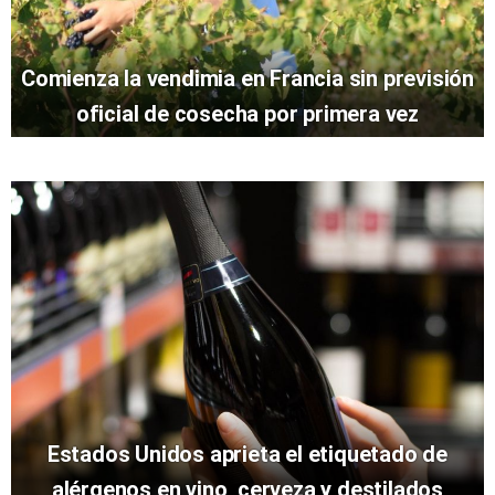
Comienza la vendimia en Francia sin previsión
oficial de cosecha por primera vez
Estados Unidos aprieta el etiquetado de
alérgenos en vino, cerveza y destilados