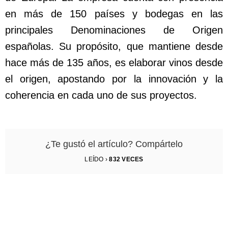
en más de 150 países y bodegas en las
principales Denominaciones de Origen
españolas. Su propósito, que mantiene desde
hace más de 135 años, es elaborar vinos desde
el origen, apostando por la innovación y la
coherencia en cada uno de sus proyectos.
¿Te gustó el artículo? Compártelo
LEÍDO ›
832
VECES