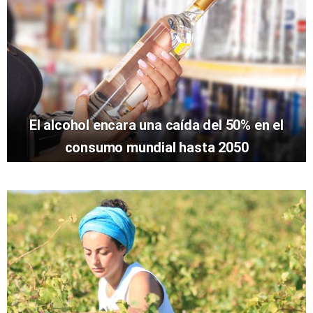
El alcohol encara una caída del 50% en el
consumo mundial hasta 2050