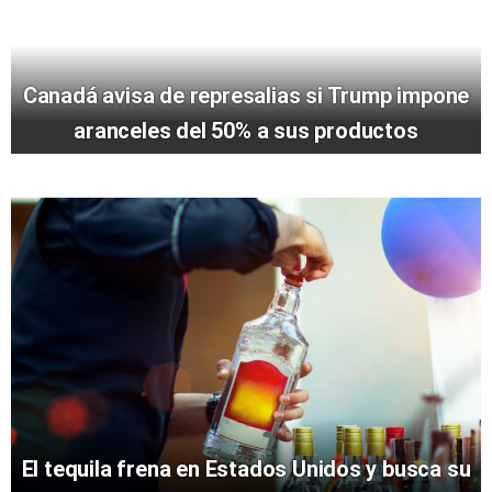
Canadá avisa de represalias si Trump impone
aranceles del 50% a sus productos
El tequila frena en Estados Unidos y busca su