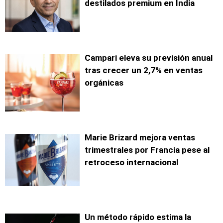
destilados premium en India
Campari eleva su previsión anual
tras crecer un 2,7% en ventas
orgánicas
Marie Brizard mejora ventas
trimestrales por Francia pese al
retroceso internacional
Un método rápido estima la