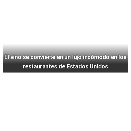
El vino se convierte en un lujo incómodo en los
restaurantes de Estados Unidos