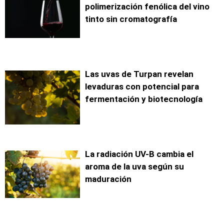
polimerización fenólica del vino
tinto sin cromatografía
Las uvas de Turpan revelan
levaduras con potencial para
fermentación y biotecnología
La radiación UV-B cambia el
aroma de la uva según su
maduración