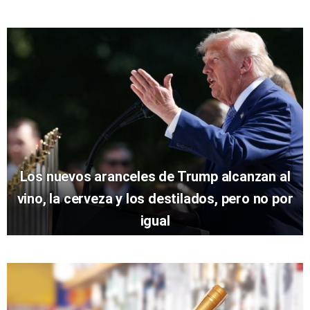
Los nuevos aranceles de Trump alcanzan al
vino, la cerveza y los destilados, pero no por
igual