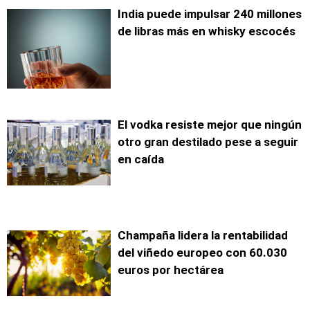
India puede impulsar 240 millones
de libras más en whisky escocés
El vodka resiste mejor que ningún
otro gran destilado pese a seguir
en caída
Champaña lidera la rentabilidad
del viñedo europeo con 60.030
euros por hectárea