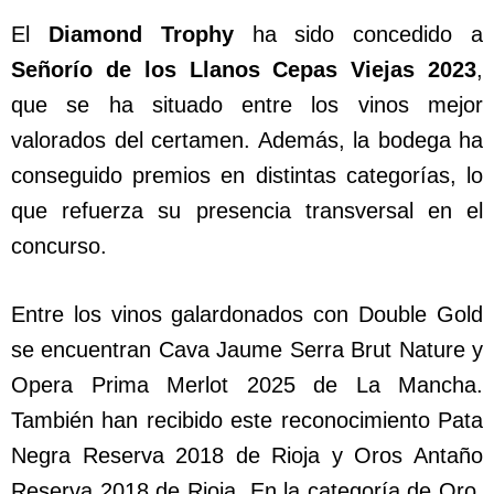
El
Diamond Trophy
ha sido concedido a
Señorío de los Llanos Cepas Viejas 2023
,
que se ha situado entre los vinos mejor
valorados del certamen. Además, la bodega ha
conseguido premios en distintas categorías, lo
que refuerza su presencia transversal en el
concurso.
Entre los vinos galardonados con Double Gold
se encuentran Cava Jaume Serra Brut Nature y
Opera Prima Merlot 2025 de La Mancha.
También han recibido este reconocimiento Pata
Negra Reserva 2018 de Rioja y Oros Antaño
Reserva 2018 de Rioja. En la categoría de Oro,