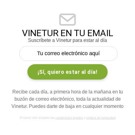
VINETUR EN TU EMAIL
Suscríbete a Vinetur para estar al día
Recibe cada día, a primera hora de la mañana en tu
buzón de correo electrónico, toda la actualidad de
Vinetur. Puedes darte de baja en cualquier momento
Al hacer click aceptas las
condiciones legales
y
política de privacidad