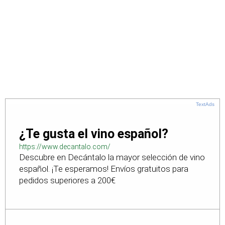
TextAds
¿Te gusta el vino español?
https://www.decantalo.com/
Descubre en Decántalo la mayor selección de vino
español. ¡Te esperamos! Envíos gratuitos para
pedidos superiores a 200€