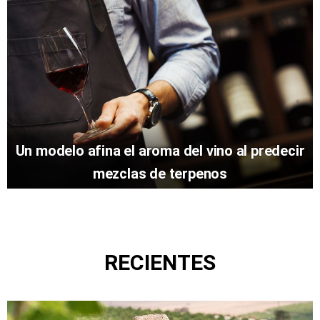
Un modelo afina el aroma del vino al predecir
mezclas de terpenos
RECIENTES