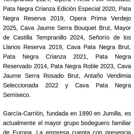
Pata Negra Crianza Edición Especial 2020, Pata
Negra Reserva 2019, Opera Prima Verdejo
2025, Cava Jaume Serra Bouquet Brut, Mayor
de Castilla Tempranillo 2024, Señorío de los
Llanos Reserva 2019, Cava Pata Negra Brut,
Pata Negra Crianza 2021, Pata Negra
Reservado 2014, Pata Negra Roble 2023, Cava
Jaume Serra Rosado Brut, Antaño Vendimia
Seleccionada 2022 y Cava Pata Negra
Semiseco.
García-Carrión, fundada en 1890 en Jumilla, es
actualmente el mayor grupo bodeguero familiar
de Europa. La empresa cuenta con presencia