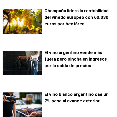
Champaña lidera la rentabilidad
del viñedo europeo con 60.030
euros por hectárea
El vino argentino vende más
fuera pero pincha en ingresos
por la caída de precios
El vino blanco argentino cae un
7% pese al avance exterior