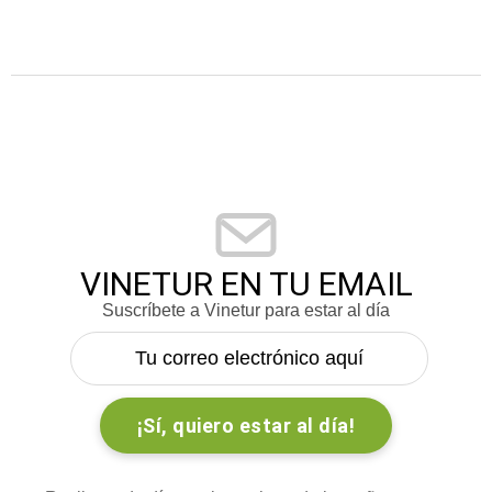
VINETUR EN TU EMAIL
Suscríbete a Vinetur para estar al día