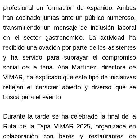
profesional en formación de Aspanido. Ambas
han cocinado juntas ante un público numeroso,
transmitiendo un mensaje de inclusión laboral
en el sector gastronómico. La actividad ha
recibido una ovación por parte de los asistentes
y ha servido para subrayar el compromiso
social de la feria. Ana Martínez, directora de
VIMAR, ha explicado que este tipo de iniciativas
reflejan el carácter abierto y diverso que se
busca para el evento.
Durante la tarde se ha celebrado la final de la
Ruta de la Tapa VIMAR 2025, organizada en
colaboración con bares y restaurantes de