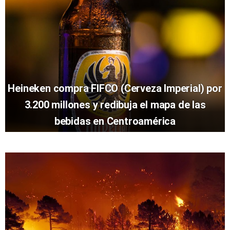
Heineken compra FIFCO (Cerveza Imperial) por
3.200 millones y redibuja el mapa de las
bebidas en Centroamérica