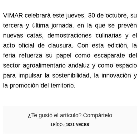
VIMAR celebrará este jueves, 30 de octubre, su
tercera y última jornada, en la que se prevén
nuevas catas, demostraciones culinarias y el
acto oficial de clausura. Con esta edición, la
feria refuerza su papel como escaparate del
sector agroalimentario andaluz y como espacio
para impulsar la sostenibilidad, la innovación y
la promoción del territorio.
¿Te gustó el artículo? Compártelo
LEÍDO ›
1021
VECES