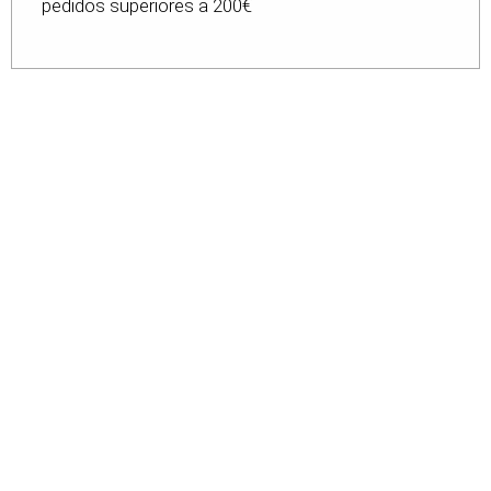
pedidos superiores a 200€