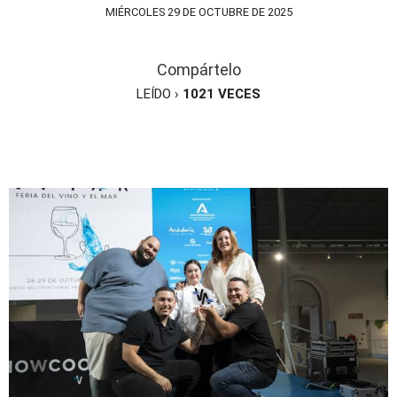
MIÉRCOLES 29 DE OCTUBRE DE 2025
Compártelo
LEÍDO ›
1021
VECES