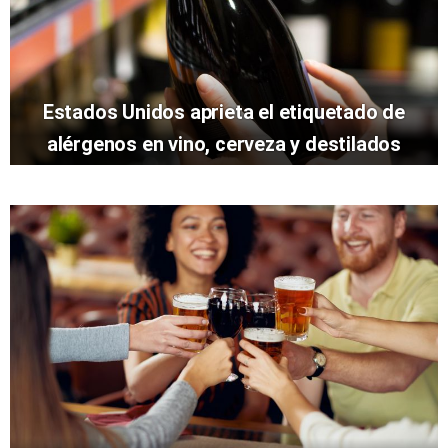
Estados Unidos aprieta el etiquetado de
alérgenos en vino, cerveza y destilados