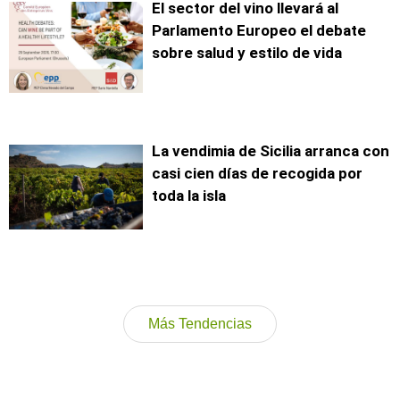
El sector del vino llevará al
Parlamento Europeo el debate
sobre salud y estilo de vida
La vendimia de Sicilia arranca con
casi cien días de recogida por
toda la isla
Más Tendencias