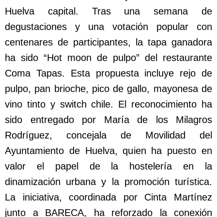
Huelva capital. Tras una semana de
degustaciones y una votación popular con
centenares de participantes, la tapa ganadora
ha sido “Hot moon de pulpo” del restaurante
Coma Tapas. Esta propuesta incluye rejo de
pulpo, pan brioche, pico de gallo, mayonesa de
vino tinto y switch chile. El reconocimiento ha
sido entregado por María de los Milagros
Rodríguez, concejala de Movilidad del
Ayuntamiento de Huelva, quien ha puesto en
valor el papel de la hostelería en la
dinamización urbana y la promoción turística.
La iniciativa, coordinada por Cinta Martínez
junto a BARECA, ha reforzado la conexión