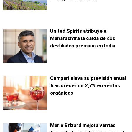
United Spirits atribuye a
Maharashtra la caída de sus
destilados premium en India
Campari eleva su previsión anual
tras crecer un 2,7% en ventas
orgánicas
Marie Brizard mejora ventas