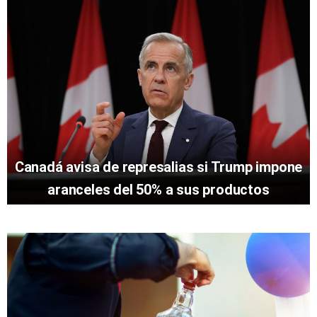
Canadá avisa de represalias si Trump impone
aranceles del 50% a sus productos