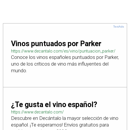
TextAds
Vinos puntuados por Parker
https://www.decantalo.com/es/vino/puntuacion_parker/
Conoce los vinos españoles puntuados por Parker,
uno de los críticos de vino más influyentes del
mundo.
¿Te gusta el vino español?
https://www.decantalo.com/
Descubre en Decántalo la mayor selección de vino
español. ¡Te esperamos! Envíos gratuitos para