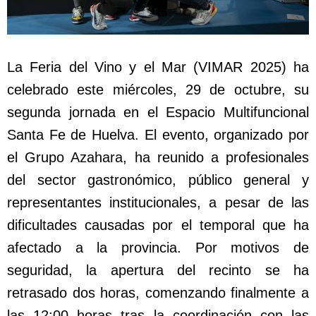
La Feria del Vino y el Mar (VIMAR 2025) ha
celebrado este miércoles, 29 de octubre, su
segunda jornada en el Espacio Multifuncional
Santa Fe de Huelva. El evento, organizado por
el Grupo Azahara, ha reunido a profesionales
del sector gastronómico, público general y
representantes institucionales, a pesar de las
dificultades causadas por el temporal que ha
afectado a la provincia. Por motivos de
seguridad, la apertura del recinto se ha
retrasado dos horas, comenzando finalmente a
las 12:00 horas tras la coordinación con las