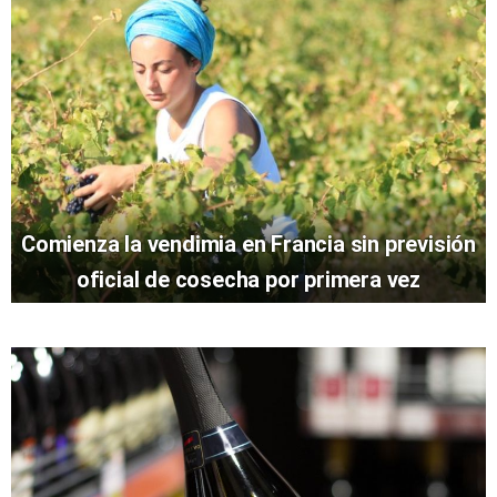
Comienza la vendimia en Francia sin previsión
oficial de cosecha por primera vez