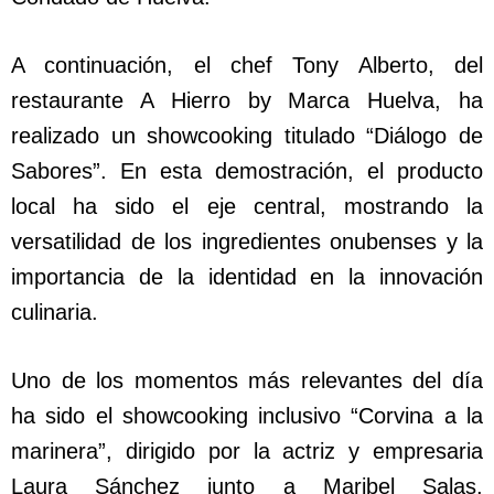
A continuación, el chef Tony Alberto, del
restaurante A Hierro by Marca Huelva, ha
realizado un showcooking titulado “Diálogo de
Sabores”. En esta demostración, el producto
local ha sido el eje central, mostrando la
versatilidad de los ingredientes onubenses y la
importancia de la identidad en la innovación
culinaria.
Uno de los momentos más relevantes del día
ha sido el showcooking inclusivo “Corvina a la
marinera”, dirigido por la actriz y empresaria
Laura Sánchez junto a Maribel Salas,