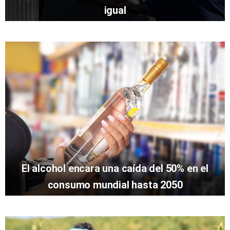
igual
El alcohol encara una caída del 50% en el
consumo mundial hasta 2050