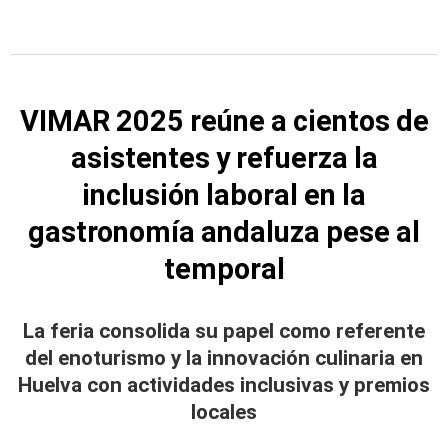
VIMAR 2025 reúne a cientos de
asistentes y refuerza la
inclusión laboral en la
gastronomía andaluza pese al
temporal
La feria consolida su papel como referente
del enoturismo y la innovación culinaria en
Huelva con actividades inclusivas y premios
locales