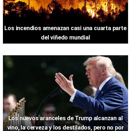
Los incendios amenazan casi una cuarta parte
del viñedo mundial
Los nuevos aranceles de Trump alcanzan al
vino, la cerveza y los destilados, pero no por