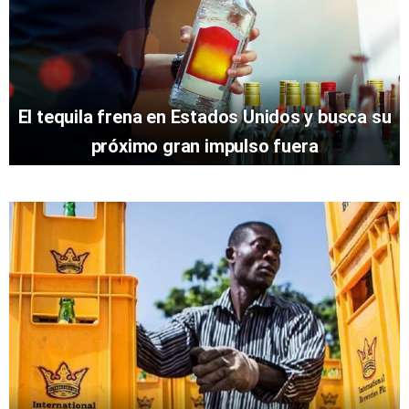
El tequila frena en Estados Unidos y busca su
próximo gran impulso fuera