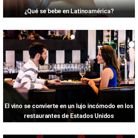
¿Qué se bebe en Latinoamérica?
El vino se convierte en un lujo incómodo en los
restaurantes de Estados Unidos