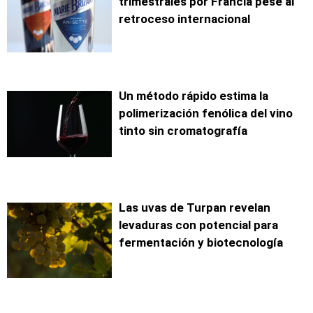
trimestrales por Francia pese al
retroceso internacional
Un método rápido estima la
polimerización fenólica del vino
tinto sin cromatografía
Las uvas de Turpan revelan
levaduras con potencial para
fermentación y biotecnología