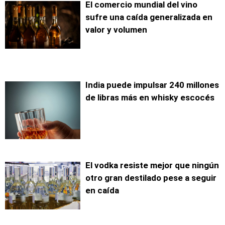
El comercio mundial del vino
sufre una caída generalizada en
valor y volumen
India puede impulsar 240 millones
de libras más en whisky escocés
El vodka resiste mejor que ningún
otro gran destilado pese a seguir
en caída