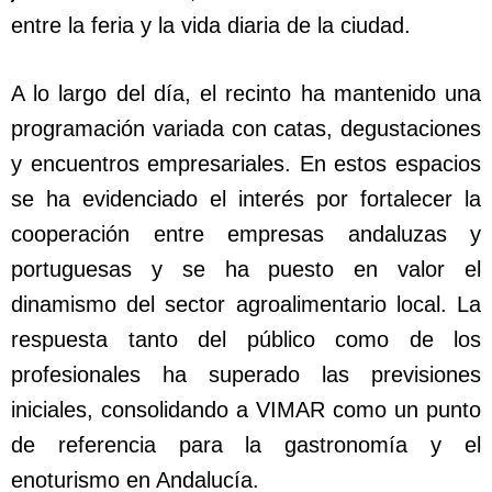
entre la feria y la vida diaria de la ciudad.
A lo largo del día, el recinto ha mantenido una
programación variada con catas, degustaciones
y encuentros empresariales. En estos espacios
se ha evidenciado el interés por fortalecer la
cooperación entre empresas andaluzas y
portuguesas y se ha puesto en valor el
dinamismo del sector agroalimentario local. La
respuesta tanto del público como de los
profesionales ha superado las previsiones
iniciales, consolidando a VIMAR como un punto
de referencia para la gastronomía y el
enoturismo en Andalucía.