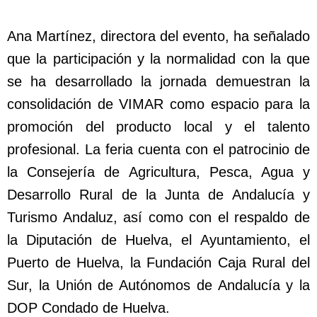
Ana Martínez, directora del evento, ha señalado
que la participación y la normalidad con la que
se ha desarrollado la jornada demuestran la
consolidación de VIMAR como espacio para la
promoción del producto local y el talento
profesional. La feria cuenta con el patrocinio de
la Consejería de Agricultura, Pesca, Agua y
Desarrollo Rural de la Junta de Andalucía y
Turismo Andaluz, así como con el respaldo de
la Diputación de Huelva, el Ayuntamiento, el
Puerto de Huelva, la Fundación Caja Rural del
Sur, la Unión de Autónomos de Andalucía y la
DOP Condado de Huelva.