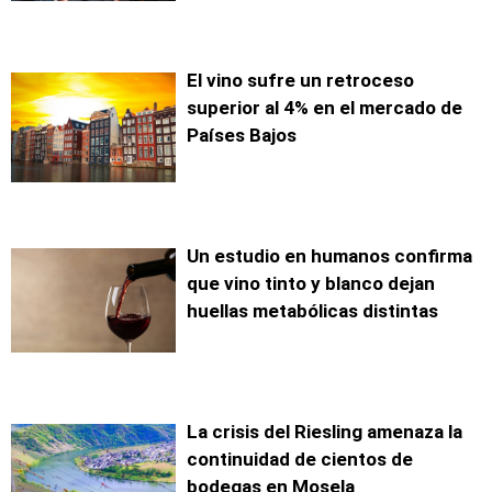
El vino sufre un retroceso
superior al 4% en el mercado de
Países Bajos
Un estudio en humanos confirma
que vino tinto y blanco dejan
huellas metabólicas distintas
La crisis del Riesling amenaza la
continuidad de cientos de
bodegas en Mosela