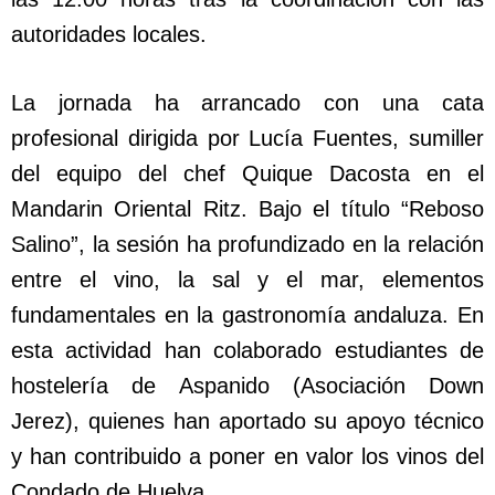
autoridades locales.
La jornada ha arrancado con una cata
profesional dirigida por Lucía Fuentes, sumiller
del equipo del chef Quique Dacosta en el
Mandarin Oriental Ritz. Bajo el título “Reboso
Salino”, la sesión ha profundizado en la relación
entre el vino, la sal y el mar, elementos
fundamentales en la gastronomía andaluza. En
esta actividad han colaborado estudiantes de
hostelería de Aspanido (Asociación Down
Jerez), quienes han aportado su apoyo técnico
y han contribuido a poner en valor los vinos del
Condado de Huelva.