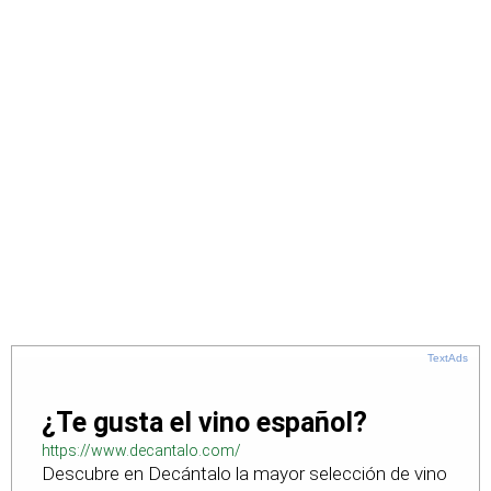
TextAds
¿Te gusta el vino español?
https://www.decantalo.com/
Descubre en Decántalo la mayor selección de vino