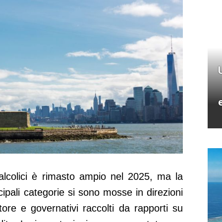
 alcolici è rimasto ampio nel 2025, ma la
ncipali categorie si sono mosse in direzioni
tore e governativi raccolti da rapporti su