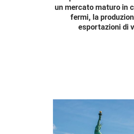
un mercato maturo in cu
fermi, la produzione
esportazioni di 