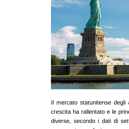
Il mercato statunitense degli
crescita ha rallentato e le pri
diverse, secondo i dati di set