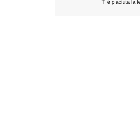
Ti è piaciuta la 