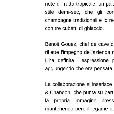
note di frutta tropicale, un pa
stile demi-sec, che gli con
champagne tradizionali e lo re
con tre cubetti di ghiaccio.
Benoit Gouez, chef de cave d
riflette l’impegno dell’azienda 
L’ha definita “l’espressione
aggiungendo che era pensata p
La collaborazione si inserisce
& Chandon, che punta su part
la propria immagine press
mantenendo però il legame de