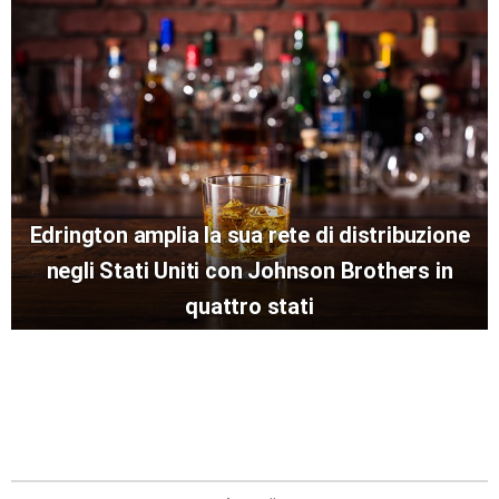
Edrington amplia la sua rete di distribuzione
negli Stati Uniti con Johnson Brothers in
quattro stati