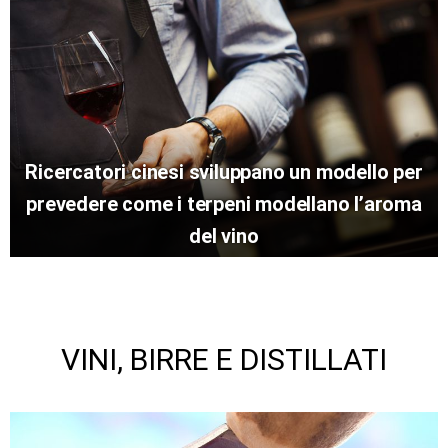
Ricercatori cinesi sviluppano un modello per
prevedere come i terpeni modellano l’aroma
del vino
VINI, BIRRE E DISTILLATI