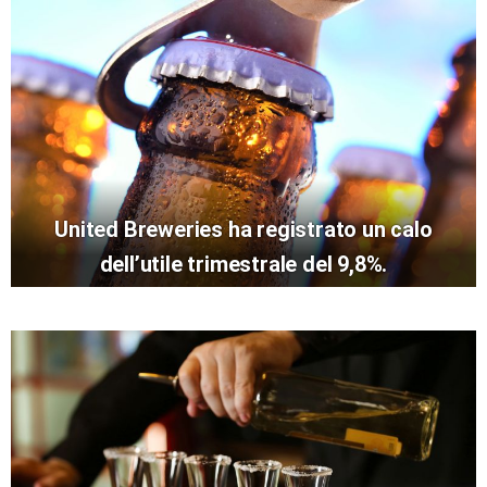
United Breweries ha registrato un calo
dell’utile trimestrale del 9,8%.