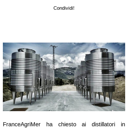
Condividi!
FranceAgriMer ha chiesto ai distillatori in