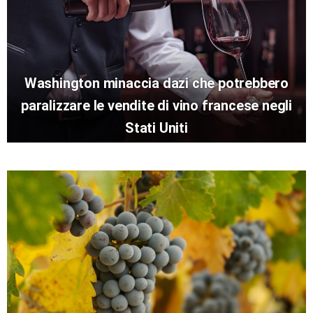
Washington minaccia dazi che potrebbero
paralizzare le vendite di vino francese negli
Stati Uniti