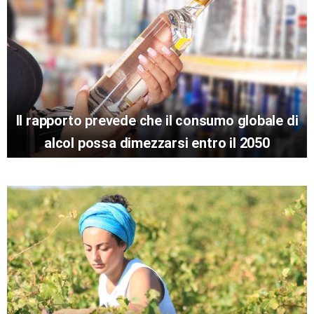
Il rapporto prevede che il consumo globale di
alcol possa dimezzarsi entro il 2050