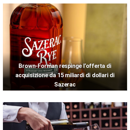
Brown-Forman respinge l’offerta di
acquisizione da 15 miliardi di dollari di
Sazerac