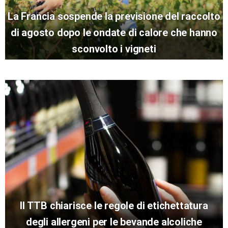
La Francia sospende la previsione del raccolto
di agosto dopo le ondate di calore che hanno
sconvolto i vigneti
Il TTB chiarisce le regole di etichettatura
degli allergeni per le bevande alcoliche