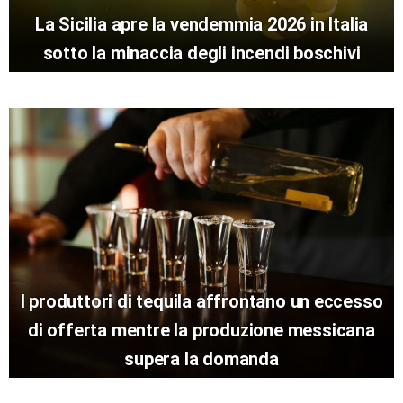
La Sicilia apre la vendemmia 2026 in Italia
sotto la minaccia degli incendi boschivi
I produttori di tequila affrontano un eccesso
di offerta mentre la produzione messicana
supera la domanda