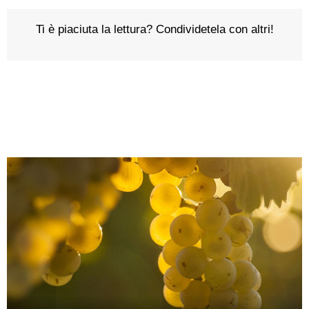
Ti è piaciuta la lettura? Condividetela con altri!