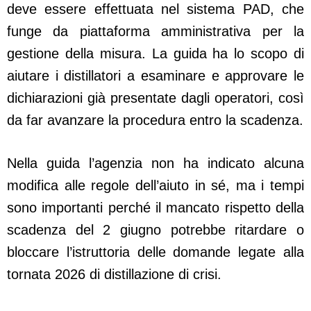
deve essere effettuata nel sistema PAD, che
funge da piattaforma amministrativa per la
gestione della misura. La guida ha lo scopo di
aiutare i distillatori a esaminare e approvare le
dichiarazioni già presentate dagli operatori, così
da far avanzare la procedura entro la scadenza.
Nella guida l’agenzia non ha indicato alcuna
modifica alle regole dell’aiuto in sé, ma i tempi
sono importanti perché il mancato rispetto della
scadenza del 2 giugno potrebbe ritardare o
bloccare l’istruttoria delle domande legate alla
tornata 2026 di distillazione di crisi.