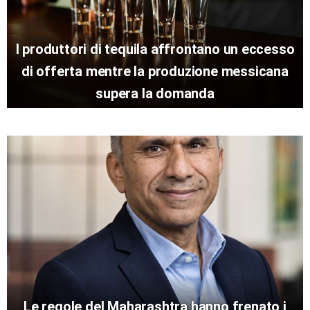
I produttori di tequila affrontano un eccesso
di offerta mentre la produzione messicana
supera la domanda
Le regole del Maharashtra hanno frenato i