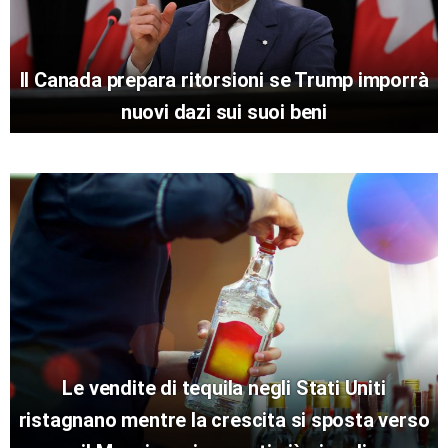
Il Canada prepara ritorsioni se Trump imporrà
nuovi dazi sui suoi beni
Le vendite di tequila negli Stati Uniti
ristagnano mentre la crescita si sposta verso