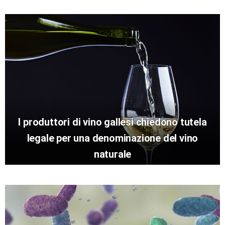
I produttori di vino gallesi chiedono tutela
legale per una denominazione del vino
naturale