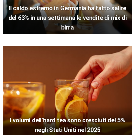
Il caldo estremo in Germania ha fatto salire
del 63% in una settimana le vendite di mix di
birra
I volumi dell’hard tea sono cresciuti del 5%
negli Stati Uniti nel 2025