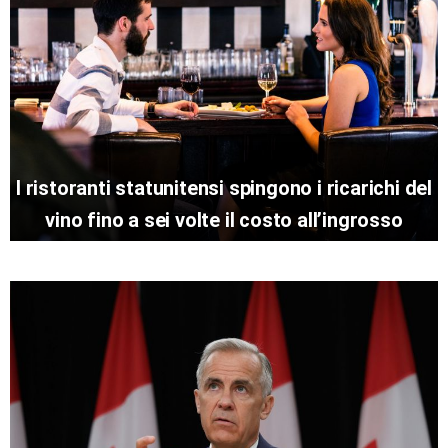
I ristoranti statunitensi spingono i ricarichi del
vino fino a sei volte il costo all’ingrosso