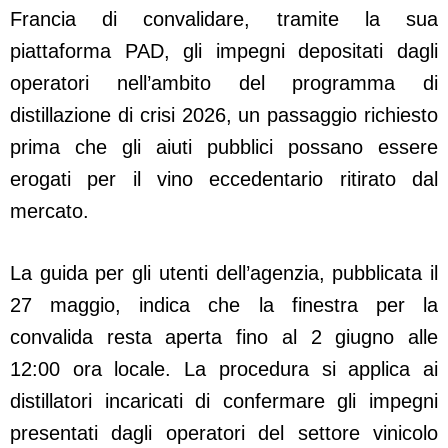
Francia di convalidare, tramite la sua
piattaforma PAD, gli impegni depositati dagli
operatori nell’ambito del programma di
distillazione di crisi 2026, un passaggio richiesto
prima che gli aiuti pubblici possano essere
erogati per il vino eccedentario ritirato dal
mercato.
La guida per gli utenti dell’agenzia, pubblicata il
27 maggio, indica che la finestra per la
convalida resta aperta fino al 2 giugno alle
12:00 ora locale. La procedura si applica ai
distillatori incaricati di confermare gli impegni
presentati dagli operatori del settore vinicolo