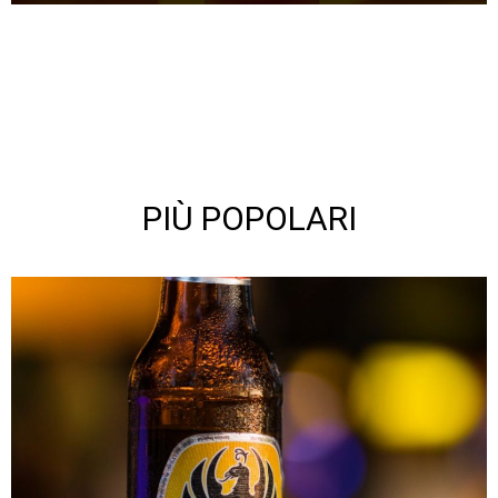
PIÙ POPOLARI