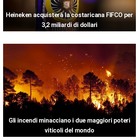
Heineken acquisterà la costaricana FIFCO per
3,2 miliardi di dollari
Gli incendi minacciano i due maggiori poteri
viticoli del mondo