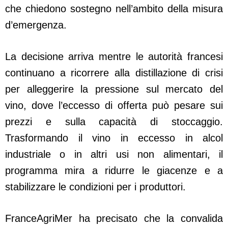
che chiedono sostegno nell’ambito della misura
d’emergenza.
La decisione arriva mentre le autorità francesi
continuano a ricorrere alla distillazione di crisi
per alleggerire la pressione sul mercato del
vino, dove l’eccesso di offerta può pesare sui
prezzi e sulla capacità di stoccaggio.
Trasformando il vino in eccesso in alcol
industriale o in altri usi non alimentari, il
programma mira a ridurre le giacenze e a
stabilizzare le condizioni per i produttori.
FranceAgriMer ha precisato che la convalida