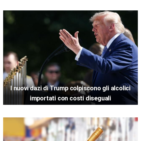
I nuovi dazi di Trump colpiscono gli alcolici
importati con costi diseguali