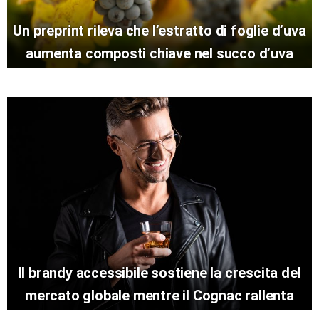
Un preprint rileva che l’estratto di foglie d’uva
aumenta composti chiave nel succo d’uva
Il brandy accessibile sostiene la crescita del
mercato globale mentre il Cognac rallenta