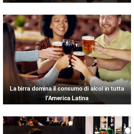
La birra domina il consumo di alcol in tutta
l’America Latina