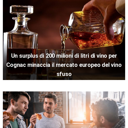
Un surplus di 200 milioni di litri di vino per
Cognac minaccia il mercato europeo del vino
sfuso