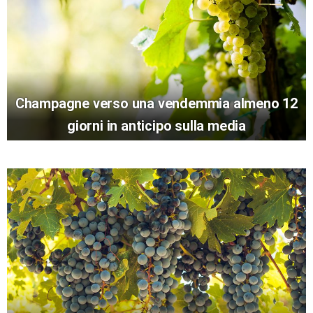
Champagne verso una vendemmia almeno 12
giorni in anticipo sulla media