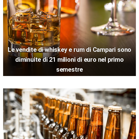
Le vendite di whiskey e rum di Campari sono
diminuite di 21 milioni di euro nel primo
semestre