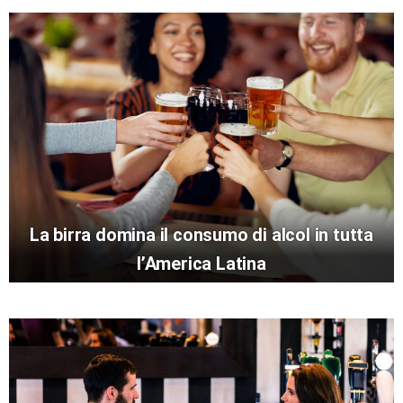
La birra domina il consumo di alcol in tutta
l’America Latina