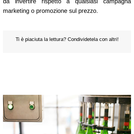
da invertire rispetto a qualsiasi campagna
marketing o promozione sul prezzo.
Ti è piaciuta la lettura? Condividetela con altri!