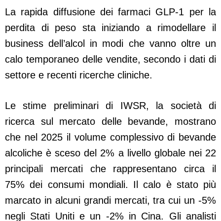
La rapida diffusione dei farmaci GLP-1 per la
perdita di peso sta iniziando a rimodellare il
business dell’alcol in modi che vanno oltre un
calo temporaneo delle vendite, secondo i dati di
settore e recenti ricerche cliniche.
Le stime preliminari di IWSR, la società di
ricerca sul mercato delle bevande, mostrano
che nel 2025 il volume complessivo di bevande
alcoliche è sceso del 2% a livello globale nei 22
principali mercati che rappresentano circa il
75% dei consumi mondiali. Il calo è stato più
marcato in alcuni grandi mercati, tra cui un -5%
negli Stati Uniti e un -2% in Cina. Gli analisti