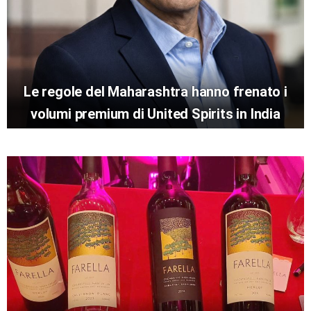
Le regole del Maharashtra hanno frenato i
volumi premium di United Spirits in India