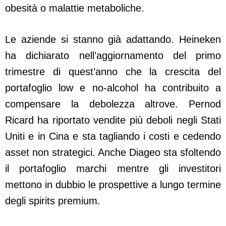
obesità o malattie metaboliche.
Le aziende si stanno già adattando. Heineken
ha dichiarato nell’aggiornamento del primo
trimestre di quest’anno che la crescita del
portafoglio low e no-alcohol ha contribuito a
compensare la debolezza altrove. Pernod
Ricard ha riportato vendite più deboli negli Stati
Uniti e in Cina e sta tagliando i costi e cedendo
asset non strategici. Anche Diageo sta sfoltendo
il portafoglio marchi mentre gli investitori
mettono in dubbio le prospettive a lungo termine
degli spirits premium.