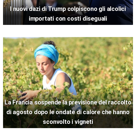
I nuovi dazi di Trump colpiscono gli alcolici
importati con costi diseguali
La Francia sospende la previsione del raccolto
di agosto dopo le ondate di calore che hanno
sconvolto i vigneti