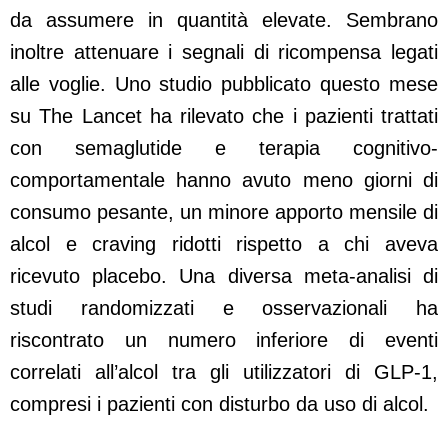
da assumere in quantità elevate. Sembrano
inoltre attenuare i segnali di ricompensa legati
alle voglie. Uno studio pubblicato questo mese
su The Lancet ha rilevato che i pazienti trattati
con semaglutide e terapia cognitivo-
comportamentale hanno avuto meno giorni di
consumo pesante, un minore apporto mensile di
alcol e craving ridotti rispetto a chi aveva
ricevuto placebo. Una diversa meta-analisi di
studi randomizzati e osservazionali ha
riscontrato un numero inferiore di eventi
correlati all’alcol tra gli utilizzatori di GLP-1,
compresi i pazienti con disturbo da uso di alcol.