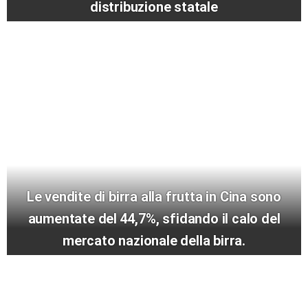
distribuzione statale
Le vendite di birra alla frutta in Cina sono
aumentate del 44,7%, sfidando il calo del
mercato nazionale della birra.