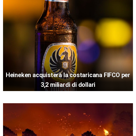
Heineken acquisterà la costaricana FIFCO per
3,2 miliardi di dollari