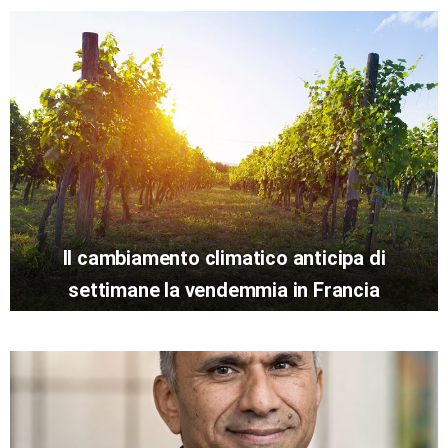
Il cambiamento climatico anticipa di
settimane la vendemmia in Francia