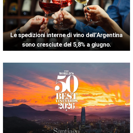
Le spedizioni interne di vino dell’Argentina
sono cresciute del 5,8% a giugno.