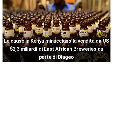
Le cause in Kenya minacciano la vendita da US
$2,3 miliardi di East African Breweries da
parte di Diageo