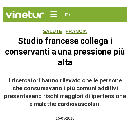
☰
IT
▼
SALUTE
|
FRANCIA
Studio francese collega i
conservanti a una pressione più
alta
I ricercatori hanno rilevato che le persone
che consumavano i più comuni additivi
presentavano rischi maggiori di ipertensione
e malattie cardiovascolari.
26-05-2026