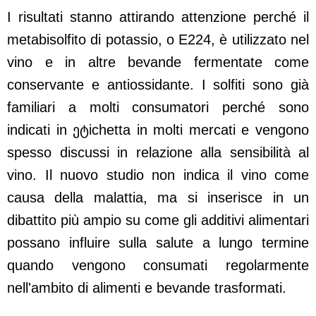
I risultati stanno attirando attenzione perché il
metabisolfito di potassio, o E224, è utilizzato nel
vino e in altre bevande fermentate come
conservante e antiossidante. I solfiti sono già
familiari a molti consumatori perché sono
indicati in ეტichetta in molti mercati e vengono
spesso discussi in relazione alla sensibilità al
vino. Il nuovo studio non indica il vino come
causa della malattia, ma si inserisce in un
dibattito più ampio su come gli additivi alimentari
possano influire sulla salute a lungo termine
quando vengono consumati regolarmente
nell'ambito di alimenti e bevande trasformati.