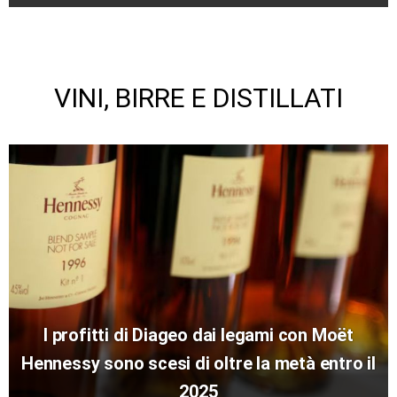
VINI, BIRRE E DISTILLATI
I profitti di Diageo dai legami con Moët
Hennessy sono scesi di oltre la metà entro il
2025