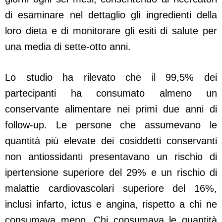
di esaminare nel dettaglio gli ingredienti della
loro dieta e di monitorare gli esiti di salute per
una media di sette-otto anni.
Lo studio ha rilevato che il 99,5% dei
partecipanti ha consumato almeno un
conservante alimentare nei primi due anni di
follow-up. Le persone che assumevano le
quantità più elevate dei cosiddetti conservanti
non antiossidanti presentavano un rischio di
ipertensione superiore del 29% e un rischio di
malattie cardiovascolari superiore del 16%,
inclusi infarto, ictus e angina, rispetto a chi ne
consumava meno. Chi consumava le quantità