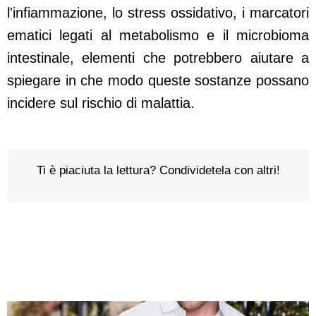
l'infiammazione, lo stress ossidativo, i marcatori
ematici legati al metabolismo e il microbioma
intestinale, elementi che potrebbero aiutare a
spiegare in che modo queste sostanze possano
incidere sul rischio di malattia.
Ti è piaciuta la lettura? Condividetela con altri!