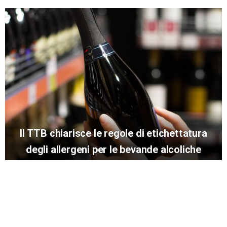
Il TTB chiarisce le regole di etichettatura
degli allergeni per le bevande alcoliche