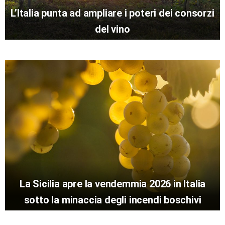
L’Italia punta ad ampliare i poteri dei consorzi
del vino
La Sicilia apre la vendemmia 2026 in Italia
sotto la minaccia degli incendi boschivi