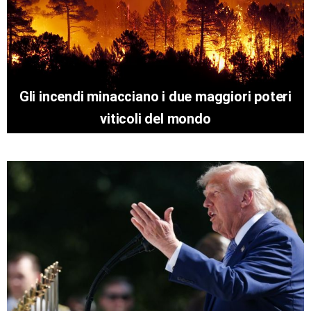
Gli incendi minacciano i due maggiori poteri
viticoli del mondo