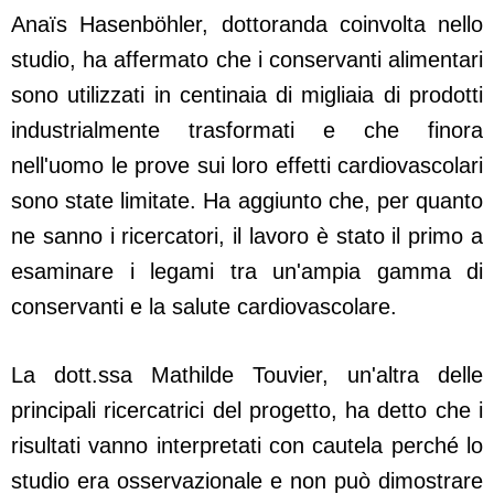
Anaïs Hasenböhler, dottoranda coinvolta nello
studio, ha affermato che i conservanti alimentari
sono utilizzati in centinaia di migliaia di prodotti
industrialmente trasformati e che finora
nell'uomo le prove sui loro effetti cardiovascolari
sono state limitate. Ha aggiunto che, per quanto
ne sanno i ricercatori, il lavoro è stato il primo a
esaminare i legami tra un'ampia gamma di
conservanti e la salute cardiovascolare.
La dott.ssa Mathilde Touvier, un'altra delle
principali ricercatrici del progetto, ha detto che i
risultati vanno interpretati con cautela perché lo
studio era osservazionale e non può dimostrare