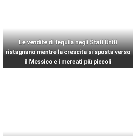
Le vendite di tequila negli Stati Uniti
ristagnano mentre la crescita si sposta verso
il Messico e i mercati più piccoli