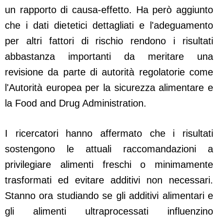
un rapporto di causa-effetto. Ha però aggiunto
che i dati dietetici dettagliati e l'adeguamento
per altri fattori di rischio rendono i risultati
abbastanza importanti da meritare una
revisione da parte di autorità regolatorie come
l'Autorità europea per la sicurezza alimentare e
la Food and Drug Administration.
I ricercatori hanno affermato che i risultati
sostengono le attuali raccomandazioni a
privilegiare alimenti freschi o minimamente
trasformati ed evitare additivi non necessari.
Stanno ora studiando se gli additivi alimentari e
gli alimenti ultraprocessati influenzino