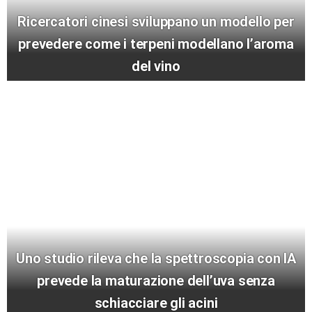
Ricercatori cinesi sviluppano un modello per
prevedere come i terpeni modellano l’aroma
del vino
Uno studio rileva che la spettroscopia con IA
prevede la maturazione dell’uva senza
schiacciare gli acini