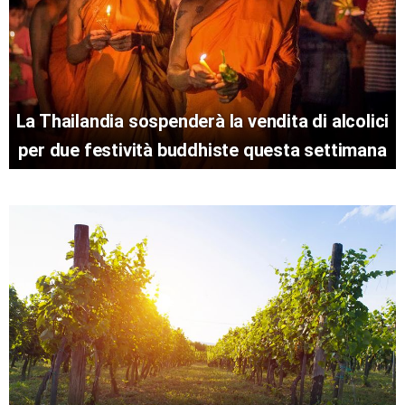
La Thailandia sospenderà la vendita di alcolici
per due festività buddhiste questa settimana