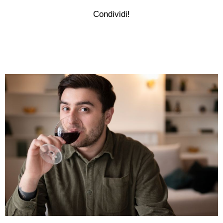
Condividi!