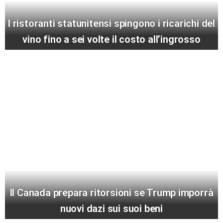
I ristoranti statunitensi spingono i ricarichi del
vino fino a sei volte il costo all’ingrosso
Il Canada prepara ritorsioni se Trump imporrà
nuovi dazi sui suoi beni