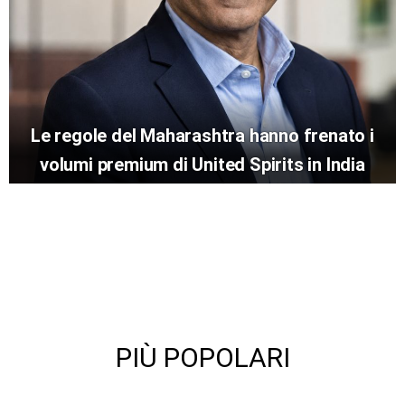
Le regole del Maharashtra hanno frenato i
volumi premium di United Spirits in India
PIÙ POPOLARI