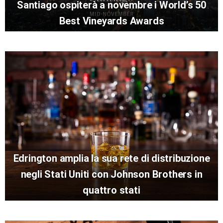
Santiago ospiterà a novembre i World’s 50
Best Vineyards Awards
Edrington amplia la sua rete di distribuzione
negli Stati Uniti con Johnson Brothers in
quattro stati