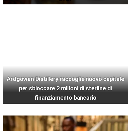
Ardgowan Distillery raccoglie nuovo capitale
per sbloccare 2 milioni di sterline di
finanziamento bancario