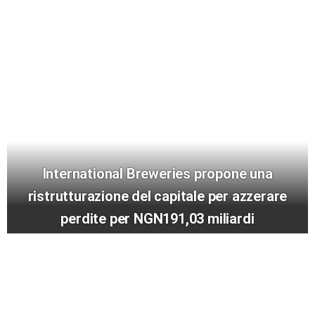
International Breweries propone una
ristrutturazione del capitale per azzerare
perdite per NGN191,03 miliardi