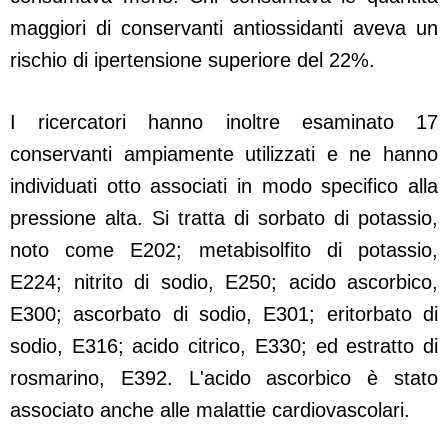
maggiori di conservanti antiossidanti aveva un
rischio di ipertensione superiore del 22%.
I ricercatori hanno inoltre esaminato 17
conservanti ampiamente utilizzati e ne hanno
individuati otto associati in modo specifico alla
pressione alta. Si tratta di sorbato di potassio,
noto come E202; metabisolfito di potassio,
E224; nitrito di sodio, E250; acido ascorbico,
E300; ascorbato di sodio, E301; eritorbato di
sodio, E316; acido citrico, E330; ed estratto di
rosmarino, E392. L'acido ascorbico è stato
associato anche alle malattie cardiovascolari.