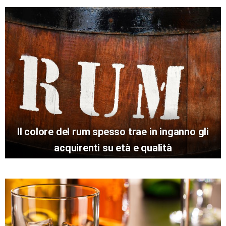
Il colore del rum spesso trae in inganno gli
acquirenti su età e qualità