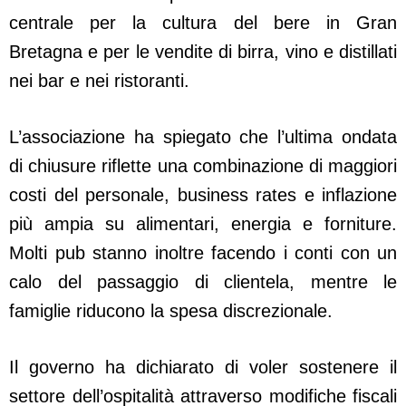
centrale per la cultura del bere in Gran
Bretagna e per le vendite di birra, vino e distillati
nei bar e nei ristoranti.
L’associazione ha spiegato che l’ultima ondata
di chiusure riflette una combinazione di maggiori
costi del personale, business rates e inflazione
più ampia su alimentari, energia e forniture.
Molti pub stanno inoltre facendo i conti con un
calo del passaggio di clientela, mentre le
famiglie riducono la spesa discrezionale.
Il governo ha dichiarato di voler sostenere il
settore dell’ospitalità attraverso modifiche fiscali