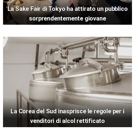
La Sake Fair di Tokyo ha attirato un pubblico
sorprendentemente giovane
La Corea del Sud inasprisce le regole per i
venditori di alcol rettificato