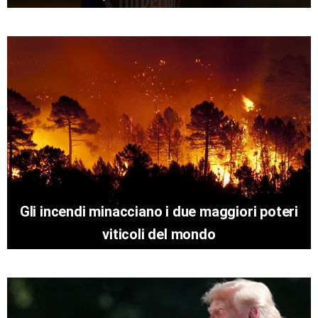
Gli incendi minacciano i due maggiori poteri
viticoli del mondo