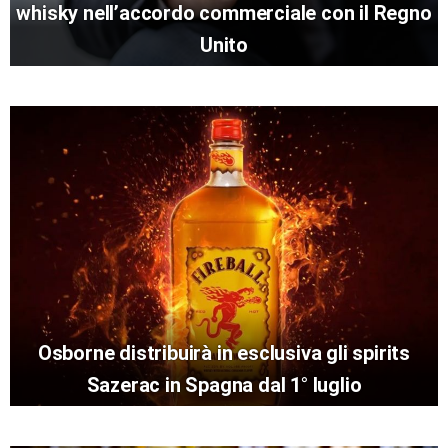
whisky nell’accordo commerciale con il Regno
Unito
Osborne distribuirà in esclusiva gli spirits
Sazerac in Spagna dal 1° luglio