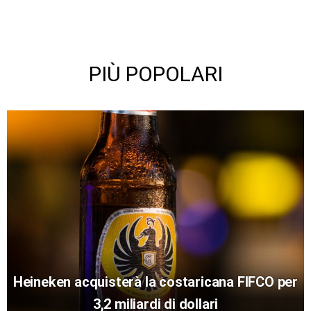
PIÙ POPOLARI
Heineken acquisterà la costaricana FIFCO per
3,2 miliardi di dollari