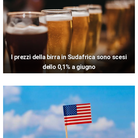
I prezzi della birra in Sudafrica sono scesi
dello 0,1% a giugno