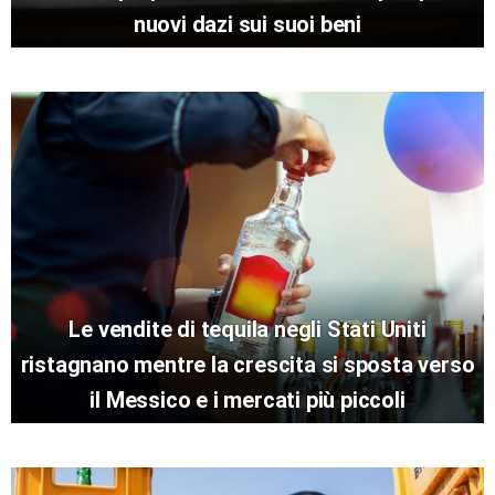
nuovi dazi sui suoi beni
Le vendite di tequila negli Stati Uniti
ristagnano mentre la crescita si sposta verso
il Messico e i mercati più piccoli