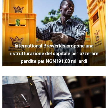
International Breweries propone una
ristrutturazione del capitale per azzerare
perdite per NGN191,03 miliardi