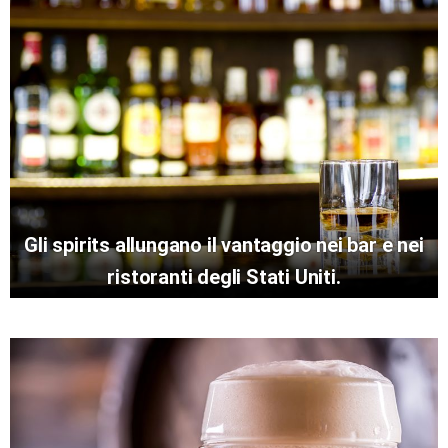
Gli spirits allungano il vantaggio nei bar e nei
ristoranti degli Stati Uniti.