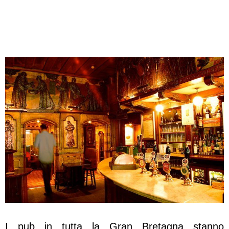
I pub in tutta la Gran Bretagna stanno