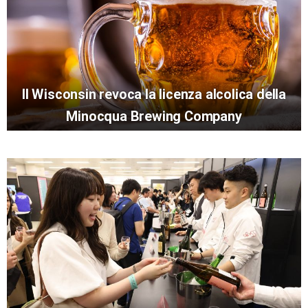
Il Wisconsin revoca la licenza alcolica della
Minocqua Brewing Company