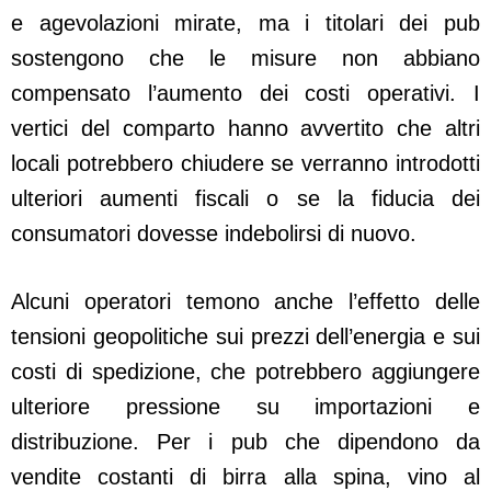
e agevolazioni mirate, ma i titolari dei pub
sostengono che le misure non abbiano
compensato l’aumento dei costi operativi. I
vertici del comparto hanno avvertito che altri
locali potrebbero chiudere se verranno introdotti
ulteriori aumenti fiscali o se la fiducia dei
consumatori dovesse indebolirsi di nuovo.
Alcuni operatori temono anche l’effetto delle
tensioni geopolitiche sui prezzi dell’energia e sui
costi di spedizione, che potrebbero aggiungere
ulteriore pressione su importazioni e
distribuzione. Per i pub che dipendono da
vendite costanti di birra alla spina, vino al