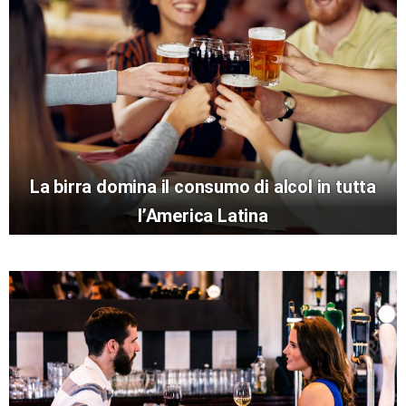
La birra domina il consumo di alcol in tutta
l’America Latina