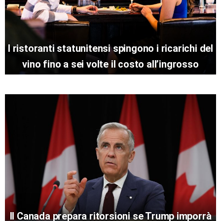
I ristoranti statunitensi spingono i ricarichi del
vino fino a sei volte il costo all’ingrosso
Il Canada prepara ritorsioni se Trump imporrà