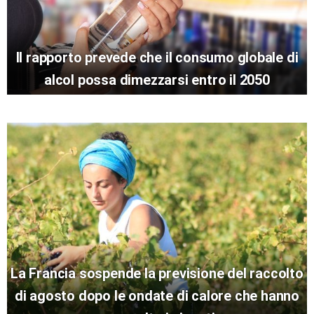
Il rapporto prevede che il consumo globale di
alcol possa dimezzarsi entro il 2050
La Francia sospende la previsione del raccolto
di agosto dopo le ondate di calore che hanno