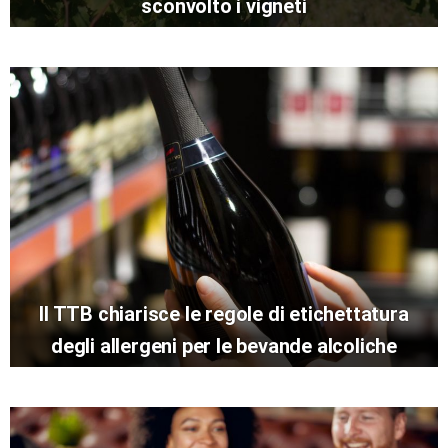
sconvolto i vigneti
Il TTB chiarisce le regole di etichettatura
degli allergeni per le bevande alcoliche