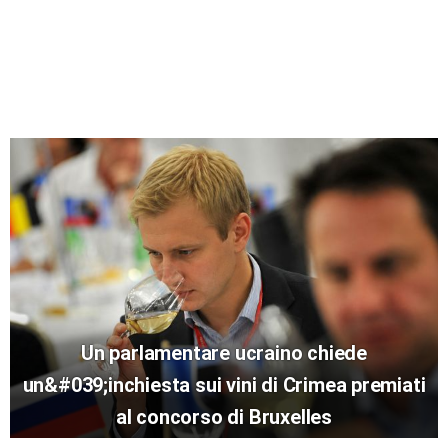
Un parlamentare ucraino chiede
un&#039;inchiesta sui vini di Crimea premiati
al concorso di Bruxelles