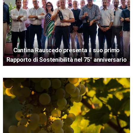
Cantina Rauscedo presenta il suo primo
Rapporto di Sostenibilità nel 75° anniversario