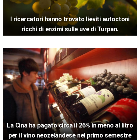
I ricercatori hanno trovato lieviti autoctoni
ricchi di enzimi sulle uve di Turpan.
La Cina ha pagato circa il 26% in meno al litro
per il vino neozelandese nel primo semestre