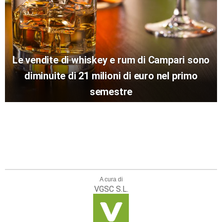
Le vendite di whiskey e rum di Campari sono
diminuite di 21 milioni di euro nel primo
semestre
A cura di
VGSC S.L.