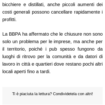
bicchiere e distillati, anche piccoli aumenti dei
costi generali possono cancellare rapidamente i
profitti.
La BBPA ha affermato che le chiusure non sono
solo un problema per le imprese, ma anche per
il territorio, poiché i pub spesso fungono da
luoghi di ritrovo per la comunità e da datori di
lavoro in città e quartieri dove restano pochi altri
locali aperti fino a tardi.
Ti è piaciuta la lettura? Condividetela con altri!