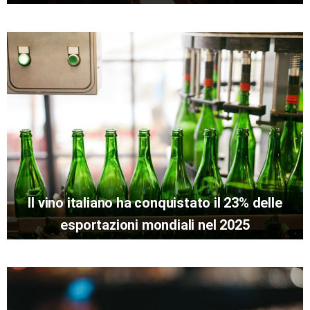
Il vino italiano ha conquistato il 23% delle
esportazioni mondiali nel 2025