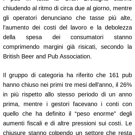
chiudendo al ritmo di circa due al giorno, mentre
gli operatori denunciano che tasse più alte,
l’aumento dei costi del lavoro e la debolezza
della spesa dei consumatori stanno
comprimendo margini già risicati, secondo la
British Beer and Pub Association.
Il gruppo di categoria ha riferito che 161 pub
hanno chiuso nei primi tre mesi dell’anno, il 26%
in più rispetto allo stesso periodo di un anno
prima, mentre i gestori facevano i conti con
quello che ha definito il “peso enorme” degli
aumenti fiscali e di altre pressioni sui costi. Le
chiusure stanno colpendo un settore che resta