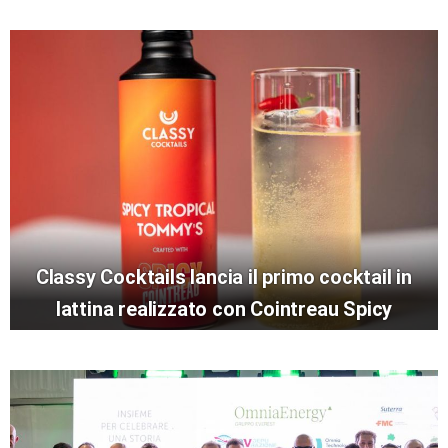
Classy Cocktails lancia il primo cocktail in
lattina realizzato con Cointreau Spicy