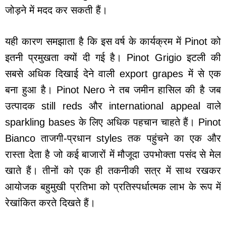
जोड़ने में मदद कर सकती हैं।
यही कारण समझाता है कि इस वर्ष के कार्यक्रम में Pinot को
इतनी प्रमुखता क्यों दी गई है। Pinot Grigio इटली की
सबसे अधिक दिखाई देने वाली export grapes में से एक
बना हुआ है। Pinot Nero ने तब जमीन हासिल की है जब
उत्पादक still reds और international appeal वाले
sparkling bases के लिए अधिक पहचान चाहते हैं। Pinot
Bianco ताजगी-प्रधान styles तक पहुंचने का एक और
रास्ता देता है जो कई बाजारों में मौजूदा उपभोक्ता पसंद से मेल
खाते हैं। तीनों को एक ही तकनीकी सत्र में साथ रखकर
आयोजक बहुमुखी प्रतिभा को प्रतिस्पर्धात्मक लाभ के रूप में
रेखांकित करते दिखते हैं।