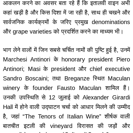
आकलन करने का अवसर बता रहे हैं कि इतालवी वाइन अभी
कहां खड़ी है और किस दिशा में जा रही है, साथ ही चखने और
सार्वजनिक कार्यक्रमों के जरिए प्रमुख denominations
और grape varieties को प्रदर्शित करने का माध्यम भी।
भाग लेने वालों में जिन सबसे चर्चित नामों की पुष्टि हुई है, उनमें
Marchesi Antinori के honorary president Piero
Antinori; Masi के president और chief executive
Sandro Boscaini; तथा Breganze स्थित Maculan
winery के founder Fausto Maculan शामिल हैं।
उनकी उपस्थिति से 12 जुलाई को Alexander Girardi
Hall में होने वाली उद्घाटन चर्चा को आधार मिलने की उम्मीद
है, जहां “The Tenors of Italian Wine” शीर्षक वाली
बातचीत इटली की vineyard विरासत की जड़ों और