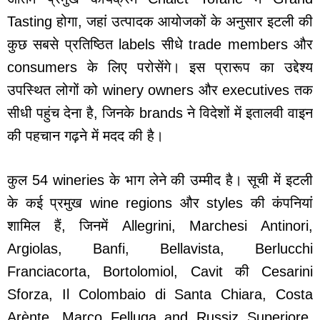
Tasting होगा, जहां उत्पादक आयोजकों के अनुसार इटली की
कुछ सबसे प्रतिष्ठित labels सीधे trade members और
consumers के लिए परोसेंगे। इस प्रारूप का उद्देश्य
उपस्थित लोगों को winery owners और executives तक
सीधी पहुंच देना है, जिनके brands ने विदेशों में इतालवी वाइन
की पहचान गढ़ने में मदद की है।
कुल 54 wineries के भाग लेने की उम्मीद है। सूची में इटली
के कई प्रमुख wine regions और styles की कंपनियां
शामिल हैं, जिनमें Allegrini, Marchesi Antinori,
Argiolas, Banfi, Bellavista, Berlucchi
Franciacorta, Bortolomiol, Cavit की Cesarini
Sforza, Il Colombaio di Santa Chiara, Costa
Arènte, Marco Felluga and Russiz Superiore,