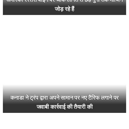
जोड़ रहे हैं
कनाडा ने ट्रंप द्वारा अपने सामान पर नए टैरिफ लगाने पर
जवाबी कार्रवाई की तैयारी की