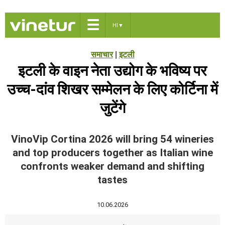
☰
HI
▼
समाचार
|
इटली
इटली के वाइन नेता उद्योग के भविष्य पर
उच्च-दांव शिखर सम्मेलन के लिए कोर्टिना में
जुटेंगे
VinoVip Cortina 2026 will bring 54 wineries
and top producers together as Italian wine
confronts weaker demand and shifting
tastes
10.06.2026