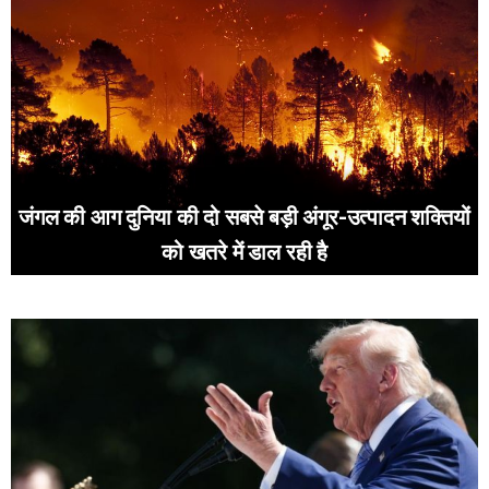
जंगल की आग दुनिया की दो सबसे बड़ी अंगूर-उत्पादन शक्तियों
को खतरे में डाल रही है