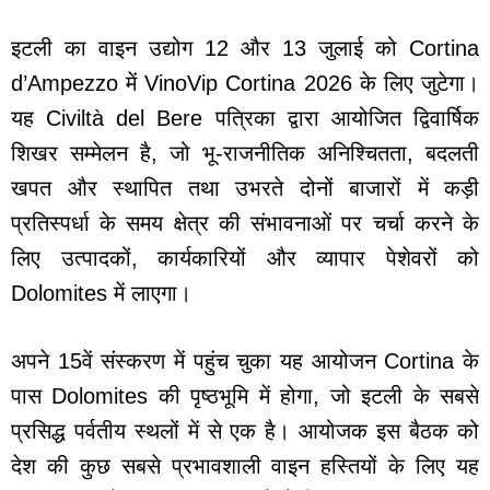
इटली का वाइन उद्योग 12 और 13 जुलाई को Cortina
d’Ampezzo में VinoVip Cortina 2026 के लिए जुटेगा।
यह Civiltà del Bere पत्रिका द्वारा आयोजित द्विवार्षिक
शिखर सम्मेलन है, जो भू-राजनीतिक अनिश्चितता, बदलती
खपत और स्थापित तथा उभरते दोनों बाजारों में कड़ी
प्रतिस्पर्धा के समय क्षेत्र की संभावनाओं पर चर्चा करने के
लिए उत्पादकों, कार्यकारियों और व्यापार पेशेवरों को
Dolomites में लाएगा।
अपने 15वें संस्करण में पहुंच चुका यह आयोजन Cortina के
पास Dolomites की पृष्ठभूमि में होगा, जो इटली के सबसे
प्रसिद्ध पर्वतीय स्थलों में से एक है। आयोजक इस बैठक को
देश की कुछ सबसे प्रभावशाली वाइन हस्तियों के लिए यह