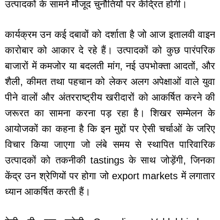
उत्पादकों के सामने मौजूद चुनौतियों पर केंद्रित होगी।
कार्यक्रम उन कई दबावों को दर्शाता है जो आज इतालवी वाइन
कारोबार को आकार दे रहे हैं। उत्पादकों को कुछ पारंपरिक
बाजारों में कमजोर या बदलती मांग, नई उपभोक्ता आदतों, और
शैली, कीमत तथा पहचान को लेकर अलग अपेक्षाओं वाले युवा
पीने वालों और अंतरराष्ट्रीय खरीदारों को आकर्षित करने की
जरूरत का सामना करना पड़ रहा है। शिखर सम्मेलन के
आयोजकों का कहना है कि इन मुद्दों पर ऐसी चर्चाओं के जरिए
विचार किया जाएगा जो लंबे समय से स्थापित पारिवारिक
उत्पादकों को तकनीकी tastings के साथ जोड़ेंगी, जिनका
केंद्र उन श्रेणियों पर होगा जो export markets में लगातार
ध्यान आकर्षित करती हैं।