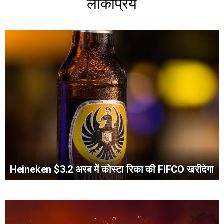
लोकप्रिय
Heineken $3.2 अरब में कोस्टा रिका की FIFCO खरीदेगा