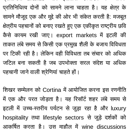
प्रतिनिधित्व दोनों को सामने लाना चाहता है। यह क्षेत्र के
सामने मौजूद एक और मुद्दे की ओर भी संकेत करती है: मजबूत
क्षेत्रीय पहचानों को बनाए रखते हुए एक एकीकृत राष्ट्रीय छवि
कैसे कायम रखी जाए। export markets में इटली की
ताकत लंबे समय से किसी एक प्रमुख शैली के बजाय विविधता
पर टिकी रही है। लेकिन वही विविधता तब संचार को अधिक
जटिल बना सकती है जब उपभोक्ता सरल संदेश या अधिक
पहचानी जाने वाली श्रेणियां चाहते हों।
शिखर सम्मेलन को Cortina में आयोजित करना इस रणनीति
में एक और परत जोड़ता है। यह रिसॉर्ट शहर लंबे समय से
इटली में उच्च-स्तरीय पर्यटन से जुड़ा रहा है और luxury
hospitality तथा lifestyle sectors से जुड़े दर्शकों को
आकर्षित करता है। उस माहौल में wine discussions