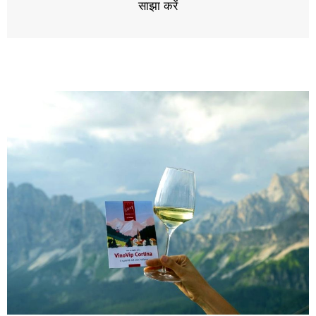
साझा करें