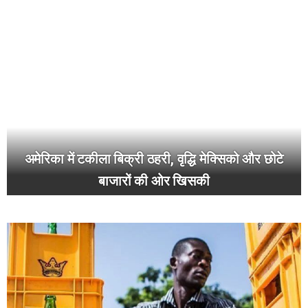
अमेरिका में टकीला बिक्री ठहरी, वृद्धि मेक्सिको और छोटे
बाजारों की ओर खिसकी