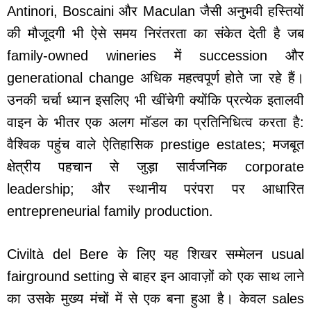
Antinori, Boscaini और Maculan जैसी अनुभवी हस्तियों
की मौजूदगी भी ऐसे समय निरंतरता का संकेत देती है जब
family-owned wineries में succession और
generational change अधिक महत्वपूर्ण होते जा रहे हैं।
उनकी चर्चा ध्यान इसलिए भी खींचेगी क्योंकि प्रत्येक इतालवी
वाइन के भीतर एक अलग मॉडल का प्रतिनिधित्व करता है:
वैश्विक पहुंच वाले ऐतिहासिक prestige estates; मजबूत
क्षेत्रीय पहचान से जुड़ा सार्वजनिक corporate
leadership; और स्थानीय परंपरा पर आधारित
entrepreneurial family production.
Civiltà del Bere के लिए यह शिखर सम्मेलन usual
fairground setting से बाहर इन आवाज़ों को एक साथ लाने
का उसके मुख्य मंचों में से एक बना हुआ है। केवल sales