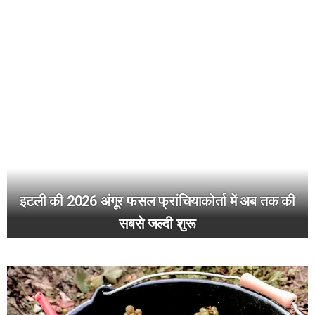
इटली की 2026 अंगूर फसल फ्रांचियाकोर्ता में अब तक की
सबसे जल्दी शुरू