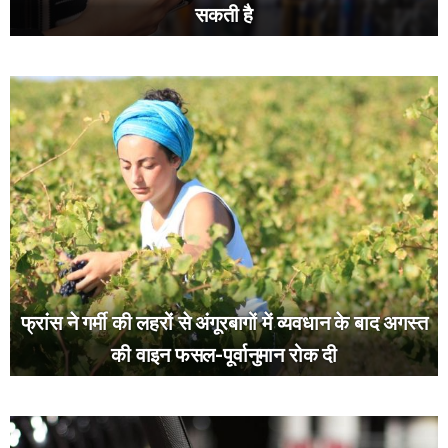
सकती है
फ्रांस ने गर्मी की लहरों से अंगूरबागों में व्यवधान के बाद अगस्त
की वाइन फसल-पूर्वानुमान रोक दी