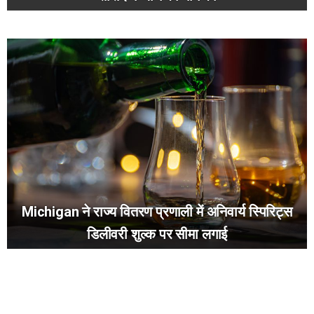
Michigan ने राज्य वितरण प्रणाली में अनिवार्य स्पिरिट्स
डिलीवरी शुल्क पर सीमा लगाई