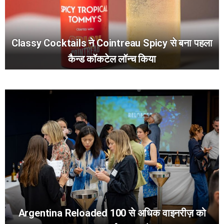
Classy Cocktails ने Cointreau Spicy से बना पहला
कैन्ड कॉकटेल लॉन्च किया
Argentina Reloaded 100 से अधिक वाइनरीज़ को