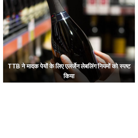
TTB ने मादक पेयों के लिए एलर्जेन लेबलिंग नियमों को स्पष्ट
किया