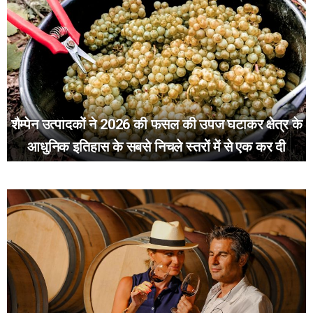
शैम्पेन उत्पादकों ने 2026 की फसल की उपज घटाकर क्षेत्र के
आधुनिक इतिहास के सबसे निचले स्तरों में से एक कर दी