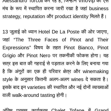
Alessandro Torcoli कर रहे हैं, जिन्होंने VinoVip को ऐसे
मंच के रूप में स्थापित करना जारी रखा है जहां business
strategy, reputation और product identity मिलते हैं।
13 जुलाई को ध्यान Hotel De La Poste की ओर जाएगा,
जहां “The Three Faces of Pinot and Their
Expressions” विषय के तहत Pinot Bianco, Pinot
Grigio और Pinot Nero पर तकनीकी फोकस होगा। यह
सत्र इस बात की गहराई से पड़ताल करने के लिए बनाया गया
है कि अंगूरों का एक ही परिवार क्षेत्र और winemaking
style के अनुसार कितनी अलग-अलग wines दे सकता है।
इसके बाद इन varieties की स्थापित और नई दोनों व्याख्याओं
वाली walk-around tasting होगी।
अंतिम प्रमुख कार्यक्रम Chalet Tofane में Grand