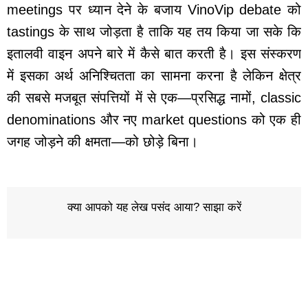
meetings पर ध्यान देने के बजाय VinoVip debate को
tastings के साथ जोड़ता है ताकि यह तय किया जा सके कि
इतालवी वाइन अपने बारे में कैसे बात करती है। इस संस्करण
में इसका अर्थ अनिश्चितता का सामना करना है लेकिन क्षेत्र
की सबसे मजबूत संपत्तियों में से एक—प्रसिद्ध नामों, classic
denominations और नए market questions को एक ही
जगह जोड़ने की क्षमता—को छोड़े बिना।
क्या आपको यह लेख पसंद आया? साझा करें