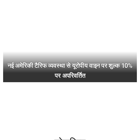
नई अमेरिकी टैरिफ व्यवस्था से यूरोपीय वाइन पर शुल्क 10%
पर अपरिवर्तित