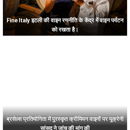
Fine Italy इटली की वाइन रणनीति के केंद्र में वाइन पर्यटन
को रखता है।
ब्रसेल्स प्रतियोगिता में पुरस्कृत क्रीमियन वाइनों पर यूक्रेनी
सांसद ने जांच की मांग की