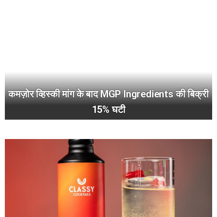
कमज़ोर व्हिस्की मांग के बाद MGP Ingredients की बिक्री
15% घटी