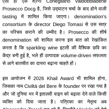
ऐसी ही एक श्रेणी Conegliano Valdobbiadene
Prosecco Docg है, जिसे उद्घाटन चर्चा के बाद होने वाली
tasting में शामिल किया जाएगा। denomination’s
consortium के director Diego Tomasi से उस सत्र
का परिचय कराने की उम्मीद है। Prosecco की शीर्ष
denomination को शामिल करना इस बात को रेखांकित
करता है कि sparkling wine इटली की वैश्विक छवि का
केंद्र बनी हुई है, भले ही उत्पादक volume-driven सफलता
से आगे बातचीत का दायरा बढ़ाना चाहते हों।
इस आयोजन में 2026 Khail Award भी शामिल होगा,
जिसका नाम Civiltà del Bere के founder पर रखा गया है
और जो दुनिया भर में इतालवी वाइन को बढ़ावा देने वाले किसी
व्यक्ति को दिया जाता है। पत्रिका का नेतृत्व अब