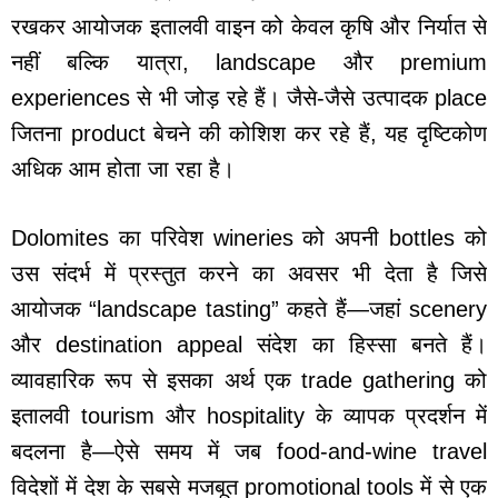
रखकर आयोजक इतालवी वाइन को केवल कृषि और निर्यात से
नहीं बल्कि यात्रा, landscape और premium
experiences से भी जोड़ रहे हैं। जैसे-जैसे उत्पादक place
जितना product बेचने की कोशिश कर रहे हैं, यह दृष्टिकोण
अधिक आम होता जा रहा है।
Dolomites का परिवेश wineries को अपनी bottles को
उस संदर्भ में प्रस्तुत करने का अवसर भी देता है जिसे
आयोजक “landscape tasting” कहते हैं—जहां scenery
और destination appeal संदेश का हिस्सा बनते हैं।
व्यावहारिक रूप से इसका अर्थ एक trade gathering को
इतालवी tourism और hospitality के व्यापक प्रदर्शन में
बदलना है—ऐसे समय में जब food-and-wine travel
विदेशों में देश के सबसे मजबूत promotional tools में से एक