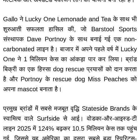
Gallo ने Lucky One Lemonade and Tea के साथ भी
शुरुआती सफलता हासिल की, जो Barstool Sports
संस्थापक Dave Portnoy के साथ बनाई गई एक non-
carbonated लाइन है। बाजार में अपने पहले वर्ष में Lucky
One ने 1 मिलियन केस का आंकड़ा पार कर लिया। ब्रांड
बिक्री का एक हिस्सा dog rescue प्रयासों को दान करता
है और Portnoy के rescue dog Miss Peaches को
अपना mascot बनाता है।
प्रमुख ब्रांडों में सबसे मजबूत वृद्धि Stateside Brands के
स्वामित्व वाले Surfside से आई। वोडका-और-आइस्ड-टी
लाइन 2025 में 124% बढ़कर 10.5 मिलियन केस तक पहुंच
गई, जिससे यह अमेरिका का दूसरा सबसे बड़ा स्पिरिट्स-