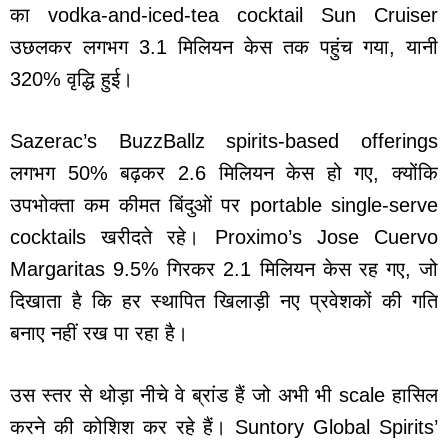
का vodka-and-iced-tea cocktail Sun Cruiser
उछलकर लगभग 3.1 मिलियन केस तक पहुंच गया, यानी
320% वृद्धि हुई।
Sazerac’s BuzzBallz spirits-based offerings
लगभग 50% बढ़कर 2.6 मिलियन केस हो गए, क्योंकि
उपभोक्ता कम कीमत बिंदुओं पर portable single-serve
cocktails खरीदते रहे। Proximo’s Jose Cuervo
Margaritas 9.5% गिरकर 2.1 मिलियन केस रह गए, जो
दिखाता है कि हर स्थापित खिलाड़ी नए प्रवेशकों की गति
बनाए नहीं रख पा रहा है।
उस स्तर से थोड़ा नीचे वे ब्रांड हैं जो अभी भी scale हासिल
करने की कोशिश कर रहे हैं। Suntory Global Spirits’