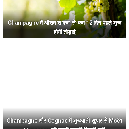
Champagne में औसत से कम-से-कम 12 दिन पहले शुरू
होगी तोड़ाई
Champagne और Cognac में शुरुआती सुधार से Moët