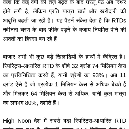
कहा कि कई वर्षों की तेज़ बढ़त के बाद घरेलू पैठ अब स्थिर
होने लगी है, लेकिन प्रति यात्रा खर्च और खरीदारी की
आवृत्ति बढ़ती जा रही है। यह पैटर्न संकेत देता है कि RTDs
नवीनता चरण के बाद फीके पड़ने के बजाय नियमित पीने की
आदतों का हिस्सा बन रहे हैं।
बाजार अभी भी कुछ बड़े खिलाड़ियों के हाथों में केंद्रित है।
स्पिरिट्स-आधारित RTD के शीर्ष 32 ब्रांड 74 मिलियन केस
का प्रतिनिधित्व करते हैं, यानी श्रेणी का 93%। अब 11
ब्रांड ऐसे हैं जो प्रत्येक 1 मिलियन केस से अधिक बेचते हैं
और मिलकर 64 मिलियन केस से अधिक, यानी कुल मात्रा
का लगभग 80%, दर्शाते हैं।
High Noon देश में सबसे बड़ा स्पिरिट्स-आधारित RTD