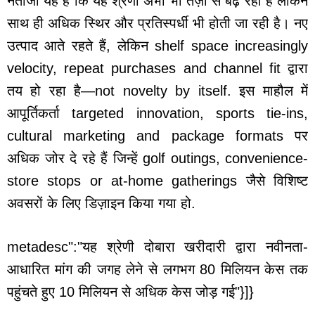
नतीजा यह है कि यह श्रेणी अभी भी तेज़ी से बढ़ रही है लेकिन
साथ ही अधिक स्थिर और प्रतिस्पर्धी भी होती जा रही है। नए
उत्पाद आते रहते हैं, लेकिन shelf space increasingly
velocity, repeat purchases and channel fit द्वारा
तय हो रहा है—not novelty by itself. इस माहौल में
आपूर्तिकर्ता targeted innovation, sports tie-ins,
cultural marketing and package formats पर
अधिक जोर दे रहे हैं जिन्हें golf outings, convenience-
store stops or at-home gatherings जैसे विशिष्ट
अवसरों के लिए डिज़ाइन किया गया हो.
metadesc":"यह श्रेणी दोबारा खरीदारी द्वारा नवीनता-
आधारित मांग की जगह लेने से लगभग 80 मिलियन केस तक
पहुंचते हुए 10 मिलियन से अधिक केस जोड़ गई"}]}