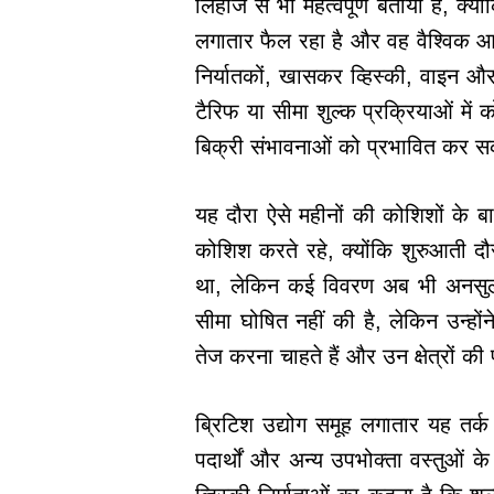
लिहाज से भी महत्वपूर्ण बताया है, क
लगातार फैल रहा है और वह वैश्विक आपू
निर्यातकों, खासकर व्हिस्की, वाइन और वि
टैरिफ या सीमा शुल्क प्रक्रियाओं में
बिक्री संभावनाओं को प्रभावित कर स
यह दौरा ऐसे महीनों की कोशिशों के बाद
कोशिश करते रहे, क्योंकि शुरुआती द
था, लेकिन कई विवरण अब भी अनसुलझे
सीमा घोषित नहीं की है, लेकिन उन्हों
तेज करना चाहते हैं और उन क्षेत्रों की
ब्रिटिश उद्योग समूह लगातार यह तर्क
पदार्थों और अन्य उपभोक्ता वस्तुओं