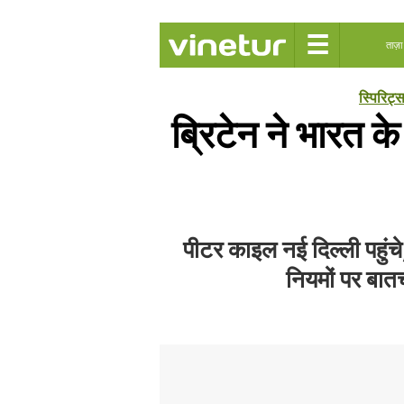
☰
ताज़ा
स्पिरिट्
ब्रिटेन ने भारत के
पीटर काइल नई दिल्ली पहुंचे
नियमों पर बात