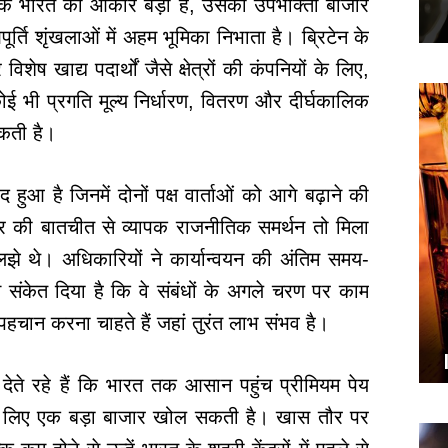
्योंकि भारत का आकार बड़ा है, उसका उपभोक्ता बाजार
र्ति शृंखलाओं में अहम भूमिका निभाता है। ब्रिटेन के
शेष खाद्य पदार्थों जैसे क्षेत्रों की कंपनियों के लिए,
 कोई भी प्रगति मूल्य निर्धारण, वितरण और दीर्घकालिक
कती है।
 हुआ है जिनमें दोनों पक्ष वार्ताओं को आगे बढ़ाने की
ौर की बातचीत से व्यापक राजनीतिक समर्थन तो मिला
 थे। अधिकारियों ने कार्यान्वयन की अंतिम समय-
ने संकेत दिया है कि वे संबंधों के अगले चरण पर काम
 पहचान करना चाहते हैं जहां तुरंत लाभ संभव है।
 देते रहे हैं कि भारत तक आसान पहुंच प्रीमियम पेय
 के लिए एक बड़ा बाजार खोल सकती है। खास तौर पर