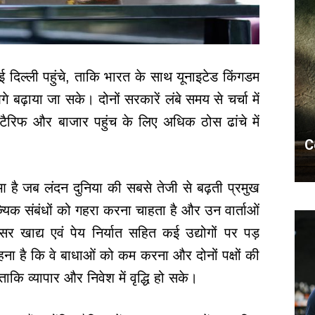
ई दिल्ली पहुंचे, ताकि भारत के साथ यूनाइटेड किंगडम
 बढ़ाया जा सके। दोनों सरकारें लंबे समय से चर्चा में
 टैरिफ और बाजार पहुंच के लिए अधिक ठोस ढांचे में
C
है जब लंदन दुनिया की सबसे तेजी से बढ़ती प्रमुख
ज्यिक संबंधों को गहरा करना चाहता है और उन वार्ताओं
 खाद्य एवं पेय निर्यात सहित कई उद्योगों पर पड़
ा है कि वे बाधाओं को कम करना और दोनों पक्षों की
 ताकि व्यापार और निवेश में वृद्धि हो सके।