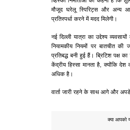
व्हिस्की निर्माताओं का कहना है कि शुल्
मौजूद घरेलू स्पिरिट्स और अन्य आय
प्रतिस्पर्धा करने में मदद मिलेगी।
नई दिल्ली यात्रा का उद्देश्य व्यवसा
नियामकीय नियमों पर बातचीत की जट
प्रतिबद्ध बनी हुई हैं। ब्रिटिश पक्ष
केंद्रीय हिस्सा मानता है, क्योंकि द
अधिक है।
वार्ता जारी रहने के साथ आगे और अपड
क्या आपको य