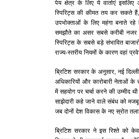
पेय क्षेत्र के लिए ये वार्ताएं इसलि
स्पिरिट्स की कीमत तय कर सकते हैं
उपभोक्ताओं के लिए महंगा बनाते रहे 
समझौते का असर सबसे करीबी नजर से 
स्पिरिट्स के सबसे बड़े संभावित बाज
राज्य-स्तरीय नियमों के कारण वहां प
ब्रिटिश सरकार के अनुसार, नई दिल्ली
अधिकारियों और कारोबारी नेताओं के स
में सहयोग पर चर्चा करने की उम्मीद 
साझेदारी कहे जाने वाले संबंध को मजब
जब दोनों देश विकास के नए स्रोत तलाश
ब्रिटिश सरकार ने इस रिश्ते को केवल