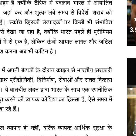
ए अहम हैं क्योंकि टैरिफ में बदलाव भारत में आयातित
, जहां कर और शुल्क लंबे समय से विदेशी शराब को
हैं। स्कॉच व्हिस्की उत्पादकों पर किसी भी संभावित
3.
देखा जा रहा है, क्योंकि भारत पहले ही प्रीमियम
ारों में से एक है, लेकिन ऊंची आयात लागत और जटिल
्रवेश करना अब भी कठिन है।
 में अपनी बैठकों के दौरान काइल से भारतीय सरकारी
ाथ प्रौद्योगिकी, विनिर्माण, सेवाओं और सतत विकास
थी। ये बातचीत लंदन द्वारा भारत के साथ एक रणनीतिक
ूत करने की व्यापक कोशिश का हिस्सा हैं, ऐसे समय में
 रहे हैं।
 व्यापार ही नहीं, बल्कि व्यापक आर्थिक सुरक्षा के
C