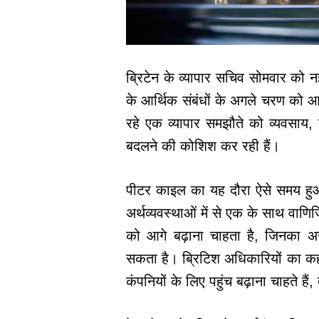
ब्रिटेन के व्यापार सचिव सोमवार को न
के आर्थिक संबंधों के अगले चरण को आगे
रहे एक व्यापार समझौते को व्यवसाय,
बदलने की कोशिश कर रही हैं।
पीटर काइल का यह दौरा ऐसे समय हुआ 
अर्थव्यवस्थाओं में से एक के साथ वाणि
को आगे बढ़ाना चाहता है, जिनका असर
सकता है। ब्रिटिश अधिकारियों का कहन
कंपनियों के लिए पहुंच बढ़ाना चाहते हैं,