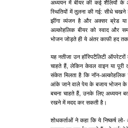
अध्ययन में बीयर की कई शैलियों क
स्थितियों में तुलना की गई: सीधे चखन
झींगा व्यंजन है और अक्सर ब्रेड य
अल्कोहलिक बीयर को स्वाद और समग
भोजन जोड़ते ही ये अंतर काफी हद त
यह नतीजा उन हॉस्पिटैलिटी ऑपरेटरों
चाहते हैं, लेकिन केवल वाइन या पूरी
संकेत मिलता है कि नॉन-अल्कोहलि
आंके जाने वाले पेय के बजाय भोजन के 
बचना चाहते हैं, उनके लिए अध्ययन बत
रखने में मदद कर सकती है।
शोधकर्ताओं ने कहा कि ये निष्कर्ष लो-