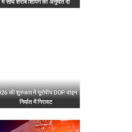
में सीधे शराब शिपिंग की अनुमति दी
26 की शुरुआत में यूरोपीय DOP वाइन
निर्यात में गिरावट