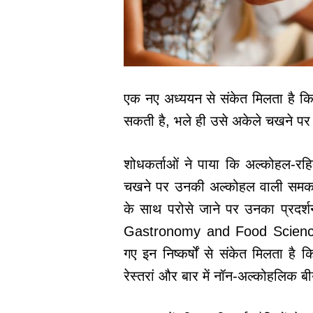
एक नए अध्ययन से संकेत मिलता है 
सकती है, भले ही उसे अकेले चखने प
शोधकर्ताओं ने पाया कि अल्कोहल-रहि
चखने पर उनकी अल्कोहल वाली समकक्ष
के साथ परोसे जाने पर उनका प्रदर
Gastronomy and Food Science मे
गए इन निष्कर्षों से संकेत मिलता है
रेस्तरां और बार में नॉन-अल्कोहलिक ब