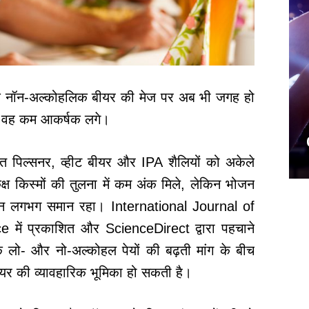
कि नॉन-अल्कोहलिक बीयर की मेज पर अब भी जगह हो
र वह कम आकर्षक लगे।
त पिल्सनर, व्हीट बीयर और IPA शैलियों को अकेले
 किस्मों की तुलना में कम अंक मिले, लेकिन भोजन
्शन लगभग समान रहा। International Journal of
ं प्रकाशित और ScienceDirect द्वारा पहचाने
 कि लो- और नो-अल्कोहल पेयों की बढ़ती मांग के बीच
ीयर की व्यावहारिक भूमिका हो सकती है।