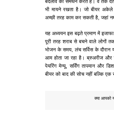
बदलाव का समर्थन करते हैं। वे तर्क दे
भी मायने रखता है। जो बीयर अकेल
अच्छी तरह काम कर सकती है, जहां 
यह अध्ययन इस बढ़ते प्रमाण में इजा
पूरी तरह शराब से बचने वाले लोगों तक
भोजन के समय, लंच सर्विस के दौरान य
आम होता जा रहा है। ब्रुअरीज और र
पेयरिंग मेन्यू, सर्विंग तापमान और
बीयर को बाद की सोच नहीं बल्कि एक
क्या आपको य