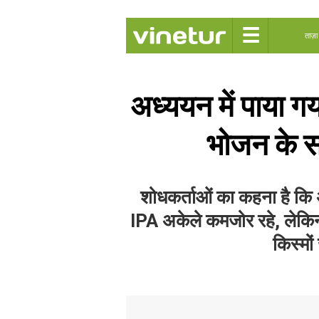
☰
ताज़ा
अध्ययन में पाया 
भोजन के स
शोधकर्ताओं का कहना है कि 
IPA अकेले कमजोर रहे, लेकिन 
किस्मों