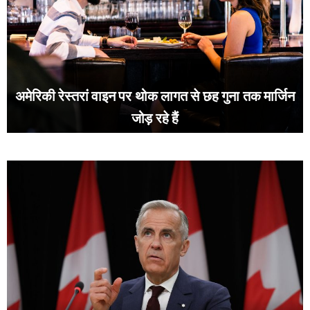
अमेरिकी रेस्तरां वाइन पर थोक लागत से छह गुना तक मार्जिन
जोड़ रहे हैं