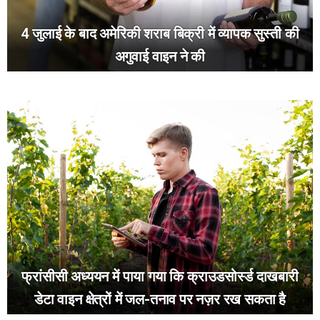
4 जुलाई के बाद अमेरिकी शराब बिक्री में व्यापक सुस्ती की
अगुवाई वाइन ने की
फ्रांसीसी अध्ययन में पाया गया कि क्राउडसोर्स्ड दाखबारी
डेटा वाइन क्षेत्रों में जल-तनाव पर नज़र रख सकता है