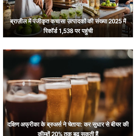
ब्राज़ील में पंजीकृत कचासा उत्पादकों की संख्या 2025 में
रिकॉर्ड 1,538 पर पहुंची
दक्षिण अफ्रीका के ब्रुअर्स ने चेताया: कर सुधार से बीयर की
कीमतें 20% तक बढ़ सकती हैं