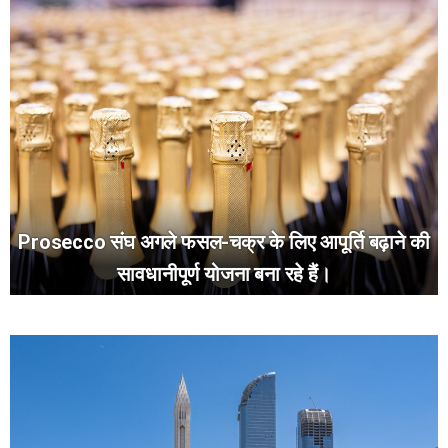
Prosecco संघ अगले फसल-चक्र के लिए आपूर्ति बढ़ाने की
सावधानीपूर्ण योजना बना रहे हैं।