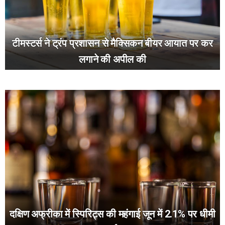
टीमस्टर्स ने ट्रंप प्रशासन से मैक्सिकन बीयर आयात पर कर
लगाने की अपील की
दक्षिण अफ्रीका में स्पिरिट्स की महंगाई जून में 2.1% पर धीमी