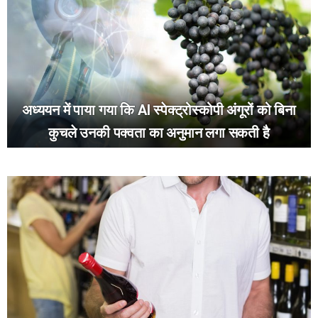
अध्ययन में पाया गया कि AI स्पेक्ट्रोस्कोपी अंगूरों को बिना
कुचले उनकी पक्वता का अनुमान लगा सकती है