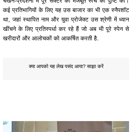
चखने-प्रदर्शनी में पूरे सेक्टर की मजबूत रुचि की पुष्टि की।
कई प्रतिभागियों के लिए यह उस बाजार का भी एक स्नैपशॉट
था, जहां स्थापित नाम और युवा प्रोजेक्ट उस श्रेणी में ध्यान
खींचने के लिए प्रतिस्पर्धा कर रहे हैं जो अब भी पूरे स्पेन से
खरीदारों और आलोचकों को आकर्षित करती है.
क्या आपको यह लेख पसंद आया? साझा करें