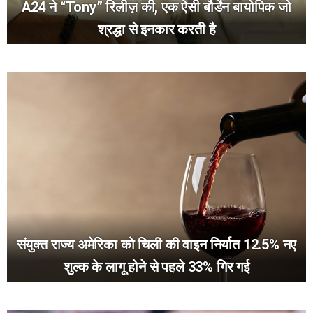
A24 ने “Tony” रिलीज़ की, एक ऐसी बौर्डेन बायोपिक जो
श्रद्धा से इनकार करती है
संयुक्त राज्य अमेरिका को चिली की वाइन निर्यात 12.5% नए
शुल्क के लागू होने से पहले 33% गिर गई