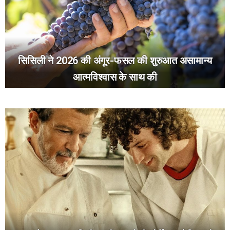
सिसिली ने 2026 की अंगूर-फसल की शुरुआत असामान्य
आत्मविश्वास के साथ की