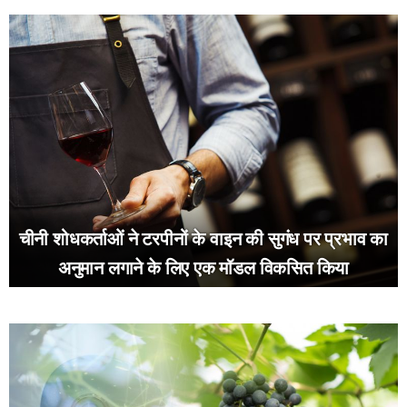
चीनी शोधकर्ताओं ने टरपीनों के वाइन की सुगंध पर प्रभाव का
अनुमान लगाने के लिए एक मॉडल विकसित किया