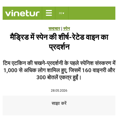
☰
HI
▼
समाचार
|
स्पेन
मैड्रिड में स्पेन की शीर्ष-रेटेड वाइन का
प्रदर्शन
टिम एटकिन की चखने-प्रदर्शनी के पहले स्पेनिश संस्करण में
1,000 से अधिक लोग शामिल हुए, जिसमें 160 वाइनरी और
300 बोतलें एकत्र हुईं।
28.05.2026
साझा करें