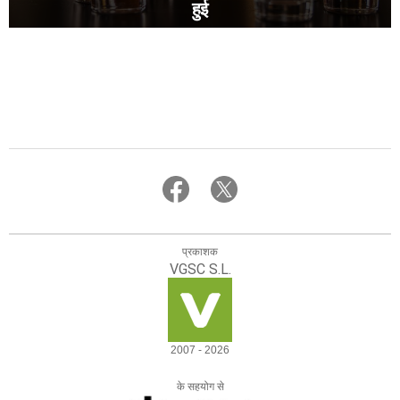
हुई
प्रकाशक
VGSC S.L.
2007 - 2026
के सहयोग से