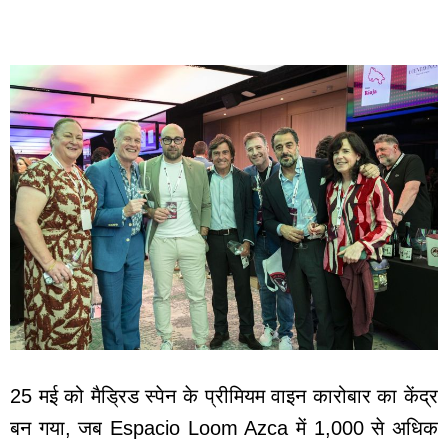
25 मई को मैड्रिड स्पेन के प्रीमियम वाइन कारोबार का केंद्र
बन गया, जब Espacio Loom Azca में 1,000 से अधिक