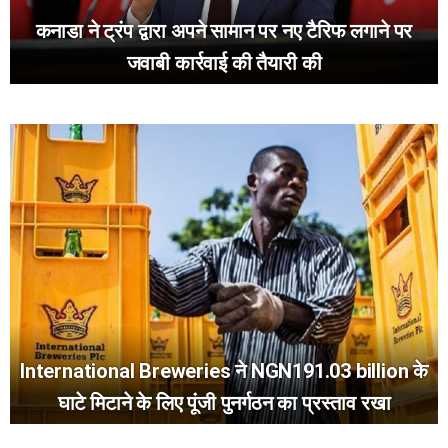
कनाडा ने ट्रंप द्वारा अपने सामान पर नए टैरिफ लगाने पर
जवाबी कार्रवाई की तैयारी की
International Breweries ने NGN191.03 billion के
घाटे मिटाने के लिए पूंजी पुनर्गठन का प्रस्ताव रखा