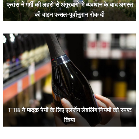
फ्रांस ने गर्मी की लहरों से अंगूरबागों में व्यवधान के बाद अगस्त
की वाइन फसल-पूर्वानुमान रोक दी
TTB ने मादक पेयों के लिए एलर्जेन लेबलिंग नियमों को स्पष्ट
किया