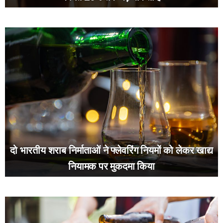
दो भारतीय शराब निर्माताओं ने फ्लेवरिंग नियमों को लेकर खाद्य
नियामक पर मुकदमा किया