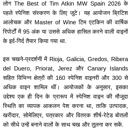
लोग The Best of Tim Atkin MW Spain 2026 के
पहले स्पेनिश संस्करण के लिए जुटे। यह आयोजन ब्रिटिश
आलोचक और Master of Wine टिम एटकिन की वार्षिक
रिपोर्टों में 95 अंक या उससे अधिक हासिल करने वाली वाइनों
के इर्द-गिर्द तैयार किया गया था.
इस चखने-प्रदर्शनी में Rioja, Galicia, Gredos, Ribera
del Duero, Priorat, Jerez और Canary Islands
सहित विभिन्न क्षेत्रों की 160 स्पेनिश वाइनरी और 300 से
अधिक वाइन शामिल थीं। आयोजकों के अनुसार, इसका
उद्देश्य एक ही दिन के प्रारूप में स्पेनिश वाइन की मौजूदा
स्थिति का व्यापक आकलन पेश करना था, ताकि उत्पादक,
खरीदार, सोमेलिएर, पत्रकार और वितरक शीर्ष-रेटेड बोतलों
को सीधे उन्हें बनाने वालों के साथ चख और तुलना कर सकें.