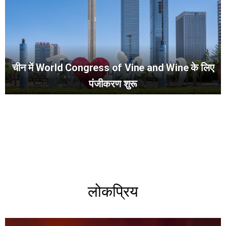
चीन में World Congress of Vine and Wine के लिए
पंजीकरण शुरू
लोकप्रिय