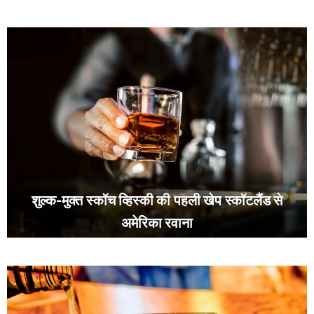
शुल्क-मुक्त स्कॉच व्हिस्की की पहली खेप स्कॉटलैंड से
अमेरिका रवाना