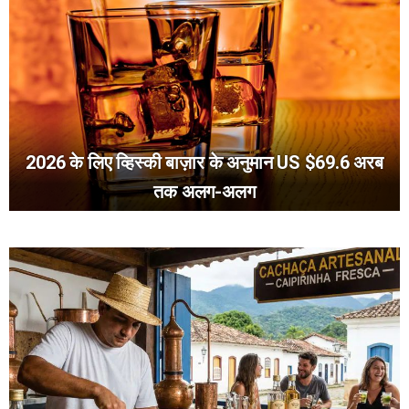
2026 के लिए व्हिस्की बाज़ार के अनुमान US $69.6 अरब
तक अलग-अलग