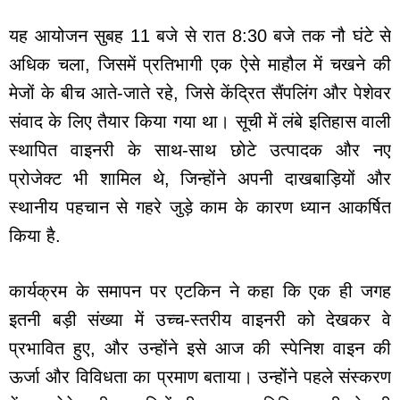
यह आयोजन सुबह 11 बजे से रात 8:30 बजे तक नौ घंटे से
अधिक चला, जिसमें प्रतिभागी एक ऐसे माहौल में चखने की
मेजों के बीच आते-जाते रहे, जिसे केंद्रित सैंपलिंग और पेशेवर
संवाद के लिए तैयार किया गया था। सूची में लंबे इतिहास वाली
स्थापित वाइनरी के साथ-साथ छोटे उत्पादक और नए
प्रोजेक्ट भी शामिल थे, जिन्होंने अपनी दाखबाड़ियों और
स्थानीय पहचान से गहरे जुड़े काम के कारण ध्यान आकर्षित
किया है.
कार्यक्रम के समापन पर एटकिन ने कहा कि एक ही जगह
इतनी बड़ी संख्या में उच्च-स्तरीय वाइनरी को देखकर वे
प्रभावित हुए, और उन्होंने इसे आज की स्पेनिश वाइन की
ऊर्जा और विविधता का प्रमाण बताया। उन्होंने पहले संस्करण