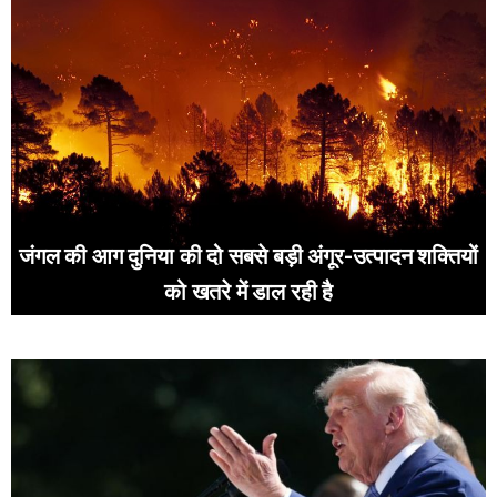
जंगल की आग दुनिया की दो सबसे बड़ी अंगूर-उत्पादन शक्तियों
को खतरे में डाल रही है