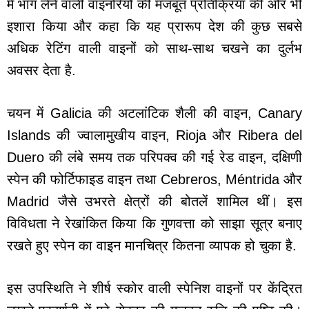
में भाग लेने वाली वाइनरियों की मजबूत प्रतिक्रिया की ओर भी
इशारा किया और कहा कि यह प्रारूप देश की कुछ सबसे
अधिक रेटिंग वाली वाइनों को साथ-साथ चखने का दुर्लभ
अवसर देता है.
चयन में Galicia की अटलांटिक शैली की वाइन, Canary
Islands की ज्वालामुखीय वाइन, Rioja और Ribera del
Duero की लंबे समय तक परिपक्व की गई रेड वाइन, दक्षिणी
स्पेन की फोर्टिफाइड वाइन तथा Cebreros, Méntrida और
Madrid जैसे उभरते क्षेत्रों की बोतलें शामिल थीं। इस
विविधता ने रेखांकित किया कि गुणवत्ता को साझा सूत्र बनाए
रखते हुए स्पेन का वाइन मानचित्र कितना व्यापक हो चुका है.
इस उपस्थिति ने शीर्ष स्कोर वाली स्पेनिश वाइनों पर केंद्रित