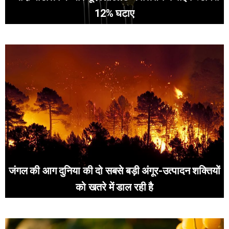
12% घटाए
जंगल की आग दुनिया की दो सबसे बड़ी अंगूर-उत्पादन शक्तियों
को खतरे में डाल रही है