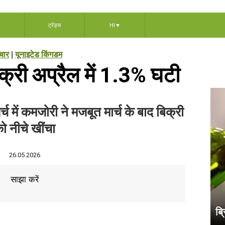
ट्रेंड्स
HI
▼
चार
|
यूनाइटेड किंगडम
बिक्री अप्रैल में 1.3% घटी
में कमजोरी ने मजबूत मार्च के बाद बिक्री
ो नीचे खींचा
26.05.2026
साझा करें
ब्