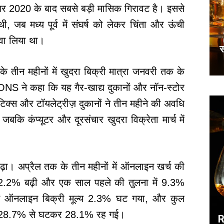
र 2020 के बाद सबसे बड़ी मासिक गिरावट है। इससे
थी, जब मध्य पूर्व में संघर्ष को लेकर चिंता और ऊंची
रवा लिया था।
स
 तीन महीनों में खुदरा बिक्री मात्रा जनवरी तक के
 ONS ने कहा कि यह गैर-खाद्य दुकानों और नॉन-स्टोर
ेटिक्स और टॉयलेट्रीज़ दुकानों ने तीन महीने की अवधि
 जबकि कंप्यूटर और दूरसंचार खुदरा विक्रेता मार्च में
ा। अप्रैल तक के तीन महीनों में ऑनलाइन खर्च की
ें 2.2% बढ़ी और एक साल पहले की तुलना में 9.3%
ें ऑनलाइन बिक्री मूल्य 2.3% घट गया, और कुल
च के 28.7% से घटकर 28.1% रह गई।
R