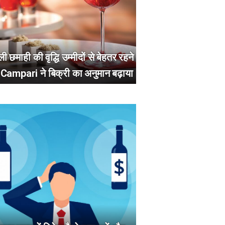
ी छमाही की वृद्धि उम्मीदों से बेहतर रहने
 Campari ने बिक्री का अनुमान बढ़ाया