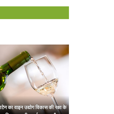
रिटेन का वाइन उद्योग विकास की रक्षा के