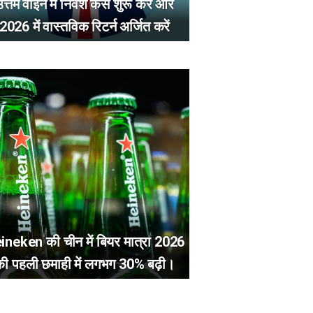
त्तम वाइन में निवेश कैसे शुरू करें और
2026 में वास्तविक रिटर्न अर्जित करें
ineken की चीन में बियर मात्रा 2026
की पहली छमाही में लगभग 30% बढ़ी।