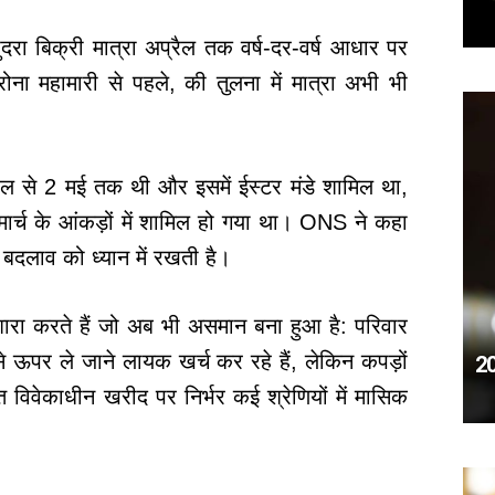
 बिक्री मात्रा अप्रैल तक वर्ष-दर-वर्ष आधार पर
ा महामारी से पहले, की तुलना में मात्रा अभी भी
्रैल से 2 मई तक थी और इसमें ईस्टर मंडे शामिल था,
मार्च के आंकड़ों में शामिल हो गया था। ONS ने कहा
दलाव को ध्यान में रखती है।
इशारा करते हैं जो अब भी असमान बना हुआ है: परिवार
े ऊपर ले जाने लायक खर्च कर रहे हैं, लेकिन कपड़ों
20
िवेकाधीन खरीद पर निर्भर कई श्रेणियों में मासिक