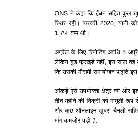
ONS ने कहा कि ईंधन सहित कुल खुदरा
स्थिर रही। फरवरी 2020, यानी कोरोन
1.7% कम थी।
अप्रैल के लिए रिपोर्टिंग अवधि 5 अप
लेकिन गुड फ्राइडे नहीं; इस साल वह 
कि उसकी मौसमी समायोजन पद्धति इस ब
आंकड़े ऐसे उपभोक्ता क्षेत्र की ओर 
तीन महीने की बिक्री को मामूली रूप स
और कुछ ऑनलाइन खुदरा चैनलों सहित व
मांग कमजोर पड़ी है.