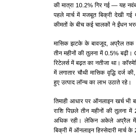
की मात्रा 10.2% गिर गई — यह नवंब
पहले मार्च में मजबूत बिक्री देखी गई 
कीमतों के बीच कई चालकों ने ईंधन भ
मासिक झटके के बावजूद, अप्रैल तक के
तीन महीनों की तुलना में 0.5% बढ़ी।
रिटेलर्स में बढ़त का नतीजा था। कॉस्म
में लगातार चौथी मासिक वृद्धि दर्ज की,
हुए उत्पाद लॉन्च का लाभ उठाते रहे।
तिमाही आधार पर ऑनलाइन खर्च भी बढ़
राशि पिछले तीन महीनों की तुलना म
अधिक रही। लेकिन अकेले अप्रैल म
बिक्री में ऑनलाइन हिस्सेदारी मार्