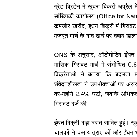
ग्रेट ब्रिटेन में खुदरा बिक्री अप्रैल
सांख्यिकी कार्यालय (Office for Nat
कमजोर खरीद, ईंधन बिक्री में गिरावट
मजबूत मार्च के बाद खर्च पर दबाव डाल
ONS के अनुसार, ऑटोमोटिव ईंधन क
मासिक गिरावट मार्च में संशोधित 
विक्रेताओं ने बताया कि बदलता 
संवेदनशीलता ने उपभोक्ताओं पर असर 
दर-महीने 2.4% घटी, जबकि अधिकतर 
गिरावट दर्ज की।
ईंधन बिक्री बड़ा दबाव साबित हुई। खुद
चालकों ने कम यात्राएं कीं और ईंधन भ