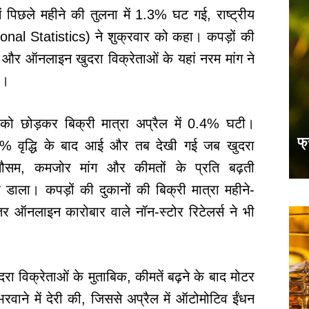
 में पिछले महीने की तुलना में 1.3% घट गई, राष्ट्रीय
ional Statistics) ने शुक्रवार को कहा। कपड़ों की
 और ऑनलाइन खुदरा विक्रेताओं के यहां नरम मांग ने
ा।
ो छोड़कर बिक्री मात्रा अप्रैल में 0.4% घटी।
फ्
0.6% वृद्धि के बाद आई और तब देखी गई जब खुदरा
मौसम, कमजोर मांग और कीमतों के प्रति बढ़ती
डाला। कपड़ों की दुकानों की बिक्री मात्रा महीने-
ऑनलाइन कारोबार वाले नॉन-स्टोर रिटेलर्स ने भी
रा विक्रेताओं के मुताबिक, कीमतें बढ़ने के बाद मोटर
रवाने में देरी की, जिससे अप्रैल में ऑटोमोटिव ईंधन