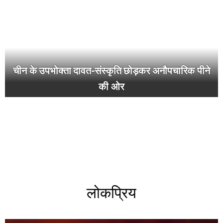
चीन के उपभोक्ता दावत-संस्कृति छोड़कर अनौपचारिक पीने
की ओर
लोकप्रिय