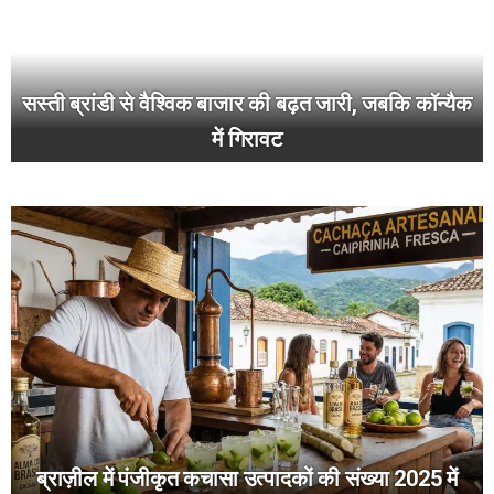
सस्ती ब्रांडी से वैश्विक बाजार की बढ़त जारी, जबकि कॉन्यैक
में गिरावट
ब्राज़ील में पंजीकृत कचासा उत्पादकों की संख्या 2025 में