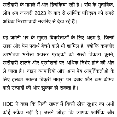
खरीदारी के मामले में और हिचकिचा रही है। संघ के मुताबिक,
लोग अब जनवरी 2023 के बाद से आर्थिक परिदृश्य को सबसे
अधिक निराशावादी नजरिए से देख रहे हैं।
यह जर्मनी भर के खुदरा विक्रेताओं के लिए अहम है, जिनमें
खाद्य और पेय पदार्थ बेचने वाले भी शामिल हैं, क्योंकि कमजोर
उपभोक्ता भरोसा अक्सर ग्राहकों को सस्ते विकल्प चुनने,
खरीदारी टालने और प्रमोशनों पर अधिक निर्भर होने की ओर
ले जाता है। वाइन व्यापारियों और अन्य पेय आपूर्तिकर्ताओं के
लिए इसका मतलब बिक्री मात्रा पर दबाव और कम कीमत
वाले उत्पादों की ओर झुकाव हो सकता है।
HDE ने कहा कि निजी खपत में किसी ठोस सुधार का अभी
कोई संकेत नहीं है। उसने जोड़ा कि व्यापक आर्थिक और