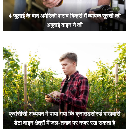
4 जुलाई के बाद अमेरिकी शराब बिक्री में व्यापक सुस्ती की
अगुवाई वाइन ने की
फ्रांसीसी अध्ययन में पाया गया कि क्राउडसोर्स्ड दाखबारी
डेटा वाइन क्षेत्रों में जल-तनाव पर नज़र रख सकता है