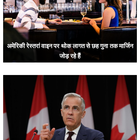
अमेरिकी रेस्तरां वाइन पर थोक लागत से छह गुना तक मार्जिन
जोड़ रहे हैं