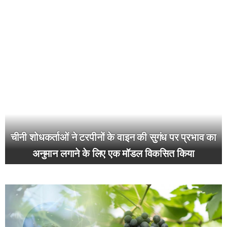
चीनी शोधकर्ताओं ने टरपीनों के वाइन की सुगंध पर प्रभाव का
अनुमान लगाने के लिए एक मॉडल विकसित किया