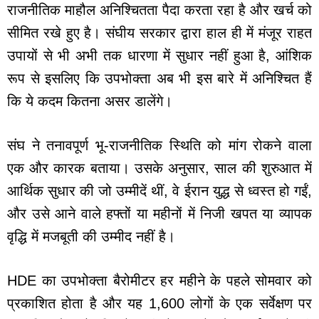
राजनीतिक माहौल अनिश्चितता पैदा करता रहा है और खर्च को
सीमित रखे हुए है। संघीय सरकार द्वारा हाल ही में मंजूर राहत
उपायों से भी अभी तक धारणा में सुधार नहीं हुआ है, आंशिक
रूप से इसलिए कि उपभोक्ता अब भी इस बारे में अनिश्चित हैं
कि ये कदम कितना असर डालेंगे।
संघ ने तनावपूर्ण भू-राजनीतिक स्थिति को मांग रोकने वाला
एक और कारक बताया। उसके अनुसार, साल की शुरुआत में
आर्थिक सुधार की जो उम्मीदें थीं, वे ईरान युद्ध से ध्वस्त हो गईं,
और उसे आने वाले हफ्तों या महीनों में निजी खपत या व्यापक
वृद्धि में मजबूती की उम्मीद नहीं है।
HDE का उपभोक्ता बैरोमीटर हर महीने के पहले सोमवार को
प्रकाशित होता है और यह 1,600 लोगों के एक सर्वेक्षण पर