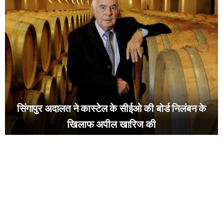
सिंगापुर अदालत ने कास्टेल के सीईओ की बोर्ड निलंबन के
खिलाफ अपील खारिज की