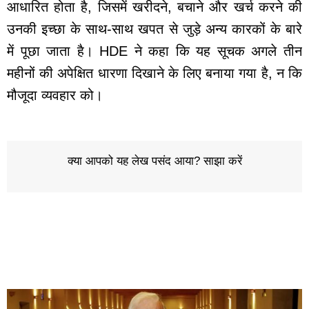
आधारित होता है, जिसमें खरीदने, बचाने और खर्च करने की
उनकी इच्छा के साथ-साथ खपत से जुड़े अन्य कारकों के बारे
में पूछा जाता है। HDE ने कहा कि यह सूचक अगले तीन
महीनों की अपेक्षित धारणा दिखाने के लिए बनाया गया है, न कि
मौजूदा व्यवहार को।
क्या आपको यह लेख पसंद आया? साझा करें