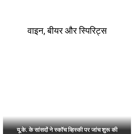
वाइन, बीयर और स्पिरिट्स
यू.के. के सांसदों ने स्कॉच व्हिस्की पर जांच शुरू की