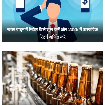
उत्तम वाइन में निवेश कैसे शुरू करें और 2026 में वास्तविक
रिटर्न अर्जित करें