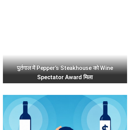
पुर्तगाल में Pepper’s Steakhouse को Wine
Spectator Award मिला