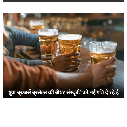
युवा ब्रुअर्स ब्रसेल्स की बीयर संस्कृति को नई गति दे रहे हैं