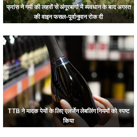
फ्रांस ने गर्मी की लहरों से अंगूरबागों में व्यवधान के बाद अगस्त
की वाइन फसल-पूर्वानुमान रोक दी
TTB ने मादक पेयों के लिए एलर्जेन लेबलिंग नियमों को स्पष्ट
किया