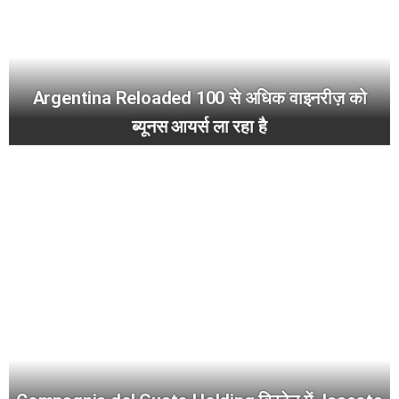
Argentina Reloaded 100 से अधिक वाइनरीज़ को
ब्यूनस आयर्स ला रहा है