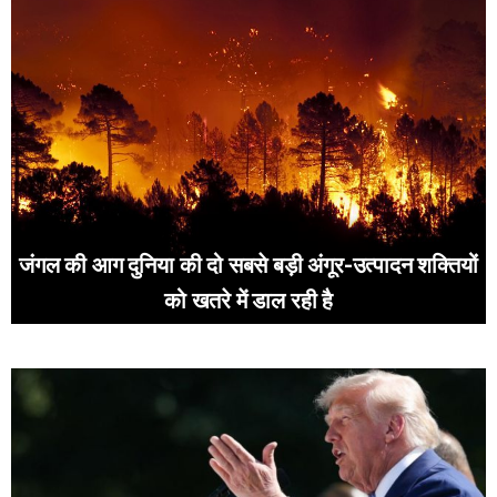
जंगल की आग दुनिया की दो सबसे बड़ी अंगूर-उत्पादन शक्तियों
को खतरे में डाल रही है