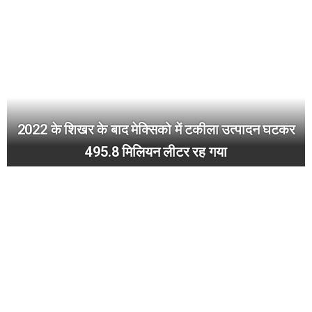
2022 के शिखर के बाद मेक्सिको में टकीला उत्पादन घटकर
495.8 मिलियन लीटर रह गया