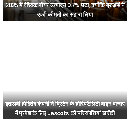
2025 में वैश्विक बीयर उत्पादन 0.7% घटा, क्योंकि ब्रुअर्स ने
ऊंची कीमतों का सहारा लिया
इतालवी होल्डिंग कंपनी ने ब्रिटेन के हॉस्पिटैलिटी वाइन बाजार
में प्रवेश के लिए Jascots की परिसंपत्तियां खरीदीं