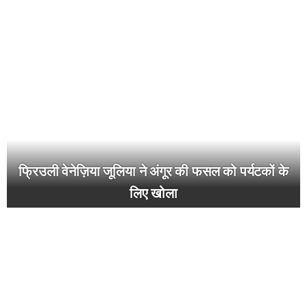
फ्रिउली वेनेज़िया जूलिया ने अंगूर की फसल को पर्यटकों के
लिए खोला