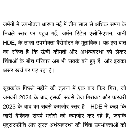
जर्मनी में उपभोक्ता धारणा मई में तीन साल से अधिक समय के
निचले स्तर पर पहुंच गई, जर्मन रिटेल एसोसिएशन, यानी
HDE, के ताज़ा उपभोक्ता बैरोमीटर के मुताबिक। यह इस बात
का संकेत है कि ऊंची कीमतों और अर्थव्यवस्था को लेकर
चिंताओं के बीच परिवार अब भी सतर्क बने हुए हैं, और इसका
असर खर्च पर पड़ रहा है।
सूचकांक पिछले महीने की तुलना में एक बार फिर गिरा, जो
जनवरी 2024 के बाद इसकी सबसे तेज गिरावट और फरवरी
2023 के बाद का सबसे कमजोर स्तर है। HDE ने कहा कि
जारी वैश्विक संघर्ष भरोसे को कमजोर कर रहे हैं, जबकि
मुद्रास्फीति और सुस्त अर्थव्यवस्था की चिंता उपभोक्ताओं को