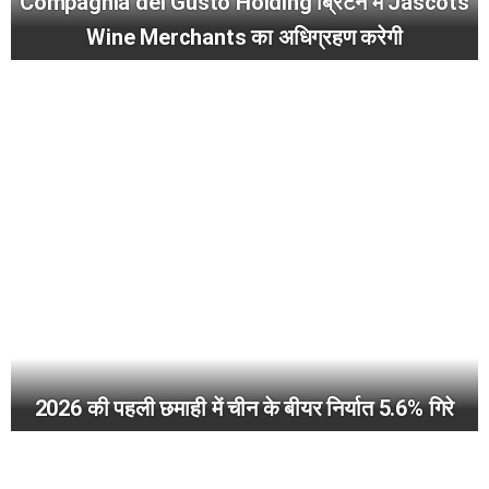
Compagnia del Gusto Holding ब्रिटेन में Jascots
Wine Merchants का अधिग्रहण करेगी
2026 की पहली छमाही में चीन के बीयर निर्यात 5.6% गिरे