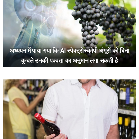
अध्ययन में पाया गया कि AI स्पेक्ट्रोस्कोपी अंगूरों को बिना
कुचले उनकी पक्वता का अनुमान लगा सकती है