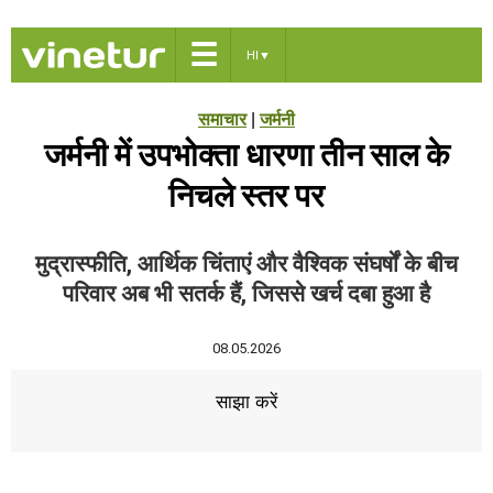
☰
HI
▼
समाचार
|
जर्मनी
जर्मनी में उपभोक्ता धारणा तीन साल के
निचले स्तर पर
मुद्रास्फीति, आर्थिक चिंताएं और वैश्विक संघर्षों के बीच
परिवार अब भी सतर्क हैं, जिससे खर्च दबा हुआ है
08.05.2026
साझा करें