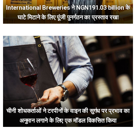
International Breweries ने NGN191.03 billion के
घाटे मिटाने के लिए पूंजी पुनर्गठन का प्रस्ताव रखा
चीनी शोधकर्ताओं ने टरपीनों के वाइन की सुगंध पर प्रभाव का
अनुमान लगाने के लिए एक मॉडल विकसित किया