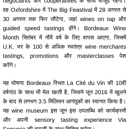
négociants और cooperatives के साथ मौजूद रहेगा।
वह Oxfordshire में The Big Feastival में 28 अगस्त से
30 अगस्त तक फिर लौटेगा, जहां wines on tap और
guided speed tastings होंगे। Bordeaux Wine
Month सितंबर में नौवें वर्ष के लिए वापस आएगा, जिसमें
U.K. भर के 100 से अधिक स्वतंत्र wine merchants
tastings, promotions और masterclasses पेश
करेंगे।
यह घोषणा Bordeaux स्थित La Cité du Vin की 10वीं
वर्षगांठ के साथ भी मेल खाती है, जिसने जून 2016 में खुलने
के बाद से लगभग 3.5 मिलियन आगंतुकों का स्वागत किया है।
यह wine museum इस जून इस उपलब्धि को कार्यक्रमों
और अपनी sensory tasting experience Via