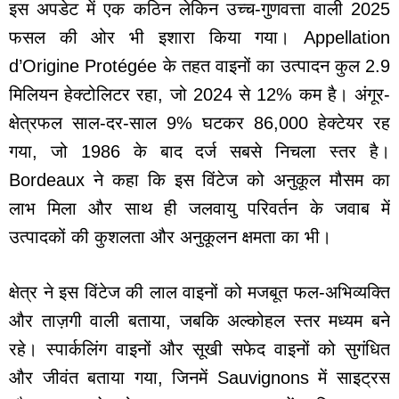
इस अपडेट में एक कठिन लेकिन उच्च-गुणवत्ता वाली 2025
फसल की ओर भी इशारा किया गया। Appellation
d’Origine Protégée के तहत वाइनों का उत्पादन कुल 2.9
मिलियन हेक्टोलिटर रहा, जो 2024 से 12% कम है। अंगूर-
क्षेत्रफल साल-दर-साल 9% घटकर 86,000 हेक्टेयर रह
गया, जो 1986 के बाद दर्ज सबसे निचला स्तर है।
Bordeaux ने कहा कि इस विंटेज को अनुकूल मौसम का
लाभ मिला और साथ ही जलवायु परिवर्तन के जवाब में
उत्पादकों की कुशलता और अनुकूलन क्षमता का भी।
क्षेत्र ने इस विंटेज की लाल वाइनों को मजबूत फल-अभिव्यक्ति
और ताज़गी वाली बताया, जबकि अल्कोहल स्तर मध्यम बने
रहे। स्पार्कलिंग वाइनों और सूखी सफेद वाइनों को सुगंधित
और जीवंत बताया गया, जिनमें Sauvignons में साइट्रस