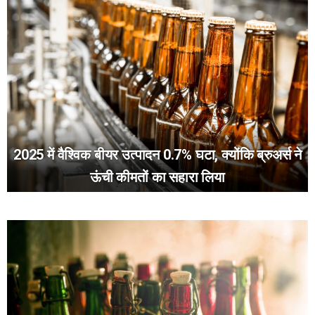
2025 में वैश्विक बीयर उत्पादन 0.7% घटा, क्योंकि ब्रुअर्स ने
ऊंची कीमतों का सहारा लिया