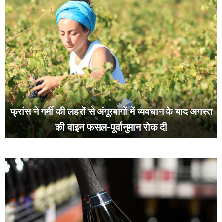
फ्रांस ने गर्मी की लहरों से अंगूरबागों में व्यवधान के बाद अगस्त
की वाइन फसल-पूर्वानुमान रोक दी