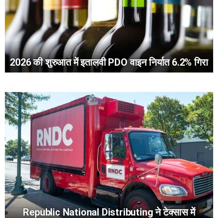
2026 की शुरुआत में इतालवी PDO वाइन निर्यात 6.2% गिरा
Republic National Distributing ने टेक्सास में