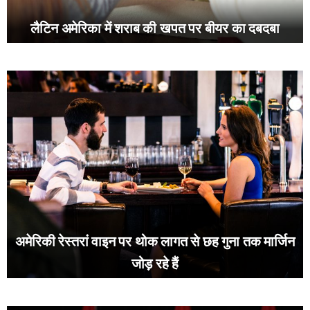
लैटिन अमेरिका में शराब की खपत पर बीयर का दबदबा
अमेरिकी रेस्तरां वाइन पर थोक लागत से छह गुना तक मार्जिन
जोड़ रहे हैं