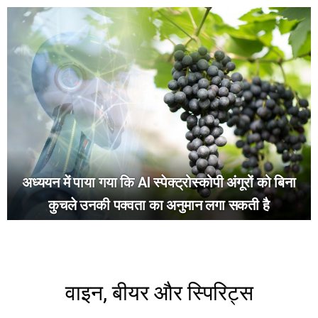
अध्ययन में पाया गया कि AI स्पेक्ट्रोस्कोपी अंगूरों को बिना
कुचले उनकी पक्वता का अनुमान लगा सकती है
वाइन, बीयर और स्पिरिट्स