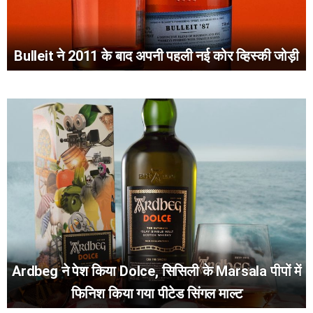
Bulleit ने 2011 के बाद अपनी पहली नई कोर व्हिस्की जोड़ी
Ardbeg ने पेश किया Dolce, सिसिली के Marsala पीपों में
फिनिश किया गया पीटेड सिंगल माल्ट