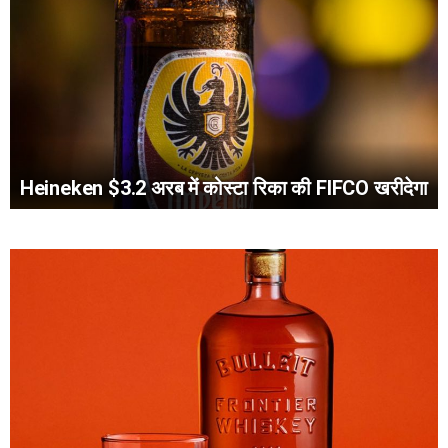
Heineken $3.2 अरब में कोस्टा रिका की FIFCO खरीदेगा