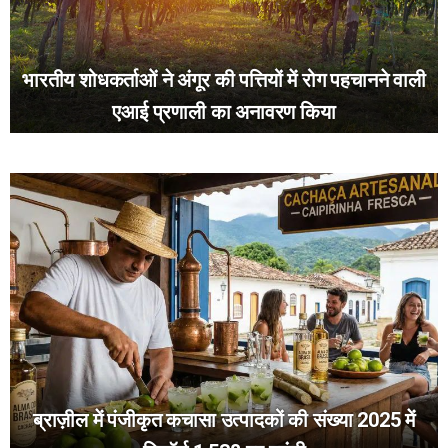
भारतीय शोधकर्ताओं ने अंगूर की पत्तियों में रोग पहचानने वाली
एआई प्रणाली का अनावरण किया
ब्राज़ील में पंजीकृत कचासा उत्पादकों की संख्या 2025 में