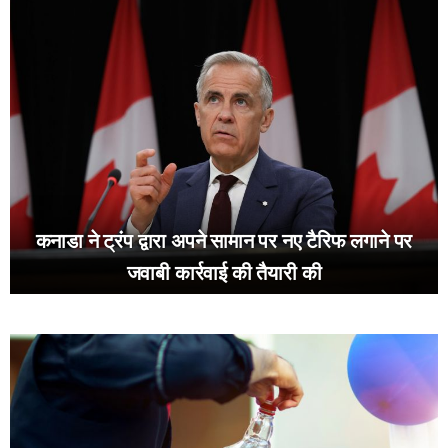
कनाडा ने ट्रंप द्वारा अपने सामान पर नए टैरिफ लगाने पर
जवाबी कार्रवाई की तैयारी की