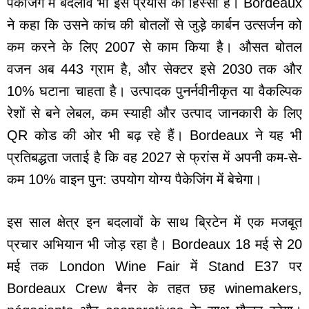
पैकेजिंग में बदलाव भी इस प्रयास का हिस्सा हैं। Bordeaux
ने कहा कि उसने कांच की बोतलों से जुड़े कार्बन उत्सर्जन को
कम करने के लिए 2007 से काम किया है। औसत बोतल
वजन अब 443 ग्राम है, और सेक्टर इसे 2030 तक और
10% घटाना चाहता है। उत्पादक पुनर्नवीनीकृत या वैकल्पिक
रेशों से बने लेबल, कम स्याही और उत्पाद जानकारी के लिए
QR कोड की ओर भी बढ़ रहे हैं। Bordeaux ने यह भी
प्रतिबद्धता जताई है कि वह 2027 से फ्रांस में अपनी कम-से-
कम 10% वाइन पुन: उपयोग योग्य पैकेजिंग में बेचेगा।
इस साल क्षेत्र इन बदलावों के साथ ब्रिटेन में एक मजबूत
प्रचार अभियान भी जोड़ रहा है। Bordeaux 18 मई से 20
मई तक London Wine Fair में Stand E37 पर
Bordeaux Crew बैनर के तहत छह winemakers,