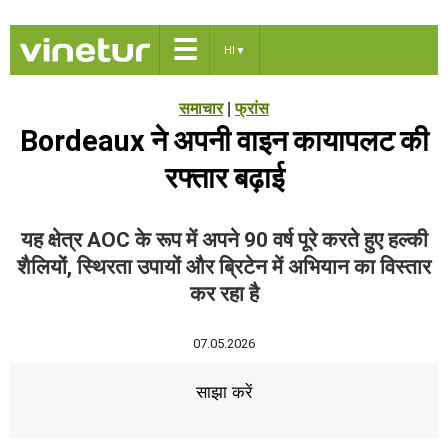
☰
HI
▼
समाचार
|
फ्रांस
Bordeaux ने अपनी वाइन कायापलट की
रफ्तार बढ़ाई
यह क्षेत्र AOC के रूप में अपने 90 वर्ष पूरे करते हुए हल्की
शैलियों, स्थिरता उपायों और ब्रिटेन में अभियान का विस्तार
कर रहा है
07.05.2026
साझा करें