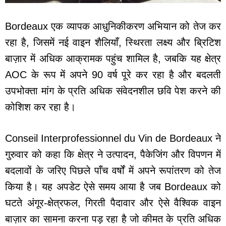
Bordeaux एक व्यापक आधुनिकीकरण अभियान को तेज कर
रहा है, जिसमें नई वाइन शैलियाँ, स्थिरता लक्ष्य और ब्रिटिश
बाज़ार में अधिक आक्रामक पहुंच शामिल है, जबकि यह क्षेत्र
AOC के रूप में अपने 90 वर्ष पूरे कर रहा है और बदलती
उपभोक्ता मांग के प्रति अधिक संवेदनशील छवि पेश करने की
कोशिश कर रहा है।
Conseil Interprofessionnel du Vin de Bordeaux ने
गुरुवार को कहा कि क्षेत्र ने उत्पादन, पैकेजिंग और विपणन में
बदलावों के जरिए पिछले पाँच वर्षों में अपने रूपांतरण को तेज
किया है। यह अपडेट ऐसे समय आया है जब Bordeaux को
घटते अंगूर-क्षेत्रफल, गिरती पैदावार और ऐसे वैश्विक वाइन
बाज़ार का सामना करना पड़ रहा है जो कीमत के प्रति अधिक