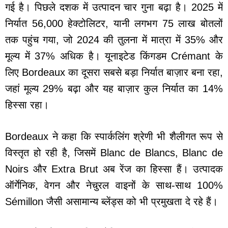
गई है। पिछले दशक में उत्पादन चार गुना बढ़ा है। 2025 में
निर्यात 56,000 हेक्टोलिटर, यानी लगभग 75 लाख बोतलों
तक पहुंच गया, जो 2024 की तुलना में मात्रा में 35% और
मूल्य में 37% अधिक है। यूनाइटेड किंगडम Crémant के
लिए Bordeaux का दूसरा सबसे बड़ा निर्यात बाज़ार बना रहा,
जहां मूल्य 29% बढ़ा और यह बाज़ार कुल निर्यात का 14%
हिस्सा रहा।
Bordeaux ने कहा कि स्पार्कलिंग श्रेणी भी शैलीगत रूप से
विस्तृत हो रही है, जिसमें Blanc de Blancs, Blanc de
Noirs और Extra Brut अब रेंज का हिस्सा हैं। उत्पादक
ऑर्गेनिक, वेगन और नेचुरल वाइनों के साथ-साथ 100%
Sémillon जैसी असामान्य ब्लेंड्स को भी प्रमुखता दे रहे हैं।