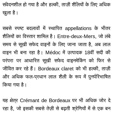
संवेदनशील हो गया है और हल्की, ताज़ी शैलियों के लिए अधिक
खुला है।
सबसे स्पष्ट बदलावों में स्थापित appellations के भीतर
शैलियों का विस्तार शामिल है। Entre-deux-Mers, जो लंबे
समय से सूखी सफेद वाइनों के लिए जाना जाता है, अब लाल
वाइन भी बना रहा है। Médoc में उत्पादक 18वीं सदी की
परंपरा पर आधारित सूखी सफेद वाइनमेकिंग को फिर से
जीवित कर रहे हैं। Bordeaux claret को भी हल्की, ताज़ी
और अधिक फल-प्रधान लाल शैली के रूप में पुनर्परिभाषित
किया गया है।
यह क्षेत्र Crémant de Bordeaux पर भी अधिक जोर दे
रहा है, जो इसकी सबसे तेज़ी से बढ़ती श्रेणियों में से एक बन