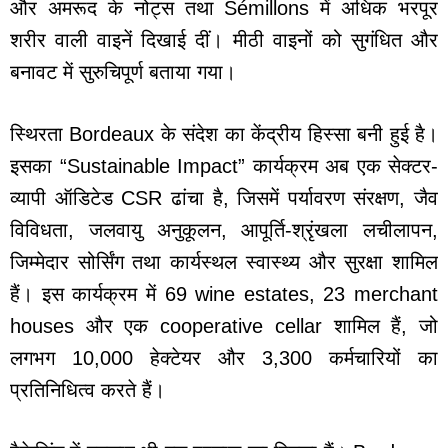
और अमरूद के नोट्स तथा Sémillons में अधिक भरपूर
शरीर वाली वाइनें दिखाई दीं। मीठी वाइनों को सुगंधित और
बनावट में सुरुचिपूर्ण बताया गया।
स्थिरता Bordeaux के संदेश का केंद्रीय हिस्सा बनी हुई है।
इसका “Sustainable Impact” कार्यक्रम अब एक सेक्टर-
व्यापी ऑडिटेड CSR ढांचा है, जिसमें पर्यावरण संरक्षण, जैव
विविधता, जलवायु अनुकूलन, आपूर्ति-श्रृंखला लचीलापन,
जिम्मेदार सोर्सिंग तथा कार्यस्थल स्वास्थ्य और सुरक्षा शामिल
हैं। इस कार्यक्रम में 69 wine estates, 23 merchant
houses और एक cooperative cellar शामिल हैं, जो
लगभग 10,000 हेक्टेयर और 3,300 कर्मचारियों का
प्रतिनिधित्व करते हैं।