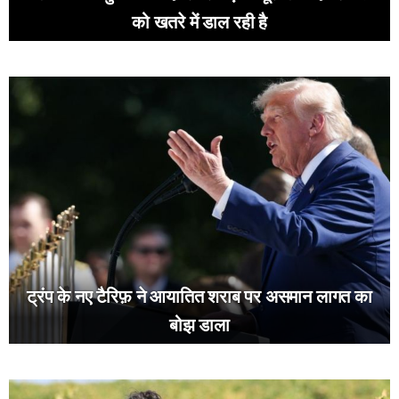
को खतरे में डाल रही है
ट्रंप के नए टैरिफ़ ने आयातित शराब पर असमान लागत का
बोझ डाला