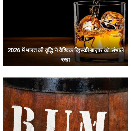
2026 में भारत की वृद्धि ने वैश्विक व्हिस्की बाज़ार को संभाले
रखा