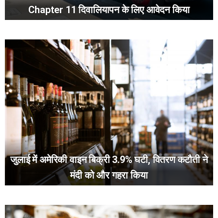
Chapter 11 दिवालियापन के लिए आवेदन किया
जुलाई में अमेरिकी वाइन बिक्री 3.9% घटी, वितरण कटौती ने
मंदी को और गहरा किया