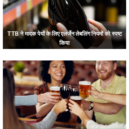
TTB ने मादक पेयों के लिए एलर्जेन लेबलिंग नियमों को स्पष्ट
किया