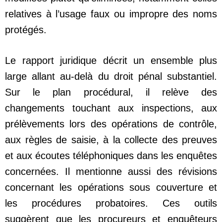
relatives à l’usage faux ou impropre des noms
protégés.
Le rapport juridique décrit un ensemble plus
large allant au-delà du droit pénal substantiel.
Sur le plan procédural, il relève des
changements touchant aux inspections, aux
prélèvements lors des opérations de contrôle,
aux règles de saisie, à la collecte des preuves
et aux écoutes téléphoniques dans les enquêtes
concernées. Il mentionne aussi des révisions
concernant les opérations sous couverture et
les procédures probatoires. Ces outils
suggèrent que les procureurs et enquêteurs