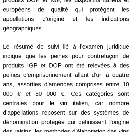
produits DOP et IGP, les dispositifs italiens et
européens de qualité qui protègent les
appellations d’origine et les indications
géographiques.
Le résumé de suivi lié à l’examen juridique
indique que les peines pour contrefaçon de
produits IGP et DOP ont été relevées à des
peines d’emprisonnement allant d’un à quatre
ans, assorties d’amendes comprises entre 10
000 € et 50 000 €. Ces catégories sont
centrales pour le vin italien, car nombre
d’appellations reposent sur des systèmes de
dénomination protégée qui définissent l’origine
des raisins, les méthodes d’élaboration des vins