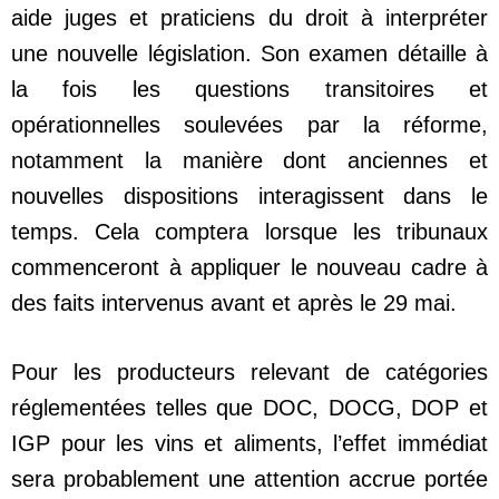
aide juges et praticiens du droit à interpréter
une nouvelle législation. Son examen détaille à
la fois les questions transitoires et
opérationnelles soulevées par la réforme,
notamment la manière dont anciennes et
nouvelles dispositions interagissent dans le
temps. Cela comptera lorsque les tribunaux
commenceront à appliquer le nouveau cadre à
des faits intervenus avant et après le 29 mai.
Pour les producteurs relevant de catégories
réglementées telles que DOC, DOCG, DOP et
IGP pour les vins et aliments, l’effet immédiat
sera probablement une attention accrue portée