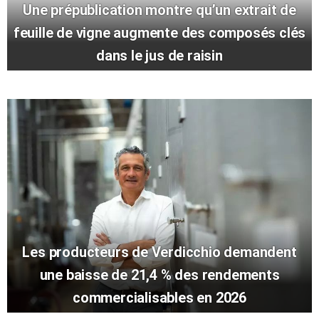
Une prépublication montre qu’un extrait de
feuille de vigne augmente des composés clés
dans le jus de raisin
Les producteurs de Verdicchio demandent
une baisse de 21,4 % des rendements
commercialisables en 2026