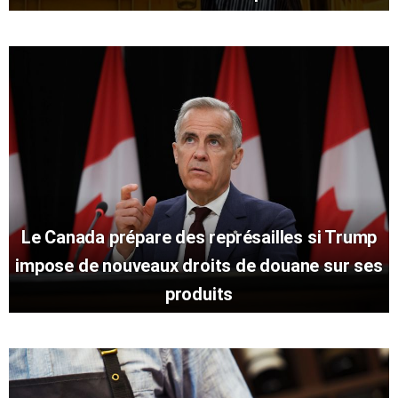
Le Canada prépare des représailles si Trump
impose de nouveaux droits de douane sur ses
produits