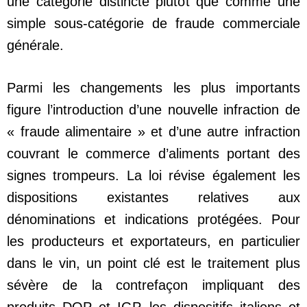
une catégorie distincte plutôt que comme une
simple sous-catégorie de fraude commerciale
générale.
Parmi les changements les plus importants
figure l’introduction d’une nouvelle infraction de
« fraude alimentaire » et d’une autre infraction
couvrant le commerce d’aliments portant des
signes trompeurs. La loi révise également les
dispositions existantes relatives aux
dénominations et indications protégées. Pour
les producteurs et exportateurs, en particulier
dans le vin, un point clé est le traitement plus
sévère de la contrefaçon impliquant des