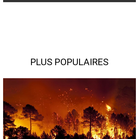
PLUS POPULAIRES