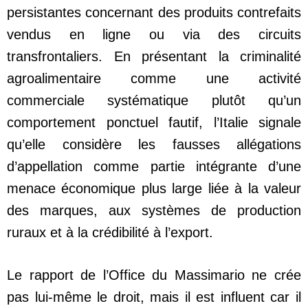
persistantes concernant des produits contrefaits
vendus en ligne ou via des circuits
transfrontaliers. En présentant la criminalité
agroalimentaire comme une activité
commerciale systématique plutôt qu’un
comportement ponctuel fautif, l’Italie signale
qu’elle considère les fausses allégations
d’appellation comme partie intégrante d’une
menace économique plus large liée à la valeur
des marques, aux systèmes de production
ruraux et à la crédibilité à l’export.
Le rapport de l’Office du Massimario ne crée
pas lui-même le droit, mais il est influent car il