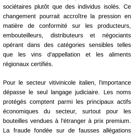
sociétaires plutôt que des individus isolés. Ce
changement pourrait accroître la pression en
matière de conformité sur les producteurs,
embouteilleurs, distributeurs et négociants
opérant dans des catégories sensibles telles
que les vins d’appellation et les aliments
régionaux certifiés.
Pour le secteur vitivinicole italien, l’importance
dépasse le seul langage judiciaire. Les noms
protégés comptent parmi les principaux actifs
économiques du secteur, surtout pour les
bouteilles vendues à l’étranger à prix premium.
La fraude fondée sur de fausses allégations