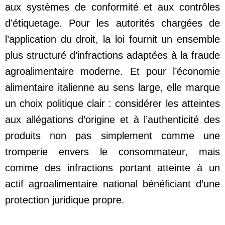
aux systèmes de conformité et aux contrôles
d’étiquetage. Pour les autorités chargées de
l’application du droit, la loi fournit un ensemble
plus structuré d’infractions adaptées à la fraude
agroalimentaire moderne. Et pour l’économie
alimentaire italienne au sens large, elle marque
un choix politique clair : considérer les atteintes
aux allégations d’origine et à l’authenticité des
produits non pas simplement comme une
tromperie envers le consommateur, mais
comme des infractions portant atteinte à un
actif agroalimentaire national bénéficiant d’une
protection juridique propre.