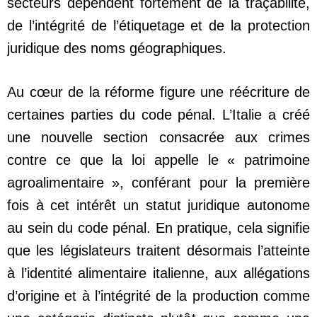
secteurs dépendent fortement de la traçabilité,
de l’intégrité de l’étiquetage et de la protection
juridique des noms géographiques.
Au cœur de la réforme figure une réécriture de
certaines parties du code pénal. L’Italie a créé
une nouvelle section consacrée aux crimes
contre ce que la loi appelle le « patrimoine
agroalimentaire », conférant pour la première
fois à cet intérêt un statut juridique autonome
au sein du code pénal. En pratique, cela signifie
que les législateurs traitent désormais l’atteinte
à l’identité alimentaire italienne, aux allégations
d’origine et à l’intégrité de la production comme