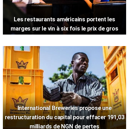
Les restaurants américains portent les
marges sur le vin à six fois le prix de gros
International Breweries propose une
restructuration du capital pour effacer 191,03
milliards de NGN de pertes