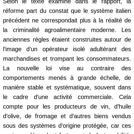
Selon le texte examiné dans le rapport, la
réforme part du constat que le système italien
précédent ne correspondait plus à la réalité de
la criminalité agroalimentaire moderne. Les
anciennes règles étaient construites autour de
l’image d’un opérateur isolé adultérant des
marchandises et trompant les consommateurs.
La nouvelle loi vise au contraire des
comportements menés à grande échelle, de
manière stable et systématique, souvent dans
le cadre d’une activité commerciale. Cela
compte pour les producteurs de vin, d’huile
d’olive, de fromage et d’autres biens vendus
sous des systèmes d’origine protégée, car ces