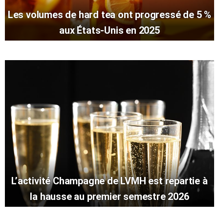
Les volumes de hard tea ont progressé de 5 %
aux États-Unis en 2025
L’activité Champagne de LVMH est repartie à
la hausse au premier semestre 2026