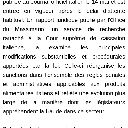
publiée au Journal officiel italien le 14 mai et est
entrée en vigueur après le délai d’attente
habituel. Un rapport juridique publié par l’Office
du Massimario, un service de recherche
rattaché à la Cour suprême de cassation
italienne, a examiné les principales
modifications substantielles et procédurales
apportées par la loi. Celle-ci réorganise les
sanctions dans l’ensemble des règles pénales
et administratives applicables aux produits
alimentaires italiens et reflète une évolution plus
large de la manière dont les législateurs
appréhendent la fraude dans ce secteur.