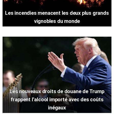
Les incendies menacent les deux plus grands
vignobles du monde
Les nouveaux droits de douane de Trump
frappent l’alcool importé avec des coûts
inégaux