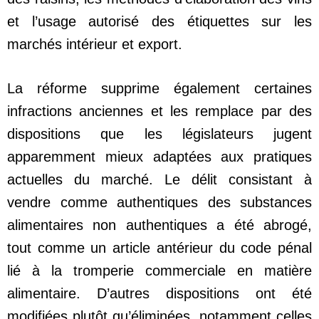
et l’usage autorisé des étiquettes sur les
marchés intérieur et export.
La réforme supprime également certaines
infractions anciennes et les remplace par des
dispositions que les législateurs jugent
apparemment mieux adaptées aux pratiques
actuelles du marché. Le délit consistant à
vendre comme authentiques des substances
alimentaires non authentiques a été abrogé,
tout comme un article antérieur du code pénal
lié à la tromperie commerciale en matière
alimentaire. D’autres dispositions ont été
modifiées plutôt qu’éliminées, notamment celles