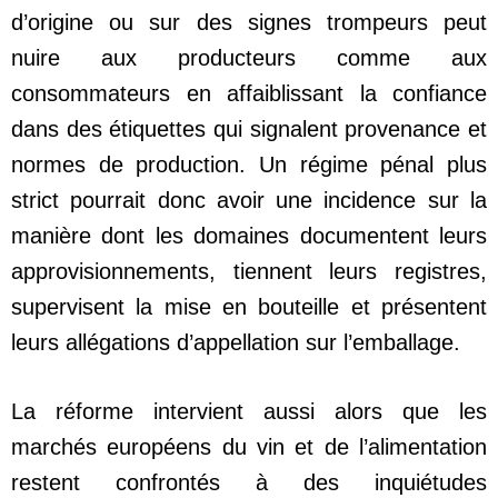
d’origine ou sur des signes trompeurs peut
nuire aux producteurs comme aux
consommateurs en affaiblissant la confiance
dans des étiquettes qui signalent provenance et
normes de production. Un régime pénal plus
strict pourrait donc avoir une incidence sur la
manière dont les domaines documentent leurs
approvisionnements, tiennent leurs registres,
supervisent la mise en bouteille et présentent
leurs allégations d’appellation sur l’emballage.
La réforme intervient aussi alors que les
marchés européens du vin et de l’alimentation
restent confrontés à des inquiétudes