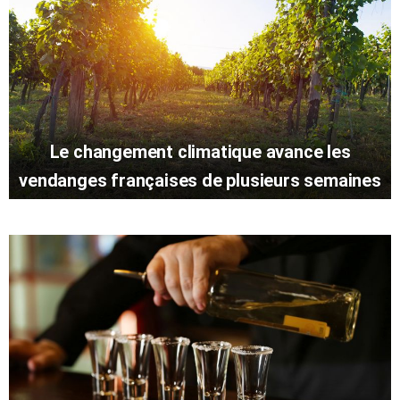
Le changement climatique avance les
vendanges françaises de plusieurs semaines