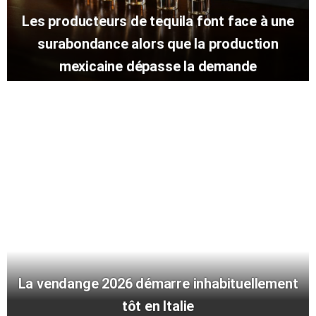
Les producteurs de tequila font face à une
surabondance alors que la production
mexicaine dépasse la demande
La vendange 2026 démarre inhabituellement
tôt en Italie