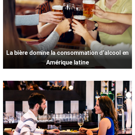
La bière domine la consommation d’alcool en
Amérique latine