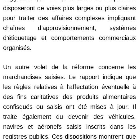
disposeront de voies plus larges ou plus claires
pour traiter des affaires complexes impliquant
chaînes d’approvisionnement, systèmes
d’étiquetage et comportements commerciaux
organisés.
Un autre volet de la réforme concerne les
marchandises saisies. Le rapport indique que
les règles relatives à l’affectation éventuelle à
des fins caritatives des produits alimentaires
confisqués ou saisis ont été mises à jour. Il
traite également du devenir des véhicules,
navires et aéronefs saisis inscrits dans les
registres publics. Ces dispositions montrent que