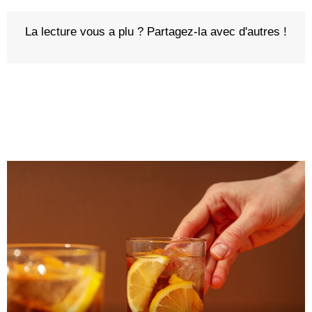
La lecture vous a plu ? Partagez-la avec d'autres !