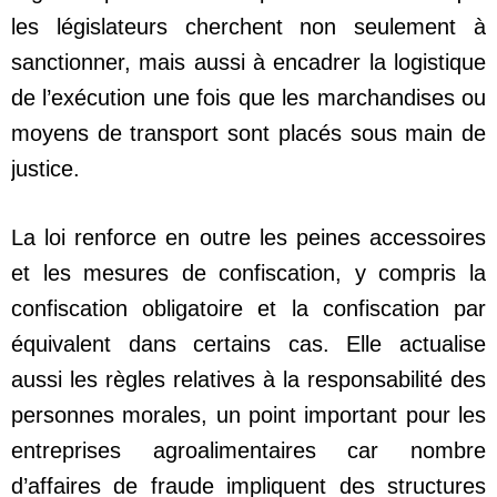
les législateurs cherchent non seulement à
sanctionner, mais aussi à encadrer la logistique
de l’exécution une fois que les marchandises ou
moyens de transport sont placés sous main de
justice.
La loi renforce en outre les peines accessoires
et les mesures de confiscation, y compris la
confiscation obligatoire et la confiscation par
équivalent dans certains cas. Elle actualise
aussi les règles relatives à la responsabilité des
personnes morales, un point important pour les
entreprises agroalimentaires car nombre
d’affaires de fraude impliquent des structures