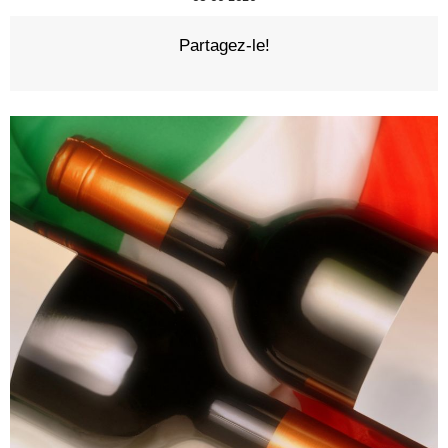
Partagez-le!