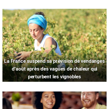
La France suspend sa prévision de vendanges
d’août après des vagues de chaleur qui
perturbent les vignobles