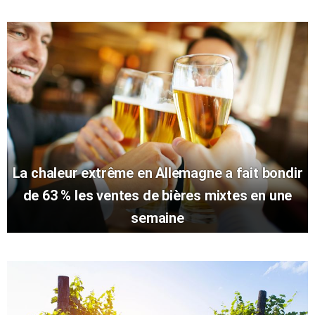
La chaleur extrême en Allemagne a fait bondir
de 63 % les ventes de bières mixtes en une
semaine