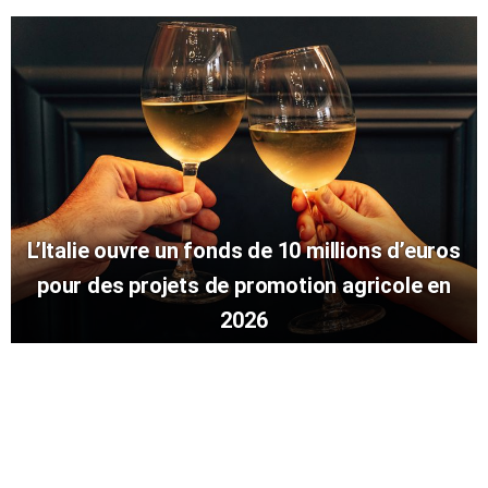
L’Italie ouvre un fonds de 10 millions d’euros
pour des projets de promotion agricole en
2026