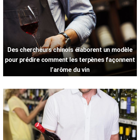
Des chercheurs chinois élaborent un modèle
pour prédire comment les terpènes façonnent
l’arôme du vin