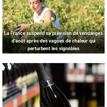
La France suspend sa prévision de vendanges
d’août après des vagues de chaleur qui
perturbent les vignobles