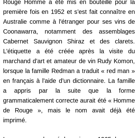
Rouge Homme a été mis en bouteille pour la
première fois en 1952 et s’est fait connaître en
Australie comme à l’étranger pour ses vins de
Coonawarra, notamment des assemblages
Cabernet Sauvignon Shiraz et des clarets.
L’étiquette a été créée après la visite du
marchand d’art et amateur de vin Rudy Komon,
lorsque la famille Redman a traduit « red man »
en français à l’aide d’un dictionnaire. La famille
a appris par la suite que la forme
grammaticalement correcte aurait été « Homme
de Rouge », mais le nom avait déjà été
imprimé.