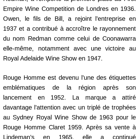
Empire Wine Competition de Londres en 1936.
Owen, le fils de Bill, a rejoint l’entreprise en
1937 et a contribué à accroître le rayonnement
du nom Redman comme celui de Coonawarra
elle-même, notamment avec une victoire au
Royal Adelaide Wine Show en 1947.
Rouge Homme est devenu l’une des étiquettes
emblématiques de la région après son
lancement en 1952. La marque a attiré
davantage l’attention avec un triplé de trophées
au Sydney Royal Wine Show de 1963 pour le
Rouge Homme Claret 1959. Après sa vente à
Lindeman’s en 1965, elle a continué