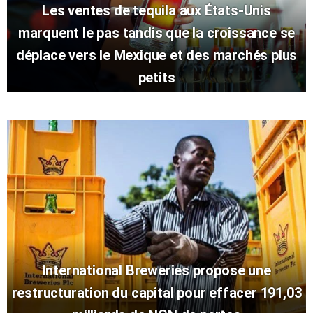
Les ventes de tequila aux États-Unis
marquent le pas tandis que la croissance se
déplace vers le Mexique et des marchés plus
petits
International Breweries propose une
restructuration du capital pour effacer 191,03