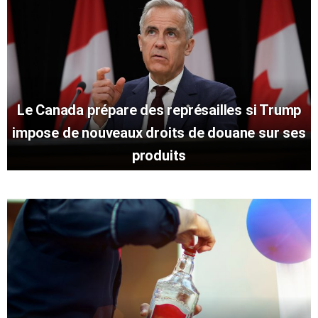
Le Canada prépare des représailles si Trump
impose de nouveaux droits de douane sur ses
produits