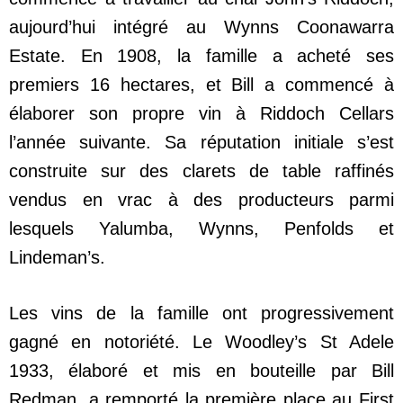
aujourd’hui intégré au Wynns Coonawarra
Estate. En 1908, la famille a acheté ses
premiers 16 hectares, et Bill a commencé à
élaborer son propre vin à Riddoch Cellars
l’année suivante. Sa réputation initiale s’est
construite sur des clarets de table raffinés
vendus en vrac à des producteurs parmi
lesquels Yalumba, Wynns, Penfolds et
Lindeman’s.
Les vins de la famille ont progressivement
gagné en notoriété. Le Woodley’s St Adele
1933, élaboré et mis en bouteille par Bill
Redman, a remporté la première place au First