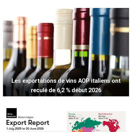
Les exportations de vins AOP italiens ont
reculé de 6,2 % début 2026