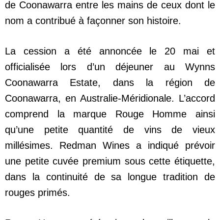
de Coonawarra entre les mains de ceux dont le
nom a contribué à façonner son histoire.
La cession a été annoncée le 20 mai et
officialisée lors d’un déjeuner au Wynns
Coonawarra Estate, dans la région de
Coonawarra, en Australie-Méridionale. L’accord
comprend la marque Rouge Homme ainsi
qu’une petite quantité de vins de vieux
millésimes. Redman Wines a indiqué prévoir
une petite cuvée premium sous cette étiquette,
dans la continuité de sa longue tradition de
rouges primés.