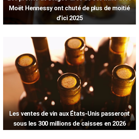
Moët Hennessy ont chuté de plus de moitié
d’ici 2025
Les ventes de vin aux États-Unis passeront
sous les 300 millions de caisses en 2026