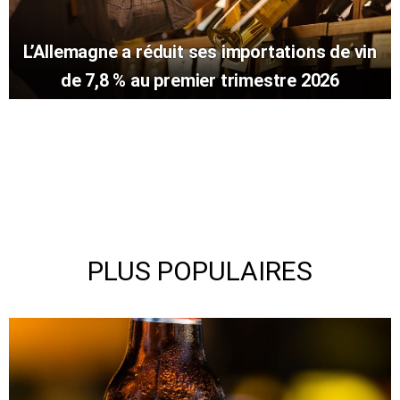
L’Allemagne a réduit ses importations de vin
de 7,8 % au premier trimestre 2026
PLUS POPULAIRES