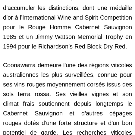
d’accumuler les distinctions, dont une médaille
d’or à l’International Wine and Spirit Competition
pour le Rouge Homme Cabernet Sauvignon
1985 et un Jimmy Watson Memorial Trophy en
1994 pour le Richardson’s Red Block Dry Red.
Coonawarra demeure l’une des régions viticoles
australiennes les plus surveillées, connue pour
ses vins rouges moyennement corsés issus des
sols terra rossa. Ses vieilles vignes et son
climat frais soutiennent depuis longtemps le
Cabernet Sauvignon et d’autres cépages
rouges dotés d’une forte structure et d’un bon
potentiel de garde. Les recherches viticoles