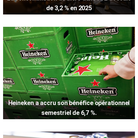
de 3,2 % en 2025
Heineken a accru son bénéfice opérationnel
semestriel de 6,7 %.