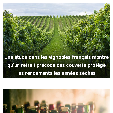
Une étude dans les vignobles français montre
qu’un retrait précoce des couverts protège
les rendements les années sèches