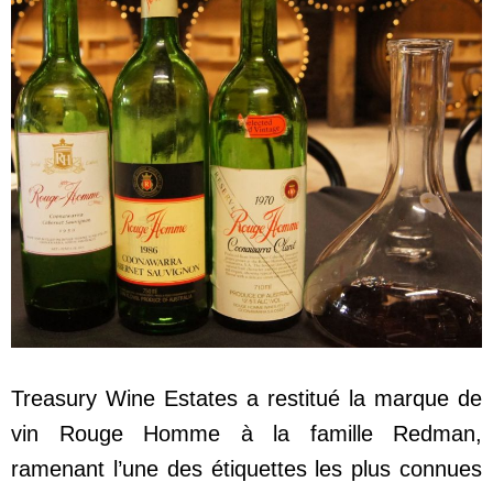
Treasury Wine Estates a restitué la marque de
vin Rouge Homme à la famille Redman,
ramenant l’une des étiquettes les plus connues