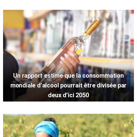
Un rapport estime que la consommation
mondiale d’alcool pourrait être divisée par
deux d’ici 2050