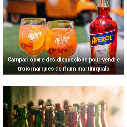
Campari ouvre des discussions pour vendre
trois marques de rhum martiniquais