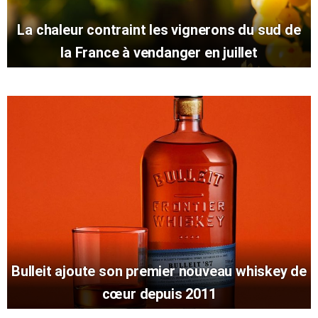
La chaleur contraint les vignerons du sud de
la France à vendanger en juillet
Bulleit ajoute son premier nouveau whiskey de
cœur depuis 2011