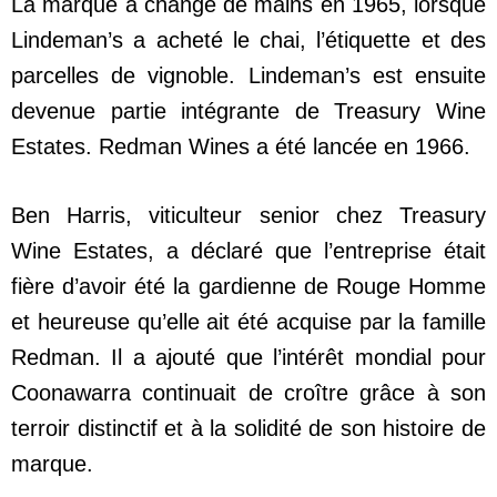
La marque a changé de mains en 1965, lorsque
Lindeman’s a acheté le chai, l’étiquette et des
parcelles de vignoble. Lindeman’s est ensuite
devenue partie intégrante de Treasury Wine
Estates. Redman Wines a été lancée en 1966.
Ben Harris, viticulteur senior chez Treasury
Wine Estates, a déclaré que l’entreprise était
fière d’avoir été la gardienne de Rouge Homme
et heureuse qu’elle ait été acquise par la famille
Redman. Il a ajouté que l’intérêt mondial pour
Coonawarra continuait de croître grâce à son
terroir distinctif et à la solidité de son histoire de
marque.