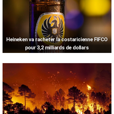
Heineken va racheter la costaricienne FIFCO
pour 3,2 milliards de dollars