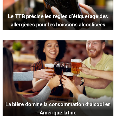
Le TTB précise les règles d’étiquetage des
allergènes pour les boissons alcoolisées
La bière domine la consommation d’alcool en
Amérique latine