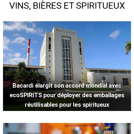
VINS, BIÈRES ET SPIRITUEUX
Bacardi élargit son accord mondial avec
ecoSPIRITS pour déployer des emballages
réutilisables pour les spiritueux