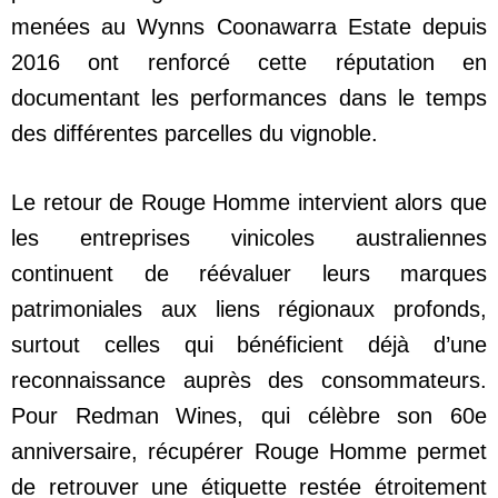
menées au Wynns Coonawarra Estate depuis
2016 ont renforcé cette réputation en
documentant les performances dans le temps
des différentes parcelles du vignoble.
Le retour de Rouge Homme intervient alors que
les entreprises vinicoles australiennes
continuent de réévaluer leurs marques
patrimoniales aux liens régionaux profonds,
surtout celles qui bénéficient déjà d’une
reconnaissance auprès des consommateurs.
Pour Redman Wines, qui célèbre son 60e
anniversaire, récupérer Rouge Homme permet
de retrouver une étiquette restée étroitement