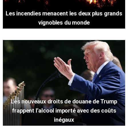
Les incendies menacent les deux plus grands
vignobles du monde
Les nouveaux droits de douane de Trump
frappent l’alcool importé avec des coûts
inégaux