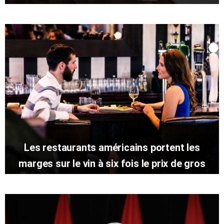
Les restaurants américains portent les
marges sur le vin à six fois le prix de gros