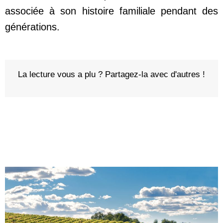
associée à son histoire familiale pendant des
générations.
La lecture vous a plu ? Partagez-la avec d'autres !