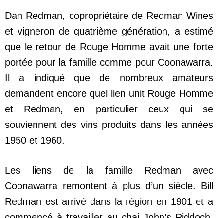
Dan Redman, copropriétaire de Redman Wines
et vigneron de quatrième génération, a estimé
que le retour de Rouge Homme avait une forte
portée pour la famille comme pour Coonawarra.
Il a indiqué que de nombreux amateurs
demandent encore quel lien unit Rouge Homme
et Redman, en particulier ceux qui se
souviennent des vins produits dans les années
1950 et 1960.
Les liens de la famille Redman avec
Coonawarra remontent à plus d’un siècle. Bill
Redman est arrivé dans la région en 1901 et a
commencé à travailler au chai John’s Riddoch,