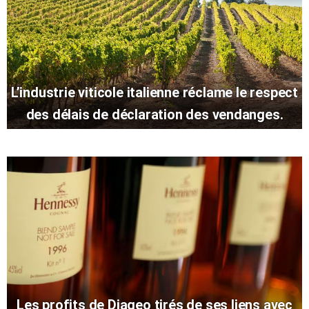
L’industrie viticole italienne réclame le respect
des délais de déclaration des vendanges.
Les profits de Diageo tirés de ses liens avec