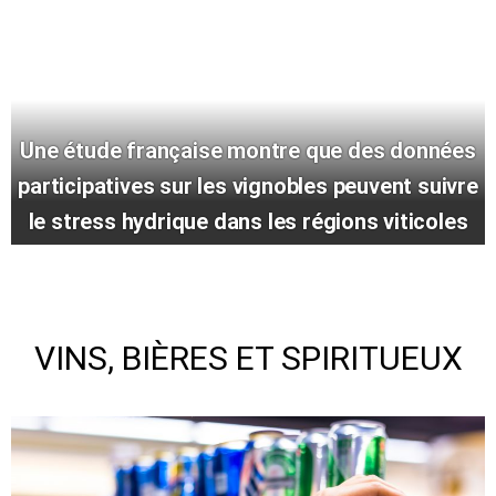
Une étude française montre que des données
participatives sur les vignobles peuvent suivre
le stress hydrique dans les régions viticoles
VINS, BIÈRES ET SPIRITUEUX