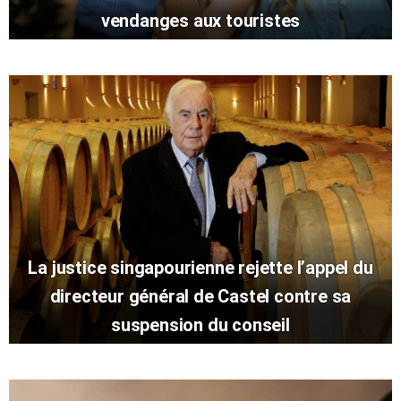
vendanges aux touristes
La justice singapourienne rejette l’appel du
directeur général de Castel contre sa
suspension du conseil