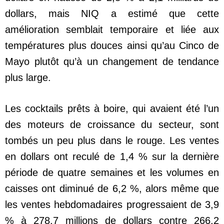
dollars, mais NIQ a estimé que cette
amélioration semblait temporaire et liée aux
températures plus douces ainsi qu’au Cinco de
Mayo plutôt qu’à un changement de tendance
plus large.
Les cocktails prêts à boire, qui avaient été l’un
des moteurs de croissance du secteur, sont
tombés un peu plus dans le rouge. Les ventes
en dollars ont reculé de 1,4 % sur la dernière
période de quatre semaines et les volumes en
caisses ont diminué de 6,2 %, alors même que
les ventes hebdomadaires progressaient de 3,9
% à 278,7 millions de dollars contre 266,2