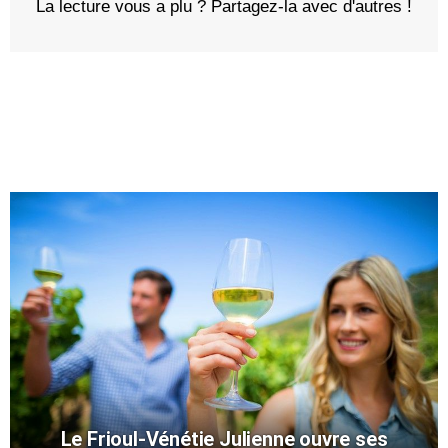
La lecture vous a plu ? Partagez-la avec d'autres !
Le Frioul-Vénétie Julienne ouvre ses