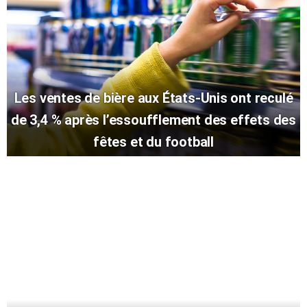
Les ventes de bière aux États-Unis ont reculé
de 3,4 % après l’essoufflement des effets des
fêtes et du football