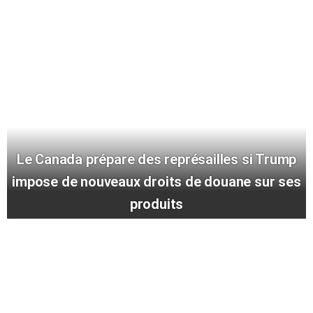
Le Canada prépare des représailles si Trump
impose de nouveaux droits de douane sur ses
produits