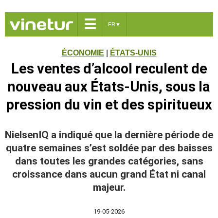
☰
FR
▼
ÉCONOMIE
|
ÉTATS-UNIS
Les ventes d’alcool reculent de
nouveau aux États-Unis, sous la
pression du vin et des spiritueux
NielsenIQ a indiqué que la dernière période de
quatre semaines s’est soldée par des baisses
dans toutes les grandes catégories, sans
croissance dans aucun grand État ni canal
majeur.
19-05-2026