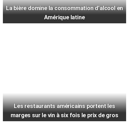
La bière domine la consommation d’alcool en
Amérique latine
Les restaurants américains portent les
marges sur le vin à six fois le prix de gros