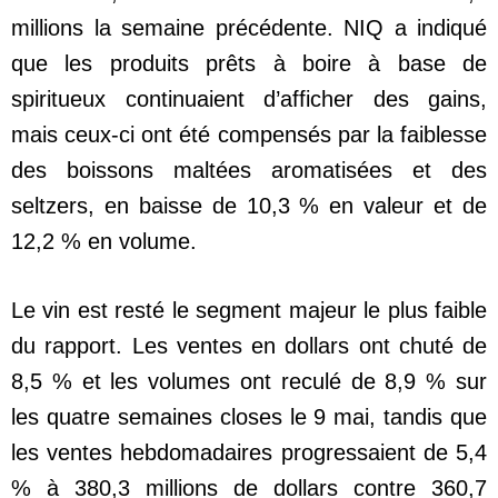
millions la semaine précédente. NIQ a indiqué
que les produits prêts à boire à base de
spiritueux continuaient d’afficher des gains,
mais ceux-ci ont été compensés par la faiblesse
des boissons maltées aromatisées et des
seltzers, en baisse de 10,3 % en valeur et de
12,2 % en volume.
Le vin est resté le segment majeur le plus faible
du rapport. Les ventes en dollars ont chuté de
8,5 % et les volumes ont reculé de 8,9 % sur
les quatre semaines closes le 9 mai, tandis que
les ventes hebdomadaires progressaient de 5,4
% à 380,3 millions de dollars contre 360,7