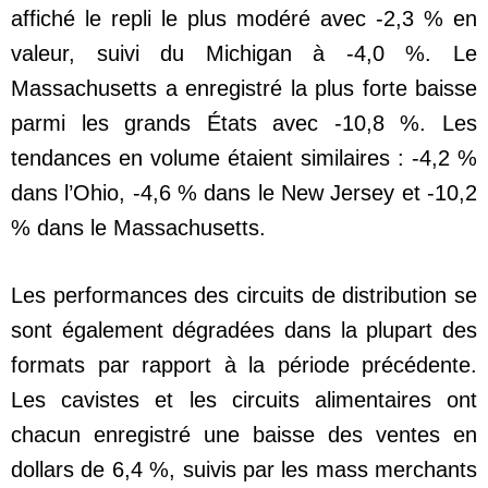
affiché le repli le plus modéré avec -2,3 % en
valeur, suivi du Michigan à -4,0 %. Le
Massachusetts a enregistré la plus forte baisse
parmi les grands États avec -10,8 %. Les
tendances en volume étaient similaires : -4,2 %
dans l’Ohio, -4,6 % dans le New Jersey et -10,2
% dans le Massachusetts.
Les performances des circuits de distribution se
sont également dégradées dans la plupart des
formats par rapport à la période précédente.
Les cavistes et les circuits alimentaires ont
chacun enregistré une baisse des ventes en
dollars de 6,4 %, suivis par les mass merchants