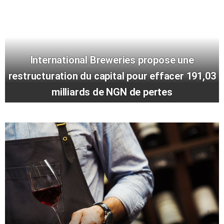
International Breweries propose une
restructuration du capital pour effacer 191,03
milliards de NGN de pertes