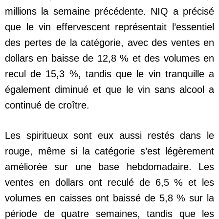
millions la semaine précédente. NIQ a précisé
que le vin effervescent représentait l’essentiel
des pertes de la catégorie, avec des ventes en
dollars en baisse de 12,8 % et des volumes en
recul de 15,3 %, tandis que le vin tranquille a
également diminué et que le vin sans alcool a
continué de croître.
Les spiritueux sont eux aussi restés dans le
rouge, même si la catégorie s’est légèrement
améliorée sur une base hebdomadaire. Les
ventes en dollars ont reculé de 6,5 % et les
volumes en caisses ont baissé de 5,8 % sur la
période de quatre semaines, tandis que les