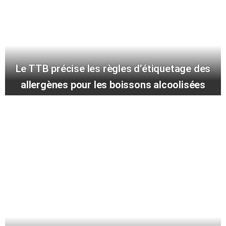
Le TTB précise les règles d’étiquetage des
allergènes pour les boissons alcoolisées