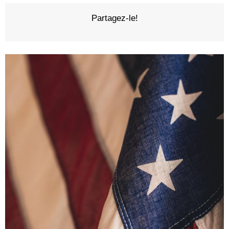
Partagez-le!