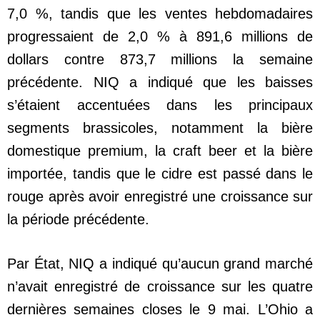
7,0 %, tandis que les ventes hebdomadaires
progressaient de 2,0 % à 891,6 millions de
dollars contre 873,7 millions la semaine
précédente. NIQ a indiqué que les baisses
s’étaient accentuées dans les principaux
segments brassicoles, notamment la bière
domestique premium, la craft beer et la bière
importée, tandis que le cidre est passé dans le
rouge après avoir enregistré une croissance sur
la période précédente.
Par État, NIQ a indiqué qu’aucun grand marché
n’avait enregistré de croissance sur les quatre
dernières semaines closes le 9 mai. L’Ohio a