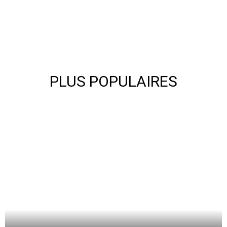
PLUS POPULAIRES