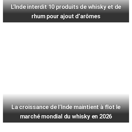
L’Inde interdit 10 produits de whisky et de
rhum pour ajout d’arômes
La croissance de l’Inde maintient à flot le
marché mondial du whisky en 2026