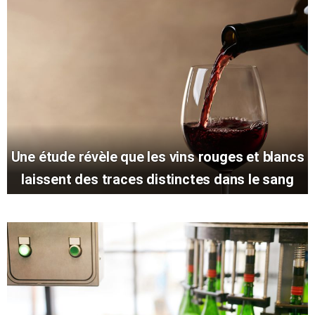
Une étude révèle que les vins rouges et blancs
laissent des traces distinctes dans le sang