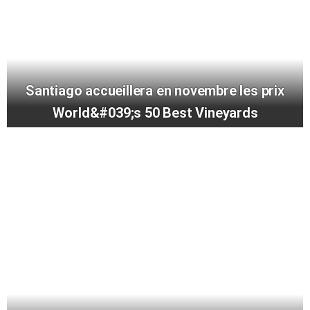
Santiago accueillera en novembre les prix
World&#039;s 50 Best Vineyards