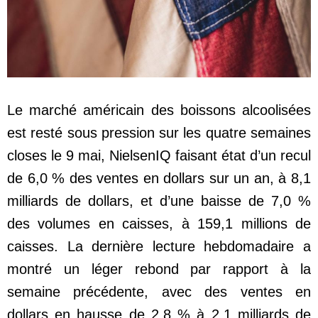
Le marché américain des boissons alcoolisées
est resté sous pression sur les quatre semaines
closes le 9 mai, NielsenIQ faisant état d’un recul
de 6,0 % des ventes en dollars sur un an, à 8,1
milliards de dollars, et d’une baisse de 7,0 %
des volumes en caisses, à 159,1 millions de
caisses. La dernière lecture hebdomadaire a
montré un léger rebond par rapport à la
semaine précédente, avec des ventes en
dollars en hausse de 2,8 % à 2,1 milliards de