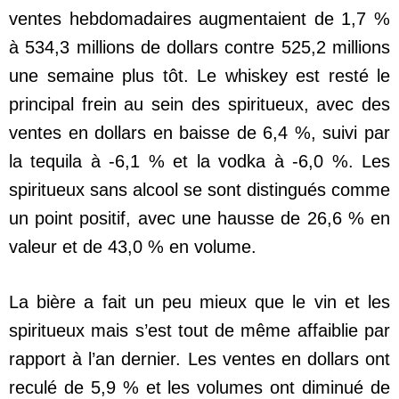
ventes hebdomadaires augmentaient de 1,7 %
à 534,3 millions de dollars contre 525,2 millions
une semaine plus tôt. Le whiskey est resté le
principal frein au sein des spiritueux, avec des
ventes en dollars en baisse de 6,4 %, suivi par
la tequila à -6,1 % et la vodka à -6,0 %. Les
spiritueux sans alcool se sont distingués comme
un point positif, avec une hausse de 26,6 % en
valeur et de 43,0 % en volume.
La bière a fait un peu mieux que le vin et les
spiritueux mais s’est tout de même affaiblie par
rapport à l’an dernier. Les ventes en dollars ont
reculé de 5,9 % et les volumes ont diminué de