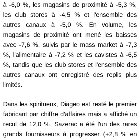
à -6,0 %, les magasins de proximité à -5,3 %,
les club stores à -4,5 % et l’ensemble des
autres canaux à -5,0 %. En volume, les
magasins de proximité ont mené les baisses
avec -7,6 %, suivis par le mass market à -7,3
%, l’alimentaire à -7,2 % et les cavistes à -6,5
%, tandis que les club stores et l’ensemble des
autres canaux ont enregistré des replis plus
limités.
Dans les spiritueux, Diageo est resté le premier
fabricant par chiffre d’affaires mais a affiché un
recul de 12,0 %. Sazerac a été l’un des rares
grands fournisseurs à progresser (+2,8 % en