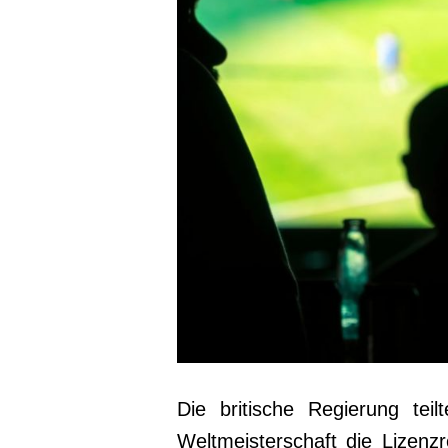
Die britische Regierung tei
Weltmeisterschaft die Lizenz