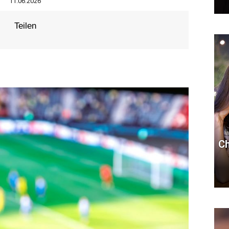
11.06.2026
Teilen
Ch