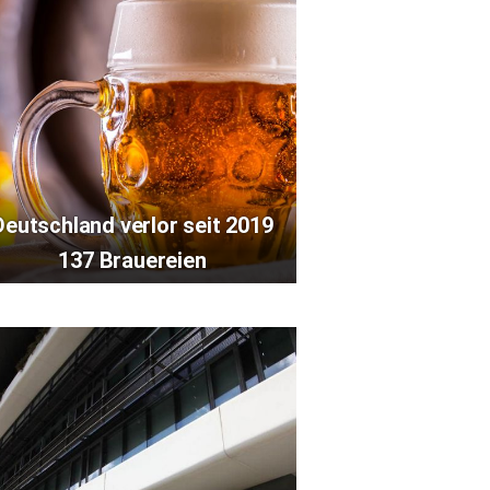
Deutschland verlor seit 2019
137 Brauereien