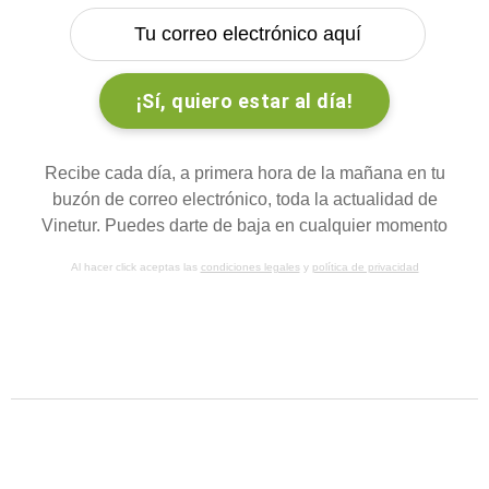
Recibe cada día, a primera hora de la mañana en tu
buzón de correo electrónico, toda la actualidad de
Vinetur. Puedes darte de baja en cualquier momento
Al hacer click aceptas las
condiciones legales
y
política de privacidad