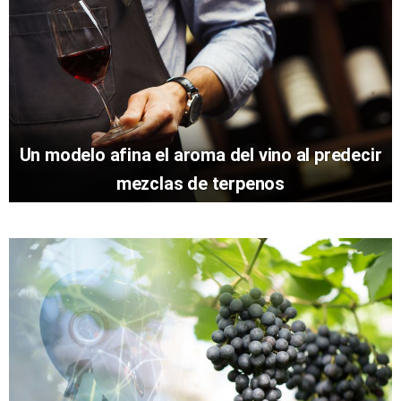
Un modelo afina el aroma del vino al predecir
mezclas de terpenos