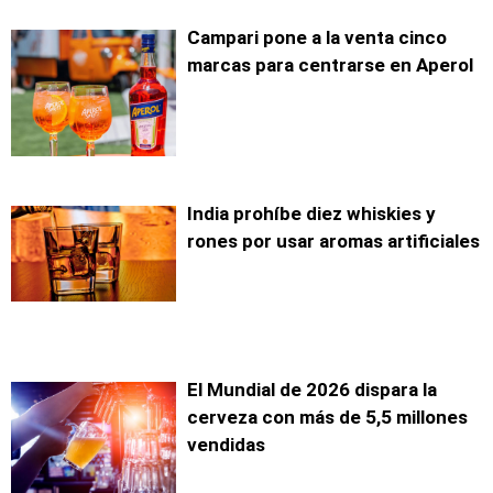
Campari pone a la venta cinco
marcas para centrarse en Aperol
India prohíbe diez whiskies y
rones por usar aromas artificiales
El Mundial de 2026 dispara la
cerveza con más de 5,5 millones
vendidas