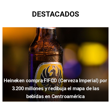
DESTACADOS
Heineken compra FIFCO (Cerveza Imperial) por
3.200 millones y redibuja el mapa de las
bebidas en Centroamérica