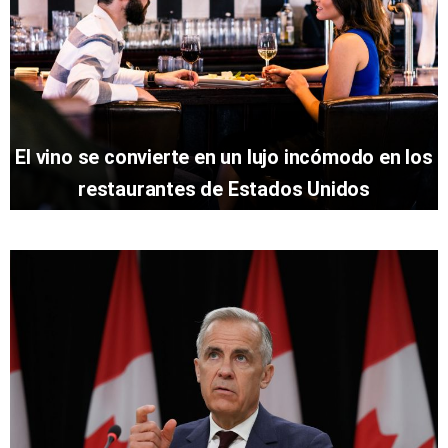
El vino se convierte en un lujo incómodo en los
restaurantes de Estados Unidos