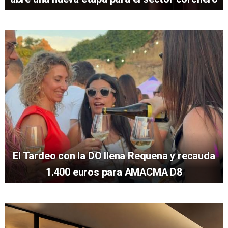
El Tardeo con la DO llena Requena y recauda
1.400 euros para AMACMA D8