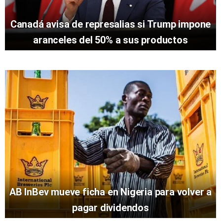
Canadá avisa de represalias si Trump impone
aranceles del 50% a sus productos
AB InBev mueve ficha en Nigeria para volver a
pagar dividendos