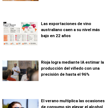
Las exportaciones de vino
australiano caen a su nivel más
bajo en 22 años
Rioja logra mediante IA estimar la
producción del viñedo con una
precisión de hasta el 96%
El verano multiplica las ocasiones
de consumo sin elevar el alcohol