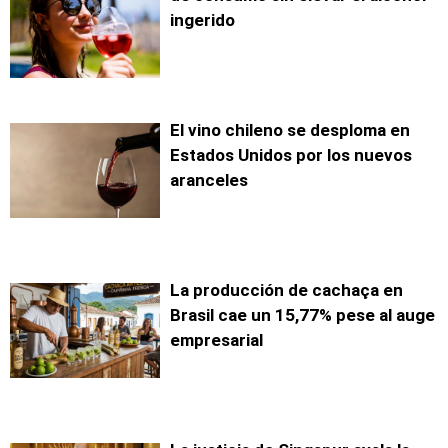
ingerido
El vino chileno se desploma en
Estados Unidos por los nuevos
aranceles
La producción de cachaça en
Brasil cae un 15,77% pese al auge
empresarial