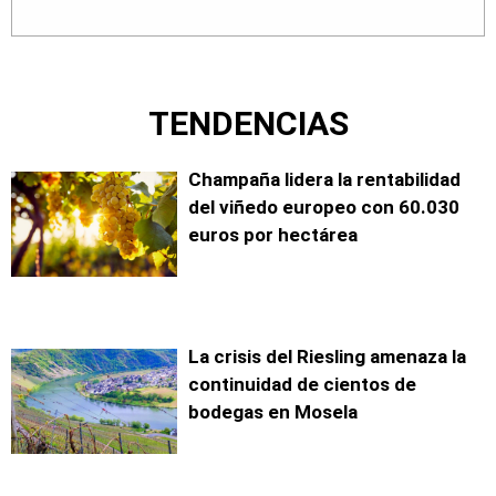
TENDENCIAS
Champaña lidera la rentabilidad
del viñedo europeo con 60.030
euros por hectárea
La crisis del Riesling amenaza la
continuidad de cientos de
bodegas en Mosela