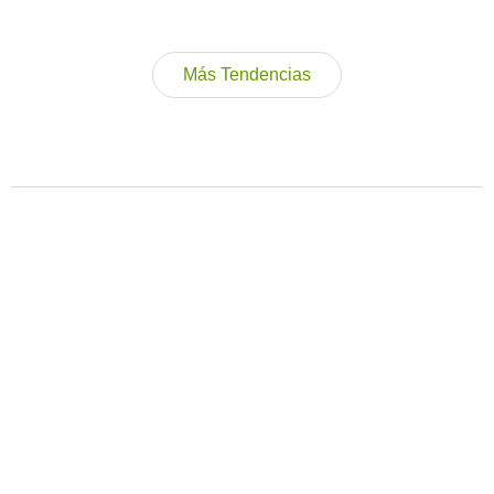
Más Tendencias