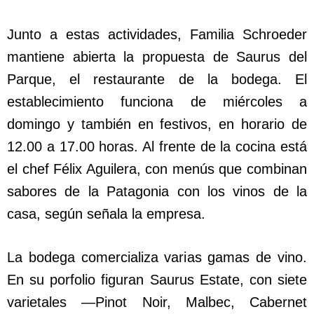
Junto a estas actividades, Familia Schroeder
mantiene abierta la propuesta de Saurus del
Parque, el restaurante de la bodega. El
establecimiento funciona de miércoles a
domingo y también en festivos, en horario de
12.00 a 17.00 horas. Al frente de la cocina está
el chef Félix Aguilera, con menús que combinan
sabores de la Patagonia con los vinos de la
casa, según señala la empresa.
La bodega comercializa varias gamas de vino.
En su porfolio figuran Saurus Estate, con siete
varietales —Pinot Noir, Malbec, Cabernet