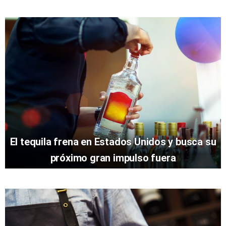
El tequila frena en Estados Unidos y busca su
próximo gran impulso fuera