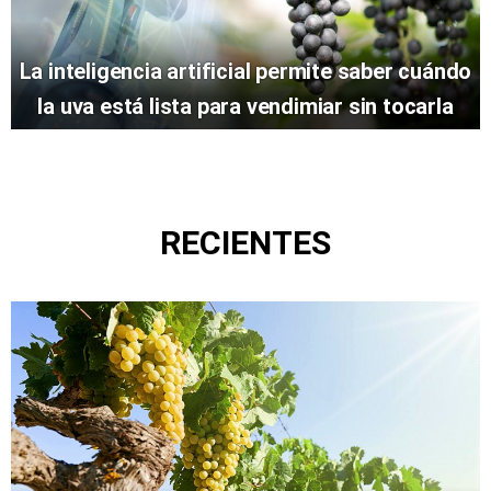
La inteligencia artificial permite saber cuándo
la uva está lista para vendimiar sin tocarla
RECIENTES