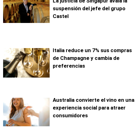
La justicia de Singapur avala la
suspensión del jefe del grupo
Castel
Italia reduce un 7% sus compras
de Champagne y cambia de
preferencias
Australia convierte el vino en una
experiencia social para atraer
consumidores