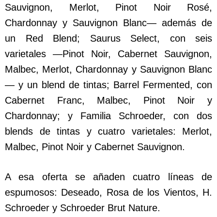
Sauvignon, Merlot, Pinot Noir Rosé,
Chardonnay y Sauvignon Blanc— además de
un Red Blend; Saurus Select, con seis
varietales —Pinot Noir, Cabernet Sauvignon,
Malbec, Merlot, Chardonnay y Sauvignon Blanc
— y un blend de tintas; Barrel Fermented, con
Cabernet Franc, Malbec, Pinot Noir y
Chardonnay; y Familia Schroeder, con dos
blends de tintas y cuatro varietales: Merlot,
Malbec, Pinot Noir y Cabernet Sauvignon.
A esa oferta se añaden cuatro líneas de
espumosos: Deseado, Rosa de los Vientos, H.
Schroeder y Schroeder Brut Nature.