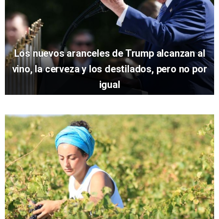
Los nuevos aranceles de Trump alcanzan al
vino, la cerveza y los destilados, pero no por
igual