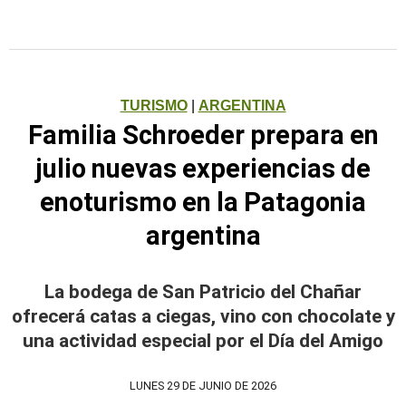
TURISMO
|
ARGENTINA
Familia Schroeder prepara en
julio nuevas experiencias de
enoturismo en la Patagonia
argentina
La bodega de San Patricio del Chañar
ofrecerá catas a ciegas, vino con chocolate y
una actividad especial por el Día del Amigo
LUNES 29 DE JUNIO DE 2026