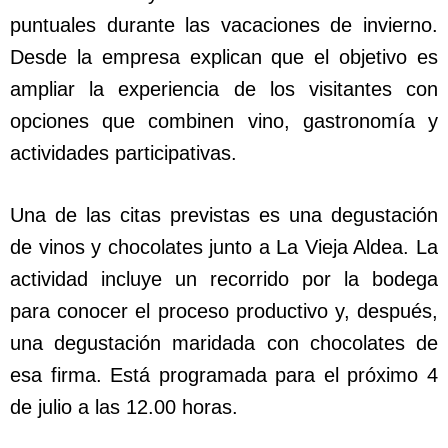
puntuales durante las vacaciones de invierno.
Desde la empresa explican que el objetivo es
ampliar la experiencia de los visitantes con
opciones que combinen vino, gastronomía y
actividades participativas.
Una de las citas previstas es una degustación
de vinos y chocolates junto a La Vieja Aldea. La
actividad incluye un recorrido por la bodega
para conocer el proceso productivo y, después,
una degustación maridada con chocolates de
esa firma. Está programada para el próximo 4
de julio a las 12.00 horas.