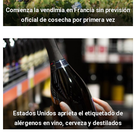
Comienza la vendimia en Francia sin previsión
oficial de cosecha por primera vez
Estados Unidos aprieta el etiquetado de
alérgenos en vino, cerveza y destilados