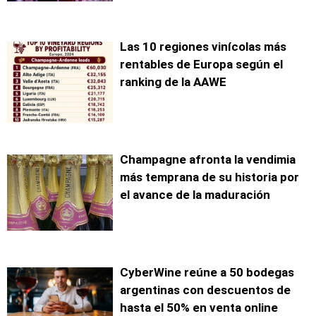
Las 10 regiones vinícolas más
rentables de Europa según el
ranking de la AAWE
Champagne afronta la vendimia
más temprana de su historia por
el avance de la maduración
CyberWine reúne a 50 bodegas
argentinas con descuentos de
hasta el 50% en venta online