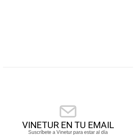
VINETUR EN TU EMAIL
Suscríbete a Vinetur para estar al día