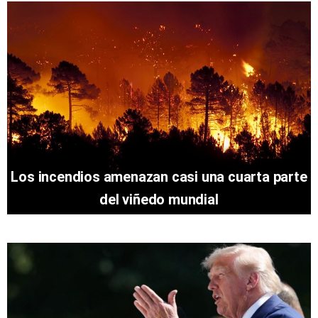
Los incendios amenazan casi una cuarta parte
del viñedo mundial