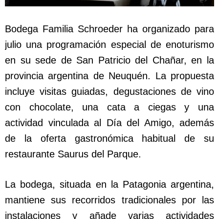
Bodega Familia Schroeder ha organizado para
julio una programación especial de enoturismo
en su sede de San Patricio del Chañar, en la
provincia argentina de Neuquén. La propuesta
incluye visitas guiadas, degustaciones de vino
con chocolate, una cata a ciegas y una
actividad vinculada al Día del Amigo, además
de la oferta gastronómica habitual de su
restaurante Saurus del Parque.
La bodega, situada en la Patagonia argentina,
mantiene sus recorridos tradicionales por las
instalaciones y añade varias actividades