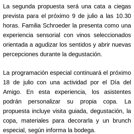
La segunda propuesta será una cata a ciegas
prevista para el próximo 9 de julio a las 10.30
horas. Familia Schroeder la presenta como una
experiencia sensorial con vinos seleccionados
orientada a agudizar los sentidos y abrir nuevas
percepciones durante la degustación.
La programación especial continuará el próximo
18 de julio con una actividad por el Día del
Amigo. En esta experiencia, los asistentes
podrán personalizar su propia copa. La
propuesta incluye visita guiada, degustación, la
copa, materiales para decorarla y un brunch
especial, según informa la bodega.