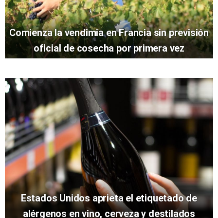
Comienza la vendimia en Francia sin previsión
oficial de cosecha por primera vez
Estados Unidos aprieta el etiquetado de
alérgenos en vino, cerveza y destilados