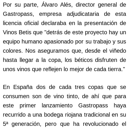
Por su parte, Álvaro Alés, director general de
Gastropass, empresa adjudicataria de esta
licencia oficial declaraba en la presentación de
Vinos Betis que "detrás de este proyecto hay un
equipo humano apasionado por su trabajo y sus
colores. Nos aseguramos que, desde el viñedo
hasta llegar a la copa, los béticos disfruten de
unos vinos que reflejen lo mejor de cada tierra."
En España dos de cada tres copas que se
consumen son de vino tinto, de ahí que para
este primer lanzamiento Gastropass haya
recurrido a una bodega riojana tradicional en su
5ª generación, pero que ha revolucionado el