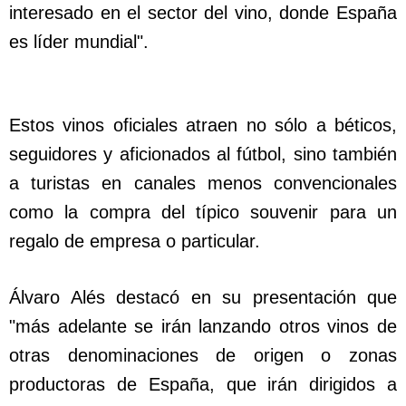
interesado en el sector del vino, donde España
es líder mundial".
Estos vinos oficiales atraen no sólo a béticos,
seguidores y aficionados al fútbol, sino también
a turistas en canales menos convencionales
como la compra del típico souvenir para un
regalo de empresa o particular.
Álvaro Alés destacó en su presentación que
"más adelante se irán lanzando otros vinos de
otras denominaciones de origen o zonas
productoras de España, que irán dirigidos a