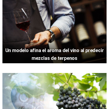
Un modelo afina el aroma del vino al predecir
mezclas de terpenos