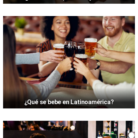
¿Qué se bebe en Latinoamérica?