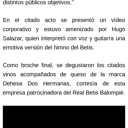
distintos públicos objetivos."
En el citado acto se presentó un vídeo
corporativo y estuvo amenizado por Hugo
Salazar, quien interpretó con voz y guitarra una
emotiva versión del himno del Betis.
Como broche final, se degustaron los citados
vinos acompañados de queso de la marca
Dehesa Dos Hermanas, cortesía de esta
empresa patrocinadora del Real Betis Balompié.