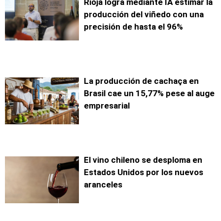
Rioja logra mediante IA estimar la
producción del viñedo con una
precisión de hasta el 96%
La producción de cachaça en
Brasil cae un 15,77% pese al auge
empresarial
El vino chileno se desploma en
Estados Unidos por los nuevos
aranceles