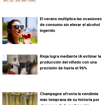
El verano multiplica las ocasiones
de consumo sin elevar el alcohol
ingerido
Rioja logra mediante IA estimar la
producción del viñedo con una
precisión de hasta el 96%
Champagne afronta la vendimia
más temprana de su historia por