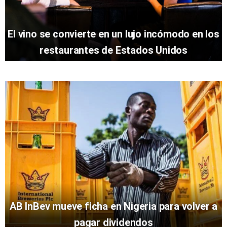
El vino se convierte en un lujo incómodo en los
restaurantes de Estados Unidos
AB InBev mueve ficha en Nigeria para volver a
pagar dividendos