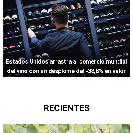
Estados Unidos arrastra al comercio mundial
del vino con un desplome del -38,8% en valor
RECIENTES