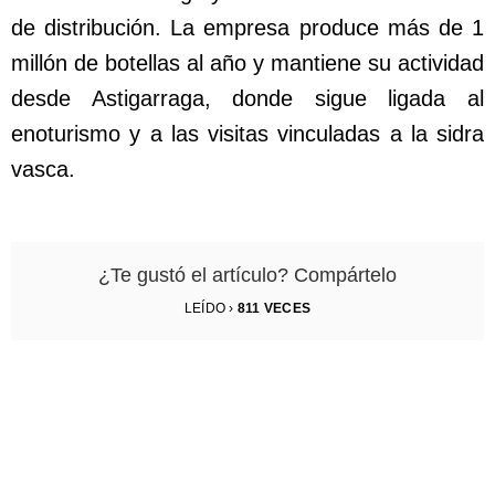
de distribución. La empresa produce más de 1
millón de botellas al año y mantiene su actividad
desde Astigarraga, donde sigue ligada al
enoturismo y a las visitas vinculadas a la sidra
vasca.
¿Te gustó el artículo? Compártelo
LEÍDO ›
811
VECES