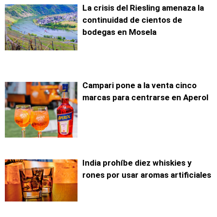
La crisis del Riesling amenaza la
continuidad de cientos de
bodegas en Mosela
Campari pone a la venta cinco
marcas para centrarse en Aperol
India prohíbe diez whiskies y
rones por usar aromas artificiales