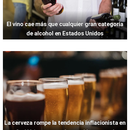
El vino cae más que cualquier gran categoría
de alcohol en Estados Unidos
La cerveza rompe la tendencia inflacionista en