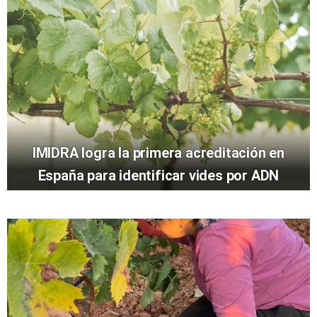
IMIDRA logra la primera acreditación en
España para identificar vides por ADN