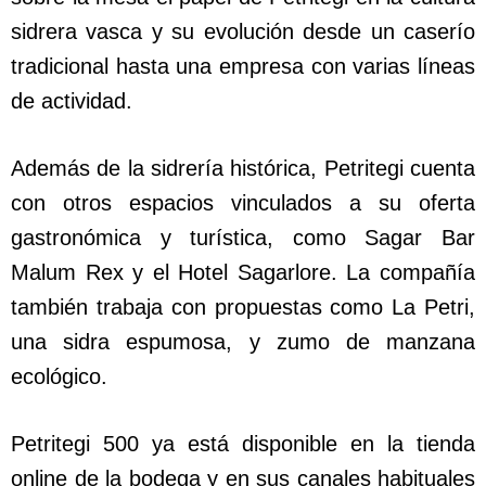
sidrera vasca y su evolución desde un caserío
tradicional hasta una empresa con varias líneas
de actividad.
Además de la sidrería histórica, Petritegi cuenta
con otros espacios vinculados a su oferta
gastronómica y turística, como Sagar Bar
Malum Rex y el Hotel Sagarlore. La compañía
también trabaja con propuestas como La Petri,
una sidra espumosa, y zumo de manzana
ecológico.
Petritegi 500 ya está disponible en la tienda
online de la bodega y en sus canales habituales