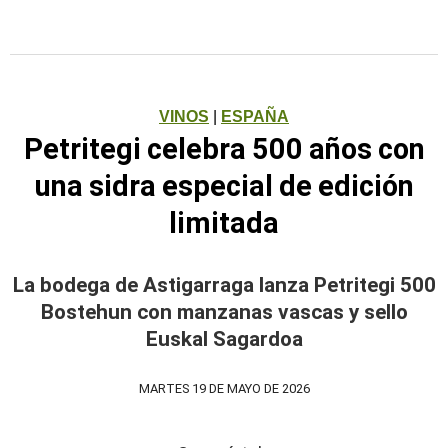
VINOS
|
ESPAÑA
Petritegi celebra 500 años con
una sidra especial de edición
limitada
La bodega de Astigarraga lanza Petritegi 500
Bostehun con manzanas vascas y sello
Euskal Sagardoa
MARTES 19 DE MAYO DE 2026