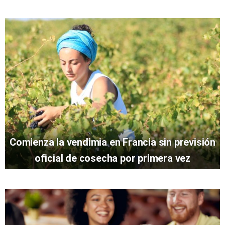
Comienza la vendimia en Francia sin previsión
oficial de cosecha por primera vez