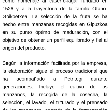
como homenaje al caserío-lagar fundado en
1526 y a la trayectoria de la familia Otaño-
Goikoetxea. La selección de la fruta se ha
hecho entre manzanas recogidas en Gipuzkoa
en su punto óptimo de maduración, con el
objetivo de obtener un perfil equilibrado y fiel al
origen del producto.
Según la información facilitada por la empresa,
la elaboración sigue el proceso tradicional que
ha acompañado a Petritegi durante
generaciones. Incluye el cultivo de los
manzanos, la recogida de la cosecha, la
selección, el lavado, el triturado y el prensado