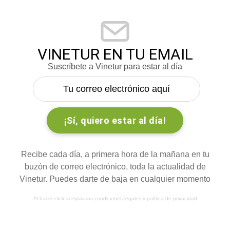
VINETUR EN TU EMAIL
Suscríbete a Vinetur para estar al día
Recibe cada día, a primera hora de la mañana en tu
buzón de correo electrónico, toda la actualidad de
Vinetur. Puedes darte de baja en cualquier momento
Al hacer click aceptas las
condiciones legales
y
política de privacidad