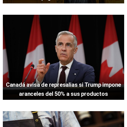
Canadá avisa de represalias si Trump impone
aranceles del 50% a sus productos