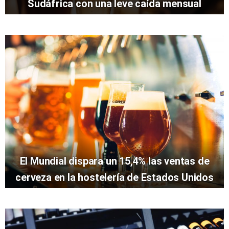
Sudáfrica con una leve caída mensual
El Mundial dispara un 15,4% las ventas de
cerveza en la hostelería de Estados Unidos