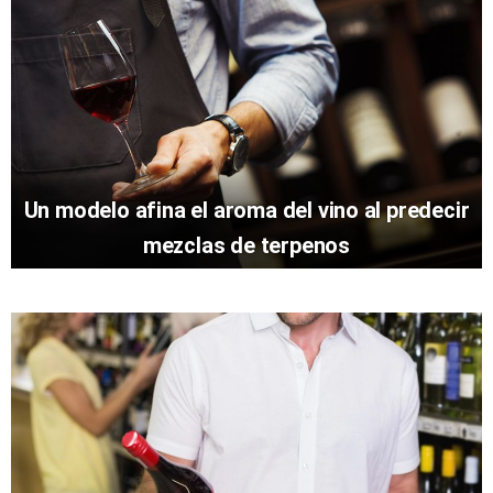
Un modelo afina el aroma del vino al predecir
mezclas de terpenos