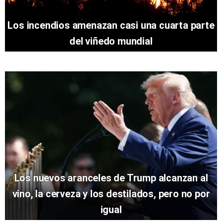
Los incendios amenazan casi una cuarta parte
del viñedo mundial
Los nuevos aranceles de Trump alcanzan al
vino, la cerveza y los destilados, pero no por
igual