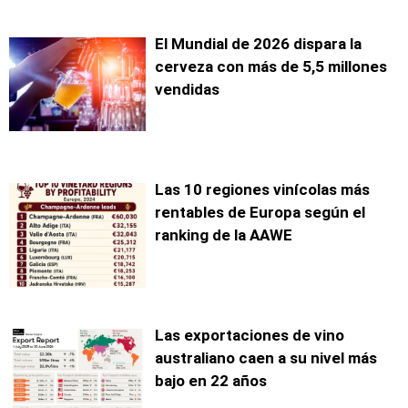
El Mundial de 2026 dispara la
cerveza con más de 5,5 millones
vendidas
Las 10 regiones vinícolas más
rentables de Europa según el
ranking de la AAWE
Las exportaciones de vino
australiano caen a su nivel más
bajo en 22 años