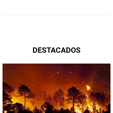
DESTACADOS