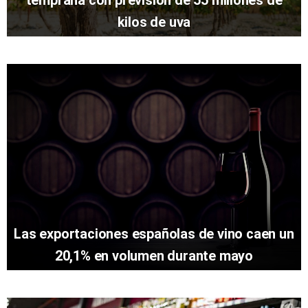
kilos de uva
Las exportaciones españolas de vino caen un
20,1% en volumen durante mayo