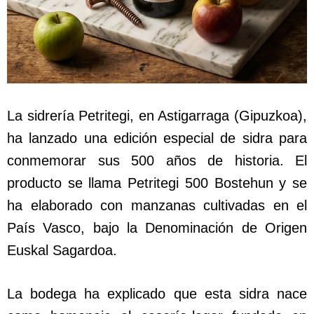
La sidrería Petritegi, en Astigarraga (Gipuzkoa),
ha lanzado una edición especial de sidra para
conmemorar sus 500 años de historia. El
producto se llama Petritegi 500 Bostehun y se
ha elaborado con manzanas cultivadas en el
País Vasco, bajo la Denominación de Origen
Euskal Sagardoa.
La bodega ha explicado que esta sidra nace