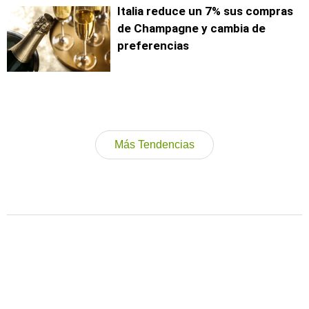
Italia reduce un 7% sus compras
de Champagne y cambia de
preferencias
Más Tendencias