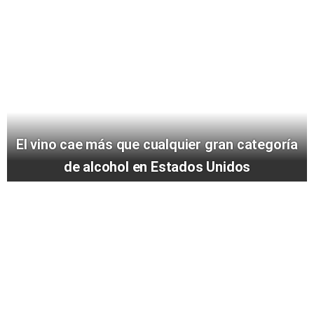
El vino cae más que cualquier gran categoría
de alcohol en Estados Unidos