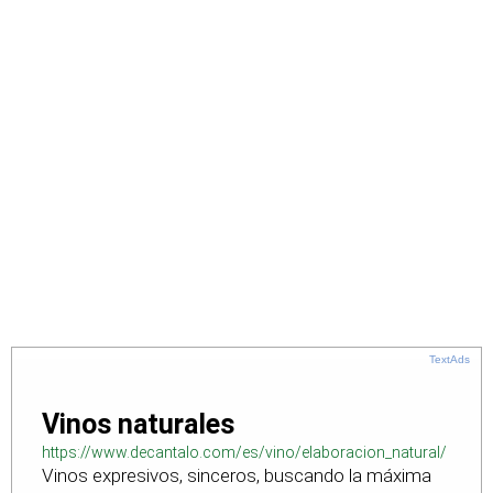
TextAds
Vinos naturales
https://www.decantalo.com/es/vino/elaboracion_natural/
Vinos expresivos, sinceros, buscando la máxima