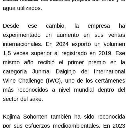
agua utilizados.
Desde ese cambio, la empresa ha
experimentado un aumento en sus ventas
internacionales. En 2024 exportó un volumen
1,5 veces superior al registrado en 2019. Ese
mismo año recibió el primer premio en la
categoría Junmai Daiginjo del International
Wine Challenge (IWC), uno de los certámenes
más reconocidos a nivel mundial dentro del
sector del sake.
Kojima Sohonten también ha sido reconocida
por sus esfuerzos medioambientales. En 2023