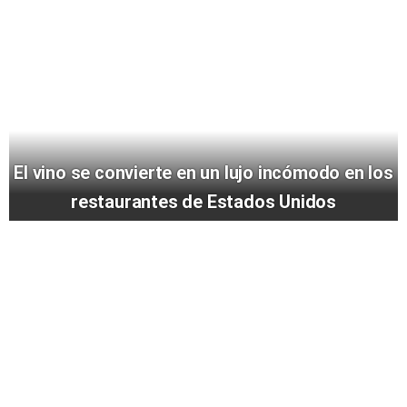
El vino se convierte en un lujo incómodo en los
restaurantes de Estados Unidos