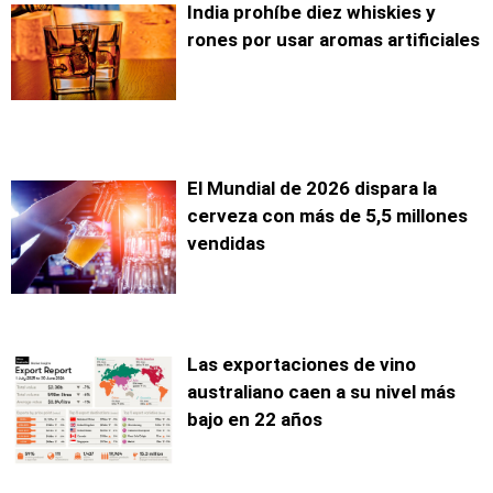
India prohíbe diez whiskies y
rones por usar aromas artificiales
El Mundial de 2026 dispara la
cerveza con más de 5,5 millones
vendidas
Las exportaciones de vino
australiano caen a su nivel más
bajo en 22 años