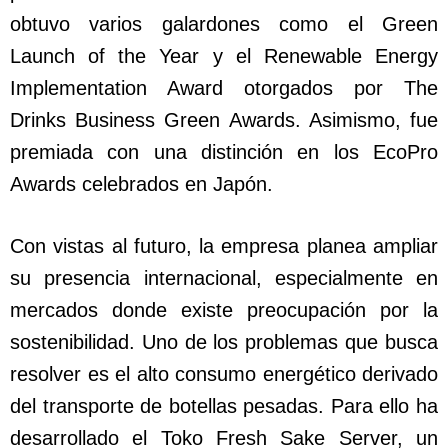
obtuvo varios galardones como el Green
Launch of the Year y el Renewable Energy
Implementation Award otorgados por The
Drinks Business Green Awards. Asimismo, fue
premiada con una distinción en los EcoPro
Awards celebrados en Japón.
Con vistas al futuro, la empresa planea ampliar
su presencia internacional, especialmente en
mercados donde existe preocupación por la
sostenibilidad. Uno de los problemas que busca
resolver es el alto consumo energético derivado
del transporte de botellas pesadas. Para ello ha
desarrollado el Toko Fresh Sake Server, un