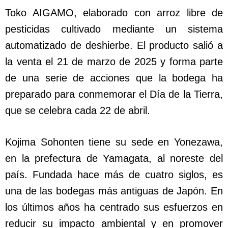
Toko AIGAMO, elaborado con arroz libre de
pesticidas cultivado mediante un sistema
automatizado de deshierbe. El producto salió a
la venta el 21 de marzo de 2025 y forma parte
de una serie de acciones que la bodega ha
preparado para conmemorar el Día de la Tierra,
que se celebra cada 22 de abril.
Kojima Sohonten tiene su sede en Yonezawa,
en la prefectura de Yamagata, al noreste del
país. Fundada hace más de cuatro siglos, es
una de las bodegas más antiguas de Japón. En
los últimos años ha centrado sus esfuerzos en
reducir su impacto ambiental y en promover