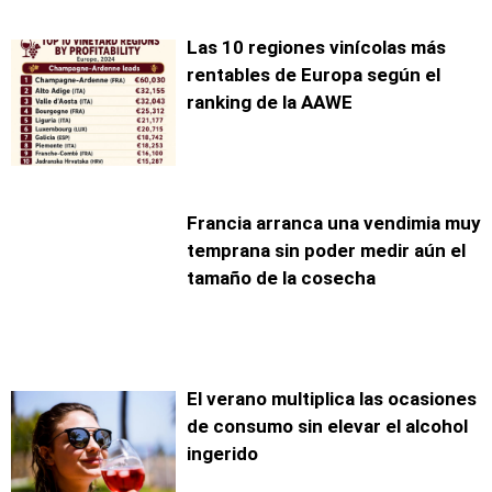
Las 10 regiones vinícolas más
rentables de Europa según el
ranking de la AAWE
Francia arranca una vendimia muy
temprana sin poder medir aún el
tamaño de la cosecha
El verano multiplica las ocasiones
de consumo sin elevar el alcohol
ingerido