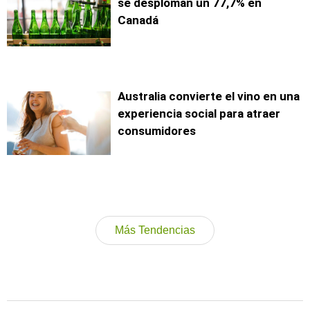
se desploman un 77,7% en
Canadá
Australia convierte el vino en una
experiencia social para atraer
consumidores
Más Tendencias