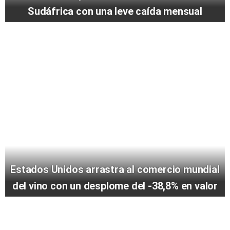
Sudáfrica con una leve caída mensual
Estados Unidos arrastra al comercio mundial
del vino con un desplome del -38,8% en valor