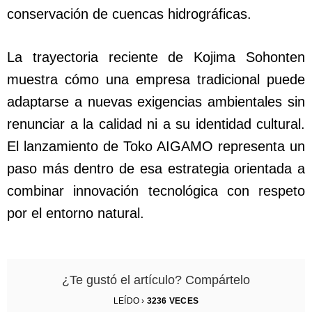
conservación de cuencas hidrográficas.
La trayectoria reciente de Kojima Sohonten
muestra cómo una empresa tradicional puede
adaptarse a nuevas exigencias ambientales sin
renunciar a la calidad ni a su identidad cultural.
El lanzamiento de Toko AIGAMO representa un
paso más dentro de esa estrategia orientada a
combinar innovación tecnológica con respeto
por el entorno natural.
¿Te gustó el artículo? Compártelo
LEÍDO ›
3236
VECES