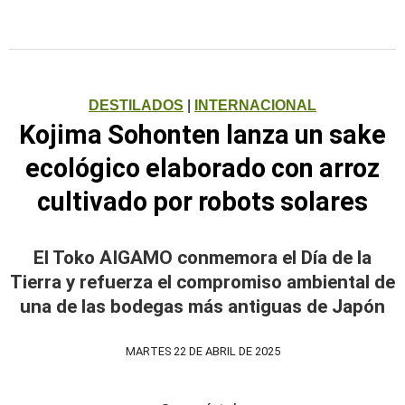
DESTILADOS
|
INTERNACIONAL
Kojima Sohonten lanza un sake
ecológico elaborado con arroz
cultivado por robots solares
El Toko AIGAMO conmemora el Día de la
Tierra y refuerza el compromiso ambiental de
una de las bodegas más antiguas de Japón
MARTES 22 DE ABRIL DE 2025