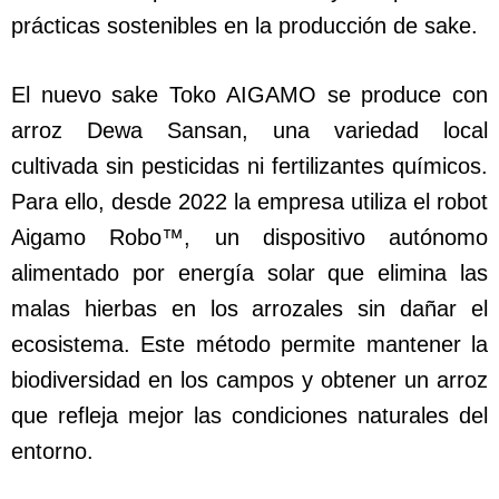
prácticas sostenibles en la producción de sake.
El nuevo sake Toko AIGAMO se produce con
arroz Dewa Sansan, una variedad local
cultivada sin pesticidas ni fertilizantes químicos.
Para ello, desde 2022 la empresa utiliza el robot
Aigamo Robo™, un dispositivo autónomo
alimentado por energía solar que elimina las
malas hierbas en los arrozales sin dañar el
ecosistema. Este método permite mantener la
biodiversidad en los campos y obtener un arroz
que refleja mejor las condiciones naturales del
entorno.