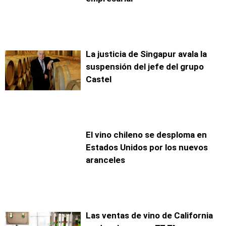
La justicia de Singapur avala la
suspensión del jefe del grupo
Castel
El vino chileno se desploma en
Estados Unidos por los nuevos
aranceles
Las ventas de vino de California