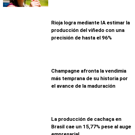
Rioja logra mediante IA estimar la
producción del viñedo con una
precisión de hasta el 96%
Champagne afronta la vendimia
más temprana de su historia por
el avance de la maduración
La producción de cachaça en
Brasil cae un 15,77% pese al auge
empresarial