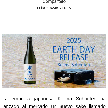
Compártelo
LEÍDO ›
3236
VECES
La empresa japonesa Kojima Sohonten ha
lanzado al mercado un nuevo sake llamado