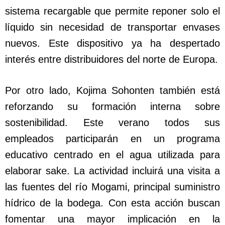
sistema recargable que permite reponer solo el
líquido sin necesidad de transportar envases
nuevos. Este dispositivo ya ha despertado
interés entre distribuidores del norte de Europa.
Por otro lado, Kojima Sohonten también está
reforzando su formación interna sobre
sostenibilidad. Este verano todos sus
empleados participarán en un programa
educativo centrado en el agua utilizada para
elaborar sake. La actividad incluirá una visita a
las fuentes del río Mogami, principal suministro
hídrico de la bodega. Con esta acción buscan
fomentar una mayor implicación en la