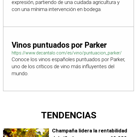
expresión, partiendo de una cuidada agricultura y
con una mínima intervención en bodega.
Vinos puntuados por Parker
https://www.decantalo.com/es/vino/puntuacion_parker/
Conoce los vinos españoles puntuados por Parker,
uno de los críticos de vino más influyentes del
mundo.
TENDENCIAS
Champaña lidera la rentabilidad