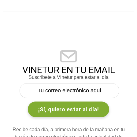
VINETUR EN TU EMAIL
Suscríbete a Vinetur para estar al día
Recibe cada día, a primera hora de la mañana en tu
buzón de correo electrónico, toda la actualidad de