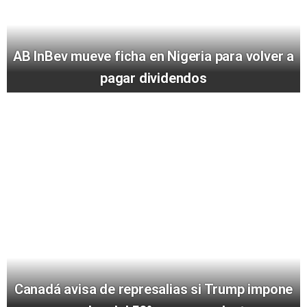
AB InBev mueve ficha en Nigeria para volver a
pagar dividendos
Canadá avisa de represalias si Trump impone