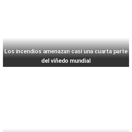
Los incendios amenazan casi una cuarta parte
del viñedo mundial