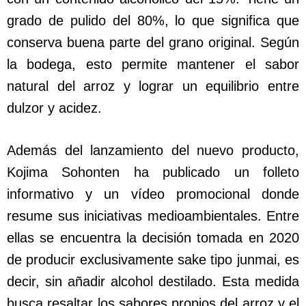
grado de pulido del 80%, lo que significa que
conserva buena parte del grano original. Según
la bodega, esto permite mantener el sabor
natural del arroz y lograr un equilibrio entre
dulzor y acidez.
Además del lanzamiento del nuevo producto,
Kojima Sohonten ha publicado un folleto
informativo y un vídeo promocional donde
resume sus iniciativas medioambientales. Entre
ellas se encuentra la decisión tomada en 2020
de producir exclusivamente sake tipo junmai, es
decir, sin añadir alcohol destilado. Esta medida
busca resaltar los sabores propios del arroz y el