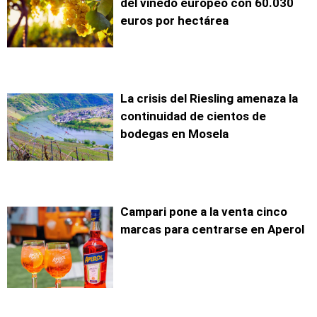
del viñedo europeo con 60.030
euros por hectárea
La crisis del Riesling amenaza la
continuidad de cientos de
bodegas en Mosela
Campari pone a la venta cinco
marcas para centrarse en Aperol