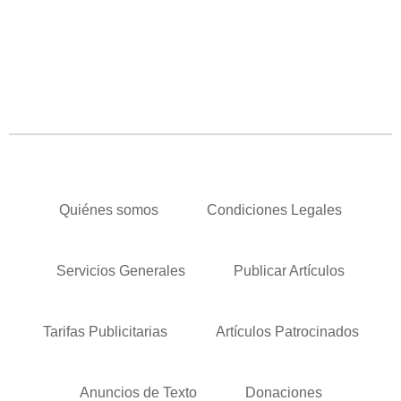
Quiénes somos
Condiciones Legales
Servicios Generales
Publicar Artículos
Tarifas Publicitarias
Artículos Patrocinados
Anuncios de Texto
Donaciones