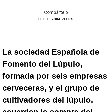
Compártelo
LEÍDO ›
2884
VECES
La sociedad Española de
Fomento del Lúpulo,
formada por seis empresas
cerveceras, y el grupo de
cultivadores del lúpulo,