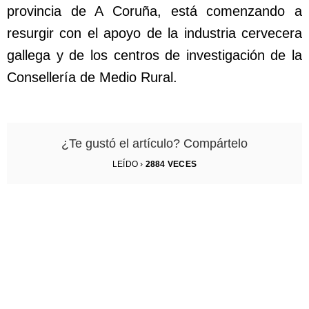
provincia de A Coruña, está comenzando a
resurgir con el apoyo de la industria cervecera
gallega y de los centros de investigación de la
Consellería de Medio Rural.
¿Te gustó el artículo? Compártelo
LEÍDO ›
2884
VECES