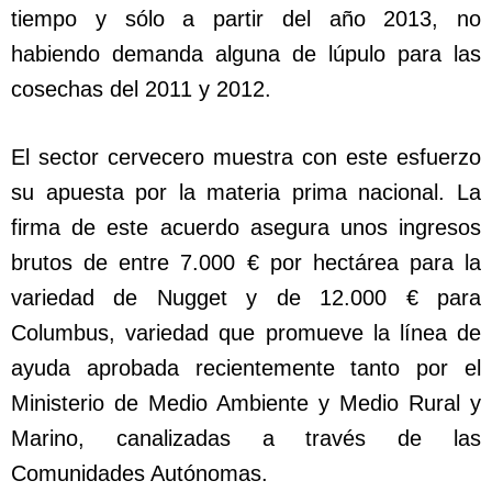
tiempo y sólo a partir del año 2013, no
habiendo demanda alguna de lúpulo para las
cosechas del 2011 y 2012.
El sector cervecero muestra con este esfuerzo
su apuesta por la materia prima nacional. La
firma de este acuerdo asegura unos ingresos
brutos de entre 7.000 € por hectárea para la
variedad de Nugget y de 12.000 € para
Columbus, variedad que promueve la línea de
ayuda aprobada recientemente tanto por el
Ministerio de Medio Ambiente y Medio Rural y
Marino, canalizadas a través de las
Comunidades Autónomas.