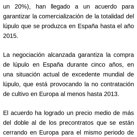
un 20%), han llegado a un acuerdo para
garantizar la comercialización de la totalidad del
lúpulo que se produzca en España hasta el año
2015.
La negociación alcanzada garantiza la compra
de lúpulo en España durante cinco años, en
una situación actual de excedente mundial de
lúpulo, que está provocando la no contratación
de cultivo en Europa al menos hasta 2013.
El acuerdo ha logrado un precio medio de más
del doble al de los precontratos que se están
cerrando en Europa para el mismo periodo de