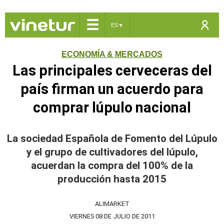
☰
ES
▼
ECONOMÍA & MERCADOS
Las principales cerveceras del
país firman un acuerdo para
comprar lúpulo nacional
La sociedad Española de Fomento del Lúpulo
y el grupo de cultivadores del lúpulo,
acuerdan la compra del 100% de la
producción hasta 2015
ALIMARKET
VIERNES 08 DE JULIO DE 2011