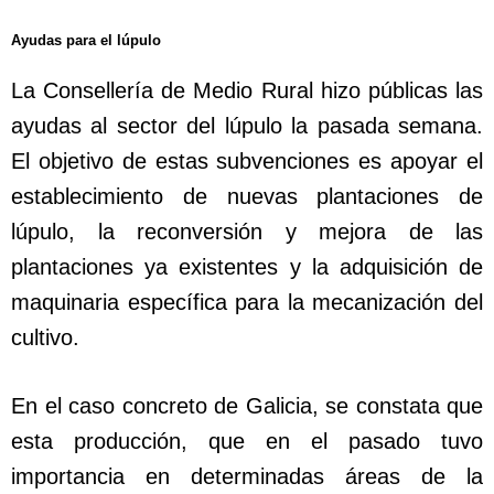
Ayudas para el lúpulo
La Consellería de Medio Rural hizo públicas las
ayudas al sector del lúpulo la pasada semana.
El objetivo de estas subvenciones es apoyar el
establecimiento de nuevas plantaciones de
lúpulo, la reconversión y mejora de las
plantaciones ya existentes y la adquisición de
maquinaria específica para la mecanización del
cultivo.
En el caso concreto de Galicia, se constata que
esta producción, que en el pasado tuvo
importancia en determinadas áreas de la