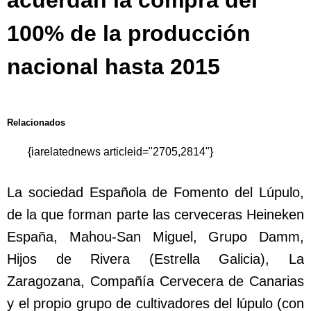
acuerdan la compra del
100% de la producción
nacional hasta 2015
Relacionados
{iarelatednews articleid="2705,2814"}
La sociedad Española de Fomento del Lúpulo,
de la que forman parte las cerveceras Heineken
España, Mahou-San Miguel, Grupo Damm,
Hijos de Rivera (Estrella Galicia), La
Zaragozana, Compañía Cervecera de Canarias
y el propio grupo de cultivadores del lúpulo (con