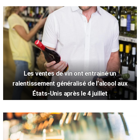
Les ventes de vin ont entraîné un
ralentissement généralisé de l’alcool aux
États-Unis après le 4 juillet