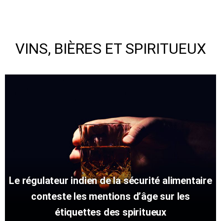
VINS, BIÈRES ET SPIRITUEUX
Le régulateur indien de la sécurité alimentaire
conteste les mentions d’âge sur les
étiquettes des spiritueux