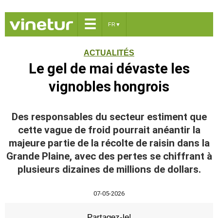
☰
FR
▼
ACTUALITÉS
Le gel de mai dévaste les
vignobles hongrois
Des responsables du secteur estiment que
cette vague de froid pourrait anéantir la
majeure partie de la récolte de raisin dans la
Grande Plaine, avec des pertes se chiffrant à
plusieurs dizaines de millions de dollars.
07-05-2026
Partagez-le!