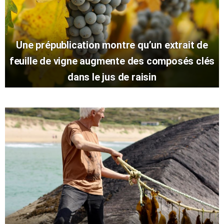
Une prépublication montre qu’un extrait de
feuille de vigne augmente des composés clés
dans le jus de raisin