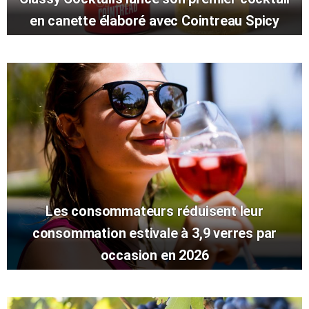
en canette élaboré avec Cointreau Spicy
Les consommateurs réduisent leur
consommation estivale à 3,9 verres par
occasion en 2026