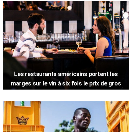
Les restaurants américains portent les
marges sur le vin à six fois le prix de gros