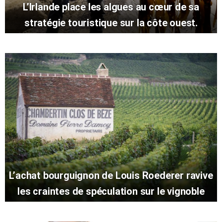
L’Irlande place les algues au cœur de sa
stratégie touristique sur la côte ouest.
L’achat bourguignon de Louis Roederer ravive
les craintes de spéculation sur le vignoble