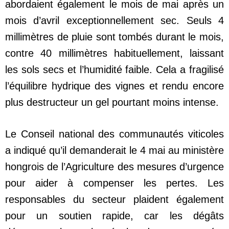
abordaient également le mois de mai après un
mois d’avril exceptionnellement sec. Seuls 4
millimètres de pluie sont tombés durant le mois,
contre 40 millimètres habituellement, laissant
les sols secs et l’humidité faible. Cela a fragilisé
l’équilibre hydrique des vignes et rendu encore
plus destructeur un gel pourtant moins intense.
Le Conseil national des communautés viticoles
a indiqué qu’il demanderait le 4 mai au ministère
hongrois de l’Agriculture des mesures d’urgence
pour aider à compenser les pertes. Les
responsables du secteur plaident également
pour un soutien rapide, car les dégâts