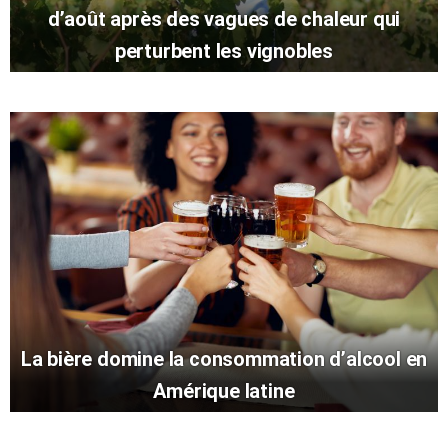
d’août après des vagues de chaleur qui
perturbent les vignobles
La bière domine la consommation d’alcool en
Amérique latine