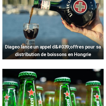
Diageo lance un appel d&#039;offres pour sa
distribution de boissons en Hongrie