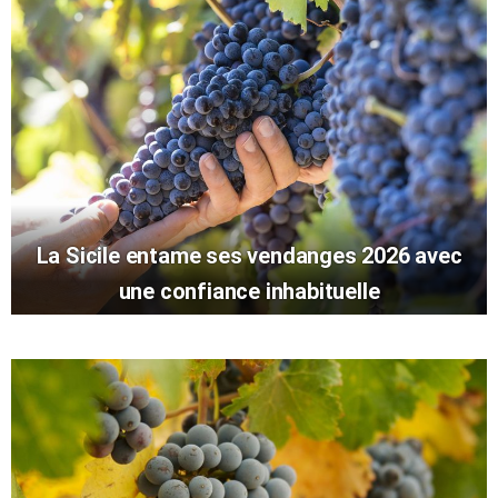
La Sicile entame ses vendanges 2026 avec
une confiance inhabituelle