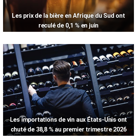
Les prix de la bière en Afrique du Sud ont
reculé de 0,1 % en juin
Les importations de vin aux États-Unis ont
chuté de 38,8 % au premier trimestre 2026