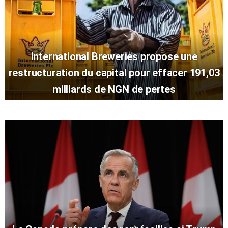
International Breweries propose une
restructuration du capital pour effacer 191,03
milliards de NGN de pertes