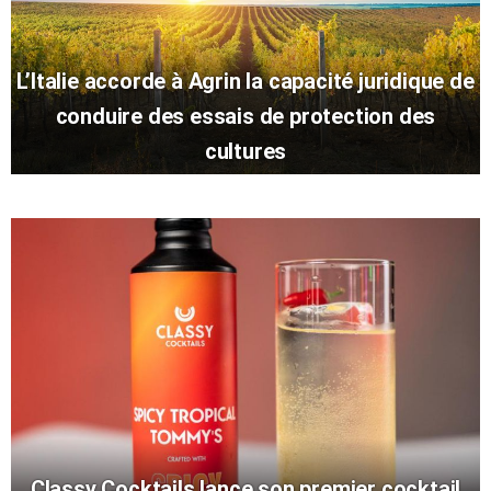
L’Italie accorde à Agrin la capacité juridique de
conduire des essais de protection des
cultures
Classy Cocktails lance son premier cocktail