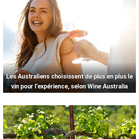
Les Australiens choisissent de plus en plus le
vin pour l’expérience, selon Wine Australia