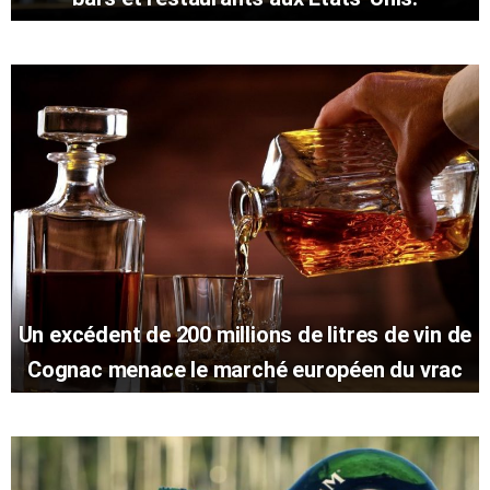
Un excédent de 200 millions de litres de vin de
Cognac menace le marché européen du vrac