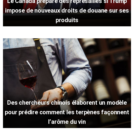
Le Canada prépare des représailles si Trump
impose de nouveaux droits de douane sur ses
produits
Des chercheurs chinois élaborent un modèle
pour prédire comment les terpènes façonnent
l’arôme du vin