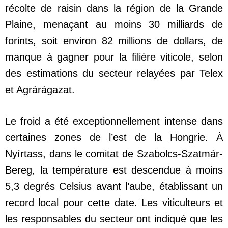
récolte de raisin dans la région de la Grande
Plaine, menaçant au moins 30 milliards de
forints, soit environ 82 millions de dollars, de
manque à gagner pour la filière viticole, selon
des estimations du secteur relayées par Telex
et Agrárágazat.
Le froid a été exceptionnellement intense dans
certaines zones de l’est de la Hongrie. À
Nyírtass, dans le comitat de Szabolcs-Szatmár-
Bereg, la température est descendue à moins
5,3 degrés Celsius avant l’aube, établissant un
record local pour cette date. Les viticulteurs et
les responsables du secteur ont indiqué que les