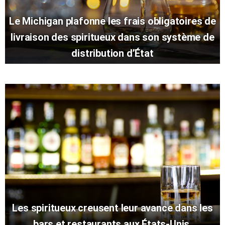
Le Michigan plafonne les frais obligatoires de
livraison des spiritueux dans son système de
distribution d’État
Les spiritueux creusent leur avance dans les
bars et restaurants aux États-Unis.