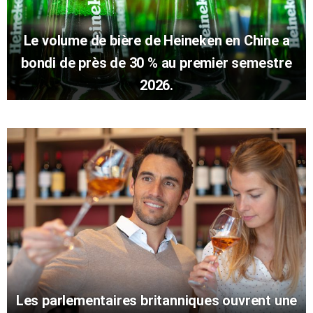
Le volume de bière de Heineken en Chine a
bondi de près de 30 % au premier semestre
2026.
Les parlementaires britanniques ouvrent une