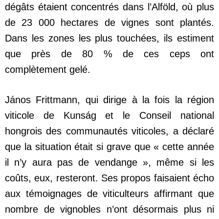
dégâts étaient concentrés dans l’Alföld, où plus
de 23 000 hectares de vignes sont plantés.
Dans les zones les plus touchées, ils estiment
que près de 80 % de ces ceps ont
complètement gelé.
János Frittmann, qui dirige à la fois la région
viticole de Kunság et le Conseil national
hongrois des communautés viticoles, a déclaré
que la situation était si grave que « cette année
il n’y aura pas de vendange », même si les
coûts, eux, resteront. Ses propos faisaient écho
aux témoignages de viticulteurs affirmant que
nombre de vignobles n’ont désormais plus ni