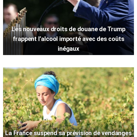
Les nouveaux droits de douane de Trump
frappent l’alcool importé avec des coûts
inégaux
La France suspend sa prévision de vendanges