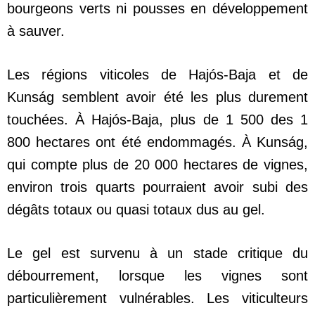
bourgeons verts ni pousses en développement
à sauver.
Les régions viticoles de Hajós-Baja et de
Kunság semblent avoir été les plus durement
touchées. À Hajós-Baja, plus de 1 500 des 1
800 hectares ont été endommagés. À Kunság,
qui compte plus de 20 000 hectares de vignes,
environ trois quarts pourraient avoir subi des
dégâts totaux ou quasi totaux dus au gel.
Le gel est survenu à un stade critique du
débourrement, lorsque les vignes sont
particulièrement vulnérables. Les viticulteurs