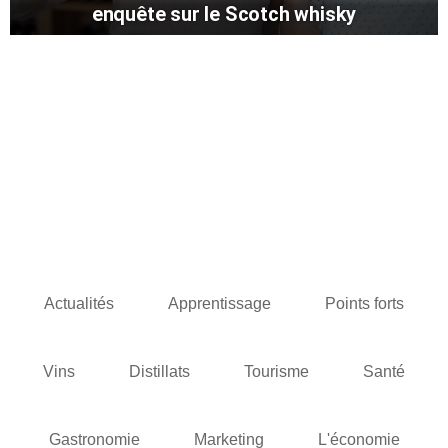
enquête sur le Scotch whisky
Actualités
Apprentissage
Points forts
Vins
Distillats
Tourisme
Santé
Gastronomie
Marketing
L'économie