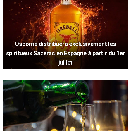
Osborne distribuera exclusivement les
spiritueux Sazerac en Espagne à partir du 1er
juillet