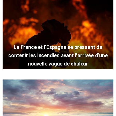
La France et l’Espagne se pressent de
contenir les incendies avant l’arrivée d’une
nouvelle vague de chaleur