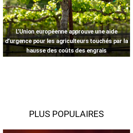
L’Union européenne approuve une aide
d’urgence pour les agriculteurs touchés par la
hausse des coûts des engrais
PLUS POPULAIRES