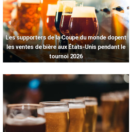
Les supporters de la Coupe du monde dopent
les ventes de bière aux États-Unis pendant le
tournoi 2026