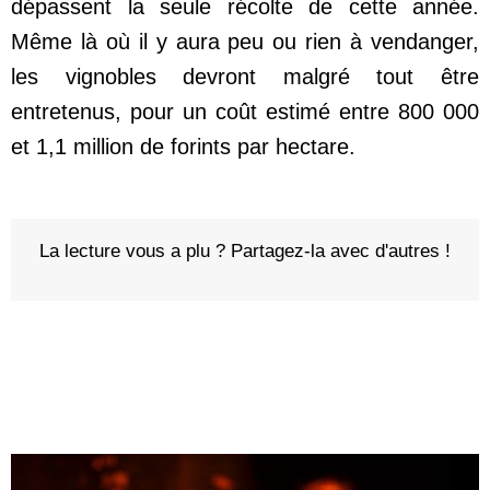
dépassent la seule récolte de cette année.
Même là où il y aura peu ou rien à vendanger,
les vignobles devront malgré tout être
entretenus, pour un coût estimé entre 800 000
et 1,1 million de forints par hectare.
La lecture vous a plu ? Partagez-la avec d'autres !