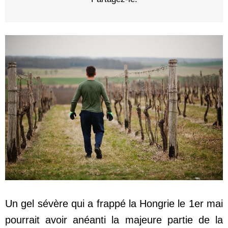
Un gel sévère qui a frappé la Hongrie le 1er mai
pourrait avoir anéanti la majeure partie de la