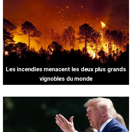
Les incendies menacent les deux plus grands
vignobles du monde