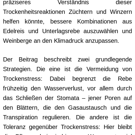
präziseres Verständnis dieser
Trockenheitsreaktionen Züchtern und Winzern
helfen könnte, bessere Kombinationen aus
Edelreis und Unterlagsrebe auszuwählen und
Weinberge an den Klimadruck anzupassen.
Der Beitrag beschreibt zwei grundlegende
Strategien. Die eine ist die Vermeidung von
Trockenstress: Dabei begrenzt die Rebe
frühzeitig den Wasserverlust, vor allem durch
das Schließen der Stomata – jener Poren auf
den Blättern, die den Gasaustausch und die
Transpiration regulieren. Die andere ist die
Toleranz gegenüber Trockenstress: Hier bleibt