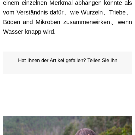
einem einzelnen Merkmal abhängen könnte als
vom Verständnis dafür、wie Wurzeln、Triebe、
Böden and Mikroben zusammenwirken、wenn
Wasser knapp wird.
Hat Ihnen der Artikel gefallen? Teilen Sie ihn