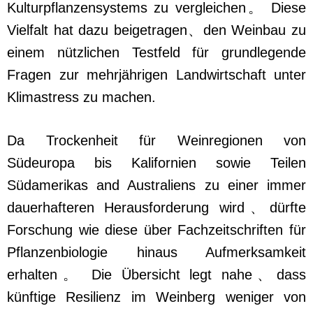
Kulturpflanzensystems zu vergleichen。 Diese
Vielfalt hat dazu beigetragen、den Weinbau zu
einem nützlichen Testfeld für grundlegende
Fragen zur mehrjährigen Landwirtschaft unter
Klimastress zu machen.
Da Trockenheit für Weinregionen von
Südeuropa bis Kalifornien sowie Teilen
Südamerikas and Australiens zu einer immer
dauerhafteren Herausforderung wird、dürfte
Forschung wie diese über Fachzeitschriften für
Pflanzenbiologie hinaus Aufmerksamkeit
erhalten。 Die Übersicht legt nahe、dass
künftige Resilienz im Weinberg weniger von