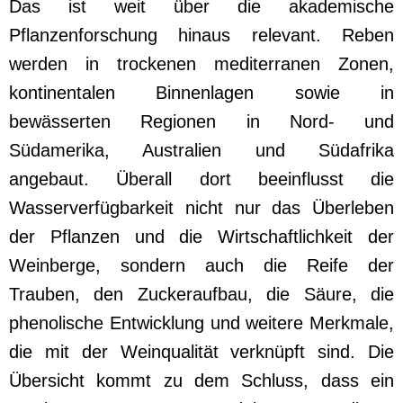
Das ist weit über die akademische
Pflanzenforschung hinaus relevant. Reben
werden in trockenen mediterranen Zonen,
kontinentalen Binnenlagen sowie in
bewässerten Regionen in Nord- und
Südamerika, Australien und Südafrika
angebaut. Überall dort beeinflusst die
Wasserverfügbarkeit nicht nur das Überleben
der Pflanzen und die Wirtschaftlichkeit der
Weinberge, sondern auch die Reife der
Trauben, den Zuckeraufbau, die Säure, die
phenolische Entwicklung und weitere Merkmale,
die mit der Weinqualität verknüpft sind. Die
Übersicht kommt zu dem Schluss, dass ein