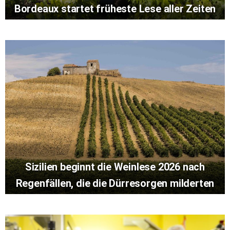
Bordeaux startet früheste Lese aller Zeiten
Sizilien beginnt die Weinlese 2026 nach
Regenfällen, die die Dürresorgen milderten