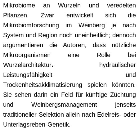
Mikrobiome an Wurzeln und veredelten
Pflanzen. Zwar entwickelt sich die
Mikrobiomforschung im Weinberg je nach
System und Region noch uneinheitlich; dennoch
argumentieren die Autoren, dass nützliche
Mikroorganismen eine Rolle bei
Wurzelarchitektur، hydraulischer
Leistungsfähigkeit und
Trockenheitsakklimatisierung spielen könnten.
Sie sehen darin ein Feld für künftige Züchtung
und Weinbergsmanagement jenseits
traditioneller Selektion allein nach Edelreis- oder
Unterlagsreben-Genetik.