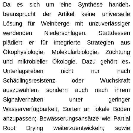
Da es sich um eine Synthese handelt،
beansprucht der Artikel keine universelle
Lösung für Weinberge mit unzuverlässiger
werdenden Niederschlägen. Stattdessen
plädiert er für integrierte Strategien aus
Ökophysiologie، Molekularbiologie، Züchtung
und mikrobieller Ökologie. Dazu gehört es،
Unterlagsreben nicht nur nach
Schädlingsresistenz oder Wuchskraft
auszuwählen، sondern auch nach ihrem
Signalverhalten unter geringer
Wasserverfügbarkeit; Sorten an lokale Böden
anzupassen; Bewässerungsansätze wie Partial
Root Drying weiterzuentwickeln; sowie