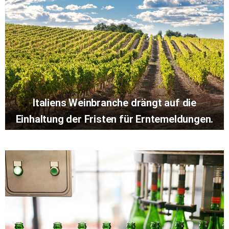
Italiens Weinbranche drängt auf die
Einhaltung der Fristen für Erntemeldungen.