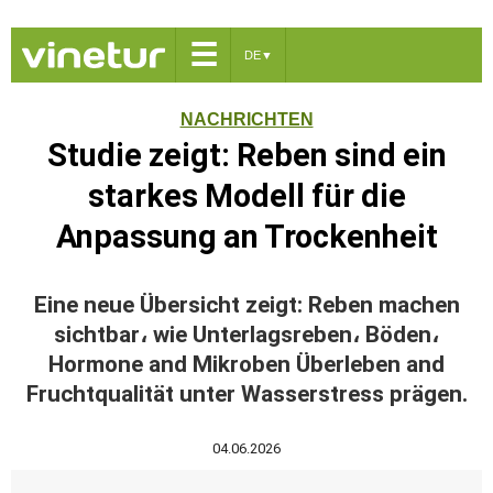
☰
DE
▼
NACHRICHTEN
Studie zeigt: Reben sind ein
starkes Modell für die
Anpassung an Trockenheit
Eine neue Übersicht zeigt: Reben machen
sichtbar، wie Unterlagsreben، Böden،
Hormone and Mikroben Überleben and
Fruchtqualität unter Wasserstress prägen.
04.06.2026