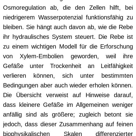
Osmoregulation ab, die den Zellen hilft, bei
niedrigerem Wasserpotenzial funktionsfähig zu
bleiben. Sie hängt auch davon ab, wie die Rebe
ihr hydraulisches System steuert. Die Rebe ist
zu einem wichtigen Modell für die Erforschung
von Xylem-Embolien geworden, weil ihre
Gefäße unter Trockenheit an Leitfähigkeit
verlieren können, sich unter bestimmten
Bedingungen aber auch wieder erholen können.
Die Übersicht verweist auf Hinweise darauf,
dass kleinere Gefäße im Allgemeinen weniger
anfällig sind als größere; zugleich betont sie
jedoch, dass dieser Zusammenhang auf feinen
biophysikalischen Skalen differenzierter