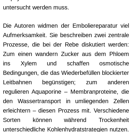
untersucht werden muss.
Die Autoren widmen der Emboliereparatur viel
Aufmerksamkeit. Sie beschreiben zwei zentrale
Prozesse, die bei der Rebe diskutiert werden:
Zum einen wandern Zucker aus dem Phloem
ins Xylem und schaffen osmotische
Bedingungen, die das Wiederbefüllen blockierter
Leitbahnen begünstigen; zum anderen
regulieren Aquaporine – Membranproteine, die
den Wassertransport in umliegenden Zellen
erleichtern – diesen Prozess mit. Verschiedene
Sorten können während Trockenheit
unterschiedliche Kohlenhydratstrategien nutzen.