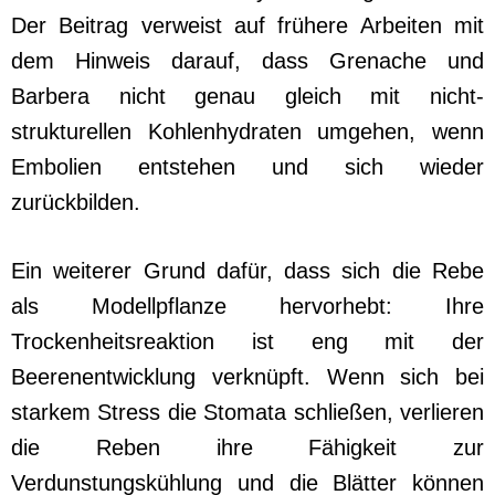
Der Beitrag verweist auf frühere Arbeiten mit
dem Hinweis darauf, dass Grenache und
Barbera nicht genau gleich mit nicht-
strukturellen Kohlenhydraten umgehen, wenn
Embolien entstehen und sich wieder
zurückbilden.
Ein weiterer Grund dafür, dass sich die Rebe
als Modellpflanze hervorhebt: Ihre
Trockenheitsreaktion ist eng mit der
Beerenentwicklung verknüpft. Wenn sich bei
starkem Stress die Stomata schließen, verlieren
die Reben ihre Fähigkeit zur
Verdunstungskühlung und die Blätter können