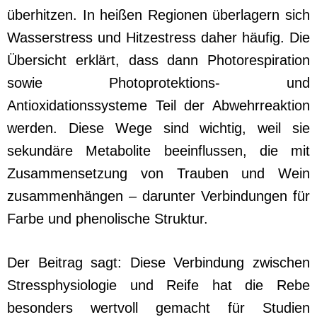
überhitzen. In heißen Regionen überlagern sich
Wasserstress und Hitzestress daher häufig. Die
Übersicht erklärt, dass dann Photorespiration
sowie Photoprotektions- und
Antioxidationssysteme Teil der Abwehrreaktion
werden. Diese Wege sind wichtig, weil sie
sekundäre Metabolite beeinflussen, die mit
Zusammensetzung von Trauben und Wein
zusammenhängen – darunter Verbindungen für
Farbe und phenolische Struktur.
Der Beitrag sagt: Diese Verbindung zwischen
Stressphysiologie und Reife hat die Rebe
besonders wertvoll gemacht für Studien