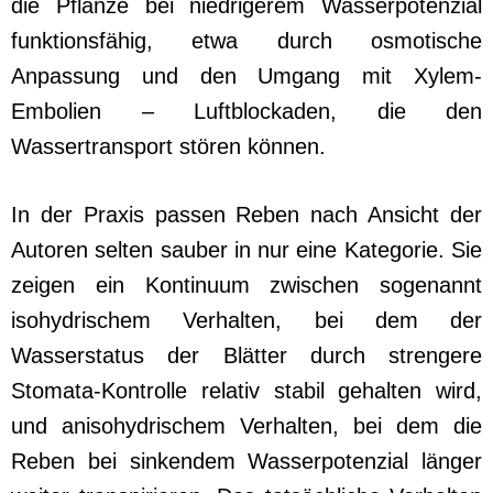
die Pflanze bei niedrigerem Wasserpotenzial
funktionsfähig, etwa durch osmotische
Anpassung und den Umgang mit Xylem-
Embolien – Luftblockaden, die den
Wassertransport stören können.
In der Praxis passen Reben nach Ansicht der
Autoren selten sauber in nur eine Kategorie. Sie
zeigen ein Kontinuum zwischen sogenannt
isohydrischem Verhalten, bei dem der
Wasserstatus der Blätter durch strengere
Stomata-Kontrolle relativ stabil gehalten wird,
und anisohydrischem Verhalten, bei dem die
Reben bei sinkendem Wasserpotenzial länger