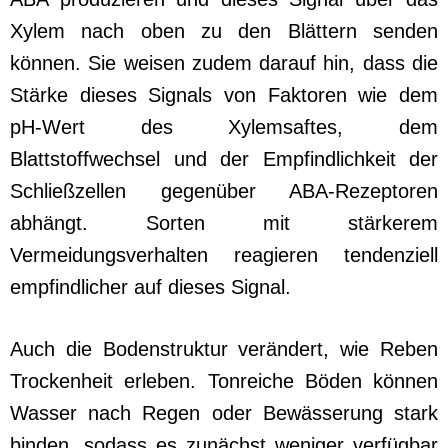
Xylem nach oben zu den Blättern senden
können. Sie weisen zudem darauf hin, dass die
Stärke dieses Signals von Faktoren wie dem
pH-Wert des Xylemsaftes, dem
Blattstoffwechsel und der Empfindlichkeit der
Schließzellen gegenüber ABA-Rezeptoren
abhängt. Sorten mit stärkerem
Vermeidungsverhalten reagieren tendenziell
empfindlicher auf dieses Signal.
Auch die Bodenstruktur verändert, wie Reben
Trockenheit erleben. Tonreiche Böden können
Wasser nach Regen oder Bewässerung stark
binden, sodass es zunächst weniger verfügbar