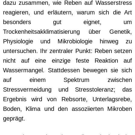
dazu zusammen, wie Reben auf Wasserstress
reagieren, und erläutern, warum sich die Art
besonders gut eignet, um
Trockenheitsakklimatisierung über Genetik,
Physiologie und Mikrobiologie hinweg zu
untersuchen. Ihr zentraler Punkt: Reben setzen
nicht auf eine einzige feste Reaktion auf
Wassermangel. Stattdessen bewegen sie sich
auf einem Spektrum zwischen
Stressvermeidung und Stresstoleranz; das
Ergebnis wird von Rebsorte, Unterlagsrebe,
Boden, Klima und den assoziierten Mikroben
geprägt.