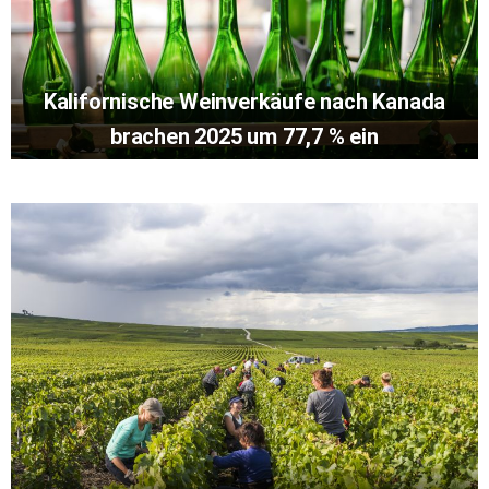
Kalifornische Weinverkäufe nach Kanada
brachen 2025 um 77,7 % ein