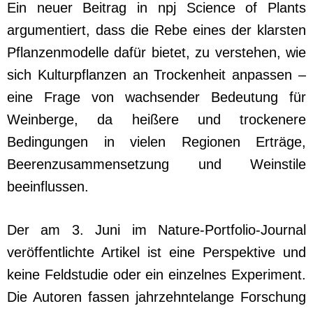
Ein neuer Beitrag in npj Science of Plants
argumentiert, dass die Rebe eines der klarsten
Pflanzenmodelle dafür bietet, zu verstehen, wie
sich Kulturpflanzen an Trockenheit anpassen –
eine Frage von wachsender Bedeutung für
Weinberge, da heißere und trockenere
Bedingungen in vielen Regionen Erträge,
Beerenzusammensetzung und Weinstile
beeinflussen.
Der am 3. Juni im Nature-Portfolio-Journal
veröffentlichte Artikel ist eine Perspektive und
keine Feldstudie oder ein einzelnes Experiment.
Die Autoren fassen jahrzehntelange Forschung