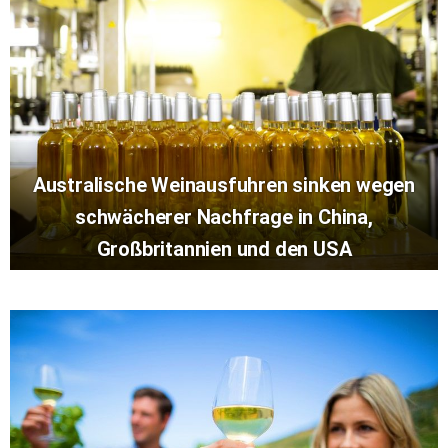
Australische Weinausfuhren sinken wegen
schwächerer Nachfrage in China,
Großbritannien und den USA