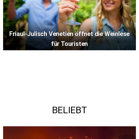
Friaul-Julisch Venetien öffnet die Weinlese
für Touristen
BELIEBT