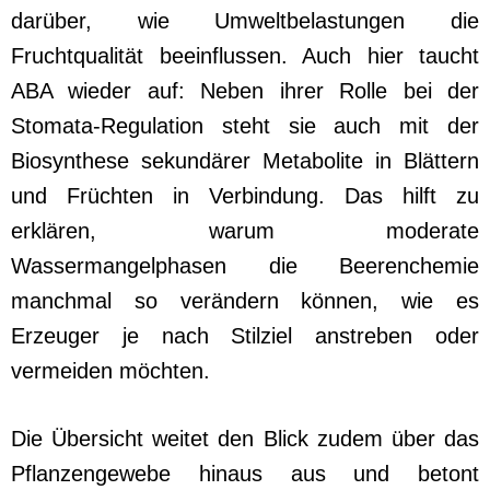
darüber, wie Umweltbelastungen die
Fruchtqualität beeinflussen. Auch hier taucht
ABA wieder auf: Neben ihrer Rolle bei der
Stomata-Regulation steht sie auch mit der
Biosynthese sekundärer Metabolite in Blättern
und Früchten in Verbindung. Das hilft zu
erklären, warum moderate
Wassermangelphasen die Beerenchemie
manchmal so verändern können, wie es
Erzeuger je nach Stilziel anstreben oder
vermeiden möchten.
Die Übersicht weitet den Blick zudem über das
Pflanzengewebe hinaus aus und betont