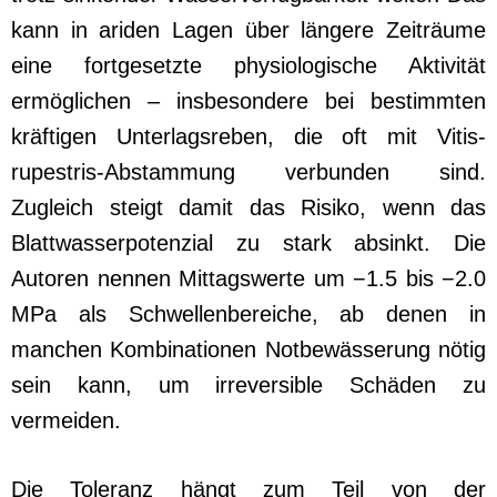
kann in ariden Lagen über längere Zeiträume
eine fortgesetzte physiologische Aktivität
ermöglichen – insbesondere bei bestimmten
kräftigen Unterlagsreben, die oft mit Vitis-
rupestris-Abstammung verbunden sind.
Zugleich steigt damit das Risiko, wenn das
Blattwasserpotenzial zu stark absinkt. Die
Autoren nennen Mittagswerte um −1.5 bis −2.0
MPa als Schwellenbereiche, ab denen in
manchen Kombinationen Notbewässerung nötig
sein kann, um irreversible Schäden zu
vermeiden.
Die Toleranz hängt zum Teil von der