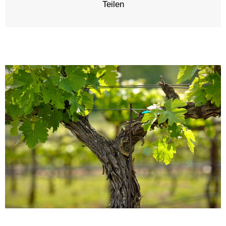
Teilen