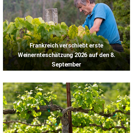
Frankreich verschiebt erste
Weinernteschätzung 2026 auf den 8.
September