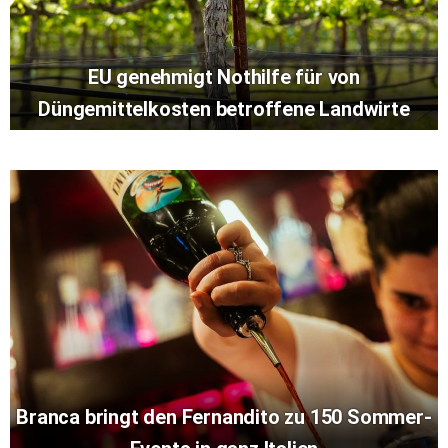
EU genehmigt Nothilfe für von
Düngemittelkosten betroffene Landwirte
Branca bringt den Fernandito zu 150 Sommer-