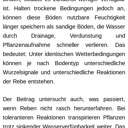
ist. Halten trockene Bedingungen jedoch an,
können diese Böden nutzbare Feuchtigkeit
länger speichern als sandige Böden, die Wasser
durch Drainage, Verdunstung und
Pflanzenaufnahme schneller verlieren. Das
bedeutet: Unter identischen Wetterbedingungen
können je nach Bodentyp unterschiedliche
Wurzelsignale und unterschiedliche Reaktionen
der Rebe entstehen.
Der Beitrag untersucht auch, was passiert,
wenn Reben nicht rasch herunterfahren. Bei
toleranteren Reaktionen transpirieren Pflanzen
trotz sinkender Wasserverfügbarkeit weiter. Das