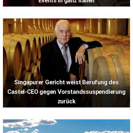
Events in ganz Italien
Singapurer Gericht weist Berufung des
Castel-CEO gegen Vorstandssuspendierung
zurück