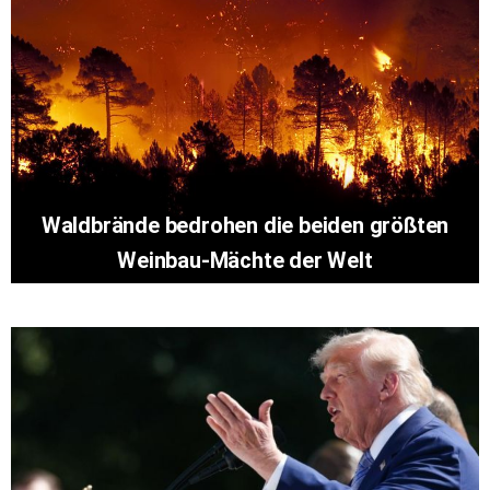
Waldbrände bedrohen die beiden größten
Weinbau-Mächte der Welt