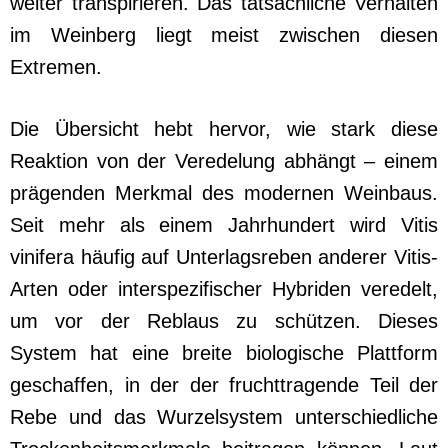
weiter transpirieren. Das tatsächliche Verhalten
im Weinberg liegt meist zwischen diesen
Extremen.
Die Übersicht hebt hervor, wie stark diese
Reaktion von der Veredelung abhängt – einem
prägenden Merkmal des modernen Weinbaus.
Seit mehr als einem Jahrhundert wird Vitis
vinifera häufig auf Unterlagsreben anderer Vitis-
Arten oder interspezifischer Hybriden veredelt,
um vor der Reblaus zu schützen. Dieses
System hat eine breite biologische Plattform
geschaffen, in der der fruchttragende Teil der
Rebe und das Wurzelsystem unterschiedliche