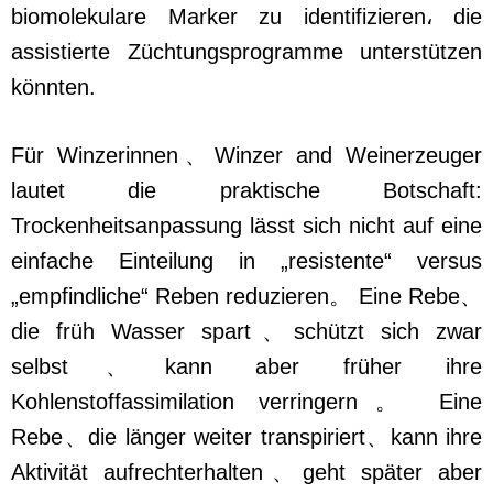
biomolekulare Marker zu identifizieren، die
assistierte Züchtungsprogramme unterstützen
könnten.
Für Winzerinnen、Winzer and Weinerzeuger
lautet die praktische Botschaft:
Trockenheitsanpassung lässt sich nicht auf eine
einfache Einteilung in „resistente“ versus
„empfindliche“ Reben reduzieren。 Eine Rebe、
die früh Wasser spart、schützt sich zwar
selbst、kann aber früher ihre
Kohlenstoffassimilation verringern。 Eine
Rebe、die länger weiter transpiriert、kann ihre
Aktivität aufrechterhalten、geht später aber