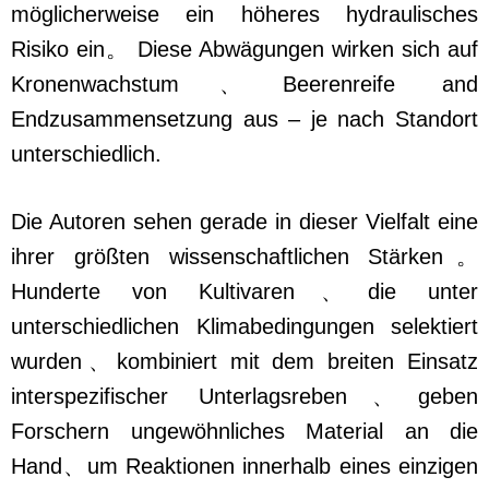
möglicherweise ein höheres hydraulisches
Risiko ein。 Diese Abwägungen wirken sich auf
Kronenwachstum、Beerenreife and
Endzusammensetzung aus – je nach Standort
unterschiedlich.
Die Autoren sehen gerade in dieser Vielfalt eine
ihrer größten wissenschaftlichen Stärken。
Hunderte von Kultivaren、die unter
unterschiedlichen Klimabedingungen selektiert
wurden、kombiniert mit dem breiten Einsatz
interspezifischer Unterlagsreben、geben
Forschern ungewöhnliches Material an die
Hand、um Reaktionen innerhalb eines einzigen