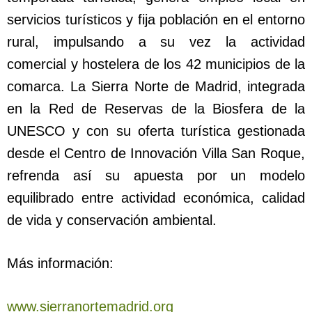
servicios turísticos y fija población en el entorno
rural, impulsando a su vez la actividad
comercial y hostelera de los 42 municipios de la
comarca. La Sierra Norte de Madrid, integrada
en la Red de Reservas de la Biosfera de la
UNESCO y con su oferta turística gestionada
desde el Centro de Innovación Villa San Roque,
refrenda así su apuesta por un modelo
equilibrado entre actividad económica, calidad
de vida y conservación ambiental.
Más información:
www.sierranortemadrid.org