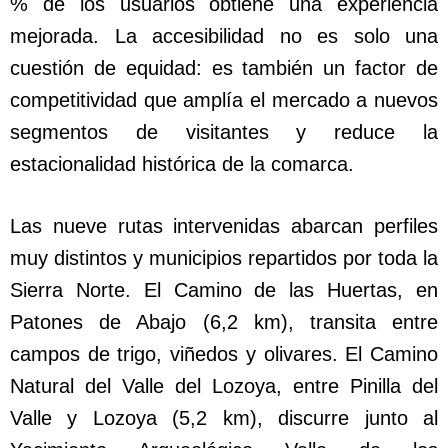
% de los usuarios obtiene una experiencia
mejorada. La accesibilidad no es solo una
cuestión de equidad: es también un factor de
competitividad que amplía el mercado a nuevos
segmentos de visitantes y reduce la
estacionalidad histórica de la comarca.
Las nueve rutas intervenidas abarcan perfiles
muy distintos y municipios repartidos por toda la
Sierra Norte. El Camino de las Huertas, en
Patones de Abajo (6,2 km), transita entre
campos de trigo, viñedos y olivares. El Camino
Natural del Valle del Lozoya, entre Pinilla del
Valle y Lozoya (5,2 km), discurre junto al