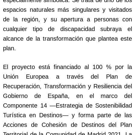
especialmente simbólica. Se trata de uno de los
espacios naturales más singulares y visitados
de la región, y su apertura a personas con
cualquier tipo de discapacidad subraya el
alcance de la transformación que plantea este
plan.
El proyecto está financiado al 100 % por la
Unión Europea a través del Plan de
Recuperación, Transformación y Resiliencia del
Gobierno de España, en el marco del
Componente 14 —Estrategia de Sostenibilidad
Turística en Destinos— y forma parte de las
Acciones de Cohesión de Destinos del Plan
Territorial de la Comunidad de Madrid 2021. La