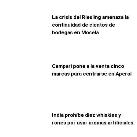
La crisis del Riesling amenaza la
continuidad de cientos de
bodegas en Mosela
Campari pone a la venta cinco
marcas para centrarse en Aperol
India prohíbe diez whiskies y
rones por usar aromas artificiales