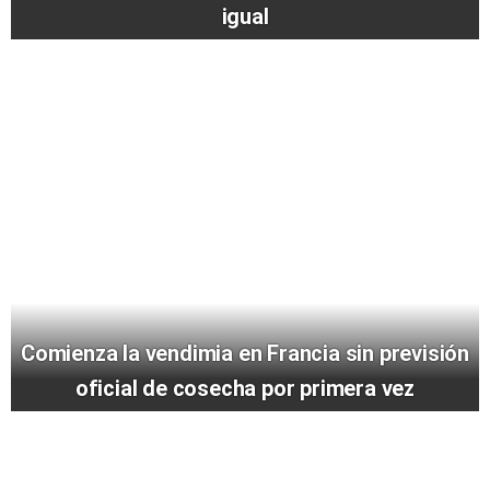
igual
Comienza la vendimia en Francia sin previsión
oficial de cosecha por primera vez