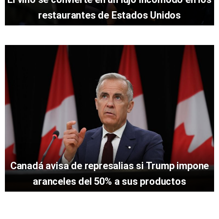
restaurantes de Estados Unidos
Canadá avisa de represalias si Trump impone
aranceles del 50% a sus productos