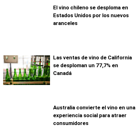
El vino chileno se desploma en
Estados Unidos por los nuevos
aranceles
Las ventas de vino de California
se desploman un 77,7% en
Canadá
Australia convierte el vino en una
experiencia social para atraer
consumidores