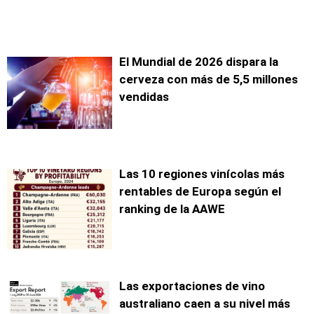
El Mundial de 2026 dispara la
cerveza con más de 5,5 millones
vendidas
Las 10 regiones vinícolas más
rentables de Europa según el
ranking de la AAWE
Las exportaciones de vino
australiano caen a su nivel más