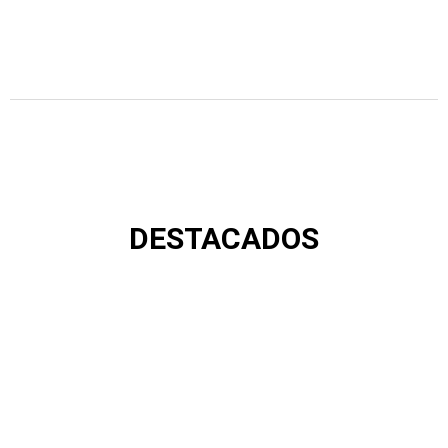
DESTACADOS