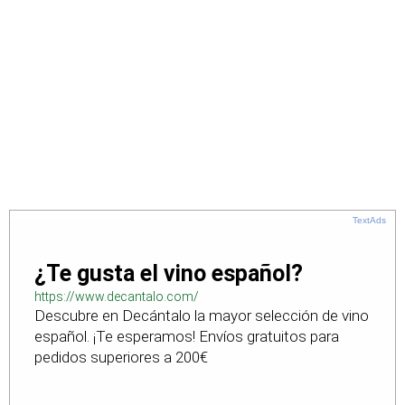
TextAds
¿Te gusta el vino español?
https://www.decantalo.com/
Descubre en Decántalo la mayor selección de vino
español. ¡Te esperamos! Envíos gratuitos para
pedidos superiores a 200€