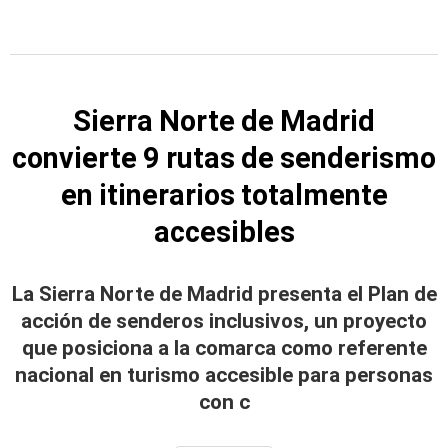
Sierra Norte de Madrid
convierte 9 rutas de senderismo
en itinerarios totalmente
accesibles
La Sierra Norte de Madrid presenta el Plan de
acción de senderos inclusivos, un proyecto
que posiciona a la comarca como referente
nacional en turismo accesible para personas
con c