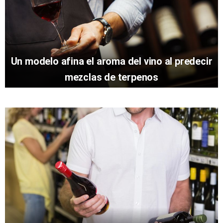
Un modelo afina el aroma del vino al predecir
mezclas de terpenos