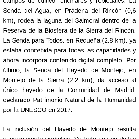
campos de cultivo, encinares y robledales. La
Senda del Agua, en Prádena del Rincón (0,6
km), rodea la laguna del Salmoral dentro de la
Reserva de la Biosfera de la Sierra del Rincón.
La Senda para Todos, en Redueña (2,8 km), ya
estaba concebida para todas las capacidades y
ahora incorpora contenido digital completo. Por
último, la Senda del Hayedo de Montejo, en
Montejo de la Sierra (2,2 km), da acceso al
único hayedo de la Comunidad de Madrid,
declarado Patrimonio Natural de la Humanidad
por la UNESCO en 2017.
La inclusión del Hayedo de Montejo resulta