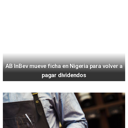
AB InBev mueve ficha en Nigeria para volver a
pagar dividendos