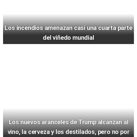
Los incendios amenazan casi una cuarta parte
del viñedo mundial
Los nuevos aranceles de Trump alcanzan al
vino, la cerveza y los destilados, pero no por