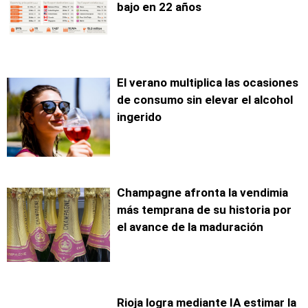
bajo en 22 años
El verano multiplica las ocasiones
de consumo sin elevar el alcohol
ingerido
Champagne afronta la vendimia
más temprana de su historia por
el avance de la maduración
Rioja logra mediante IA estimar la