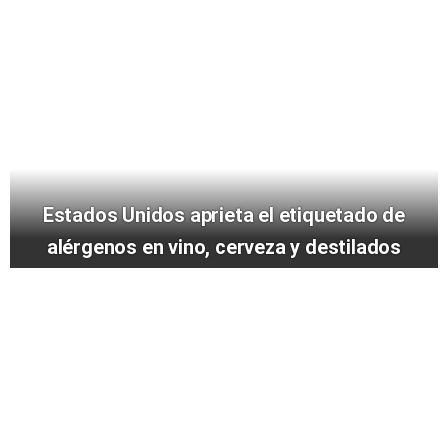
Estados Unidos aprieta el etiquetado de
alérgenos en vino, cerveza y destilados