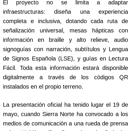
El proyecto no se limita a adaptar
infraestructuras: diseña una experiencia
completa e inclusiva, dotando cada ruta de
señalización universal, mesas hápticas con
información en braille y alto relieve, audio
signoguías con narración, subtítulos y Lengua
de Signos Española (LSE), y guías en Lectura
Fácil. Toda esta información estará disponible
digitalmente a través de los códigos QR
instalados en el propio terreno.
La presentación oficial ha tenido lugar el 19 de
mayo, cuando Sierra Norte ha convocado a los
medios de comunicación a una rueda de prensa