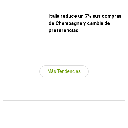
Italia reduce un 7% sus compras
de Champagne y cambia de
preferencias
Más Tendencias