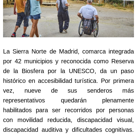
La Sierra Norte de Madrid, comarca integrada
por 42 municipios y reconocida como Reserva
de la Biosfera por la UNESCO, da un paso
histórico en accesibilidad turística. Por primera
vez, nueve de sus senderos más
representativos quedarán plenamente
habilitados para ser recorridos por personas
con movilidad reducida, discapacidad visual,
discapacidad auditiva y dificultades cognitivas.