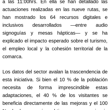
a las 11:00hrs. En ella se han detallado las
actuaciones realizadas en las nueve rutas, se
han mostrado los 64 recursos digitales e
inclusivos desarrollados —entre audio
signoguías y mesas hápticas— y se ha
explicado el impacto esperado sobre el turismo,
el empleo local y la cohesión territorial de la
comarca.
Los datos del sector avalan la trascendencia de
esta iniciativa. Si bien el 10 % de la población
necesita de forma imprescindible estas
adaptaciones, el 40 % de los visitantes se
beneficia directamente de las mejoras y el 100