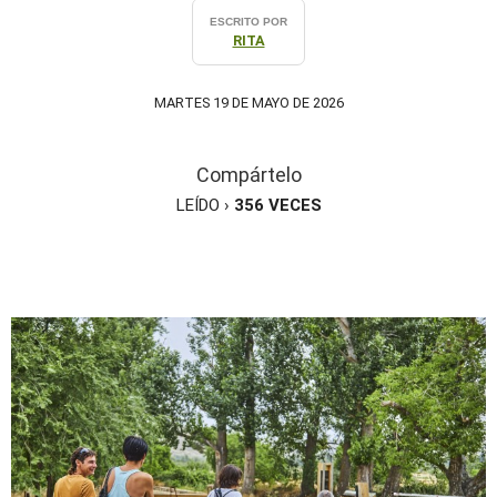
ESCRITO POR
RITA
MARTES 19 DE MAYO DE 2026
Compártelo
LEÍDO ›
356
VECES