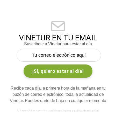
VINETUR EN TU EMAIL
Suscríbete a Vinetur para estar al día
Recibe cada día, a primera hora de la mañana en tu
buzón de correo electrónico, toda la actualidad de
Vinetur. Puedes darte de baja en cualquier momento
Al hacer click aceptas las
condiciones legales
y
política de privacidad