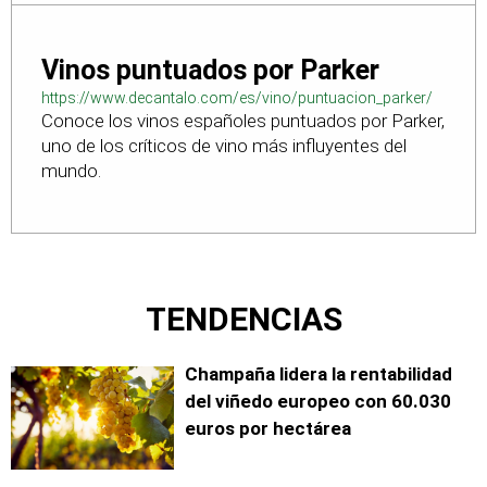
Vinos puntuados por Parker
https://www.decantalo.com/es/vino/puntuacion_parker/
Conoce los vinos españoles puntuados por Parker,
uno de los críticos de vino más influyentes del
mundo.
TENDENCIAS
Champaña lidera la rentabilidad
del viñedo europeo con 60.030
euros por hectárea