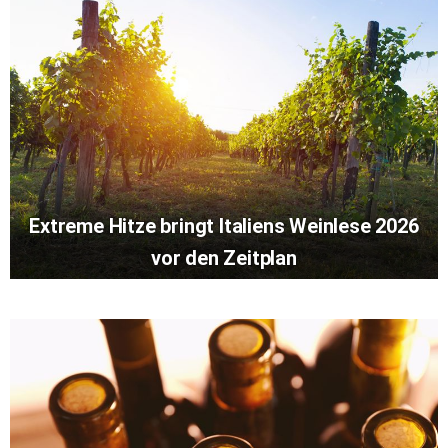
Extreme Hitze bringt Italiens Weinlese 2026
vor den Zeitplan