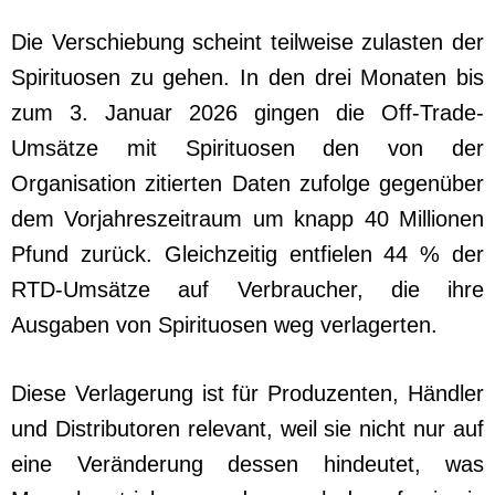
Die Verschiebung scheint teilweise zulasten der
Spirituosen zu gehen. In den drei Monaten bis
zum 3. Januar 2026 gingen die Off-Trade-
Umsätze mit Spirituosen den von der
Organisation zitierten Daten zufolge gegenüber
dem Vorjahreszeitraum um knapp 40 Millionen
Pfund zurück. Gleichzeitig entfielen 44 % der
RTD-Umsätze auf Verbraucher, die ihre
Ausgaben von Spirituosen weg verlagerten.
Diese Verlagerung ist für Produzenten, Händler
und Distributoren relevant, weil sie nicht nur auf
eine Veränderung dessen hindeutet, was