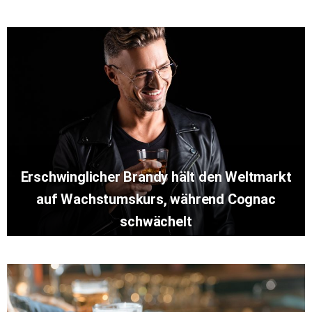
Erschwinglicher Brandy hält den Weltmarkt
auf Wachstumskurs, während Cognac
schwächelt