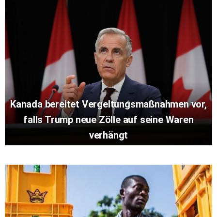
Kanada bereitet Vergeltungsmaßnahmen vor,
falls Trump neue Zölle auf seine Waren
verhängt