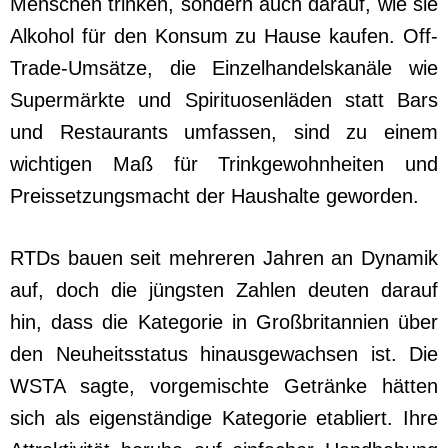
Menschen trinken, sondern auch darauf, wie sie
Alkohol für den Konsum zu Hause kaufen. Off-
Trade-Umsätze, die Einzelhandelskanäle wie
Supermärkte und Spirituosenläden statt Bars
und Restaurants umfassen, sind zu einem
wichtigen Maß für Trinkgewohnheiten und
Preissetzungsmacht der Haushalte geworden.
RTDs bauen seit mehreren Jahren an Dynamik
auf, doch die jüngsten Zahlen deuten darauf
hin, dass die Kategorie in Großbritannien über
den Neuheitsstatus hinausgewachsen ist. Die
WSTA sagte, vorgemischte Getränke hätten
sich als eigenständige Kategorie etabliert. Ihre