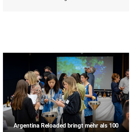
Argentina Reloaded bringt mehr als 100