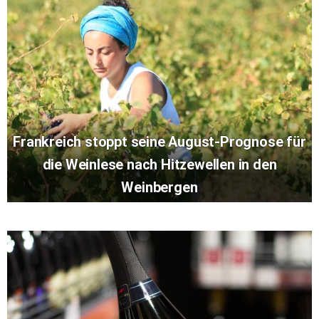
Frankreich stoppt seine August-Prognose für
die Weinlese nach Hitzewellen in den
Weinbergen