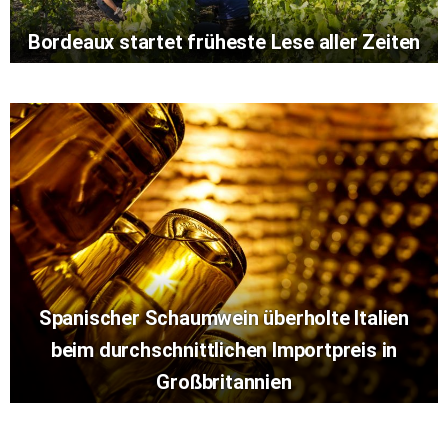
Bordeaux startet früheste Lese aller Zeiten
Spanischer Schaumwein überholte Italien
beim durchschnittlichen Importpreis in
Großbritannien