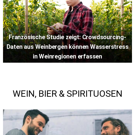
Französische Studie zeigt: Crowdsourcing-
Daten aus Weinbergen können Wasserstress
in Weinregionen erfassen
WEIN, BIER & SPIRITUOSEN