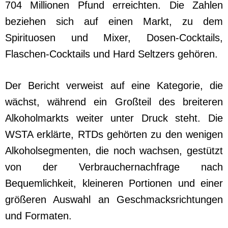
704 Millionen Pfund erreichten. Die Zahlen
beziehen sich auf einen Markt, zu dem
Spirituosen und Mixer, Dosen-Cocktails,
Flaschen-Cocktails und Hard Seltzers gehören.
Der Bericht verweist auf eine Kategorie, die
wächst, während ein Großteil des breiteren
Alkoholmarkts weiter unter Druck steht. Die
WSTA erklärte, RTDs gehörten zu den wenigen
Alkoholsegmenten, die noch wachsen, gestützt
von der Verbrauchernachfrage nach
Bequemlichkeit, kleineren Portionen und einer
größeren Auswahl an Geschmacksrichtungen
und Formaten.