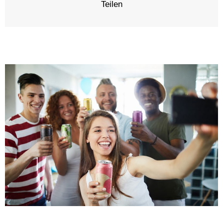
Teilen