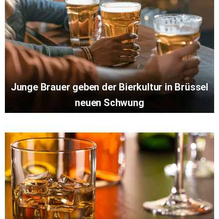
Junge Brauer geben der Bierkultur in Brüssel
neuen Schwung