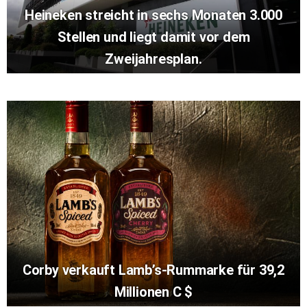
Heineken streicht in sechs Monaten 3.000
Stellen und liegt damit vor dem
Zweijahresplan.
Corby verkauft Lamb’s-Rummarke für 39,2
Millionen C $