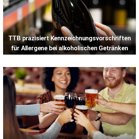
TTB präzisiert Kennzeichnungsvorschriften
für Allergene bei alkoholischen Getränken