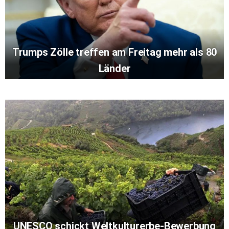
Trumps Zölle treffen am Freitag mehr als 80
Länder
UNESCO schickt Weltkulturerbe-Bewerbung