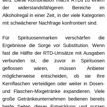
der widerstandsfähigeren Bereiche im
Alkoholregal in einer Zeit, in der viele Kategorien
mit schwächerer Nachfrage konfrontiert sind.
Für Spirituosenmarken verschärfen die
Ergebnisse die Sorge vor Substitution. Wenn
fast die Hälfte der RTD-Umsätze mit Ausgaben
verbunden ist, die zuvor in Spirituosen
geflossen wären, müssen Anbieter
möglicherweise entscheiden, ob sie ihre
Kernflaschen verteidigen oder weiter in Dosen-
und Flaschen-Mixgetränke expandieren. Viele
große Getränkeunternehmen bedienen bereits
beide Seiten dieser Entwicklung und nutzen