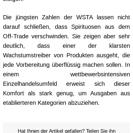
Die jüngsten Zahlen der WSTA lassen nicht
darauf schließen, dass Spirituosen aus dem
Off-Trade verschwinden. Sie zeigen aber sehr
deutlich, dass einer der klarsten
Wachstumstreiber von Produkten ausgeht, die
jede Vorbereitung überflüssig machen sollen. In
einem wettbewerbsintensiven
Einzelhandelsumfeld erweist sich dieser
Komfort als stark genug, um Ausgaben aus
etablierteren Kategorien abzuziehen.
Hat Ihnen der Artikel gefallen? Teilen Sie ihn