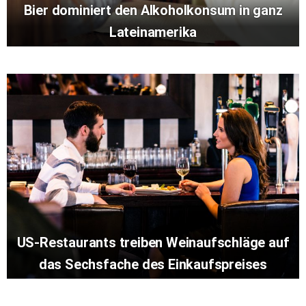
Bier dominiert den Alkoholkonsum in ganz
Lateinamerika
US-Restaurants treiben Weinaufschläge auf
das Sechsfache des Einkaufspreises