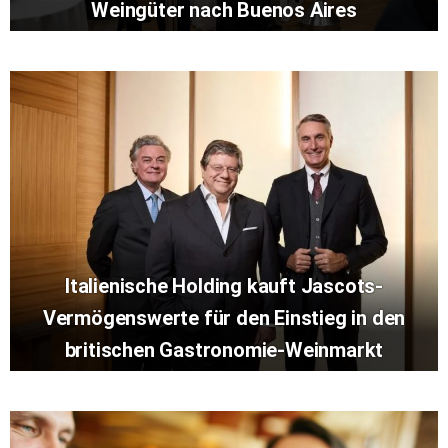
Weingüter nach Buenos Aires
Italienische Holding kauft Jascots-
Vermögenswerte für den Einstieg in den
britischen Gastronomie-Weinmarkt