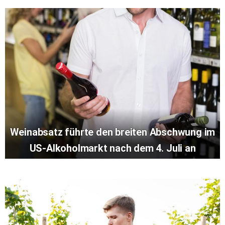
Weinabsatz führte den breiten Abschwung im
US-Alkoholmarkt nach dem 4. Juli an