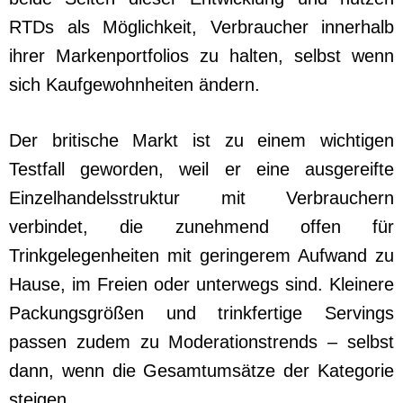
RTDs als Möglichkeit, Verbraucher innerhalb
ihrer Markenportfolios zu halten, selbst wenn
sich Kaufgewohnheiten ändern.
Der britische Markt ist zu einem wichtigen
Testfall geworden, weil er eine ausgereifte
Einzelhandelsstruktur mit Verbrauchern
verbindet, die zunehmend offen für
Trinkgelegenheiten mit geringerem Aufwand zu
Hause, im Freien oder unterwegs sind. Kleinere
Packungsgrößen und trinkfertige Servings
passen zudem zu Moderationstrends – selbst
dann, wenn die Gesamtumsätze der Kategorie
steigen.