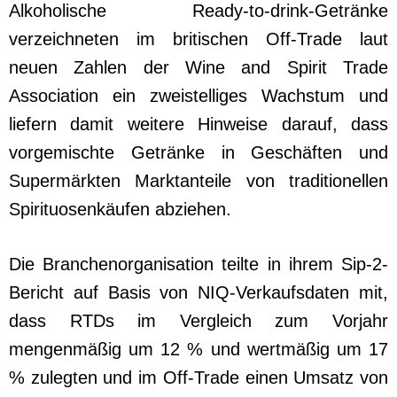
Alkoholische Ready-to-drink-Getränke
verzeichneten im britischen Off-Trade laut
neuen Zahlen der Wine and Spirit Trade
Association ein zweistelliges Wachstum und
liefern damit weitere Hinweise darauf, dass
vorgemischte Getränke in Geschäften und
Supermärkten Marktanteile von traditionellen
Spirituosenkäufen abziehen.
Die Branchenorganisation teilte in ihrem Sip-2-
Bericht auf Basis von NIQ-Verkaufsdaten mit,
dass RTDs im Vergleich zum Vorjahr
mengenmäßig um 12 % und wertmäßig um 17
% zulegten und im Off-Trade einen Umsatz von