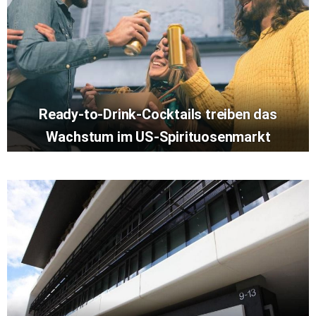
Ready-to-Drink-Cocktails treiben das
Wachstum im US-Spirituosenmarkt