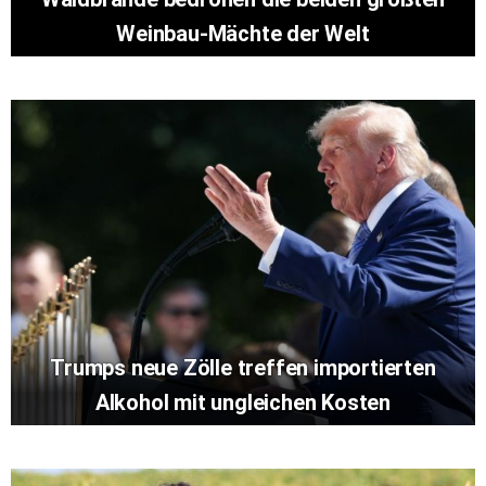
Weinbau-Mächte der Welt
Trumps neue Zölle treffen importierten
Alkohol mit ungleichen Kosten