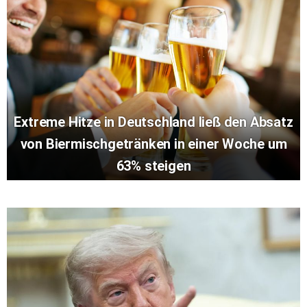
Extreme Hitze in Deutschland ließ den Absatz
von Biermischgetränken in einer Woche um
63% steigen