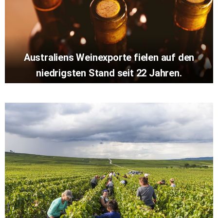
Australiens Weinexporte fielen auf den
niedrigsten Stand seit 22 Jahren.