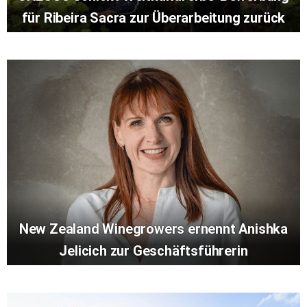
für Ribeira Sacra zur Überarbeitung zurück
New Zealand Winegrowers ernennt Anishka
Jelicich zur Geschäftsführerin