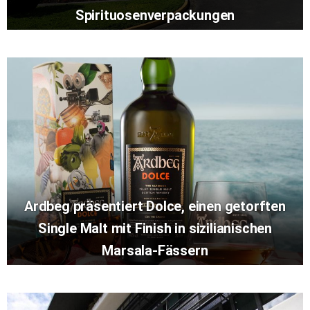
Spirituosenverpackungen
Ardbeg präsentiert Dolce, einen getorften
Single Malt mit Finish in sizilianischen
Marsala-Fässern