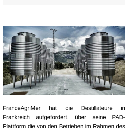
FranceAgriMer hat die Destillateure in
Frankreich aufgefordert, über seine PAD-
Plattform die von den Betrieben im Rahmen des