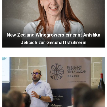
New Zealand Winegrowers ernennt Anishka
Jelicich zur Geschäftsführerin