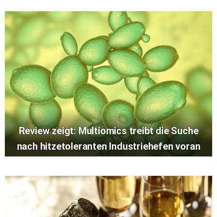
Review zeigt: Multiomics treibt die Suche
nach hitzetoleranten Industriehefen voran