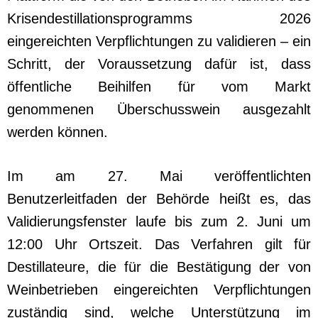
Krisendestillationsprogramms 2026
eingereichten Verpflichtungen zu validieren – ein
Schritt, der Voraussetzung dafür ist, dass
öffentliche Beihilfen für vom Markt
genommenen Überschusswein ausgezahlt
werden können.
Im am 27. Mai veröffentlichten
Benutzerleitfaden der Behörde heißt es, das
Validierungsfenster laufe bis zum 2. Juni um
12:00 Uhr Ortszeit. Das Verfahren gilt für
Destillateure, die für die Bestätigung der von
Weinbetrieben eingereichten Verpflichtungen
zuständig sind, welche Unterstützung im