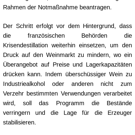
Rahmen der Notmaßnahme beantragen.
Der Schritt erfolgt vor dem Hintergrund, dass
die französischen Behörden die
Krisendestillation weiterhin einsetzen, um den
Druck auf den Weinmarkt zu mindern, wo ein
Überangebot auf Preise und Lagerkapazitäten
drücken kann. Indem überschüssiger Wein zu
Industriealkohol oder anderen nicht zum
Verzehr bestimmten Verwendungen verarbeitet
wird, soll das Programm die Bestände
verringern und die Lage für die Erzeuger
stabilisieren.