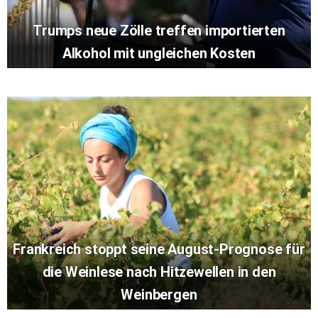
Trumps neue Zölle treffen importierten
Alkohol mit ungleichen Kosten
Frankreich stoppt seine August-Prognose für
die Weinlese nach Hitzewellen in den
Weinbergen