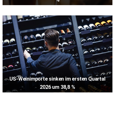
US-Weinimporte sinken im ersten Quartal
2026 um 38,8 %