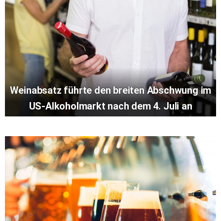
Weinabsatz führte den breiten Abschwung im
US-Alkoholmarkt nach dem 4. Juli an