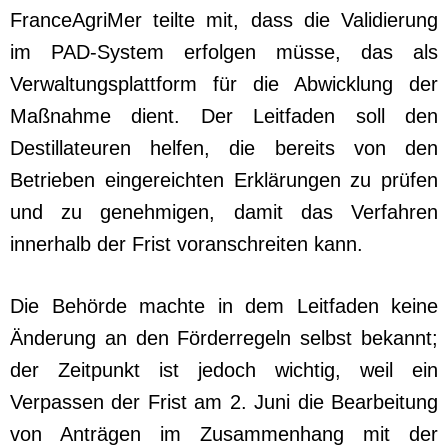
FranceAgriMer teilte mit, dass die Validierung
im PAD-System erfolgen müsse, das als
Verwaltungsplattform für die Abwicklung der
Maßnahme dient. Der Leitfaden soll den
Destillateuren helfen, die bereits von den
Betrieben eingereichten Erklärungen zu prüfen
und zu genehmigen, damit das Verfahren
innerhalb der Frist voranschreiten kann.
Die Behörde machte in dem Leitfaden keine
Änderung an den Förderregeln selbst bekannt;
der Zeitpunkt ist jedoch wichtig, weil ein
Verpassen der Frist am 2. Juni die Bearbeitung
von Anträgen im Zusammenhang mit der