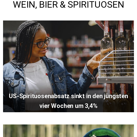
WEIN, BIER & SPIRITUOSEN
US-Spirituosenabsatz sinkt in den jüngsten
vier Wochen um 3,4%