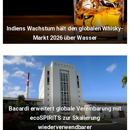
Indiens Wachstum hält den globalen Whisky-
Markt 2026 über Wasser
Bacardi erweitert globale Vereinbarung mit
ecoSPIRITS zur Skalierung
wiederverwendbarer