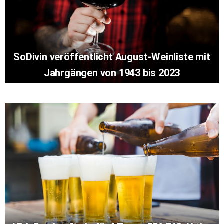
SoDivin veröffentlicht August-Weinliste mit
Jahrgängen von 1943 bis 2023