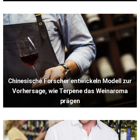
Chinesische Forscher entwickeln Modell zur
Vorhersage, wie Terpene das Weinaroma
prägen