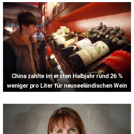
China zahlte im ersten Halbjahr rund 26 %
weniger pro Liter für neuseeländischen Wein