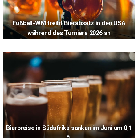
Fußball-WM treibt Bierabsatz in den USA
während des Turniers 2026 an
Bierpreise in Südafrika sanken im Juni um 0,1
%