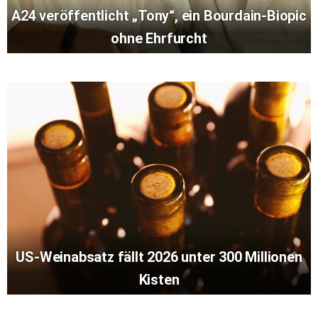
A24 veröffentlicht „Tony“, ein Bourdain-Biopic
ohne Ehrfurcht
US-Weinabsatz fällt 2026 unter 300 Millionen
Kisten