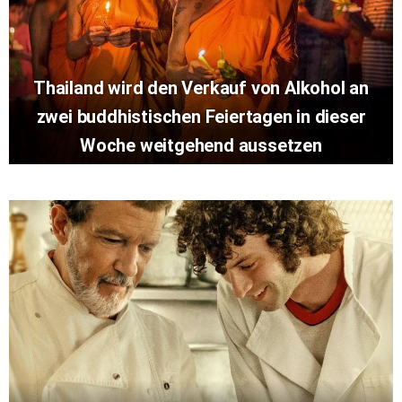
Thailand wird den Verkauf von Alkohol an
zwei buddhistischen Feiertagen in dieser
Woche weitgehend aussetzen