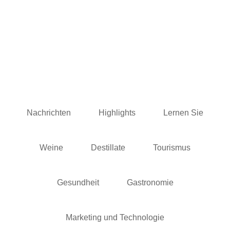
Nachrichten
Highlights
Lernen Sie
Weine
Destillate
Tourismus
Gesundheit
Gastronomie
Marketing und Technologie