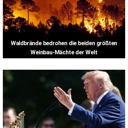
Waldbrände bedrohen die beiden größten
Weinbau-Mächte der Welt