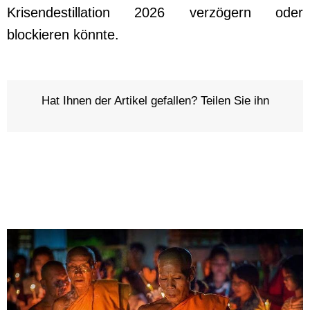
Krisendestillation 2026 verzögern oder
blockieren könnte.
Hat Ihnen der Artikel gefallen? Teilen Sie ihn