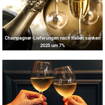
Champagner-Lieferungen nach Italien sanken
2025 um 7%