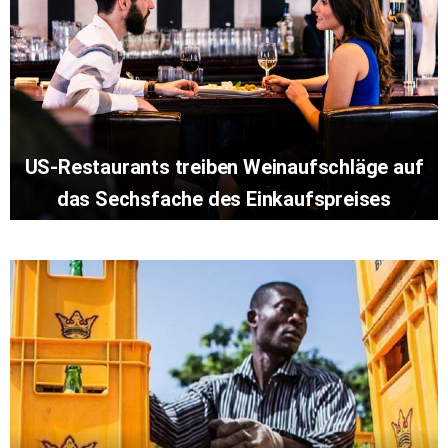
US-Restaurants treiben Weinaufschläge auf
das Sechsfache des Einkaufspreises