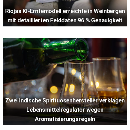
Riojas KI-Erntemodell erreichte in Weinbergen
mit detaillierten Felddaten 96 % Genauigkeit
Zwei indische Spirituosenhersteller verklagen
Lebensmittelregulator wegen
Aromatisierungsregeln