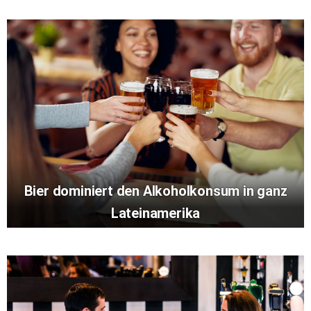
Bier dominiert den Alkoholkonsum in ganz
Lateinamerika