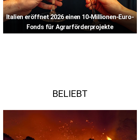
Italien eröffnet 2026 einen 10-Millionen-Euro-
Fonds für Agrarförderprojekte
BELIEBT