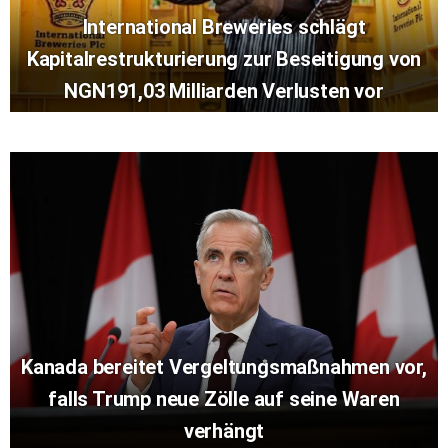
International Breweries schlägt
Kapitalrestrukturierung zur Beseitigung von
NGN191,03 Milliarden Verlusten vor
Kanada bereitet Vergeltungsmaßnahmen vor,
falls Trump neue Zölle auf seine Waren
verhängt