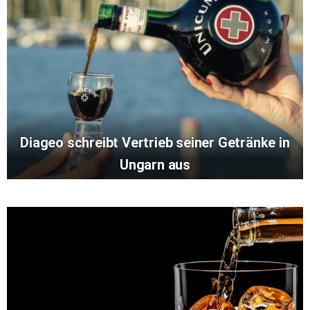
Diageo schreibt Vertrieb seiner Getränke in
Ungarn aus