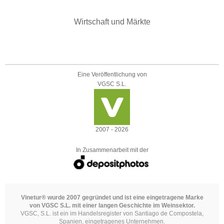
Wirtschaft und Märkte
Eine Veröffentlichung von
VGSC S.L.
2007 - 2026
In Zusammenarbeit mit der
Vinetur® wurde 2007 gegründet und ist eine eingetragene Marke
von VGSC S.L. mit einer langen Geschichte im Weinsektor.
VGSC, S.L. ist ein im Handelsregister von Santiago de Compostela,
Spanien, eingetragenes Unternehmen.