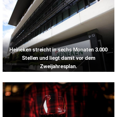
Heineken streicht in sechs Monaten 3.000
Stellen und liegt damit vor dem
Zweijahresplan.