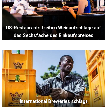
US-Restaurants treiben Weinaufschläge auf
das Sechsfache des Einkaufspreises
International Breweries schlägt