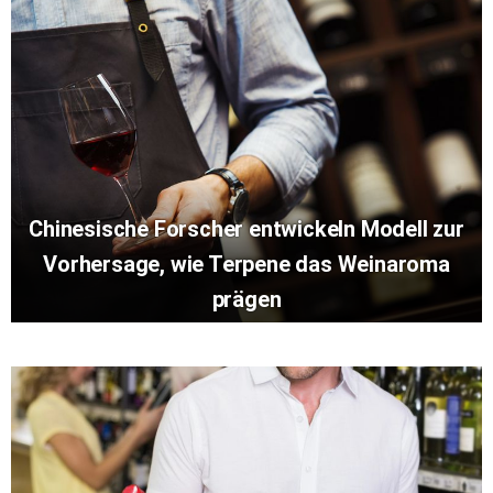
Chinesische Forscher entwickeln Modell zur
Vorhersage, wie Terpene das Weinaroma
prägen