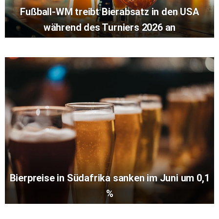
Fußball-WM treibt Bierabsatz in den USA
während des Turniers 2026 an
Bierpreise in Südafrika sanken im Juni um 0,1
%