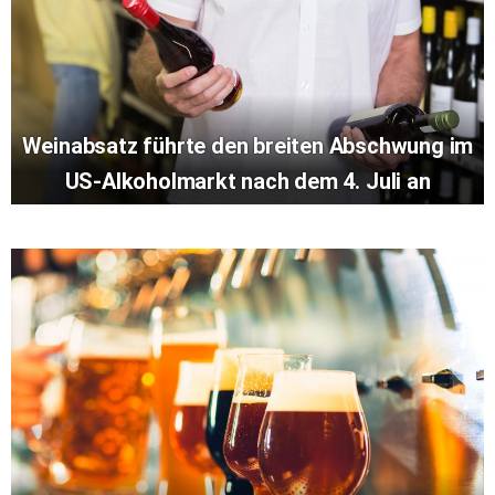
Weinabsatz führte den breiten Abschwung im
US-Alkoholmarkt nach dem 4. Juli an