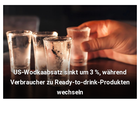
US-Wodkaabsatz sinkt um 3 %, während
Verbraucher zu Ready-to-drink-Produkten
wechseln