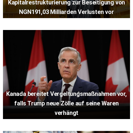
Kapitalrestrukturierung zur Beseitigung von
NGN191,03 Milliarden Verlusten vor
Kanada bereitet Vergeltungsmaßnahmen vor,
falls Trump neue Zölle auf seine Waren
verhängt