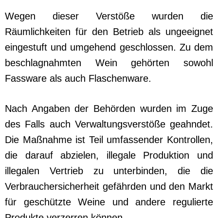
Wegen dieser Verstöße wurden die
Räumlichkeiten für den Betrieb als ungeeignet
eingestuft und umgehend geschlossen. Zu dem
beschlagnahmten Wein gehörten sowohl
Fassware als auch Flaschenware.
Nach Angaben der Behörden wurden im Zuge
des Falls auch Verwaltungsverstöße geahndet.
Die Maßnahme ist Teil umfassender Kontrollen,
die darauf abzielen, illegale Produktion und
illegalen Vertrieb zu unterbinden, die die
Verbrauchersicherheit gefährden und den Markt
für geschützte Weine und andere regulierte
Produkte verzerren können.