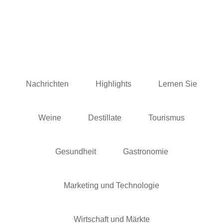
Nachrichten
Highlights
Lernen Sie
Weine
Destillate
Tourismus
Gesundheit
Gastronomie
Marketing und Technologie
Wirtschaft und Märkte