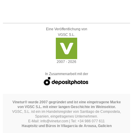
Eine Veröffentlichung von
VGSC S.L.
2007 - 2026
In Zusammenarbeit mit der
Vinetur® wurde 2007 gegründet und ist eine eingetragene Marke
von VGSC S.L. mit einer langen Geschichte im Weinsektor.
VGSC, S.L. ist ein im Handelsregister von Santiago de Compostela,
Spanien, eingetragenes Unternehmen.
E-Mail:
info@vinetur.com
| Tel: +34 986 077 611
Hauptsitz und Büros in Vilagarcia de Arousa, Galicien