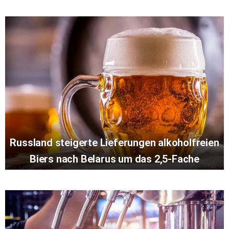
Russland steigerte Lieferungen alkoholfreien
Biers nach Belarus um das 2,5-Fache