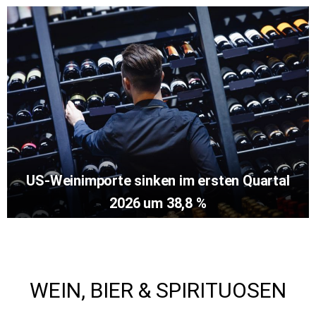
US-Weinimporte sinken im ersten Quartal
2026 um 38,8 %
WEIN, BIER & SPIRITUOSEN