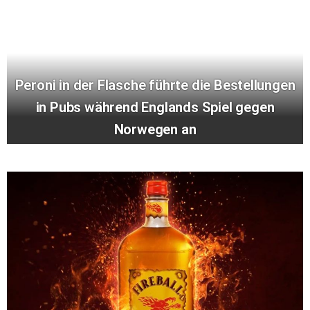
Peroni in der Flasche führte die Bestellungen
in Pubs während Englands Spiel gegen
Norwegen an