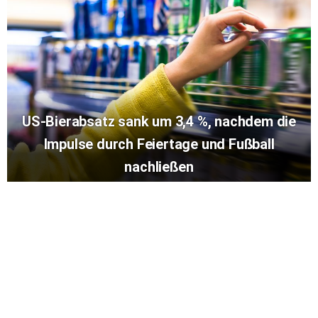
US-Bierabsatz sank um 3,4 %, nachdem die
Impulse durch Feiertage und Fußball
nachließen