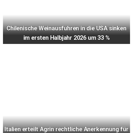
Chilenische Weinausfuhren in die USA sinken
im ersten Halbjahr 2026 um 33 %
Italien erteilt Agrin rechtliche Anerkennung für