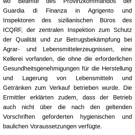
wo Beamte des Provinzkommandos der
Guardia di Finanza in Agrigento und
Inspektoren des sizilianischen Büros des
ICQRF, der zentralen Inspektion zum Schutz
der Qualität und zur Betrugsbekämpfung bei
Agrar- und Lebensmittelerzeugnissen, eine
Kellerei vorfanden, die ohne die erforderlichen
Gesundheitsgenehmigungen für die Herstellung
und Lagerung von Lebensmitteln und
Getränken zum Verkauf betrieben wurde. Die
Ermittler erklärten zudem, dass der Betrieb
auch nicht über die nach den geltenden
Vorschriften geforderten hygienischen und
baulichen Voraussetzungen verfügte.