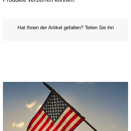
Hat Ihnen der Artikel gefallen? Teilen Sie ihn