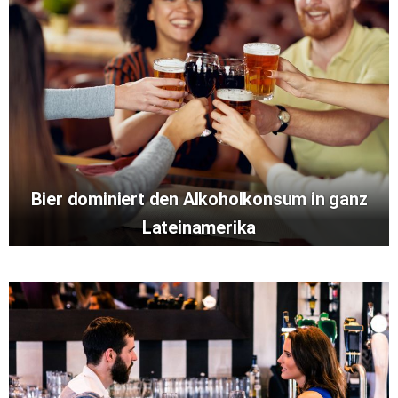
Bier dominiert den Alkoholkonsum in ganz
Lateinamerika