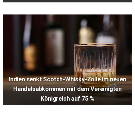
Indien senkt Scotch-Whisky-Zölle im neuen
Handelsabkommen mit dem Vereinigten
Königreich auf 75 %