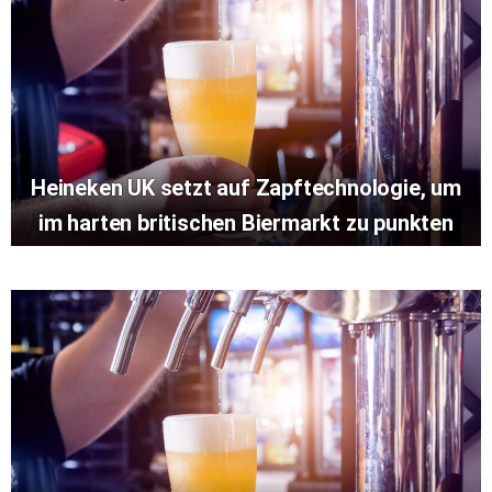
Heineken UK setzt auf Zapftechnologie, um
im harten britischen Biermarkt zu punkten