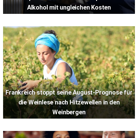
Alkohol mit ungleichen Kosten
Frankreich stoppt seine August-Prognose für
die Weinlese nach Hitzewellen in den
Weinbergen