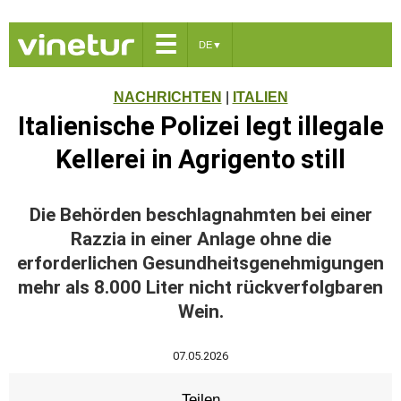
☰
DE
▼
NACHRICHTEN
|
ITALIEN
Italienische Polizei legt illegale
Kellerei in Agrigento still
Die Behörden beschlagnahmten bei einer
Razzia in einer Anlage ohne die
erforderlichen Gesundheitsgenehmigungen
mehr als 8.000 Liter nicht rückverfolgbaren
Wein.
07.05.2026
Teilen