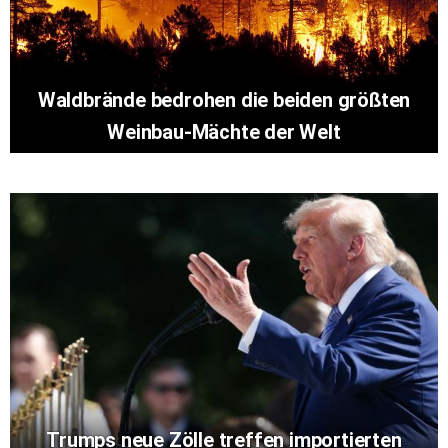
Waldbrände bedrohen die beiden größten
Weinbau-Mächte der Welt
Trumps neue Zölle treffen importierten