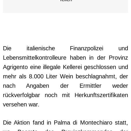
Die italienische Finanzpolizei und
Lebensmittelkontrolleure haben in der Provinz
Agrigento eine illegale Kellerei geschlossen und
mehr als 8.000 Liter Wein beschlagnahmt, der
nach Angaben der Ermittler weder
rückverfolgbar noch mit Herkunftszertifikaten
versehen war.
Die Aktion fand in Palma di Montechiaro statt,