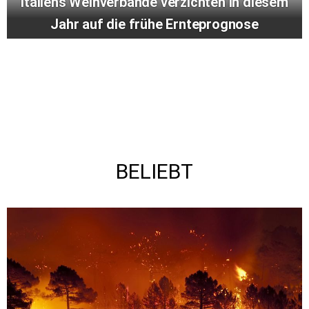
Italiens Weinverbände verzichten in diesem
Jahr auf die frühe Ernteprognose
BELIEBT