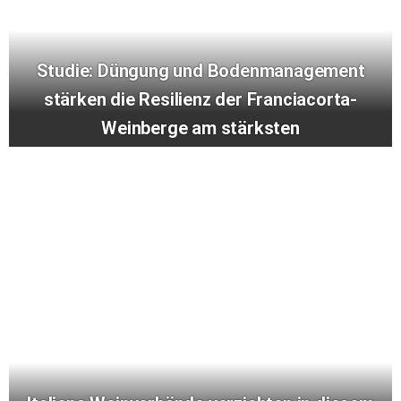
Studie: Düngung und Bodenmanagement
stärken die Resilienz der Franciacorta-
Weinberge am stärksten