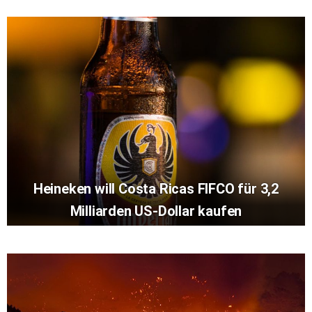
Heineken will Costa Ricas FIFCO für 3,2
Milliarden US-Dollar kaufen