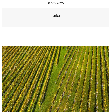
07.05.2026
Teilen