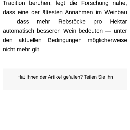
Tradition beruhen, legt die Forschung nahe,
dass eine der ältesten Annahmen im Weinbau
— dass mehr Rebstöcke pro Hektar
automatisch besseren Wein bedeuten — unter
den aktuellen Bedingungen möglicherweise
nicht mehr gilt.
Hat Ihnen der Artikel gefallen? Teilen Sie ihn