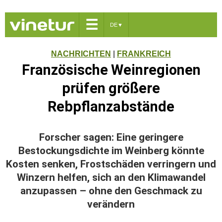
☰
DE
▼
NACHRICHTEN
|
FRANKREICH
Französische Weinregionen
prüfen größere
Rebpflanzabstände
Forscher sagen: Eine geringere
Bestockungsdichte im Weinberg könnte
Kosten senken, Frostschäden verringern und
Winzern helfen, sich an den Klimawandel
anzupassen – ohne den Geschmack zu
verändern