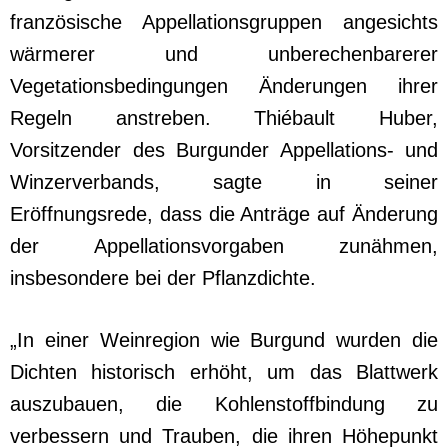
französische Appellationsgruppen angesichts
wärmerer und unberechenbarerer
Vegetationsbedingungen Änderungen ihrer
Regeln anstreben. Thiébault Huber,
Vorsitzender des Burgunder Appellations- und
Winzerverbands, sagte in seiner
Eröffnungsrede, dass die Anträge auf Änderung
der Appellationsvorgaben zunähmen,
insbesondere bei der Pflanzdichte.
„In einer Weinregion wie Burgund wurden die
Dichten historisch erhöht, um das Blattwerk
auszubauen, die Kohlenstoffbindung zu
verbessern und Trauben, die ihren Höhepunkt