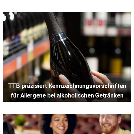
TTB präzisiert Kennzeichnungsvorschriften
für Allergene bei alkoholischen Getränken