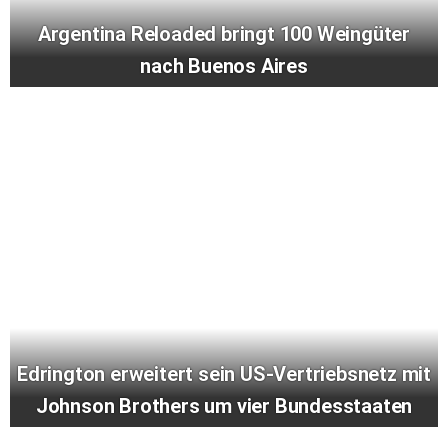
Argentina Reloaded bringt 100 Weingüter
nach Buenos Aires
Edrington erweitert sein US-Vertriebsnetz mit
Johnson Brothers um vier Bundesstaaten