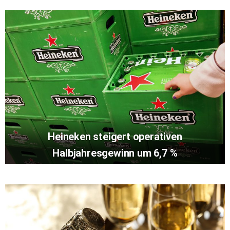
Heineken steigert operativen
Halbjahresgewinn um 6,7 %