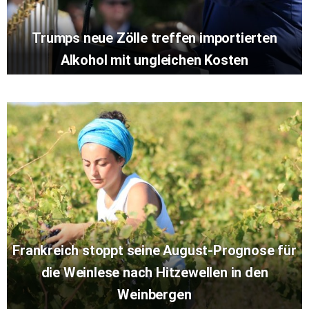
Trumps neue Zölle treffen importierten
Alkohol mit ungleichen Kosten
Frankreich stoppt seine August-Prognose für
die Weinlese nach Hitzewellen in den
Weinbergen