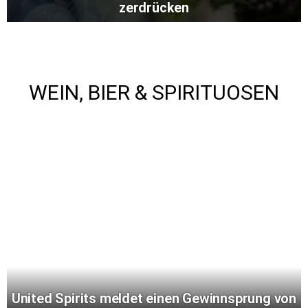
zerdrücken
WEIN, BIER & SPIRITUOSEN
United Spirits meldet einen Gewinnsprung von