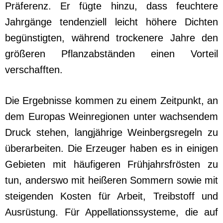
Präferenz. Er fügte hinzu, dass feuchtere
Jahrgänge tendenziell leicht höhere Dichten
begünstigten, während trockenere Jahre den
größeren Pflanzabständen einen Vorteil
verschafften.
Die Ergebnisse kommen zu einem Zeitpunkt, an
dem Europas Weinregionen unter wachsendem
Druck stehen, langjährige Weinbergsregeln zu
überarbeiten. Die Erzeuger haben es in einigen
Gebieten mit häufigeren Frühjahrsfrösten zu
tun, anderswo mit heißeren Sommern sowie mit
steigenden Kosten für Arbeit, Treibstoff und
Ausrüstung. Für Appellationssysteme, die auf