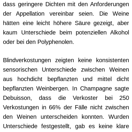
dass geringere Dichten mit den Anforderungen
der Appellation vereinbar seien. Die Weine
hätten eine leicht höhere Säure gezeigt, aber
kaum Unterschiede beim potenziellen Alkohol
oder bei den Polyphenolen.
Blindverkostungen zeigten keine konsistenten
sensorischen Unterschiede zwischen Weinen
aus hochdicht bepflanzten und mittel dicht
bepflanzten Weinbergen. In Champagne sagte
Debuisson, dass die Verkoster bei 250
Verkostungen in 66% der Fälle nicht zwischen
den Weinen unterscheiden konnten. Wurden
Unterschiede festgestellt, gab es keine klare