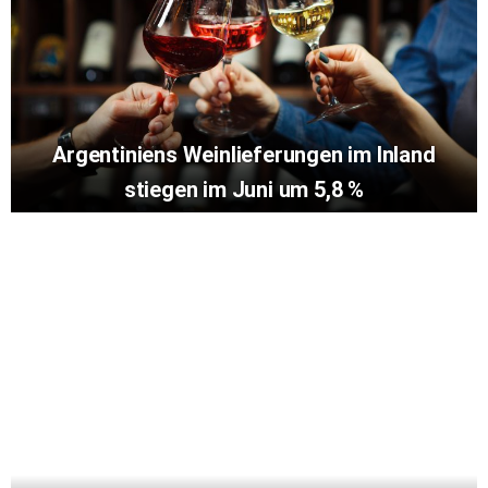
Argentiniens Weinlieferungen im Inland
stiegen im Juni um 5,8 %