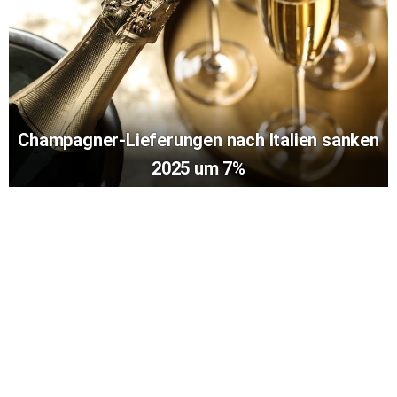
Champagner-Lieferungen nach Italien sanken
2025 um 7%