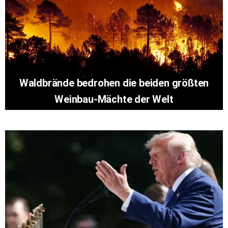
Waldbrände bedrohen die beiden größten
Weinbau-Mächte der Welt