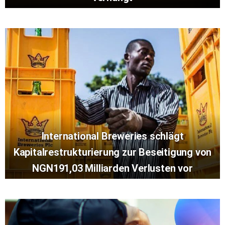
International Breweries schlägt
Kapitalrestrukturierung zur Beseitigung von
NGN191,03 Milliarden Verlusten vor