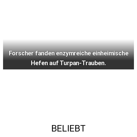
Forscher fanden enzymreiche einheimische
Hefen auf Turpan-Trauben.
BELIEBT