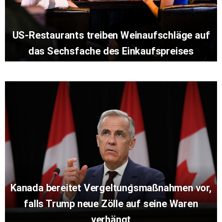
US-Restaurants treiben Weinaufschläge auf
das Sechsfache des Einkaufspreises
Kanada bereitet Vergeltungsmaßnahmen vor,
falls Trump neue Zölle auf seine Waren
verhängt