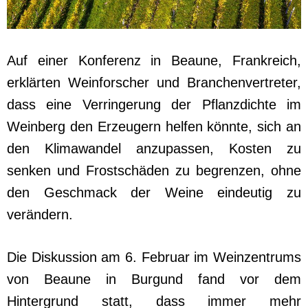
Auf einer Konferenz in Beaune, Frankreich,
erklärten Weinforscher und Branchenvertreter,
dass eine Verringerung der Pflanzdichte im
Weinberg den Erzeugern helfen könnte, sich an
den Klimawandel anzupassen, Kosten zu
senken und Frostschäden zu begrenzen, ohne
den Geschmack der Weine eindeutig zu
verändern.
Die Diskussion am 6. Februar im Weinzentrums
von Beaune in Burgund fand vor dem
Hintergrund statt, dass immer mehr