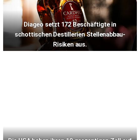
Diageo setzt 172 Beschäftigte in
schottischen Destillerien Stellenabbau-
Risiken aus.