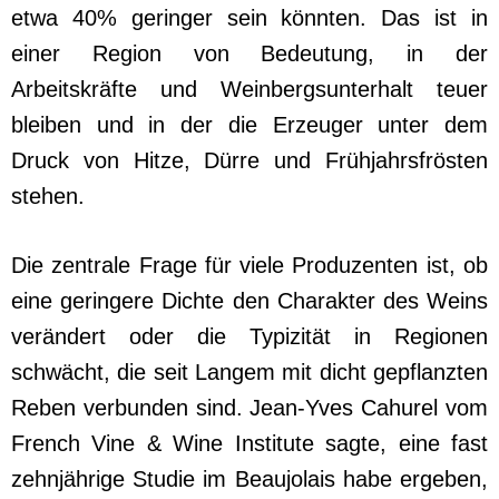
etwa 40% geringer sein könnten. Das ist in
einer Region von Bedeutung, in der
Arbeitskräfte und Weinbergsunterhalt teuer
bleiben und in der die Erzeuger unter dem
Druck von Hitze, Dürre und Frühjahrsfrösten
stehen.
Die zentrale Frage für viele Produzenten ist, ob
eine geringere Dichte den Charakter des Weins
verändert oder die Typizität in Regionen
schwächt, die seit Langem mit dicht gepflanzten
Reben verbunden sind. Jean-Yves Cahurel vom
French Vine & Wine Institute sagte, eine fast
zehnjährige Studie im Beaujolais habe ergeben,