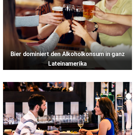
Bier dominiert den Alkoholkonsum in ganz
Lateinamerika