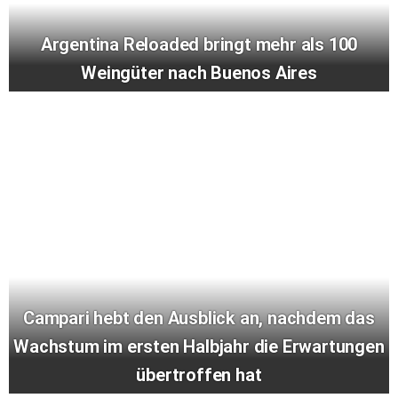
Argentina Reloaded bringt mehr als 100
Weingüter nach Buenos Aires
Campari hebt den Ausblick an, nachdem das
Wachstum im ersten Halbjahr die Erwartungen
übertroffen hat