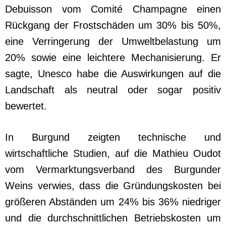
Debuisson vom Comité Champagne einen
Rückgang der Frostschäden um 30% bis 50%,
eine Verringerung der Umweltbelastung um
20% sowie eine leichtere Mechanisierung. Er
sagte, Unesco habe die Auswirkungen auf die
Landschaft als neutral oder sogar positiv
bewertet.
In Burgund zeigten technische und
wirtschaftliche Studien, auf die Mathieu Oudot
vom Vermarktungsverband des Burgunder
Weins verwies, dass die Gründungskosten bei
größeren Abständen um 24% bis 36% niedriger
und die durchschnittlichen Betriebskosten um