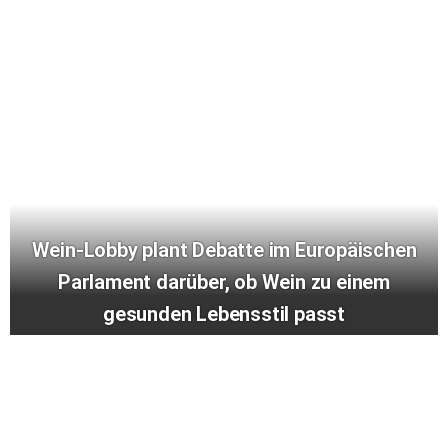
Wein-Lobby plant Debatte im Europäischen
Parlament darüber, ob Wein zu einem
gesunden Lebensstil passt