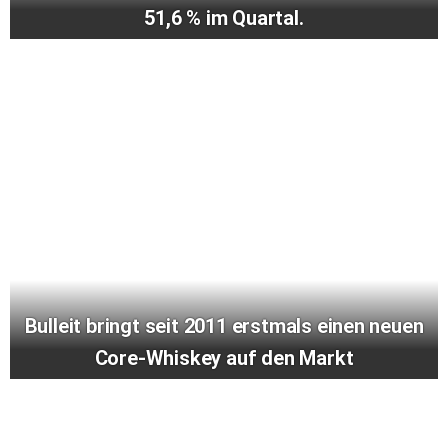
51,6 % im Quartal.
Bulleit bringt seit 2011 erstmals einen neuen
Core-Whiskey auf den Markt