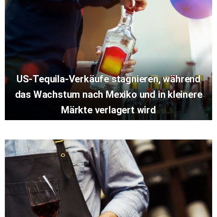
US-Tequila-Verkäufe stagnieren, während
das Wachstum nach Mexiko und in kleinere
Märkte verlagert wird