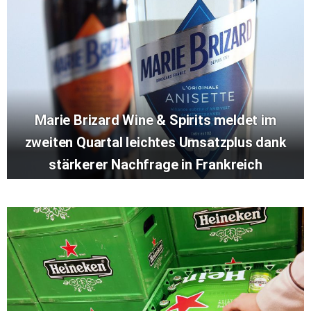
Marie Brizard Wine & Spirits meldet im
zweiten Quartal leichtes Umsatzplus dank
stärkerer Nachfrage in Frankreich