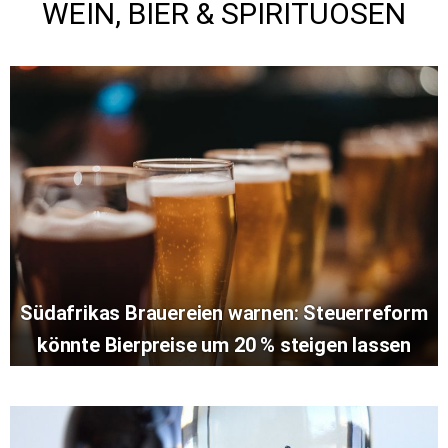
WEIN, BIER & SPIRITUOSEN
Südafrikas Brauereien warnen: Steuerreform
könnte Bierpreise um 20 % steigen lassen