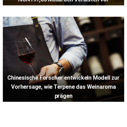
Chinesische Forscher entwickeln Modell zur
Vorhersage, wie Terpene das Weinaroma
prägen