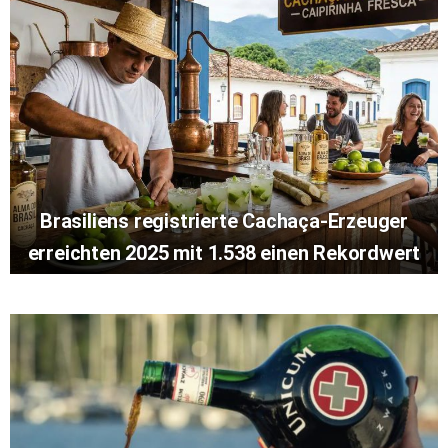
Brasiliens registrierte Cachaça-Erzeuger
erreichten 2025 mit 1.538 einen Rekordwert