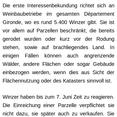
Die erste Interessenbekundung richtet sich an
Weinbaubetriebe im gesamten Département
Gironde, wo es rund 5.400 Winzer gibt. Sie ist
vor allem auf Parzellen beschränkt, die bereits
gerodet wurden oder kurz vor der Rodung
stehen, sowie auf brachliegendes Land. In
einigen Fällen können auch angrenzende
Wälder, andere Flächen oder sogar Gebäude
einbezogen werden, wenn dies aus Sicht der
Flächennutzung oder des Katasters sinnvoll ist.
Winzer haben bis zum 7. Juni Zeit zu reagieren.
Die Einreichung einer Parzelle verpflichtet sie
nicht dazu, sie später auch zu verkaufen. Sie