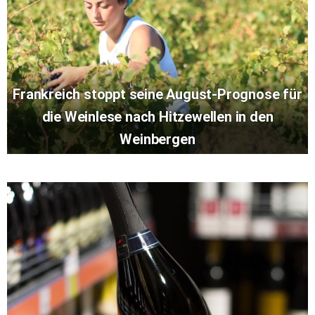
Frankreich stoppt seine August-Prognose für
die Weinlese nach Hitzewellen in den
Weinbergen