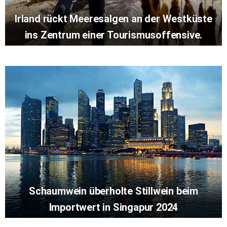
Irland rückt Meeresalgen an der Westküste
ins Zentrum einer Tourismusoffensive.
Schaumwein überholte Stillwein beim
Importwert in Singapur 2024