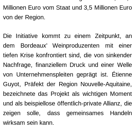
Millionen Euro vom Staat und 3,5 Millionen Euro
von der Region.
Die Initiative kommt zu einem Zeitpunkt, an
dem Bordeaux’ Weinproduzenten mit einer
tiefen Krise konfrontiert sind, die von sinkender
Nachfrage, finanziellem Druck und einer Welle
von Unternehmenspleiten geprägt ist. Étienne
Guyot, Präfekt der Region Nouvelle-Aquitaine,
bezeichnete das Projekt als wichtigen Moment
und als beispiellose öffentlich-private Allianz, die
zeigen solle, dass gemeinsames Handeln
wirksam sein kann.