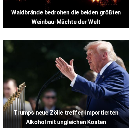
Waldbrände bedrohen die beiden größten
Weinbau-Mächte der Welt
Trumps neue Zölle treffen importierten
Alkohol mit ungleichen Kosten