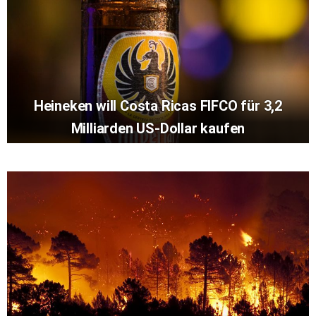
Heineken will Costa Ricas FIFCO für 3,2
Milliarden US-Dollar kaufen