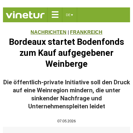
☰
DE
▼
NACHRICHTEN
|
FRANKREICH
Bordeaux startet Bodenfonds
zum Kauf aufgegebener
Weinberge
Die öffentlich-private Initiative soll den Druck
auf eine Weinregion mindern, die unter
sinkender Nachfrage und
Unternehmenspleiten leidet
07.05.2026