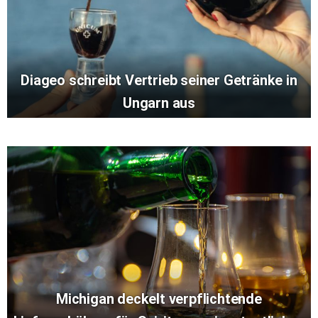
Diageo schreibt Vertrieb seiner Getränke in
Ungarn aus
Michigan deckelt verpflichtende