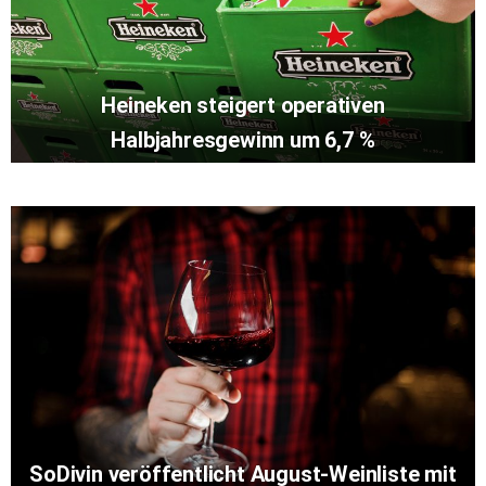
Heineken steigert operativen
Halbjahresgewinn um 6,7 %
SoDivin veröffentlicht August-Weinliste mit