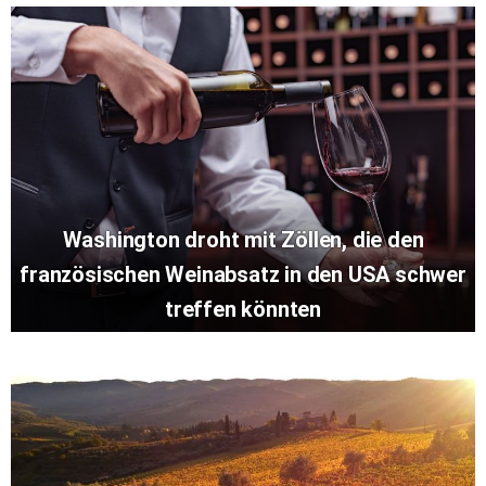
Washington droht mit Zöllen, die den
französischen Weinabsatz in den USA schwer
treffen könnten