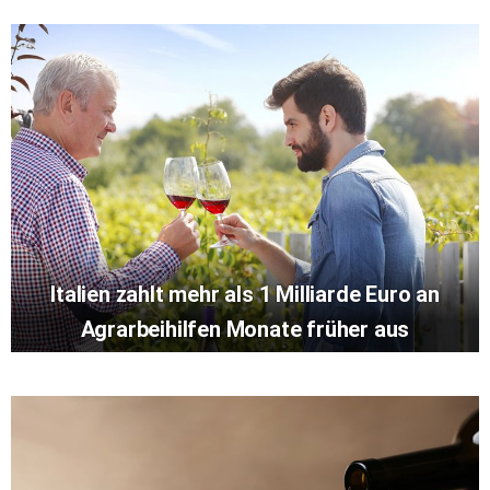
Italien zahlt mehr als 1 Milliarde Euro an
Agrarbeihilfen Monate früher aus