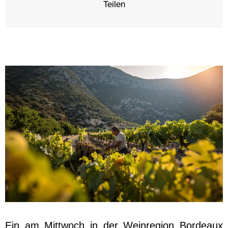
Teilen
Ein am Mittwoch in der Weinregion Bordeaux