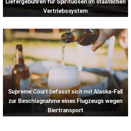
Liefergebühren für Spirituosen im staatlichen
Vertriebssystem
Supreme Court befasst sich mit Alaska-Fall
zur Beschlagnahme eines Flugzeugs wegen
Biertransport