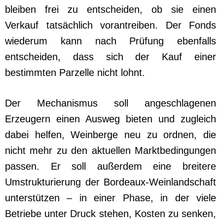
bleiben frei zu entscheiden, ob sie einen
Verkauf tatsächlich vorantreiben. Der Fonds
wiederum kann nach Prüfung ebenfalls
entscheiden, dass sich der Kauf einer
bestimmten Parzelle nicht lohnt.
Der Mechanismus soll angeschlagenen
Erzeugern einen Ausweg bieten und zugleich
dabei helfen, Weinberge neu zu ordnen, die
nicht mehr zu den aktuellen Marktbedingungen
passen. Er soll außerdem eine breitere
Umstrukturierung der Bordeaux-Weinlandschaft
unterstützen – in einer Phase, in der viele
Betriebe unter Druck stehen, Kosten zu senken,