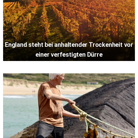
England steht bei anhaltender Trockenheit vor
einer verfestigten Dürre