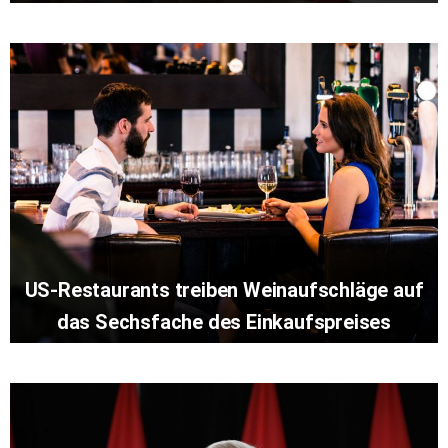
US-Restaurants treiben Weinaufschläge auf
das Sechsfache des Einkaufspreises