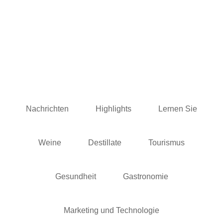
Nachrichten
Highlights
Lernen Sie
Weine
Destillate
Tourismus
Gesundheit
Gastronomie
Marketing und Technologie