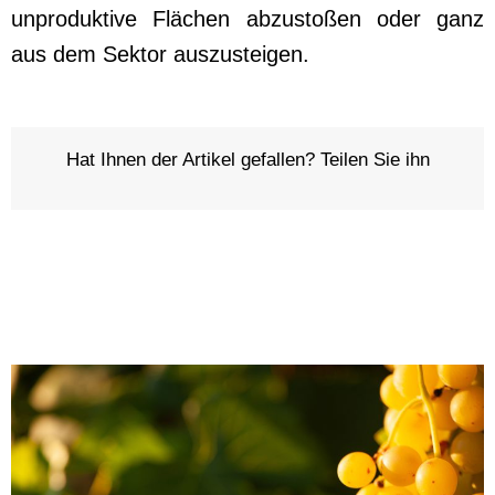
unproduktive Flächen abzustoßen oder ganz
aus dem Sektor auszusteigen.
Hat Ihnen der Artikel gefallen? Teilen Sie ihn