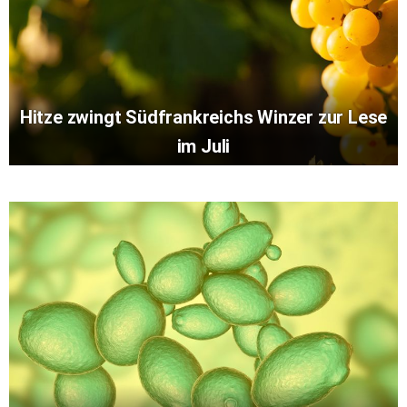
Hitze zwingt Südfrankreichs Winzer zur Lese
im Juli