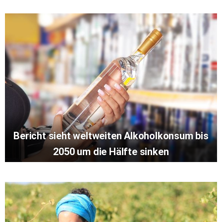
Bericht sieht weltweiten Alkoholkonsum bis
2050 um die Hälfte sinken