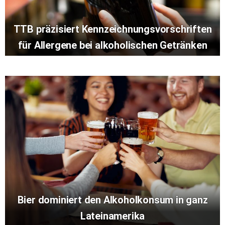
TTB präzisiert Kennzeichnungsvorschriften
für Allergene bei alkoholischen Getränken
Bier dominiert den Alkoholkonsum in ganz
Lateinamerika