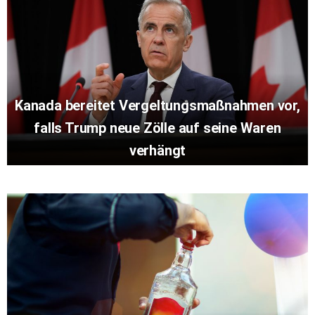
Kanada bereitet Vergeltungsmaßnahmen vor,
falls Trump neue Zölle auf seine Waren
verhängt