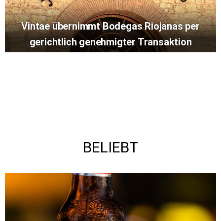
Vintae übernimmt Bodegas Riojanas per
gerichtlich genehmigter Transaktion
BELIEBT