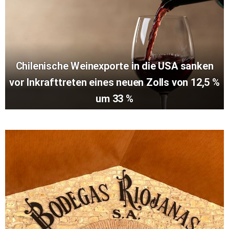
Chilenische Weinexporte in die USA sanken
vor Inkrafttreten eines neuen Zolls von 12,5 %
um 33 %