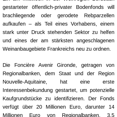
gestarteter öffentlich-privater Bodenfonds will
brachliegende oder gerodete Rebparzellen
aufkaufen – als Teil eines Vorhabens, einem
stark unter Druck stehenden Sektor zu helfen
und eines der am stärksten angeschlagenen
Weinanbaugebiete Frankreichs neu zu ordnen.
Die Foncière Avenir Gironde, getragen von
Regionalbanken, dem Staat und der Region
Nouvelle-Aquitaine, hat eine erste
Interessenbekundung gestartet, um potenzielle
Kaufgrundstücke zu identifizieren. Der Fonds
verfügt über 20 Millionen Euro, darunter 14
Millionen Euro von Regionalbanken, 3,5