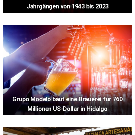
Jahrgängen von 1943 bis 2023
Grupo Modelo baut eine Brauerei für 760
Millionen US-Dollar in Hidalgo