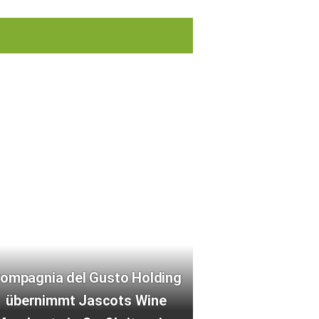
ompagnia del Gusto Holding
übernimmt Jascots Wine