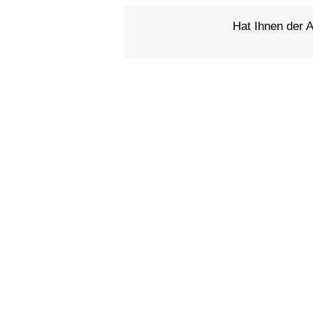
Hat Ihnen der Ar