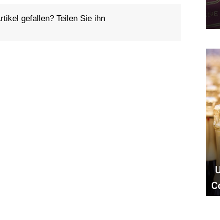
tikel gefallen? Teilen Sie ihn
C