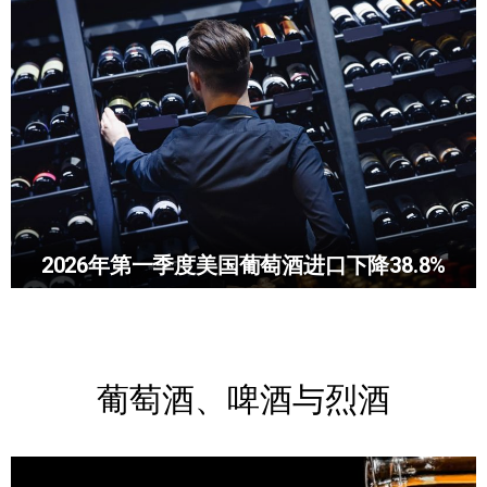
2026年第一季度美国葡萄酒进口下降38.8%
葡萄酒、啤酒与烈酒