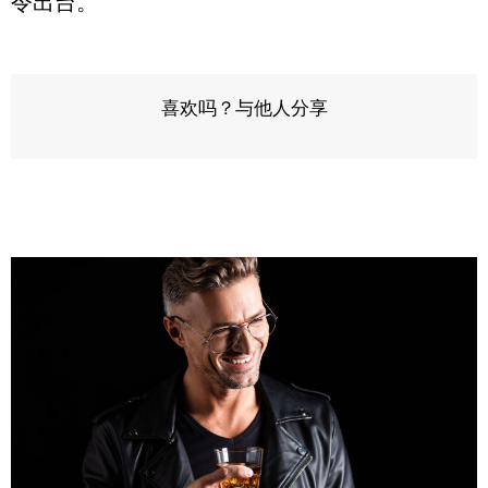
令出台。
喜欢吗？与他人分享