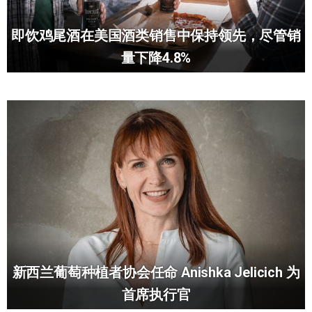
即饮鸡尾酒在美国酒类销售中保持领先，尽管销
量下降4.8%
新西兰葡萄种植者协会任命 Anishka Jelicich 为
首席执行官