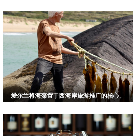
爱尔兰将海藻置于西海岸旅游推广的核心。