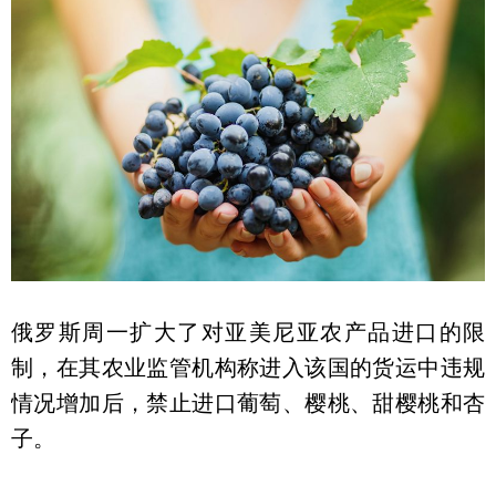
俄罗斯周一扩大了对亚美尼亚农产品进口的限
制，在其农业监管机构称进入该国的货运中违规
情况增加后，禁止进口葡萄、樱桃、甜樱桃和杏
子。