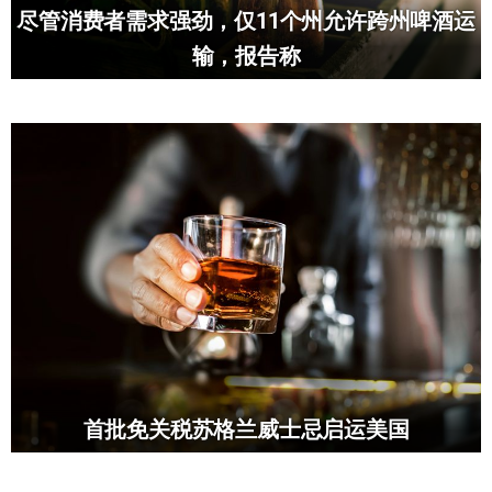
尽管消费者需求强劲，仅11个州允许跨州啤酒运
输，报告称
首批免关税苏格兰威士忌启运美国