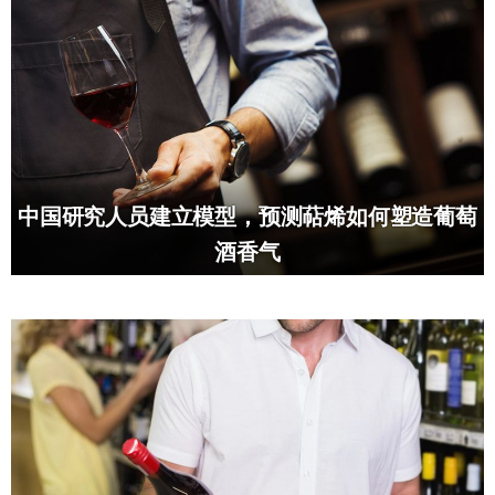
中国研究人员建立模型，预测萜烯如何塑造葡萄
酒香气