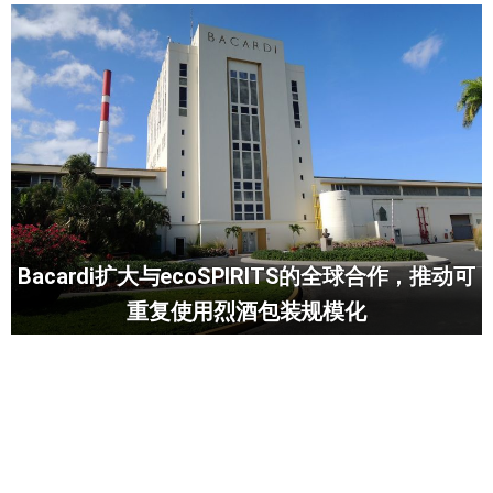
Bacardi扩大与ecoSPIRITS的全球合作，推动可
重复使用烈酒包装规模化