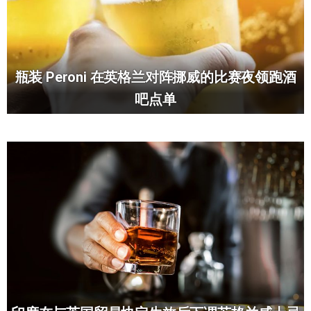
瓶装 Peroni 在英格兰对阵挪威的比赛夜领跑酒
吧点单