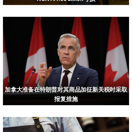
加拿大准备在特朗普对其商品加征新关税时采取
报复措施