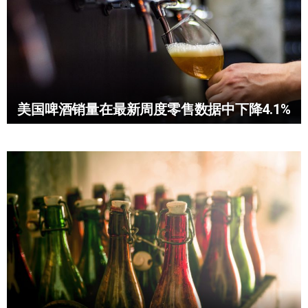
美国啤酒销量在最新周度零售数据中下降4.1%