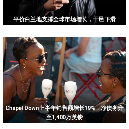
平价白兰地支撑全球市场增长，干邑下滑
Chapel Down上半年销售额增长19%，净债务升
至1,400万英镑