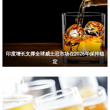
印度增长支撑全球威士忌市场在2026年保持稳
定