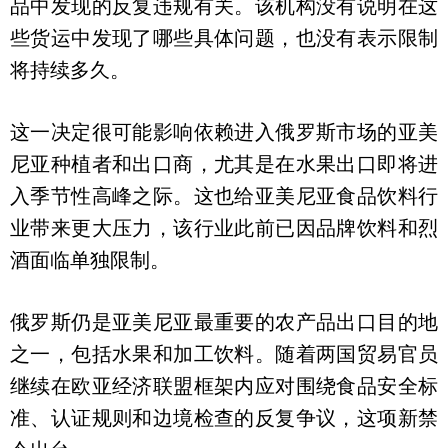
品中发现的反复违规有关。该机构没有说明在这
些货运中发现了哪些具体问题，也没有表示限制
将持续多久。
这一决定很可能影响依赖进入俄罗斯市场的亚美
尼亚种植者和出口商，尤其是在水果出口即将进
入季节性高峰之际。这也给亚美尼亚食品饮料行
业带来更大压力，该行业此前已因品牌饮料和烈
酒面临单独限制。
俄罗斯仍是亚美尼亚最重要的农产品出口目的地
之一，包括水果和加工饮料。随着两国贸易官员
继续在欧亚经济联盟框架内应对围绕食品安全标
准、认证规则和边境检查的反复争议，这项新禁