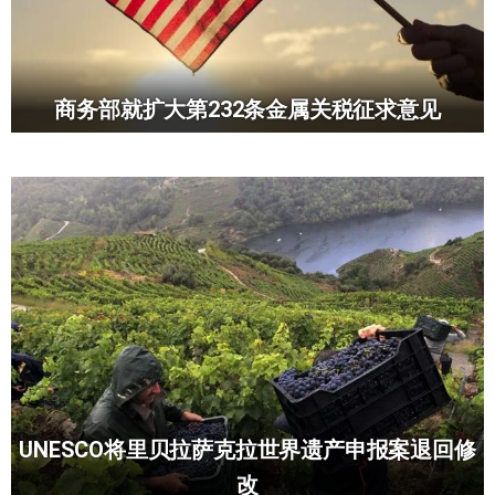
商务部就扩大第232条金属关税征求意见
UNESCO将里贝拉萨克拉世界遗产申报案退回修
改