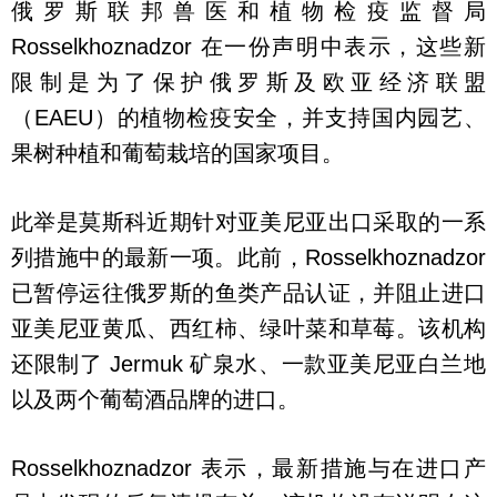
俄罗斯联邦兽医和植物检疫监督局
Rosselkhoznadzor 在一份声明中表示，这些新
限制是为了保护俄罗斯及欧亚经济联盟
（EAEU）的植物检疫安全，并支持国内园艺、
果树种植和葡萄栽培的国家项目。
此举是莫斯科近期针对亚美尼亚出口采取的一系
列措施中的最新一项。此前，Rosselkhoznadzor
已暂停运往俄罗斯的鱼类产品认证，并阻止进口
亚美尼亚黄瓜、西红柿、绿叶菜和草莓。该机构
还限制了 Jermuk 矿泉水、一款亚美尼亚白兰地
以及两个葡萄酒品牌的进口。
Rosselkhoznadzor 表示，最新措施与在进口产