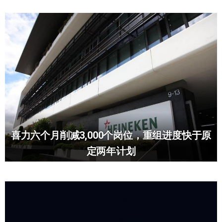
喜力六个月削减3,000个岗位，重组进度快于原
定两年计划