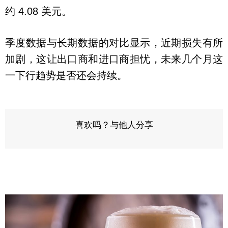
约 4.08 美元。
季度数据与长期数据的对比显示，近期损失有所
加剧，这让出口商和进口商担忧，未来几个月这
一下行趋势是否还会持续。
喜欢吗？与他人分享