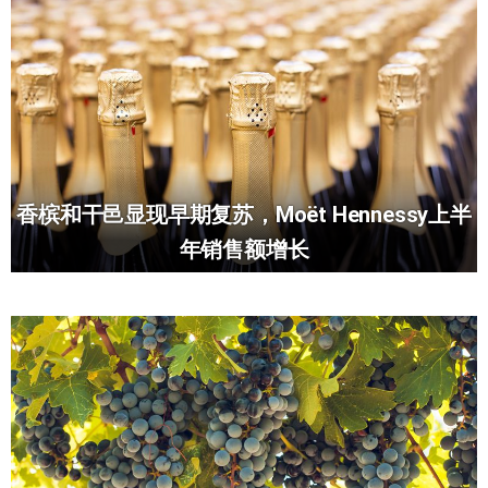
香槟和干邑显现早期复苏，Moët Hennessy上半
年销售额增长