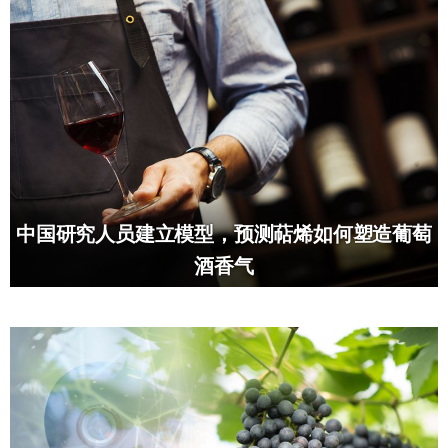
中国研究人员建立模型，预测萜烯如何塑造葡萄
酒香气