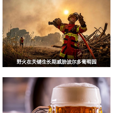
野火在关键生长期威胁波尔多葡萄园