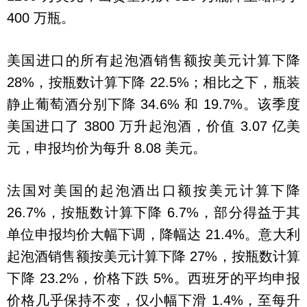
400 万瓶。
美国进口的所有起泡酒销售额按美元计算下降
28%，按瓶数计算下降 22.5%；相比之下，瓶装
静止葡萄酒分别下降 34.6% 和 19.7%。该季度
美国进口了 3800 万升起泡酒，价值 3.07 亿美
元，申报均价为每升 8.08 美元。
法国对美国的起泡酒出口额按美元计算下降
26.7%，按瓶数计算下降 6.7%，部分得益于其
单位申报均价大幅下调，降幅达 21.4%。意大利
起泡酒销售额按美元计算下降 27%，按瓶数计算
下降 23.2%，价格下跌 5%。西班牙的平均申报
价格几乎保持不变，仅小幅下滑 1.4%，至每升