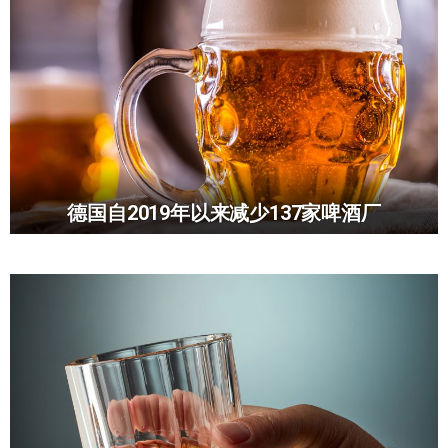
德国自2019年以来减少137家啤酒厂