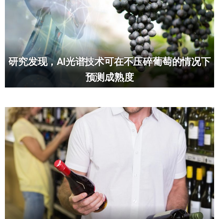
研究发现，AI光谱技术可在不压碎葡萄的情况下
预测成熟度