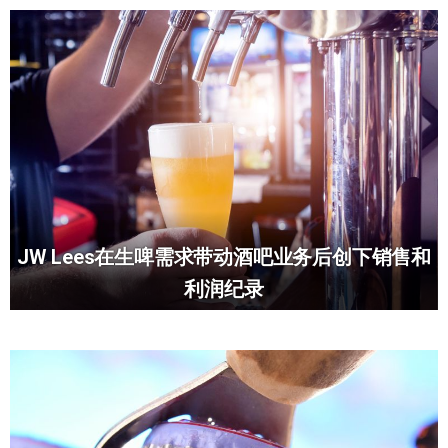
JW Lees在生啤需求带动酒吧业务后创下销售和
利润纪录