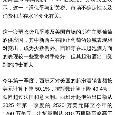
示，这一下滑似乎与新关税、市场不确定性以及
消费和库存水平变化有关。
这一疲弱态势几乎波及美国市场的所有主要葡萄
酒供应国，其中新西兰在静止葡萄酒领域表现相
对突出，成为少数例外。西班牙在非起泡酒方面
的表现较一些竞争对手略好，但其起泡酒出口受
到的冲击更大。
今年第一季度，西班牙对美国的起泡酒销售额按
美元计算下降 50.1%，按瓶数计算下降 49.4%，
跌幅超过法国和意大利。西班牙起泡酒出口额从
2025 年第一季度的 2520 万美元降至今年的
1260 万美元，出货量则从 810 万瓶降至略高于