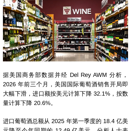
据美国商务部数据并经 Del Rey AWM 分析，
2026 年前三个月，美国国际葡萄酒销售开局即
大幅下滑，进口额按美元计算下降 32.1%，按数
量计算下降 20.6%。
进口葡萄酒总额从 2025 年第一季度的 18.4 亿美
元降至今年同期的 12.49 亿美元。分析人士表