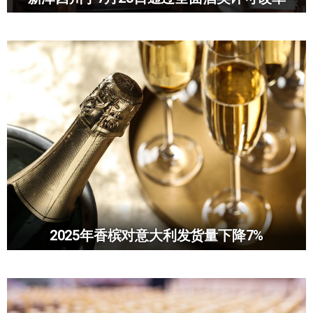
2025年香槟对意大利发货量下降7%