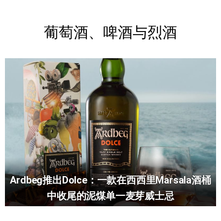
葡萄酒、啤酒与烈酒
Ardbeg推出Dolce：一款在西西里Marsala酒桶
中收尾的泥煤单一麦芽威士忌