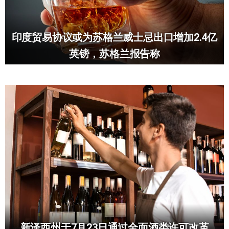
印度贸易协议或为苏格兰威士忌出口增加2.4亿
英镑，苏格兰报告称
新泽西州于7月23日通过全面酒类许可改革