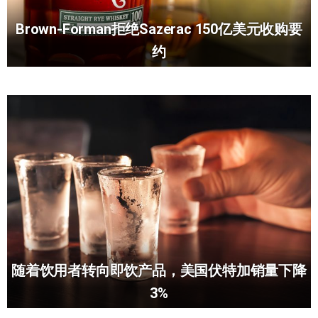
Brown-Forman拒绝Sazerac 150亿美元收购要
约
随着饮用者转向即饮产品，美国伏特加销量下降
3%