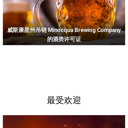
威斯康星州吊销 Minocqua Brewing Company
的酒类许可证
最受欢迎