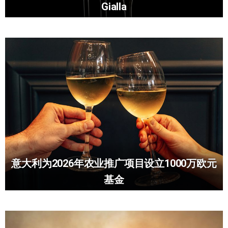
Gialla
意大利为2026年农业推广项目设立1000万欧元
基金