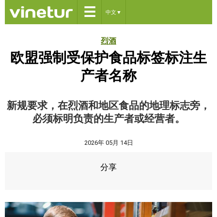
☰
中文
▼
烈酒
欧盟强制受保护食品标签标注生
产者名称
新规要求，在烈酒和地区食品的地理标志旁，
必须标明负责的生产者或经营者。
2026年 05月 14日
分享