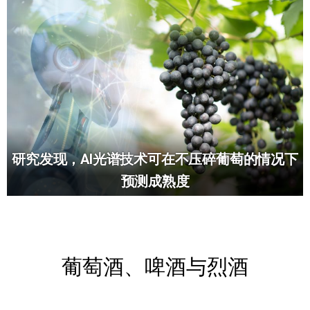
研究发现，AI光谱技术可在不压碎葡萄的情况下
预测成熟度
葡萄酒、啤酒与烈酒