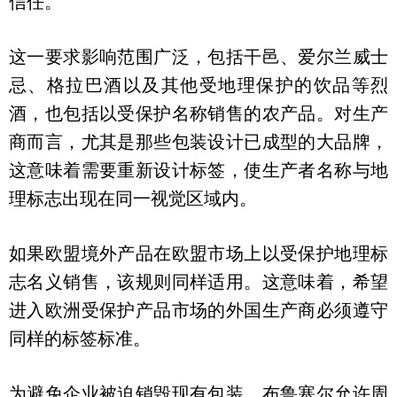
信任。
这一要求影响范围广泛，包括干邑、爱尔兰威士
忌、格拉巴酒以及其他受地理保护的饮品等烈
酒，也包括以受保护名称销售的农产品。对生产
商而言，尤其是那些包装设计已成型的大品牌，
这意味着需要重新设计标签，使生产者名称与地
理标志出现在同一视觉区域内。
如果欧盟境外产品在欧盟市场上以受保护地理标
志名义销售，该规则同样适用。这意味着，希望
进入欧洲受保护产品市场的外国生产商必须遵守
同样的标签标准。
为避免企业被迫销毁现有包装，布鲁塞尔允许周