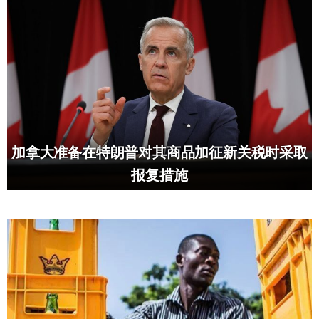
加拿大准备在特朗普对其商品加征新关税时采取
报复措施