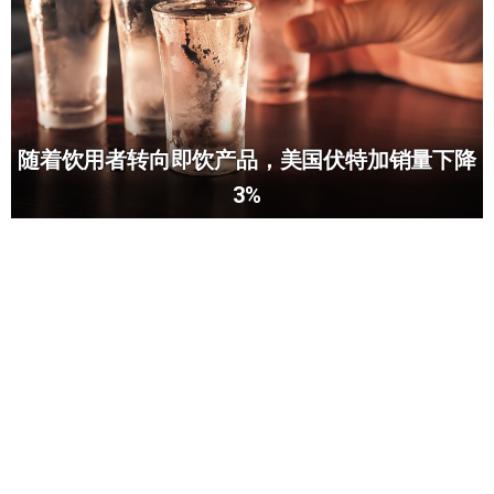
随着饮用者转向即饮产品，美国伏特加销量下降
3%