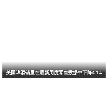
美国啤酒销量在最新周度零售数据中下降4.1%