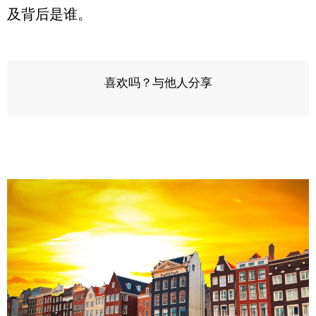
及背后是谁。
喜欢吗？与他人分享