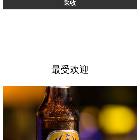
采收
最受欢迎