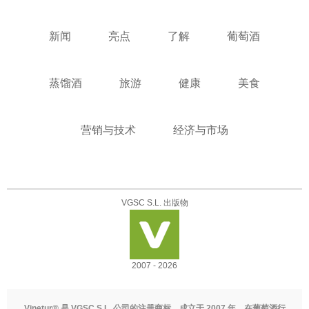
新闻
亮点
了解
葡萄酒
蒸馏酒
旅游
健康
美食
营销与技术
经济与市场
VGSC S.L. 出版物
2007 - 2026
Vinetur® 是 VGSC S.L. 公司的注册商标，成立于 2007 年，在葡萄酒行