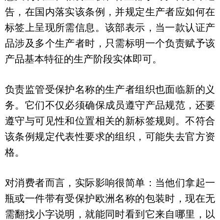
告，在国内落实该条例，并规定生产者应如何在
标签上呈现所需信息。该部表示，当一款认证产
品涉及多个生产者时，只需标明一个负责赋予该
产品基本特征的生产阶段实体即可。
负责监管受保护名称的生产者组织也面临新的义
务。它们不仅必须确保成员遵守产品规范，还要
遵守与可见性和位置相关的新标签规则。不符合
该条例规定代表性要求的组织，可能失去官方资
格。
对消费者而言，实际影响很简单：当他们拿起一
瓶或一件带有受保护欧洲名称的包装时，现在无
需翻找小字说明，就能同时看到它来自哪里，以