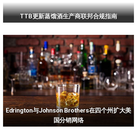
TTB更新蒸馏酒生产商联邦合规指南
Edrington与Johnson Brothers在四个州扩大美
国分销网络