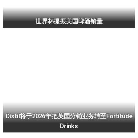
世界杯提振美国啤酒销量
Distil将于2026年把英国分销业务转至Fortitude
Drinks