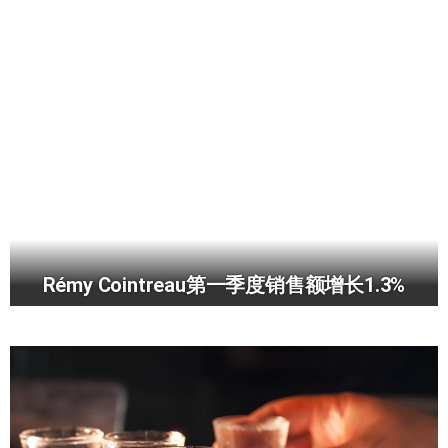
Rémy Cointreau第一季度销售额增长1.3%