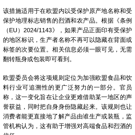
该措施适用于在欧盟内以受保护原产地名称和受
保护地理标志销售的烈酒和农产品。根据《条例
（EU）2024/1143》，如果产品正面印有受保护
的地区标识，生产者名称不再可以隐藏在背面或
标签的次要位置。相关信息必须一眼可见，无需
翻转瓶身或包装即可看到。
欧盟委员会将这项规则定位为加强欧盟食品和饮
料行业可追溯性的更广泛努力的一部分。官员
称，这一变化旨在让企业更难借助某一地区的声
誉获益，同时把自身身份隐藏起来。该规则也让
消费者能更直接地了解产品由谁生产或装瓶，监
管机构认为，这有助于增强对高端食品和烈酒的