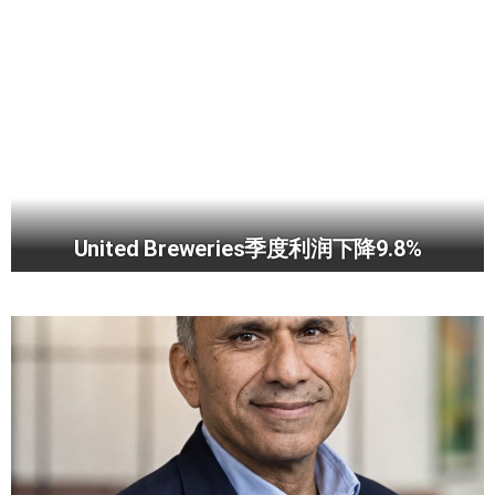
United Breweries季度利润下降9.8%