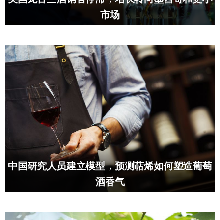
市场
中国研究人员建立模型，预测萜烯如何塑造葡萄
酒香气