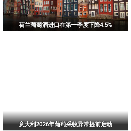
荷兰葡萄酒进口在第一季度下降4.5%
意大利2026年葡萄采收异常提前启动