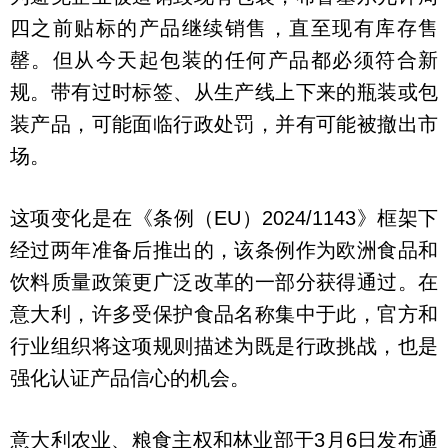
四之前贴标的产品继续销售，直至现有库存售
罄。但从今天起包装的任何产品都必须符合新
规。带有过时标签、从生产线上下来的瓶装或包
装产品，可能面临行政处罚，并有可能被撤出市
场。
这项变化是在《条例（EU）2024/1143》框架下
经过两年准备后推出的，该条例作为欧洲食品和
饮料质量政策更广泛改革的一部分获得通过。在
意大利，许多受保护食品名称集中于此，官方和
行业组织将这项规则描述为既是行政挑战，也是
强化认证产品信心的机会。
意大利农业、粮食主权和林业部于3月6日发布通