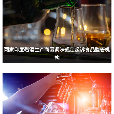
两家印度烈酒生产商因调味规定起诉食品监管机
构