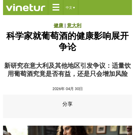
☰
中文
▼
健康
|
意大利
科学家就葡萄酒的健康影响展开
争论
新研究在意大利及其他地区引发争议：适量饮
用葡萄酒究竟是否有益，还是只会增加风险
2026年 04月 30日
分享