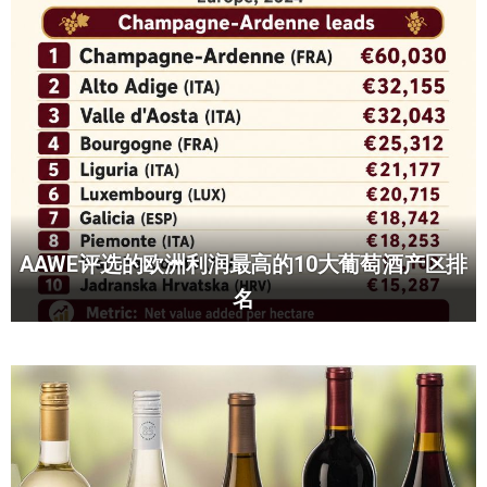
AAWE评选的欧洲利润最高的10大葡萄酒产区排
名