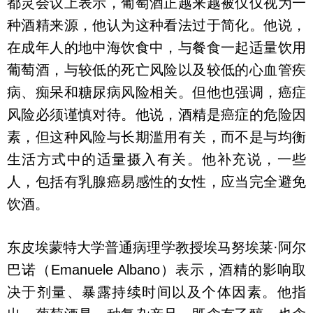
都灵会议上表示，葡萄酒正越来越被仅仅视为一
种酒精来源，他认为这种看法过于简化。他说，
在成年人的地中海饮食中，与餐食一起适量饮用
葡萄酒，与较低的死亡风险以及较低的心血管疾
病、痴呆和糖尿病风险相关。但他也强调，癌症
风险必须谨慎对待。他说，酒精是癌症的危险因
素，但这种风险与长期滥用有关，而不是与均衡
生活方式中的适量摄入有关。他补充说，一些
人，包括有乳腺癌易感性的女性，应当完全避免
饮酒。
东皮埃蒙特大学普通病理学教授埃马努埃莱·阿尔
巴诺（Emanuele Albano）表示，酒精的影响取
决于剂量、暴露持续时间以及个体因素。他指