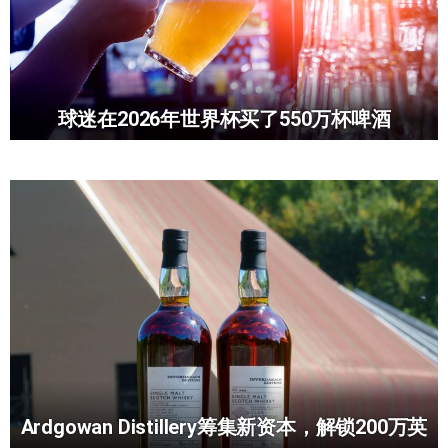
球迷在2026年世界杯买了550万杯啤酒
Ardgowan Distillery筹集新资本，解锁200万英