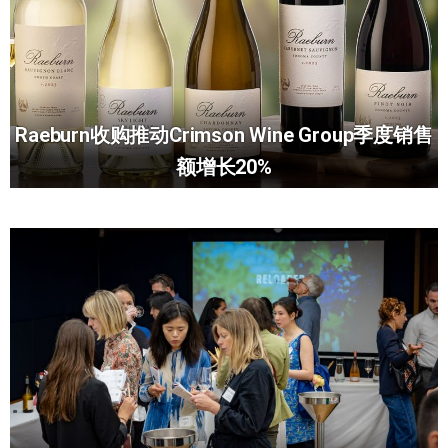
Raeburn收购推动Crimson Wine Group季度销售
额增长20%