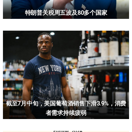
特朗普关税周五波及80多个国家
截至7月中旬，美国葡萄酒销售下滑3.9%，消费
者需求持续疲弱