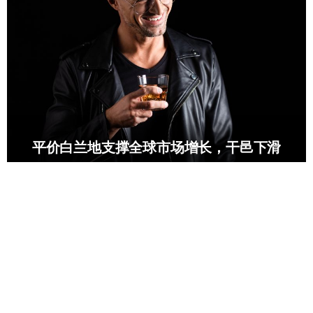
平价白兰地支撑全球市场增长，干邑下滑