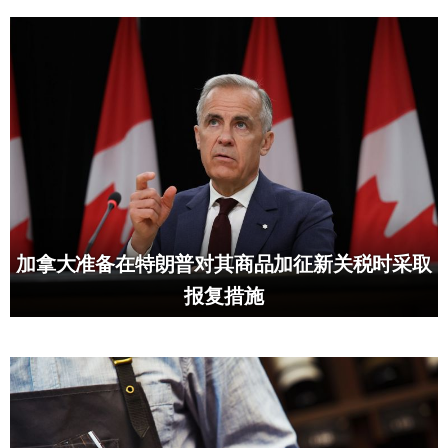
加拿大准备在特朗普对其商品加征新关税时采取
报复措施