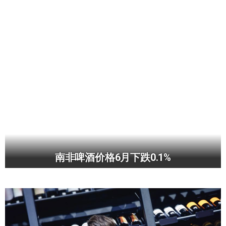
南非啤酒价格6月下跌0.1%