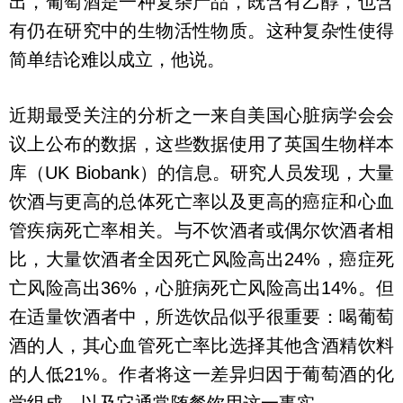
出，葡萄酒是一种复杂产品，既含有乙醇，也含
有仍在研究中的生物活性物质。这种复杂性使得
简单结论难以成立，他说。
近期最受关注的分析之一来自美国心脏病学会会
议上公布的数据，这些数据使用了英国生物样本
库（UK Biobank）的信息。研究人员发现，大量
饮酒与更高的总体死亡率以及更高的癌症和心血
管疾病死亡率相关。与不饮酒者或偶尔饮酒者相
比，大量饮酒者全因死亡风险高出24%，癌症死
亡风险高出36%，心脏病死亡风险高出14%。但
在适量饮酒者中，所选饮品似乎很重要：喝葡萄
酒的人，其心血管死亡率比选择其他含酒精饮料
的人低21%。作者将这一差异归因于葡萄酒的化