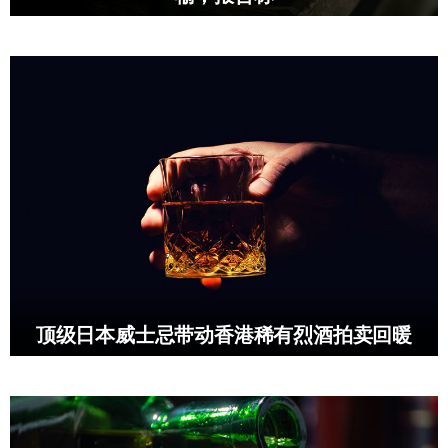
顶级日本威士忌带动香港稀有烈酒拍卖回暖