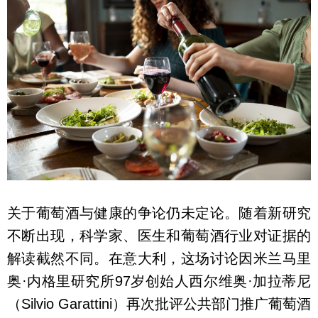
关于葡萄酒与健康的争论仍未定论。随着新研究
不断出现，科学家、医生和葡萄酒行业对证据的
解读截然不同。在意大利，这场讨论因米兰马里
奥·内格里研究所97岁创始人西尔维奥·加拉蒂尼
（Silvio Garattini）再次批评公共部门推广葡萄酒