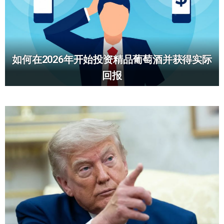
如何在2026年开始投资精品葡萄酒并获得实际
回报