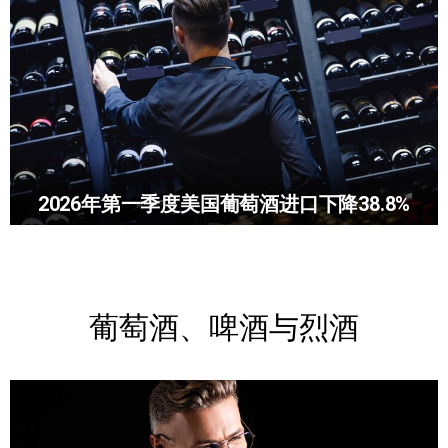
2026年第一季度美国葡萄酒进口下降38.8%
葡萄酒、啤酒与烈酒