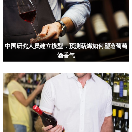
中国研究人员建立模型，预测萜烯如何塑造葡萄
酒香气