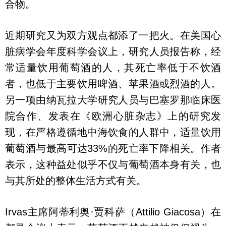
合物。
近期研究又为双方观点都添了一把火。在美国心
脏病学会年度科学会议上，研究人员报告称，经
常适量饮用葡萄酒的人，其死亡率低于不饮酒
者，也低于主要饮用啤酒、苹果酒或烈酒的人。
另一项由纳瓦拉大学研究人员与巴塞罗那临床医
院合作、发表在《欧洲心脏杂志》上的研究发
现，在严格遵循地中海饮食的人群中，适量饮用
葡萄酒与最高可达33%的死亡率下降相关。作者
表示，这种益处似乎不仅与葡萄酒本身有关，也
与其所处的整体生活方式有关。
Irvas主席阿蒂利奥·贾科萨（Attilio Giacosa）在