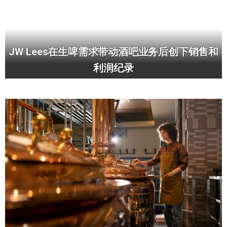
JW Lees在生啤需求带动酒吧业务后创下销售和
利润纪录