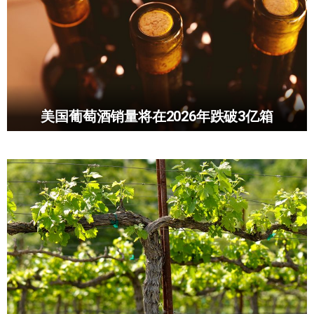
美国葡萄酒销量将在2026年跌破3亿箱