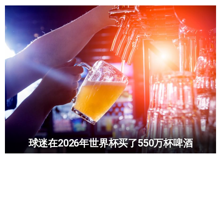
球迷在2026年世界杯买了550万杯啤酒