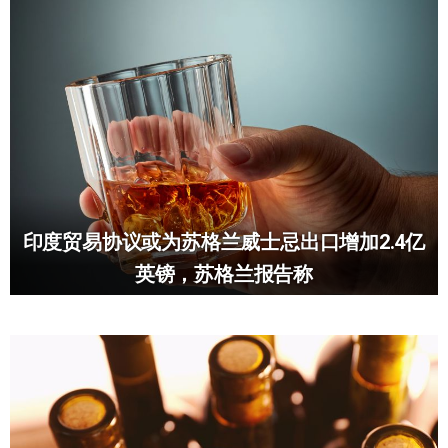
印度贸易协议或为苏格兰威士忌出口增加2.4亿
英镑，苏格兰报告称