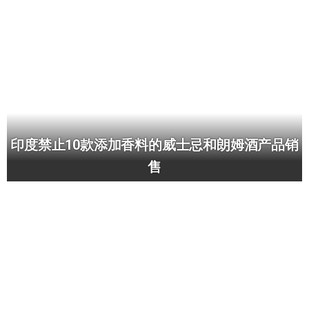
印度禁止10款添加香料的威士忌和朗姆酒产品销
售