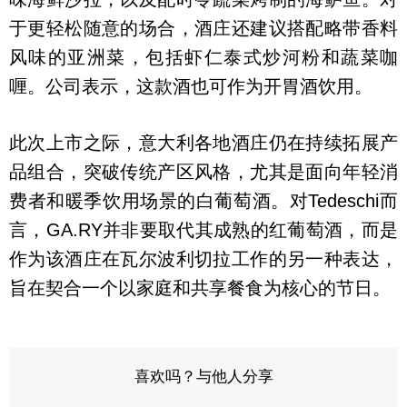
于更轻松随意的场合，酒庄还建议搭配略带香料
风味的亚洲菜，包括虾仁泰式炒河粉和蔬菜咖
喱。公司表示，这款酒也可作为开胃酒饮用。
此次上市之际，意大利各地酒庄仍在持续拓展产
品组合，突破传统产区风格，尤其是面向年轻消
费者和暖季饮用场景的白葡萄酒。对Tedeschi而
言，GA.RY并非要取代其成熟的红葡萄酒，而是
作为该酒庄在瓦尔波利切拉工作的另一种表达，
旨在契合一个以家庭和共享餐食为核心的节日。
喜欢吗？与他人分享