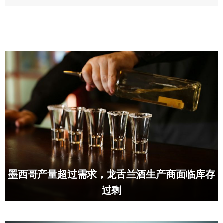
墨西哥产量超过需求，龙舌兰酒生产商面临库存
过剩