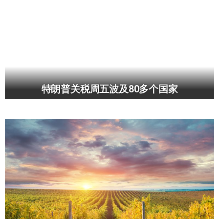
特朗普关税周五波及80多个国家