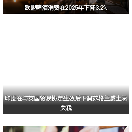
欧盟啤酒消费在2025年下降3.2%
印度在与英国贸易协定生效后下调苏格兰威士忌
关税