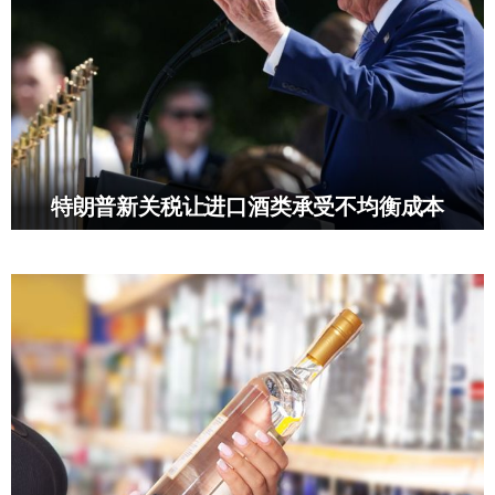
特朗普新关税让进口酒类承受不均衡成本