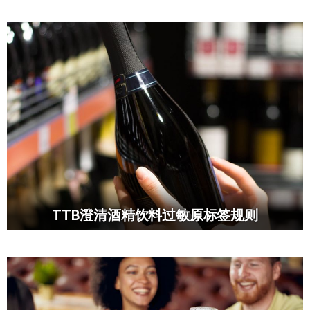
TTB澄清酒精饮料过敏原标签规则