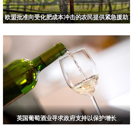
欧盟批准向受化肥成本冲击的农民提供紧急援助
英国葡萄酒业寻求政府支持以保护增长