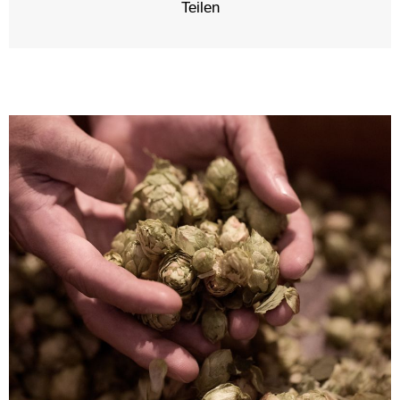
Teilen