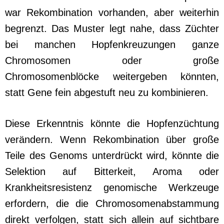
war Rekombination vorhanden, aber weiterhin
begrenzt. Das Muster legt nahe, dass Züchter
bei manchen Hopfenkreuzungen ganze
Chromosomen oder große
Chromosomenblöcke weitergeben könnten,
statt Gene fein abgestuft neu zu kombinieren.
Diese Erkenntnis könnte die Hopfenzüchtung
verändern. Wenn Rekombination über große
Teile des Genoms unterdrückt wird, könnte die
Selektion auf Bitterkeit, Aroma oder
Krankheitsresistenz genomische Werkzeuge
erfordern, die die Chromosomenabstammung
direkt verfolgen, statt sich allein auf sichtbare