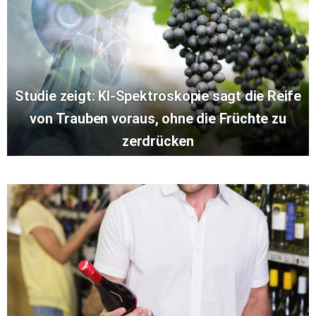
Studie zeigt: KI-Spektroskopie sagt die Reife
von Trauben voraus, ohne die Früchte zu
zerdrücken