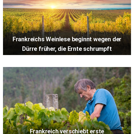
Frankreichs Weinlese beginnt wegen der
Dürre früher, die Ernte schrumpft
Frankreich verschiebt erste