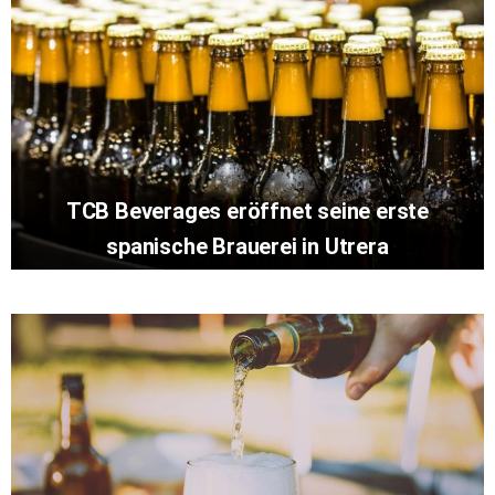
TCB Beverages eröffnet seine erste
spanische Brauerei in Utrera