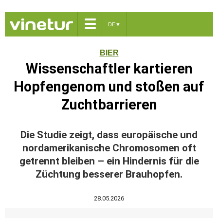
☰
DE
▼
BIER
Wissenschaftler kartieren
Hopfengenom und stoßen auf
Zuchtbarrieren
Die Studie zeigt, dass europäische und
nordamerikanische Chromosomen oft
getrennt bleiben – ein Hindernis für die
Züchtung besserer Brauhopfen.
28.05.2026