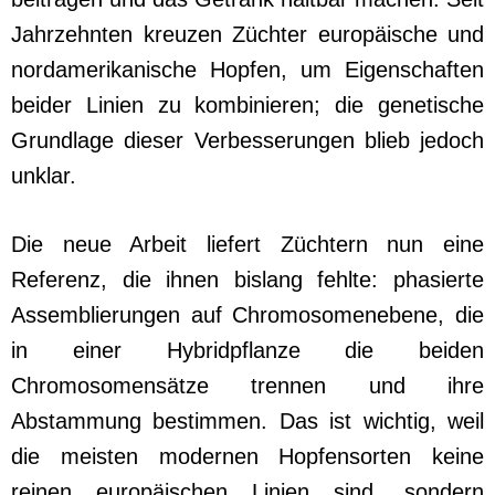
Jahrzehnten kreuzen Züchter europäische und
nordamerikanische Hopfen, um Eigenschaften
beider Linien zu kombinieren; die genetische
Grundlage dieser Verbesserungen blieb jedoch
unklar.
Die neue Arbeit liefert Züchtern nun eine
Referenz, die ihnen bislang fehlte: phasierte
Assemblierungen auf Chromosomenebene, die
in einer Hybridpflanze die beiden
Chromosomensätze trennen und ihre
Abstammung bestimmen. Das ist wichtig, weil
die meisten modernen Hopfensorten keine
reinen europäischen Linien sind, sondern