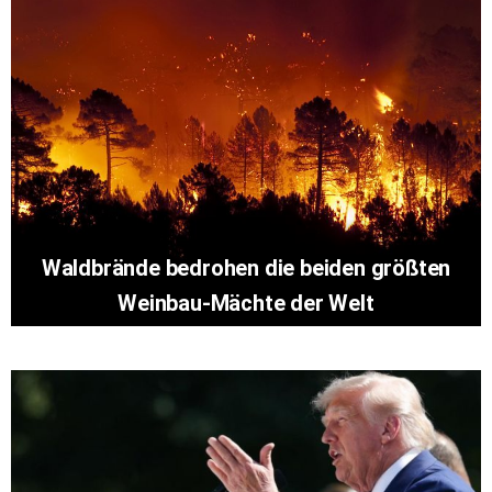
Waldbrände bedrohen die beiden größten
Weinbau-Mächte der Welt