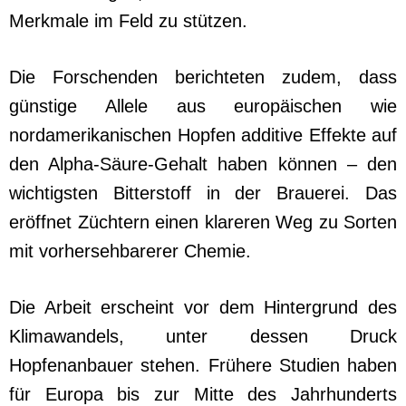
Merkmale im Feld zu stützen.
Die Forschenden berichteten zudem, dass
günstige Allele aus europäischen wie
nordamerikanischen Hopfen additive Effekte auf
den Alpha-Säure-Gehalt haben können – den
wichtigsten Bitterstoff in der Brauerei. Das
eröffnet Züchtern einen klareren Weg zu Sorten
mit vorhersehbarerer Chemie.
Die Arbeit erscheint vor dem Hintergrund des
Klimawandels, unter dessen Druck
Hopfenanbauer stehen. Frühere Studien haben
für Europa bis zur Mitte des Jahrhunderts