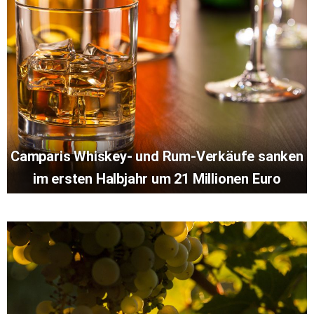
Camparis Whiskey- und Rum-Verkäufe sanken
im ersten Halbjahr um 21 Millionen Euro