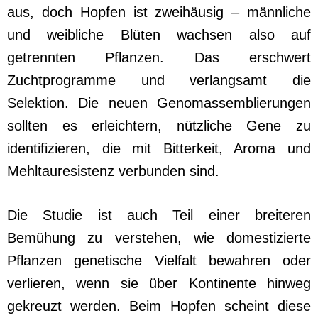
aus, doch Hopfen ist zweihäusig – männliche
und weibliche Blüten wachsen also auf
getrennten Pflanzen. Das erschwert
Zuchtprogramme und verlangsamt die
Selektion. Die neuen Genomassemblierungen
sollten es erleichtern, nützliche Gene zu
identifizieren, die mit Bitterkeit, Aroma und
Mehltauresistenz verbunden sind.
Die Studie ist auch Teil einer breiteren
Bemühung zu verstehen, wie domestizierte
Pflanzen genetische Vielfalt bewahren oder
verlieren, wenn sie über Kontinente hinweg
gekreuzt werden. Beim Hopfen scheint diese