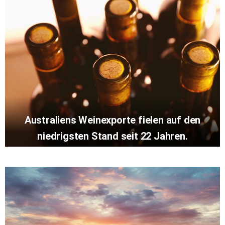
Australiens Weinexporte fielen auf den
niedrigsten Stand seit 22 Jahren.