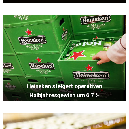
Heineken steigert operativen
Halbjahresgewinn um 6,7 %