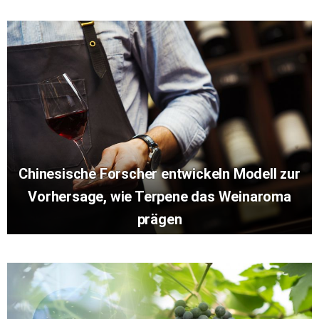
Chinesische Forscher entwickeln Modell zur
Vorhersage, wie Terpene das Weinaroma
prägen