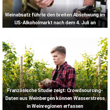
Weinabsatz führte den breiten Abschwung im
US-Alkoholmarkt nach dem 4. Juli an
Französische Studie zeigt: Crowdsourcing-
Daten aus Weinbergen können Wasserstress
in Weinregionen erfassen