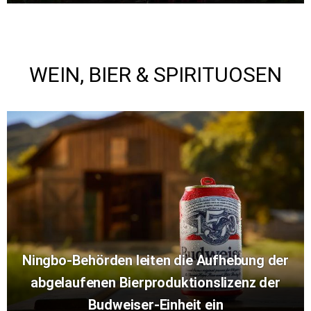
WEIN, BIER & SPIRITUOSEN
Ningbo-Behörden leiten die Aufhebung der
abgelaufenen Bierproduktionslizenz der
Budweiser-Einheit ein