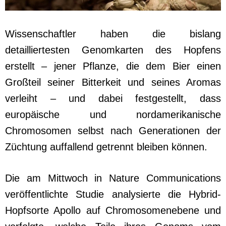
Wissenschaftler haben die bislang
detailliertesten Genomkarten des Hopfens
erstellt – jener Pflanze, die dem Bier einen
Großteil seiner Bitterkeit und seines Aromas
verleiht – und dabei festgestellt, dass
europäische und nordamerikanische
Chromosomen selbst nach Generationen der
Züchtung auffallend getrennt bleiben können.
Die am Mittwoch in Nature Communications
veröffentlichte Studie analysierte die Hybrid-
Hopfsorte Apollo auf Chromosomenebene und