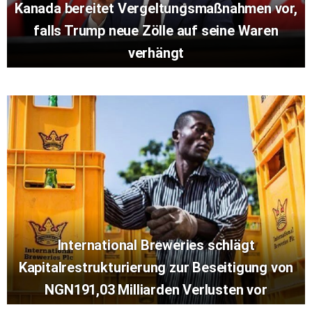
Kanada bereitet Vergeltungsmaßnahmen vor,
falls Trump neue Zölle auf seine Waren
verhängt
International Breweries schlägt
Kapitalrestrukturierung zur Beseitigung von
NGN191,03 Milliarden Verlusten vor