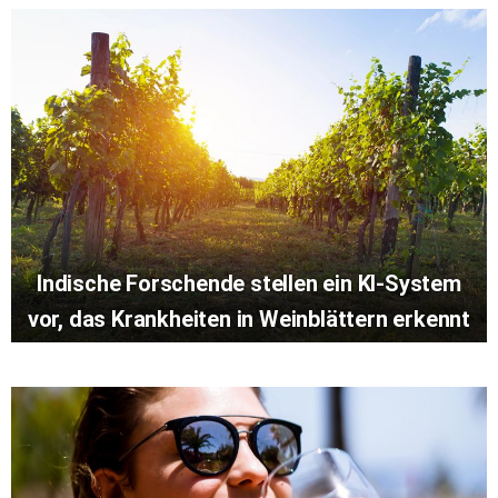
Indische Forschende stellen ein KI-System
vor, das Krankheiten in Weinblättern erkennt