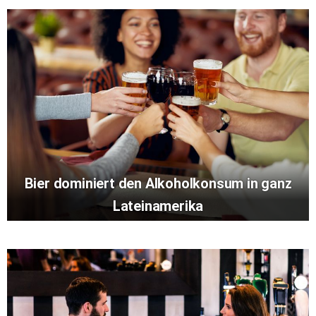
Bier dominiert den Alkoholkonsum in ganz
Lateinamerika