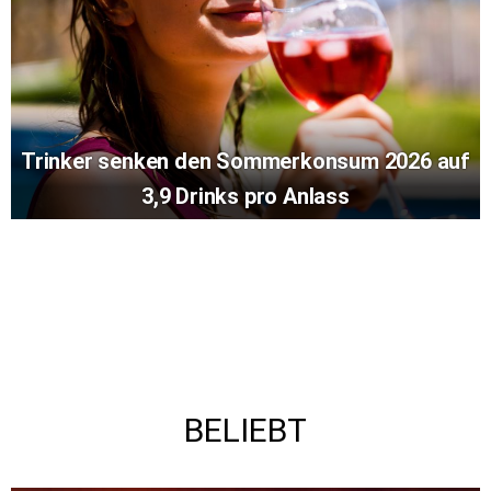
Trinker senken den Sommerkonsum 2026 auf
3,9 Drinks pro Anlass
BELIEBT