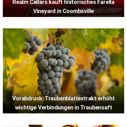
Realm Cellars kauft historisches Farella
Vineyard in Coombsville
Vorabdruck: Traubenblattextrakt erhöht
wichtige Verbindungen in Traubensaft