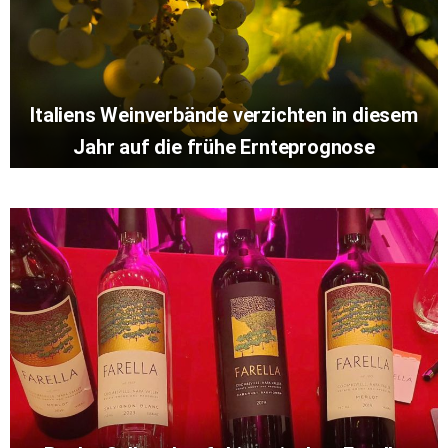
Italiens Weinverbände verzichten in diesem
Jahr auf die frühe Ernteprognose