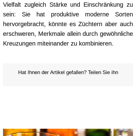
Vielfalt zugleich Stärke und Einschränkung zu
sein: Sie hat produktive moderne Sorten
hervorgebracht, könnte es Züchtern aber auch
erschweren, Merkmale allein durch gewöhnliche
Kreuzungen miteinander zu kombinieren.
Hat Ihnen der Artikel gefallen? Teilen Sie ihn