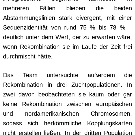
mehreren Fällen blieben die beiden
Abstammungslinien stark divergent, mit einer
Sequenzidentität von rund 75 % bis 78 % –
deutlich unter dem Wert, der zu erwarten wäre,
wenn Rekombination sie im Laufe der Zeit frei
durchmischt hätte.
Das Team untersuchte außerdem die
Rekombination in drei Zuchtpopulationen. In
zwei davon beobachteten sie kaum oder gar
keine Rekombination zwischen europäischen
und nordamerikanischen Chromosomen,
sodass sich herkömmliche Kopplungskarten
nicht erstellen ließen. In der dritten Population