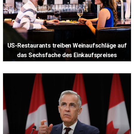
US-Restaurants treiben Weinaufschläge auf
das Sechsfache des Einkaufspreises