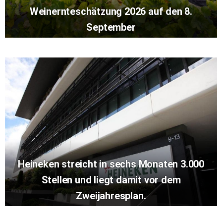
Weinernteschätzung 2026 auf den 8.
September
Heineken streicht in sechs Monaten 3.000
Stellen und liegt damit vor dem
Zweijahresplan.