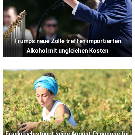
Trumps neue Zölle treffen importierten
Alkohol mit ungleichen Kosten
Frankreich stoppt seine August-Prognose für