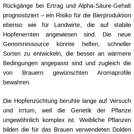
Rückgänge bei Ertrag und Alpha-Säure-Gehalt
prognostiziert – ein Risiko für die Bierproduktion
ebenso wie für Landwirte, die auf stabile
Hopfenernten angewiesen sind. Die neue
Genomressource könnte helfen, schneller
Sorten zu entwickeln, die besser an wärmere
Bedingungen angepasst sind und zugleich die
von Brauern gewünschten Aromaprofile
bewahren.
Die Hopfenzüchtung beruhte lange auf Versuch
und Irrtum, weil die Genetik der Pflanze
ungewöhnlich komplex ist. Weibliche Pflanzen
bilden die für das Brauen verwendeten Dolden