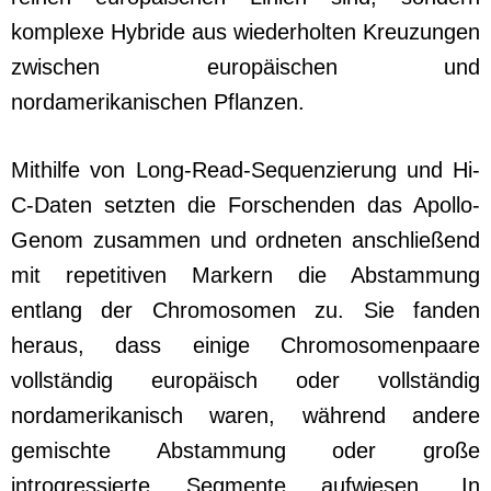
komplexe Hybride aus wiederholten Kreuzungen
zwischen europäischen und
nordamerikanischen Pflanzen.
Mithilfe von Long-Read-Sequenzierung und Hi-
C-Daten setzten die Forschenden das Apollo-
Genom zusammen und ordneten anschließend
mit repetitiven Markern die Abstammung
entlang der Chromosomen zu. Sie fanden
heraus, dass einige Chromosomenpaare
vollständig europäisch oder vollständig
nordamerikanisch waren, während andere
gemischte Abstammung oder große
introgressierte Segmente aufwiesen. In