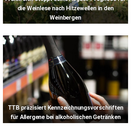
die Weinlese nach Hitzewellen in den
Weinbergen
TTB präzisiert Kennzeichnungsvorschriften
für Allergene bei alkoholischen Getränken