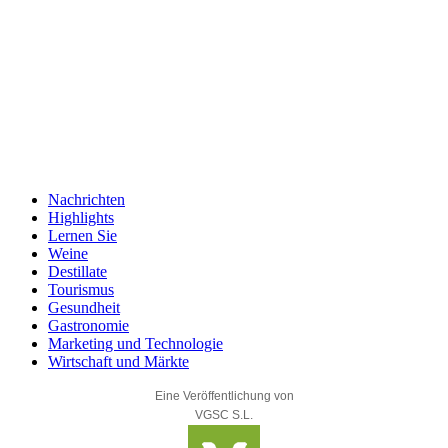
Nachrichten
Highlights
Lernen Sie
Weine
Destillate
Tourismus
Gesundheit
Gastronomie
Marketing und Technologie
Wirtschaft und Märkte
Eine Veröffentlichung von
VGSC S.L.