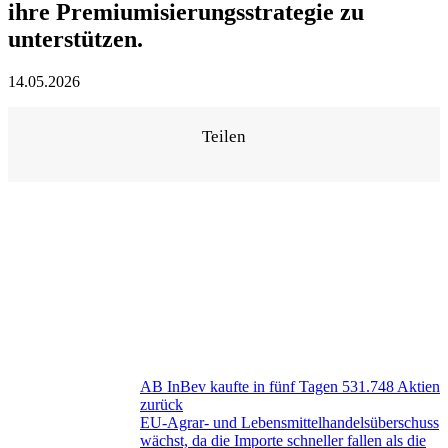
ihre Premiumisierungsstrategie zu
unterstützen.
14.05.2026
Teilen
AB InBev kaufte in fünf Tagen 531.748 Aktien
zurück
EU-Agrar- und Lebensmittelhandelsüberschuss
wächst, da die Importe schneller fallen als die