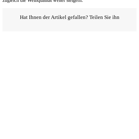
zugleich die Weinqualität weiter steigern.
Hat Ihnen der Artikel gefallen? Teilen Sie ihn