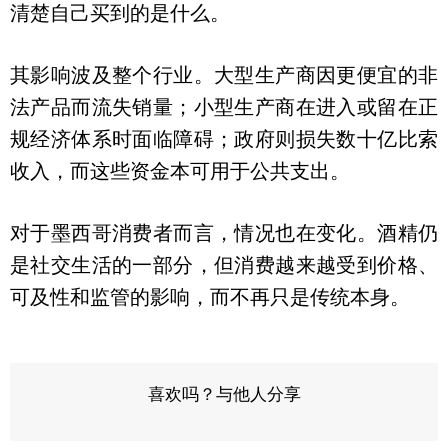
清楚自己买到的是什么。
其影响波及整个行业。大型生产商因更便宜的非
法产品而流失销量；小型生产商在进入或留在正
规经济体系时面临障碍；政府则损失数十亿比索
收入，而这些资金本可用于公共支出。
对于墨西哥消费者而言，情况也在变化。酒精仍
是社交生活的一部分，但消费越来越受到价格、
可及性和监管的影响，而不再只是传统本身。
喜欢吗？与他人分享