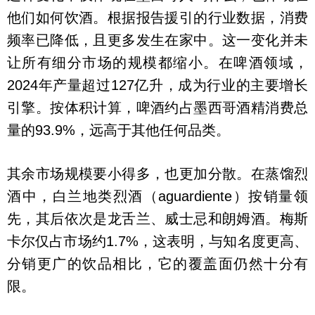
他们如何饮酒。根据报告援引的行业数据，消费
频率已降低，且更多发生在家中。这一变化并未
让所有细分市场的规模都缩小。在啤酒领域，
2024年产量超过127亿升，成为行业的主要增长
引擎。按体积计算，啤酒约占墨西哥酒精消费总
量的93.9%，远高于其他任何品类。
其余市场规模要小得多，也更加分散。在蒸馏烈
酒中，白兰地类烈酒（aguardiente）按销量领
先，其后依次是龙舌兰、威士忌和朗姆酒。梅斯
卡尔仅占市场约1.7%，这表明，与知名度更高、
分销更广的饮品相比，它的覆盖面仍然十分有
限。