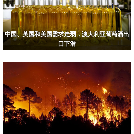
中国、英国和美国需求走弱，澳大利亚葡萄酒出
口下滑