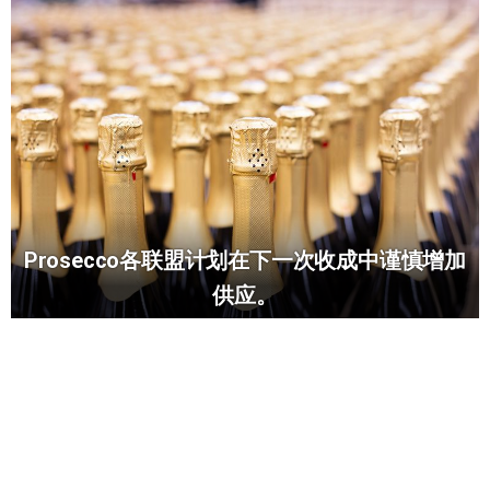
Prosecco各联盟计划在下一次收成中谨慎增加
供应。