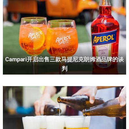
Campari开启出售三款马提尼克朗姆酒品牌的谈
判