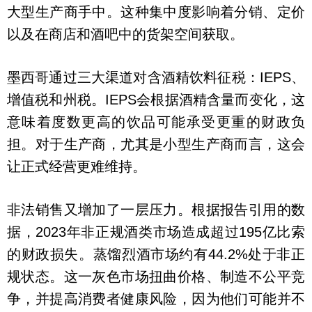
大型生产商手中。这种集中度影响着分销、定价
以及在商店和酒吧中的货架空间获取。
墨西哥通过三大渠道对含酒精饮料征税：IEPS、
增值税和州税。IEPS会根据酒精含量而变化，这
意味着度数更高的饮品可能承受更重的财政负
担。对于生产商，尤其是小型生产商而言，这会
让正式经营更难维持。
非法销售又增加了一层压力。根据报告引用的数
据，2023年非正规酒类市场造成超过195亿比索
的财政损失。蒸馏烈酒市场约有44.2%处于非正
规状态。这一灰色市场扭曲价格、制造不公平竞
争，并提高消费者健康风险，因为他们可能并不