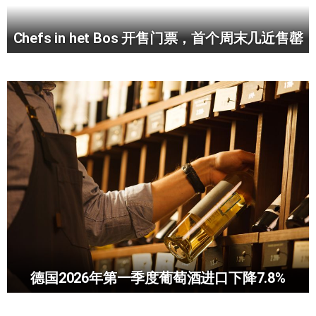
Chefs in het Bos 开售门票，首个周末几近售罄
德国2026年第一季度葡萄酒进口下降7.8%