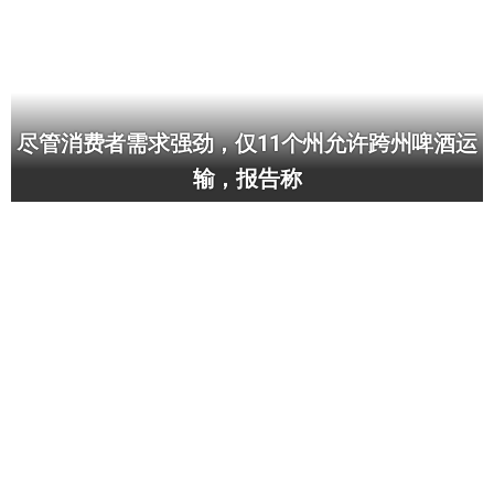
尽管消费者需求强劲，仅11个州允许跨州啤酒运
输，报告称