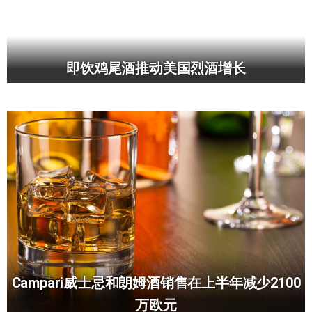
即饮鸡尾酒推动美国烈酒增长
Campari威士忌和朗姆酒销售在上半年减少2100
万欧元