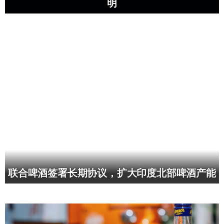
明
联合啤酒签署长期协议，扩大印度北部啤酒产能