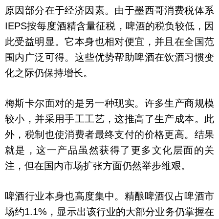
原因部分在于经济因素。由于墨西哥消费税体系
IEPS按每度酒精含量征税，啤酒的税负较低，因
此受益明显。它本身也相对便宜，并且在全国范
围内广泛可得。这些优势帮助啤酒在饮酒习惯变
化之际仍保持增长。
梅斯卡尔面对的是另一种现实。许多生产商规模
较小，并采用手工工艺，这推高了生产成本。此
外，税制也使消费者最终支付的价格更高。结果
就是，这一产品虽然获得了更多文化层面的关
注，但在国内市场扩张方面仍然举步维艰。
啤酒行业本身也高度集中。精酿啤酒仅占啤酒市
场约1.1%，显示出该行业的大部分业务仍掌握在