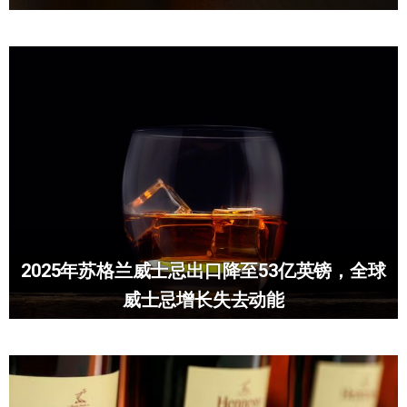
2025年苏格兰威士忌出口降至53亿英镑，全球
威士忌增长失去动能