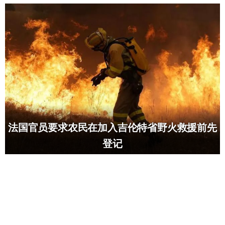
法国官员要求农民在加入吉伦特省野火救援前先
登记