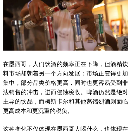
在墨西哥，人们饮酒的频率正在下降，但酒精饮
料市场却朝着另一个方向发展：市场正变得更加
集中，部分品类价格更高，同时也更容易受到非
法销售的冲击，进而侵蚀税收。啤酒仍然是绝对
主导的饮品，而梅斯卡尔和其他蒸馏烈酒则面临
更高成本和更沉重的税负。
这种变化不仅体现在墨西哥人喝什么，也体现在