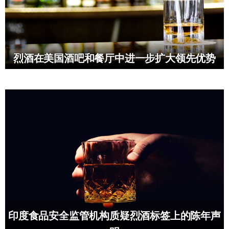
烈酒在美国酒吧和餐厅中进一步扩大领先优势
印度食品安全监管机构质疑烈酒标签上的陈年声