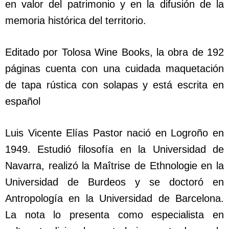
en valor del patrimonio y en la difusión de la
memoria histórica del territorio.
Editado por Tolosa Wine Books, la obra de 192
páginas cuenta con una cuidada maquetación
de tapa rústica con solapas y está escrita en
español
Luis Vicente Elías Pastor nació en Logroño en
1949. Estudió filosofía en la Universidad de
Navarra, realizó la Maîtrise de Ethnologie en la
Universidad de Burdeos y se doctoró en
Antropología en la Universidad de Barcelona.
La nota lo presenta como especialista en