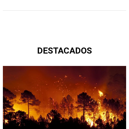
DESTACADOS