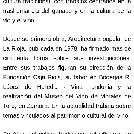
cultura tradicional, con trabajos centrados en la
trashumancia del ganado y en la cultura de la
vid y el vino.
Desde su primera obra, Arquitectura popular de
La Rioja, publicada en 1978, ha firmado más de
cincuenta libros sobre sus investigaciones.
Entre sus trabajos figuran su dirección de la
Fundación Caja Rioja, su labor en Bodegas R.
López de Heredia - Viña Tondonia y la
realización del Museo del Vino de Morales de
Toro, en Zamora. En la actualidad trabaja sobre
temas vinculados al patrimonio cultural del vino.