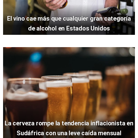
El vino cae más que cualquier gran categoría
de alcohol en Estados Unidos
La cerveza rompe la tendencia inflacionista en
Sudáfrica con una leve caída mensual