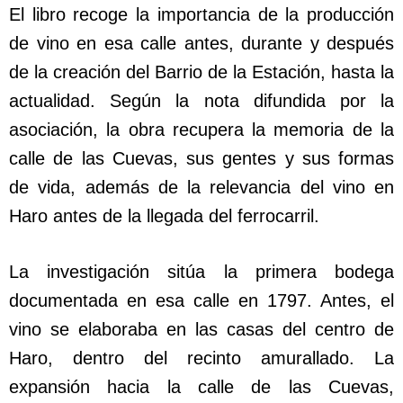
El libro recoge la importancia de la producción
de vino en esa calle antes, durante y después
de la creación del Barrio de la Estación, hasta la
actualidad. Según la nota difundida por la
asociación, la obra recupera la memoria de la
calle de las Cuevas, sus gentes y sus formas
de vida, además de la relevancia del vino en
Haro antes de la llegada del ferrocarril.
La investigación sitúa la primera bodega
documentada en esa calle en 1797. Antes, el
vino se elaboraba en las casas del centro de
Haro, dentro del recinto amurallado. La
expansión hacia la calle de las Cuevas,