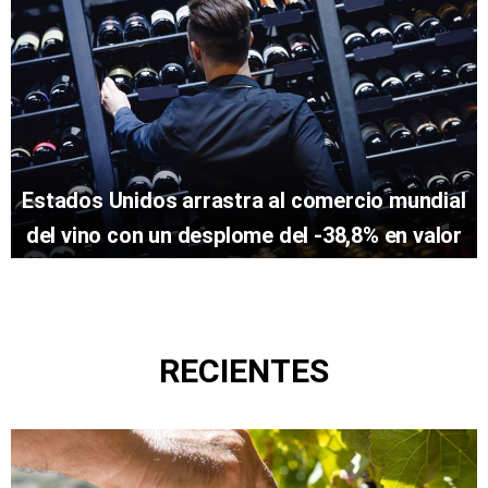
Estados Unidos arrastra al comercio mundial
del vino con un desplome del -38,8% en valor
RECIENTES