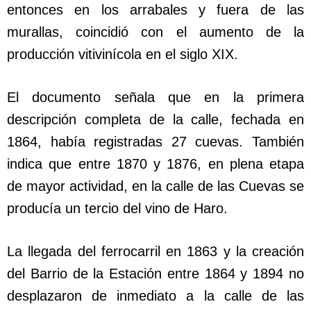
entonces en los arrabales y fuera de las
murallas, coincidió con el aumento de la
producción vitivinícola en el siglo XIX.
El documento señala que en la primera
descripción completa de la calle, fechada en
1864, había registradas 27 cuevas. También
indica que entre 1870 y 1876, en plena etapa
de mayor actividad, en la calle de las Cuevas se
producía un tercio del vino de Haro.
La llegada del ferrocarril en 1863 y la creación
del Barrio de la Estación entre 1864 y 1894 no
desplazaron de inmediato a la calle de las