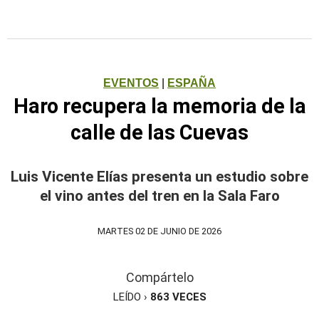
EVENTOS
|
ESPAÑA
Haro recupera la memoria de la
calle de las Cuevas
Luis Vicente Elías presenta un estudio sobre
el vino antes del tren en la Sala Faro
MARTES 02 DE JUNIO DE 2026
Compártelo
LEÍDO ›
863
VECES