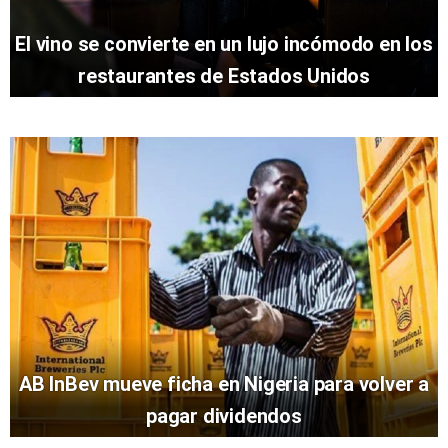
El vino se convierte en un lujo incómodo en los
restaurantes de Estados Unidos
AB InBev mueve ficha en Nigeria para volver a
pagar dividendos