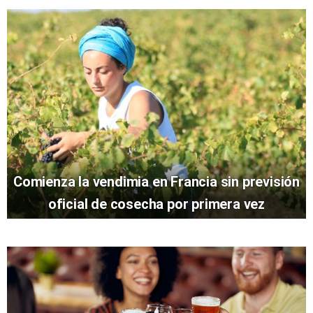
Comienza la vendimia en Francia sin previsión
oficial de cosecha por primera vez