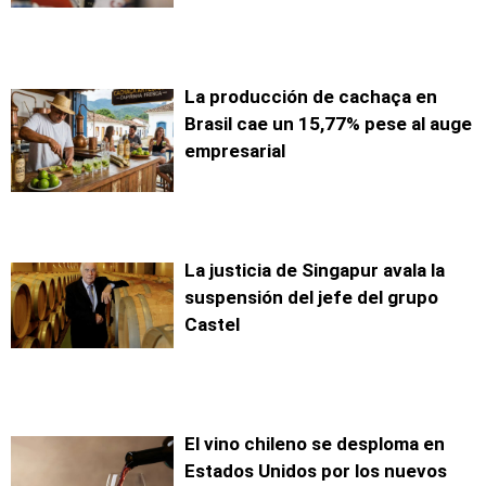
La producción de cachaça en
Brasil cae un 15,77% pese al auge
empresarial
La justicia de Singapur avala la
suspensión del jefe del grupo
Castel
El vino chileno se desploma en
Estados Unidos por los nuevos