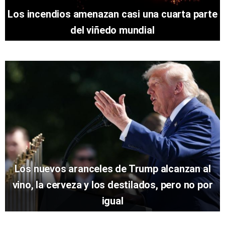
Los incendios amenazan casi una cuarta parte
del viñedo mundial
Los nuevos aranceles de Trump alcanzan al
vino, la cerveza y los destilados, pero no por
igual