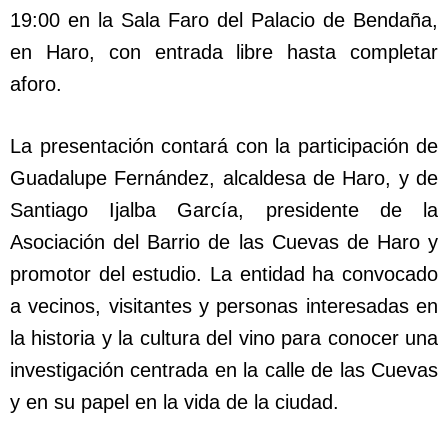
19:00 en la Sala Faro del Palacio de Bendaña,
en Haro, con entrada libre hasta completar
aforo.
La presentación contará con la participación de
Guadalupe Fernández, alcaldesa de Haro, y de
Santiago Ijalba García, presidente de la
Asociación del Barrio de las Cuevas de Haro y
promotor del estudio. La entidad ha convocado
a vecinos, visitantes y personas interesadas en
la historia y la cultura del vino para conocer una
investigación centrada en la calle de las Cuevas
y en su papel en la vida de la ciudad.