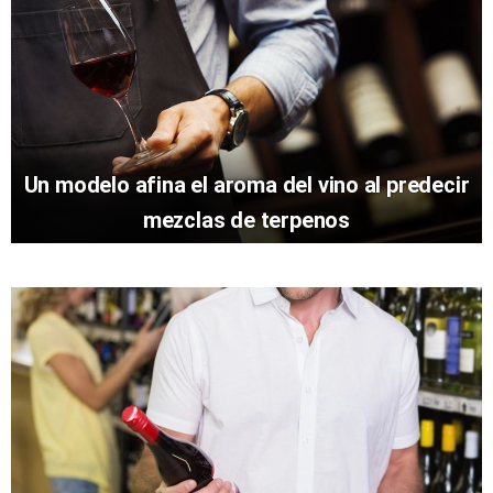
Un modelo afina el aroma del vino al predecir
mezclas de terpenos