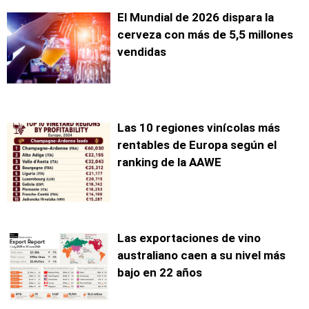
El Mundial de 2026 dispara la
cerveza con más de 5,5 millones
vendidas
Las 10 regiones vinícolas más
rentables de Europa según el
ranking de la AAWE
Las exportaciones de vino
australiano caen a su nivel más
bajo en 22 años