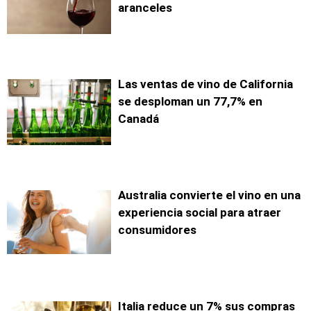
aranceles
Las ventas de vino de California
se desploman un 77,7% en
Canadá
Australia convierte el vino en una
experiencia social para atraer
consumidores
Italia reduce un 7% sus compras