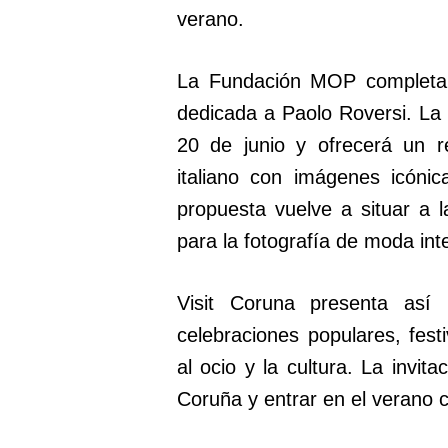
verano.
La Fundación MOP completa 
dedicada a Paolo Roversi. La 
20 de junio y ofrecerá un re
italiano con imágenes icónic
propuesta vuelve a situar a 
para la fotografía de moda int
Visit Coruna presenta as
celebraciones populares, festi
al ocio y la cultura. La invit
Coruña y entrar en el verano 