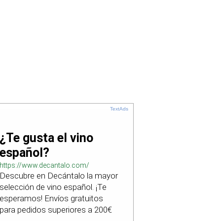
TextAds
¿Te gusta el vino
español?
https://www.decantalo.com/
Descubre en Decántalo la mayor
selección de vino español. ¡Te
esperamos! Envíos gratuitos
para pedidos superiores a 200€