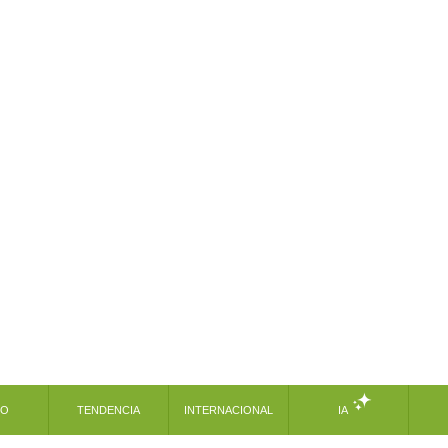
MO
TENDENCIA
INTERNACIONAL
IA