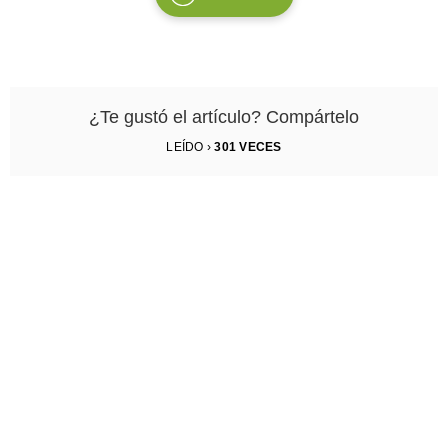
¿Te gustó el artículo? Compártelo
LEÍDO ›
301
VECES