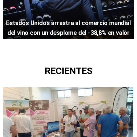
Estados Unidos arrastra al comercio mundial
del vino con un desplome del -38,8% en valor
RECIENTES