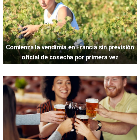
Comienza la vendimia en Francia sin previsión
oficial de cosecha por primera vez