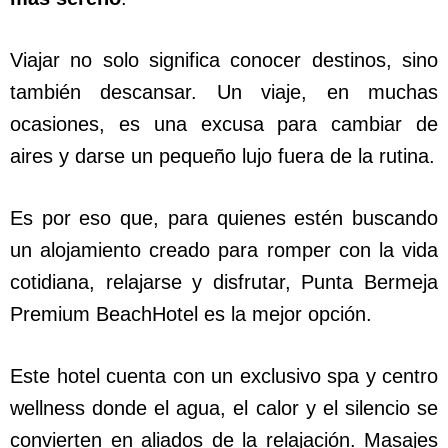
Viajar no solo significa conocer destinos, sino
también descansar. Un viaje, en muchas
ocasiones, es una excusa para cambiar de
aires y darse un pequeño lujo fuera de la rutina.
Es por eso que, para quienes estén buscando
un alojamiento creado para romper con la vida
cotidiana, relajarse y disfrutar, Punta Bermeja
Premium BeachHotel es la mejor opción.
Este hotel cuenta con un exclusivo spa y centro
wellness donde el agua, el calor y el silencio se
convierten en aliados de la relajación. Masajes