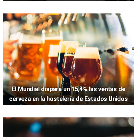
El Mundial dispara un 15,4% las ventas de
cerveza en la hostelería de Estados Unidos