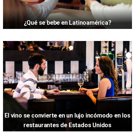
¿Qué se bebe en Latinoamérica?
El vino se convierte en un lujo incómodo en los
restaurantes de Estados Unidos