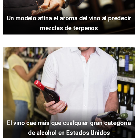
Un modelo afina el aroma del vino al predecir
mezclas de terpenos
El vino cae más que cualquier gran categoría
de alcohol en Estados Unidos