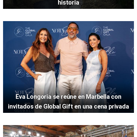
historia
Eva Longoria se reúne en Marbella con
invitados de Global Gift en una cena privada