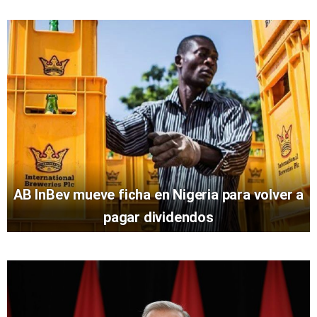
AB InBev mueve ficha en Nigeria para volver a
pagar dividendos