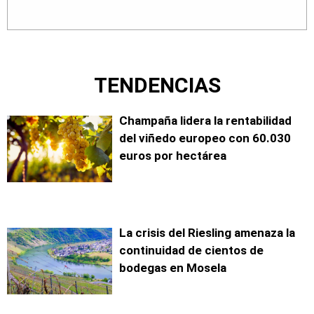
TENDENCIAS
Champaña lidera la rentabilidad
del viñedo europeo con 60.030
euros por hectárea
La crisis del Riesling amenaza la
continuidad de cientos de
bodegas en Mosela