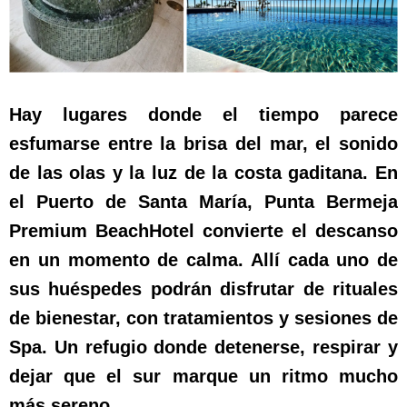
Hay lugares donde el tiempo parece
esfumarse entre la brisa del mar, el sonido
de las olas y la luz de la costa gaditana. En
el Puerto de Santa María, Punta Bermeja
Premium BeachHotel convierte el descanso
en un momento de calma. Allí cada uno de
sus huéspedes podrán disfrutar de rituales
de bienestar, con tratamientos y sesiones de
Spa. Un refugio donde detenerse, respirar y
dejar que el sur marque un ritmo mucho
más sereno
.