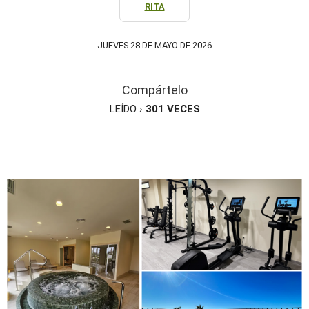
RITA
JUEVES 28 DE MAYO DE 2026
Compártelo
LEÍDO ›
301
VECES