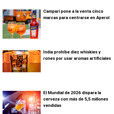
Campari pone a la venta cinco
marcas para centrarse en Aperol
India prohíbe diez whiskies y
rones por usar aromas artificiales
El Mundial de 2026 dispara la
cerveza con más de 5,5 millones
vendidas