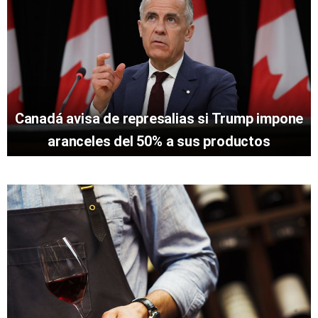
Canadá avisa de represalias si Trump impone
aranceles del 50% a sus productos