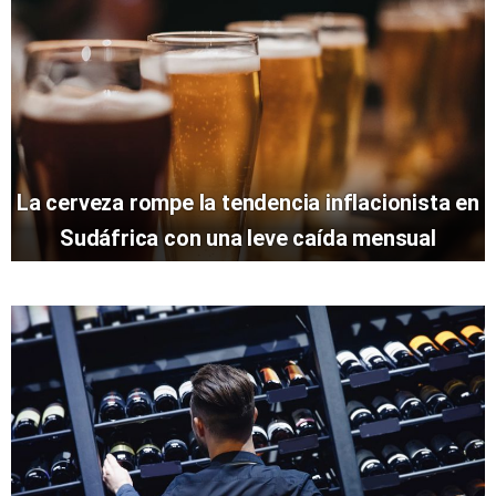
La cerveza rompe la tendencia inflacionista en
Sudáfrica con una leve caída mensual