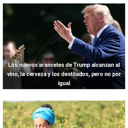
Los nuevos aranceles de Trump alcanzan al
vino, la cerveza y los destilados, pero no por
igual