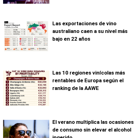
Las exportaciones de vino
australiano caen a su nivel más
bajo en 22 años
Las 10 regiones vinícolas más
rentables de Europa según el
ranking de la AAWE
El verano multiplica las ocasiones
de consumo sin elevar el alcohol
ingerido