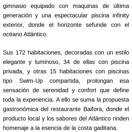
gimnasio equipado con maquinas de última
generación y una espectacular piscina infinity
exterior, donde el horizonte sefunde con el
océano Atlántico.
Sus 172 habitaciones, decoradas con un estilo
elegante y luminoso, 34 de ellas con piscina
privada, y otras 15 habitaciones con piscinas
tipo Swim-Up compartida, prolongan esa
sensación de serenidad y confort que define
toda la experiencia. A ello se suma la propuesta
gastronómica del restaurante Baifora, donde el
producto local y los sabores del Atlántico rinden
homenaje a la esencia de la costa gaditana.