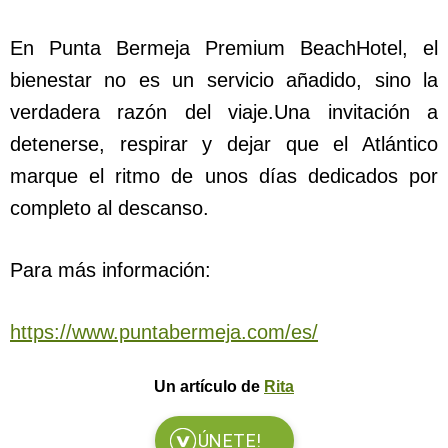
En Punta Bermeja Premium BeachHotel, el
bienestar no es un servicio añadido, sino la
verdadera razón del viaje.Una invitación a
detenerse, respirar y dejar que el Atlántico
marque el ritmo de unos días dedicados por
completo al descanso.
Para más información:
https://www.puntabermeja.com/es/
Un artículo de
Rita
ÚNETE!