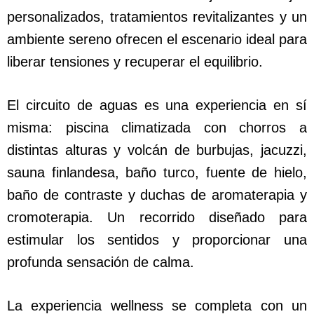
personalizados, tratamientos revitalizantes y un
ambiente sereno ofrecen el escenario ideal para
liberar tensiones y recuperar el equilibrio.
El circuito de aguas es una experiencia en sí
misma: piscina climatizada con chorros a
distintas alturas y volcán de burbujas, jacuzzi,
sauna finlandesa, baño turco, fuente de hielo,
baño de contraste y duchas de aromaterapia y
cromoterapia. Un recorrido diseñado para
estimular los sentidos y proporcionar una
profunda sensación de calma.
La experiencia wellness se completa con un