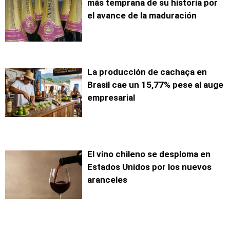
más temprana de su historia por
el avance de la maduración
La producción de cachaça en
Brasil cae un 15,77% pese al auge
empresarial
El vino chileno se desploma en
Estados Unidos por los nuevos
aranceles