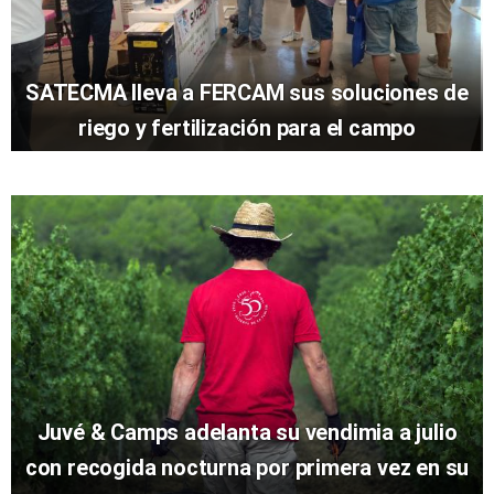
SATECMA lleva a FERCAM sus soluciones de
riego y fertilización para el campo
Juvé & Camps adelanta su vendimia a julio
con recogida nocturna por primera vez en su