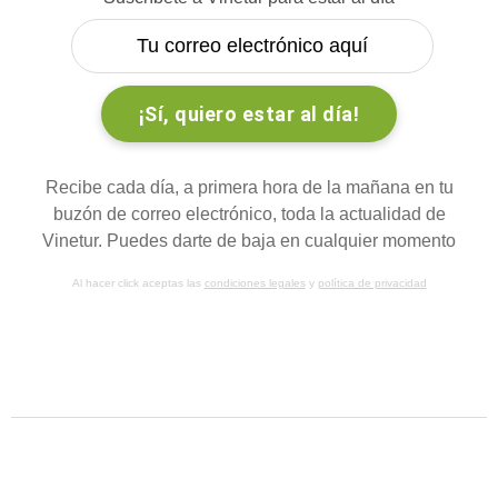
Recibe cada día, a primera hora de la mañana en tu
buzón de correo electrónico, toda la actualidad de
Vinetur. Puedes darte de baja en cualquier momento
Al hacer click aceptas las
condiciones legales
y
política de privacidad