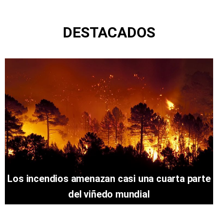
DESTACADOS
Los incendios amenazan casi una cuarta parte
del viñedo mundial