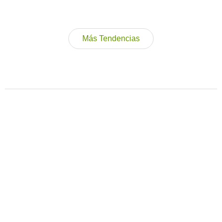
Más Tendencias