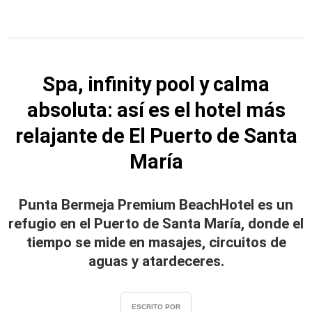
Spa, infinity pool y calma
absoluta: así es el hotel más
relajante de El Puerto de Santa
María
Punta Bermeja Premium BeachHotel es un
refugio en el Puerto de Santa María, donde el
tiempo se mide en masajes, circuitos de
aguas y atardeceres.
ESCRITO POR