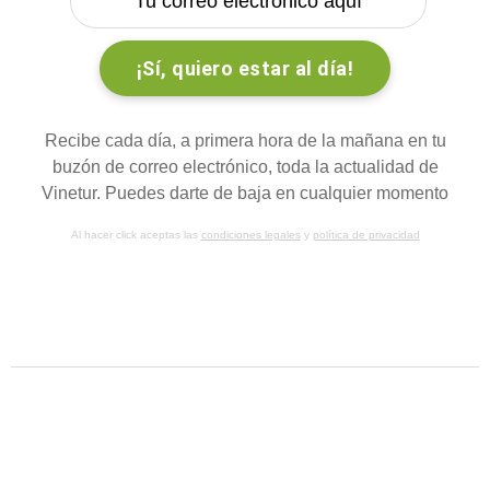
Recibe cada día, a primera hora de la mañana en tu
buzón de correo electrónico, toda la actualidad de
Vinetur. Puedes darte de baja en cualquier momento
Al hacer click aceptas las
condiciones legales
y
política de privacidad