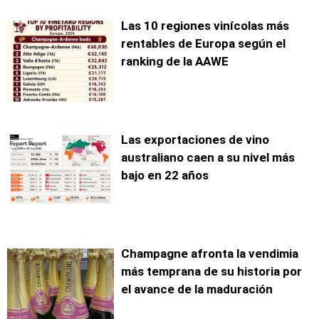
Las 10 regiones vinícolas más
rentables de Europa según el
ranking de la AAWE
Las exportaciones de vino
australiano caen a su nivel más
bajo en 22 años
Champagne afronta la vendimia
más temprana de su historia por
el avance de la maduración