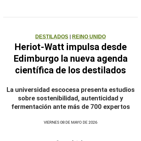
DESTILADOS
|
REINO UNIDO
Heriot-Watt impulsa desde
Edimburgo la nueva agenda
científica de los destilados
La universidad escocesa presenta estudios
sobre sostenibilidad, autenticidad y
fermentación ante más de 700 expertos
VIERNES 08 DE MAYO DE 2026