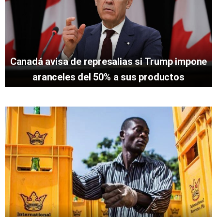
Canadá avisa de represalias si Trump impone
aranceles del 50% a sus productos