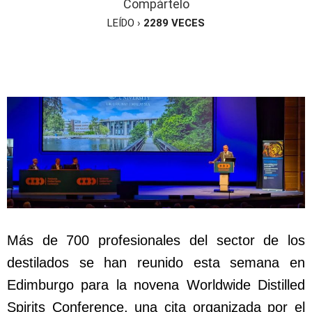
Compártelo
LEÍDO ›
2289
VECES
Más de 700 profesionales del sector de los
destilados se han reunido esta semana en
Edimburgo para la novena Worldwide Distilled
Spirits Conference, una cita organizada por el