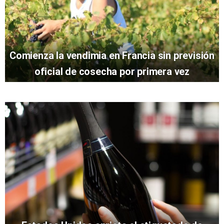
Comienza la vendimia en Francia sin previsión
oficial de cosecha por primera vez