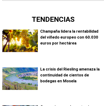
TENDENCIAS
Champaña lidera la rentabilidad
del viñedo europeo con 60.030
euros por hectárea
La crisis del Riesling amenaza la
continuidad de cientos de
bodegas en Mosela