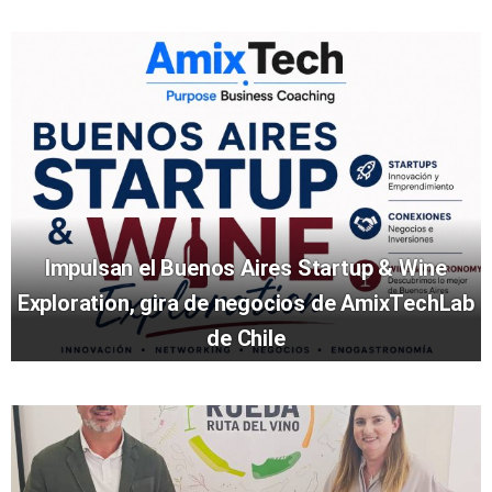
Impulsan el Buenos Aires Startup & Wine
Exploration, gira de negocios de AmixTechLab
de Chile