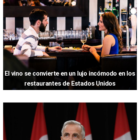
El vino se convierte en un lujo incómodo en los
restaurantes de Estados Unidos