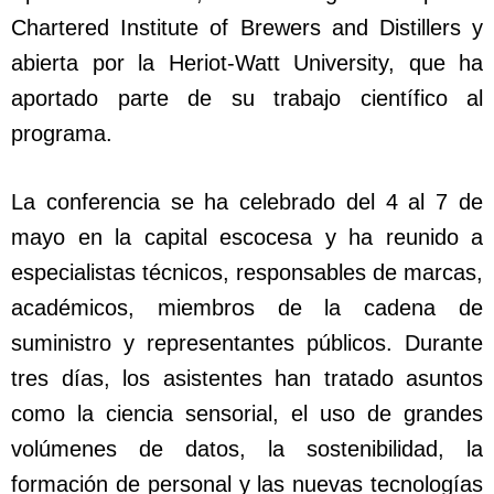
Chartered Institute of Brewers and Distillers y
abierta por la Heriot-Watt University, que ha
aportado parte de su trabajo científico al
programa.
La conferencia se ha celebrado del 4 al 7 de
mayo en la capital escocesa y ha reunido a
especialistas técnicos, responsables de marcas,
académicos, miembros de la cadena de
suministro y representantes públicos. Durante
tres días, los asistentes han tratado asuntos
como la ciencia sensorial, el uso de grandes
volúmenes de datos, la sostenibilidad, la
formación de personal y las nuevas tecnologías