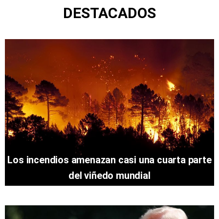
DESTACADOS
Los incendios amenazan casi una cuarta parte
del viñedo mundial