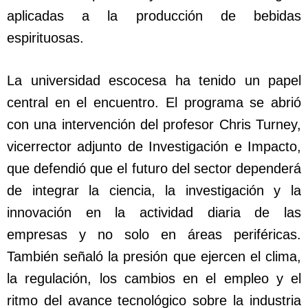
aplicadas a la producción de bebidas
espirituosas.
La universidad escocesa ha tenido un papel
central en el encuentro. El programa se abrió
con una intervención del profesor Chris Turney,
vicerrector adjunto de Investigación e Impacto,
que defendió que el futuro del sector dependerá
de integrar la ciencia, la investigación y la
innovación en la actividad diaria de las
empresas y no solo en áreas periféricas.
También señaló la presión que ejercen el clima,
la regulación, los cambios en el empleo y el
ritmo del avance tecnológico sobre la industria