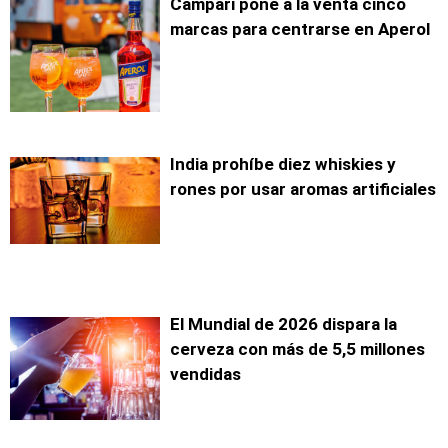
Campari pone a la venta cinco
marcas para centrarse en Aperol
India prohíbe diez whiskies y
rones por usar aromas artificiales
El Mundial de 2026 dispara la
cerveza con más de 5,5 millones
vendidas