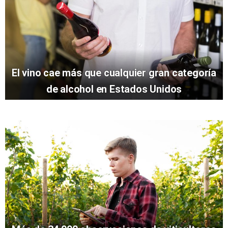
El vino cae más que cualquier gran categoría
de alcohol en Estados Unidos