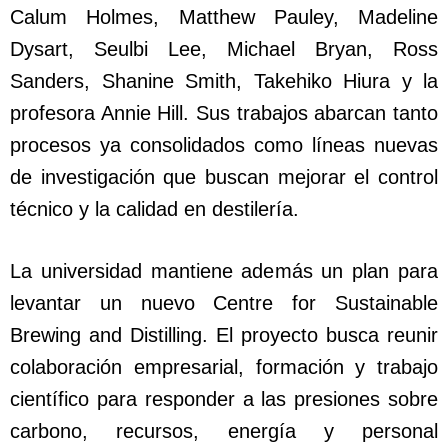
Calum Holmes, Matthew Pauley, Madeline
Dysart, Seulbi Lee, Michael Bryan, Ross
Sanders, Shanine Smith, Takehiko Hiura y la
profesora Annie Hill. Sus trabajos abarcan tanto
procesos ya consolidados como líneas nuevas
de investigación que buscan mejorar el control
técnico y la calidad en destilería.
La universidad mantiene además un plan para
levantar un nuevo Centre for Sustainable
Brewing and Distilling. El proyecto busca reunir
colaboración empresarial, formación y trabajo
científico para responder a las presiones sobre
carbono, recursos, energía y personal