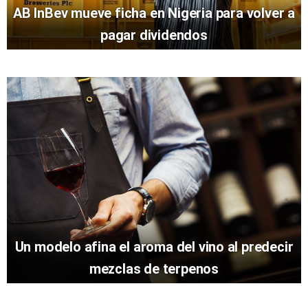
AB InBev mueve ficha en Nigeria para volver a
pagar dividendos
Un modelo afina el aroma del vino al predecir
mezclas de terpenos