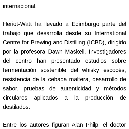
internacional.
Heriot-Watt ha llevado a Edimburgo parte del
trabajo que desarrolla desde su International
Centre for Brewing and Distilling (ICBD), dirigido
por la profesora Dawn Maskell. Investigadores
del centro han presentado estudios sobre
fermentación sostenible del whisky escocés,
resistencia de la cebada maltera, desarrollo de
sabor, pruebas de autenticidad y métodos
circulares aplicados a la producción de
destilados.
Entre los autores figuran Alan Philp, el doctor