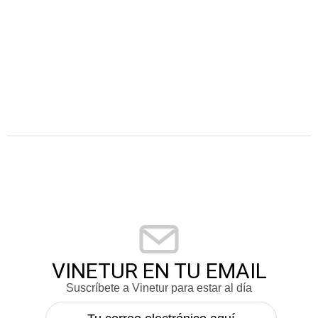
VINETUR EN TU EMAIL
Suscríbete a Vinetur para estar al día