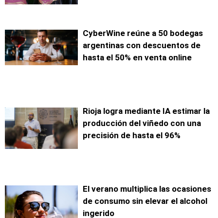
CyberWine reúne a 50 bodegas
argentinas con descuentos de
hasta el 50% en venta online
Rioja logra mediante IA estimar la
producción del viñedo con una
precisión de hasta el 96%
El verano multiplica las ocasiones
de consumo sin elevar el alcohol
ingerido