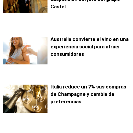
Castel
Australia convierte el vino en una
experiencia social para atraer
consumidores
Italia reduce un 7% sus compras
de Champagne y cambia de
preferencias