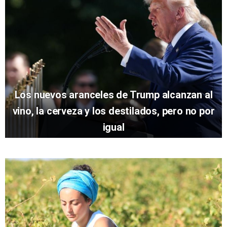
Los nuevos aranceles de Trump alcanzan al
vino, la cerveza y los destilados, pero no por
igual