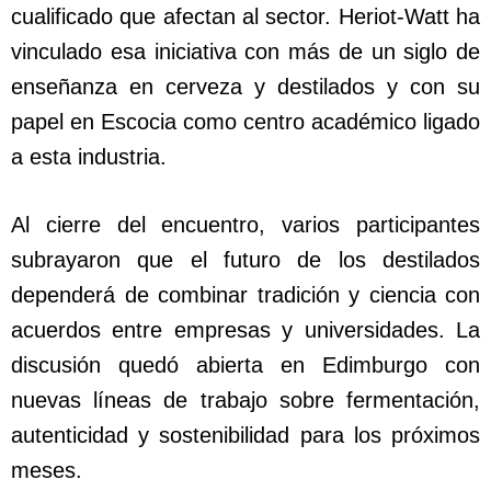
cualificado que afectan al sector. Heriot-Watt ha
vinculado esa iniciativa con más de un siglo de
enseñanza en cerveza y destilados y con su
papel en Escocia como centro académico ligado
a esta industria.
Al cierre del encuentro, varios participantes
subrayaron que el futuro de los destilados
dependerá de combinar tradición y ciencia con
acuerdos entre empresas y universidades. La
discusión quedó abierta en Edimburgo con
nuevas líneas de trabajo sobre fermentación,
autenticidad y sostenibilidad para los próximos
meses.