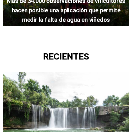
Más de 34.000 observaciones de viticultores
hacen posible una aplicación que permite
medir la falta de agua en viñedos
RECIENTES