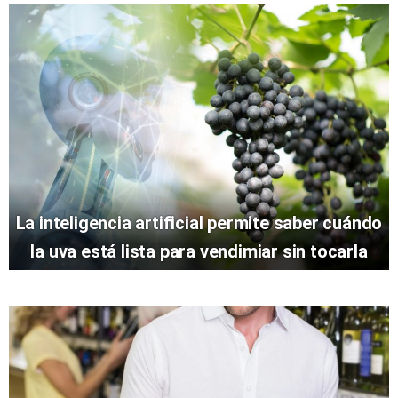
La inteligencia artificial permite saber cuándo
la uva está lista para vendimiar sin tocarla