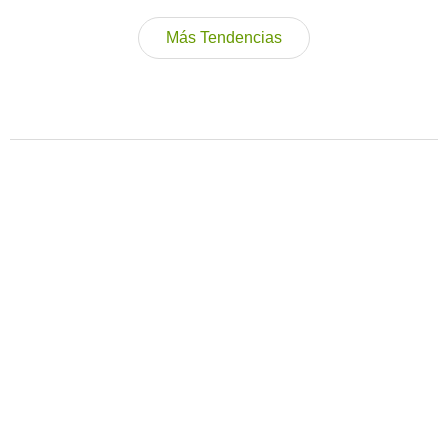
Más Tendencias