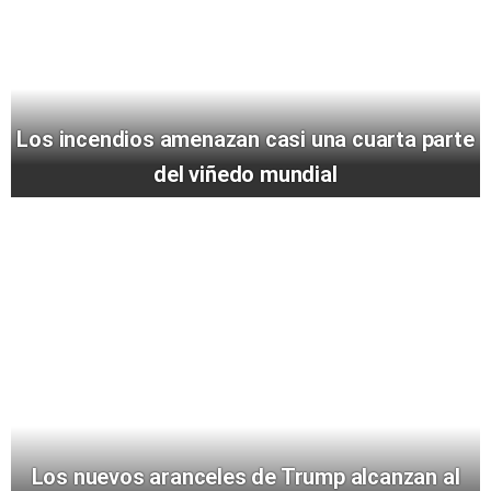
Los incendios amenazan casi una cuarta parte
del viñedo mundial
Los nuevos aranceles de Trump alcanzan al