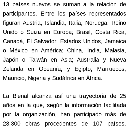
13 países nuevos se suman a la relación de
participantes. Entre los países representados
figuran Austria, Islandia, Italia, Noruega, Reino
Unido o Suiza en Europa; Brasil, Costa Rica,
Canadá, El Salvador, Estados Unidos, Jamaica
o México en América; China, India, Malasia,
Japón o Taiwán en Asia; Australia y Nueva
Zelanda en Oceanía; y Egipto, Marruecos,
Mauricio, Nigeria y Sudáfrica en África.
La Bienal alcanza así una trayectoria de 25
años en la que, según la información facilitada
por la organización, han participado más de
23.300 obras procedentes de 107 países.