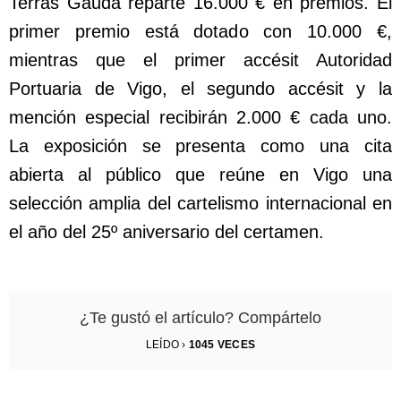
Terras Gauda reparte 16.000 € en premios. El
primer premio está dotado con 10.000 €,
mientras que el primer accésit Autoridad
Portuaria de Vigo, el segundo accésit y la
mención especial recibirán 2.000 € cada uno.
La exposición se presenta como una cita
abierta al público que reúne en Vigo una
selección amplia del cartelismo internacional en
el año del 25º aniversario del certamen.
¿Te gustó el artículo? Compártelo
LEÍDO ›
1045
VECES