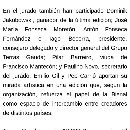
En el jurado también han participado Dominik
Jakubowski, ganador de la última edición; José
María Fonseca Moretón, Antón Fonseca
Fernández e Iago Becerra, presidente,
consejero delegado y director general del Grupo
Terras Gauda; Pilar Barreiro, viuda de
Francisco Mantecón; y Paulino Novo, secretario
del jurado. Emilio Gil y Pep Carrió aportan su
mirada artística en una edición que, según la
organización, refuerza el papel de la Bienal
como espacio de intercambio entre creadores
de distintos países.