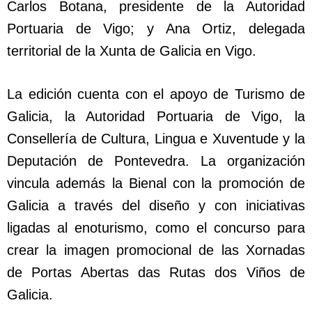
Carlos Botana, presidente de la Autoridad
Portuaria de Vigo; y Ana Ortiz, delegada
territorial de la Xunta de Galicia en Vigo.
La edición cuenta con el apoyo de Turismo de
Galicia, la Autoridad Portuaria de Vigo, la
Consellería de Cultura, Lingua e Xuventude y la
Deputación de Pontevedra. La organización
vincula además la Bienal con la promoción de
Galicia a través del diseño y con iniciativas
ligadas al enoturismo, como el concurso para
crear la imagen promocional de las Xornadas
de Portas Abertas das Rutas dos Viños de
Galicia.