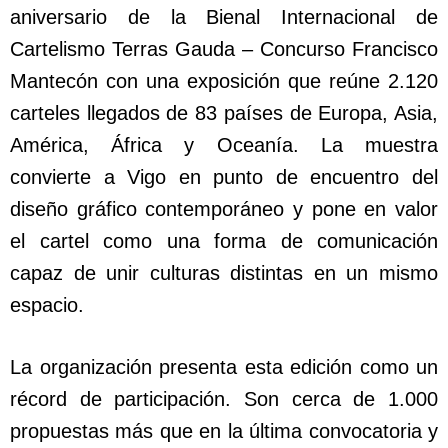
aniversario de la Bienal Internacional de
Cartelismo Terras Gauda – Concurso Francisco
Mantecón con una exposición que reúne 2.120
carteles llegados de 83 países de Europa, Asia,
América, África y Oceanía. La muestra
convierte a Vigo en punto de encuentro del
diseño gráfico contemporáneo y pone en valor
el cartel como una forma de comunicación
capaz de unir culturas distintas en un mismo
espacio.
La organización presenta esta edición como un
récord de participación. Son cerca de 1.000
propuestas más que en la última convocatoria y