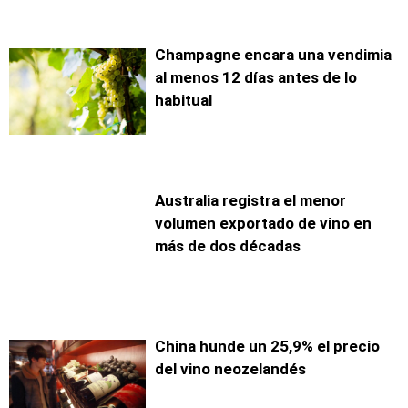
Champagne encara una vendimia
al menos 12 días antes de lo
habitual
Australia registra el menor
volumen exportado de vino en
más de dos décadas
China hunde un 25,9% el precio
del vino neozelandés