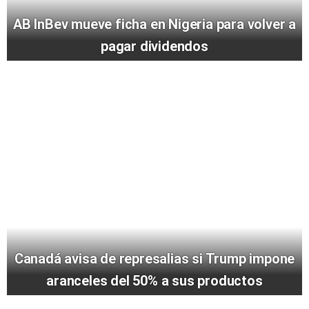
AB InBev mueve ficha en Nigeria para volver a
pagar dividendos
Canadá avisa de represalias si Trump impone
aranceles del 50% a sus productos