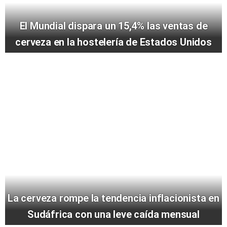
El Mundial dispara un 15,4% las ventas de
cerveza en la hostelería de Estados Unidos
La cerveza rompe la tendencia inflacionista en
Sudáfrica con una leve caída mensual