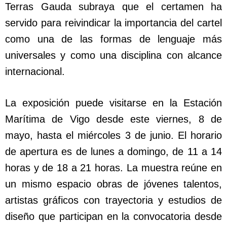
Terras Gauda subraya que el certamen ha
servido para reivindicar la importancia del cartel
como una de las formas de lenguaje más
universales y como una disciplina con alcance
internacional.
La exposición puede visitarse en la Estación
Marítima de Vigo desde este viernes, 8 de
mayo, hasta el miércoles 3 de junio. El horario
de apertura es de lunes a domingo, de 11 a 14
horas y de 18 a 21 horas. La muestra reúne en
un mismo espacio obras de jóvenes talentos,
artistas gráficos con trayectoria y estudios de
diseño que participan en la convocatoria desde