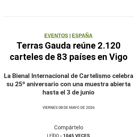
EVENTOS
|
ESPAÑA
Terras Gauda reúne 2.120
carteles de 83 países en Vigo
La Bienal Internacional de Cartelismo celebra
su 25º aniversario con una muestra abierta
hasta el 3 de junio
VIERNES 08 DE MAYO DE 2026
Compártelo
LEÍDO ›
1045
VECES