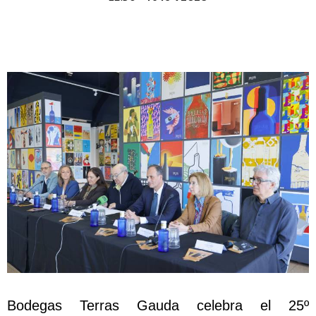
Bodegas Terras Gauda celebra el 25º