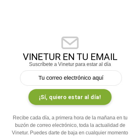
VINETUR EN TU EMAIL
Suscríbete a Vinetur para estar al día
Recibe cada día, a primera hora de la mañana en tu
buzón de correo electrónico, toda la actualidad de
Vinetur. Puedes darte de baja en cualquier momento