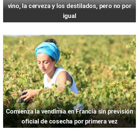
vino, la cerveza y los destilados, pero no por
igual
Comienza la vendimia en Francia sin previsión
oficial de cosecha por primera vez