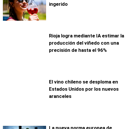
ingerido
Rioja logra mediante IA estimar la
producción del viñedo con una
precisión de hasta el 96%
El vino chileno se desploma en
Estados Unidos por los nuevos
aranceles
La nueva norma europea de