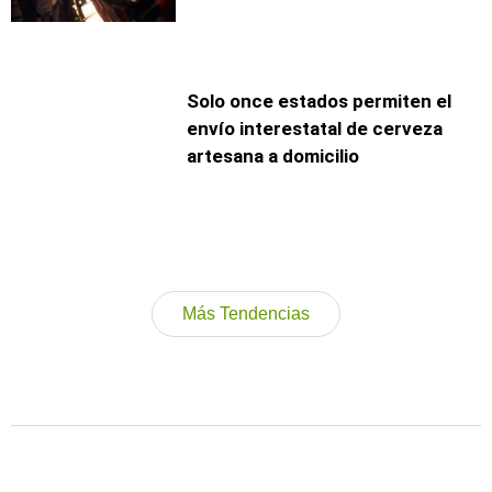
Solo once estados permiten el
envío interestatal de cerveza
artesana a domicilio
Más Tendencias