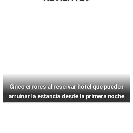
Cinco errores al reservar hotel que pueden
arruinar la estancia desde la primera noche