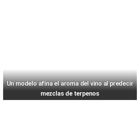
Un modelo afina el aroma del vino al predecir
mezclas de terpenos