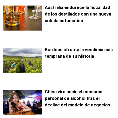
Australia endurece la fiscalidad
de los destilados con una nueva
subida automática
Burdeos afronta la vendimia más
temprana de su historia
China vira hacia el consumo
personal de alcohol tras el
declive del modelo de negocios