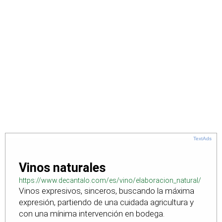
TextAds
Vinos naturales
https://www.decantalo.com/es/vino/elaboracion_natural/
Vinos expresivos, sinceros, buscando la máxima
expresión, partiendo de una cuidada agricultura y
con una mínima intervención en bodega.