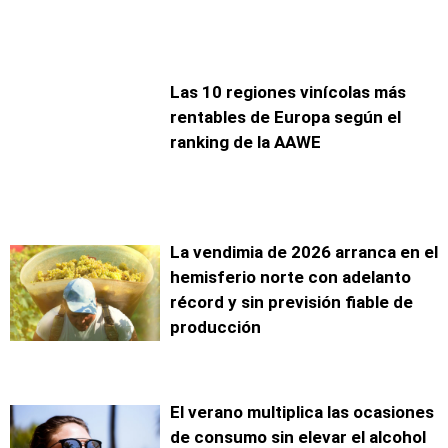
Las 10 regiones vinícolas más
rentables de Europa según el
ranking de la AAWE
La vendimia de 2026 arranca en el
hemisferio norte con adelanto
récord y sin previsión fiable de
producción
El verano multiplica las ocasiones
de consumo sin elevar el alcohol