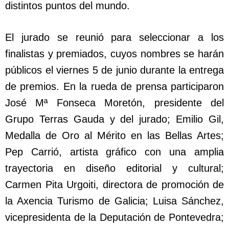
distintos puntos del mundo.
El jurado se reunió para seleccionar a los
finalistas y premiados, cuyos nombres se harán
públicos el viernes 5 de junio durante la entrega
de premios. En la rueda de prensa participaron
José Mª Fonseca Moretón, presidente del
Grupo Terras Gauda y del jurado; Emilio Gil,
Medalla de Oro al Mérito en las Bellas Artes;
Pep Carrió, artista gráfico con una amplia
trayectoria en diseño editorial y cultural;
Carmen Pita Urgoiti, directora de promoción de
la Axencia Turismo de Galicia; Luisa Sánchez,
vicepresidenta de la Deputación de Pontevedra;