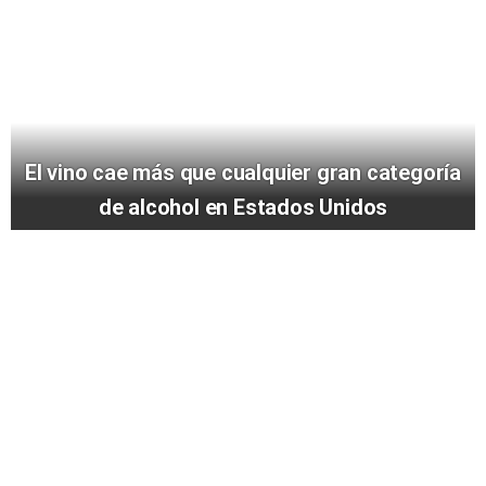
El vino cae más que cualquier gran categoría
de alcohol en Estados Unidos