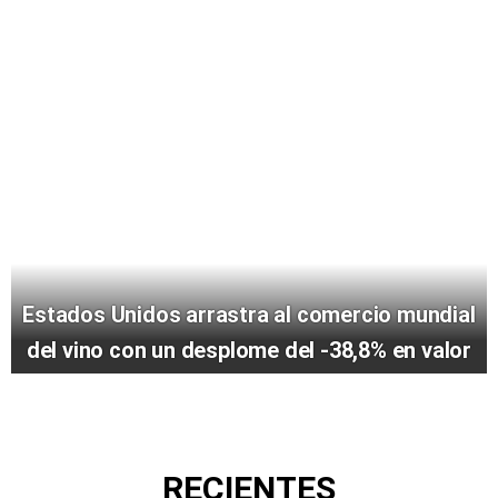
Estados Unidos arrastra al comercio mundial
del vino con un desplome del -38,8% en valor
RECIENTES