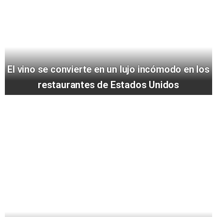
El vino se convierte en un lujo incómodo en los
restaurantes de Estados Unidos