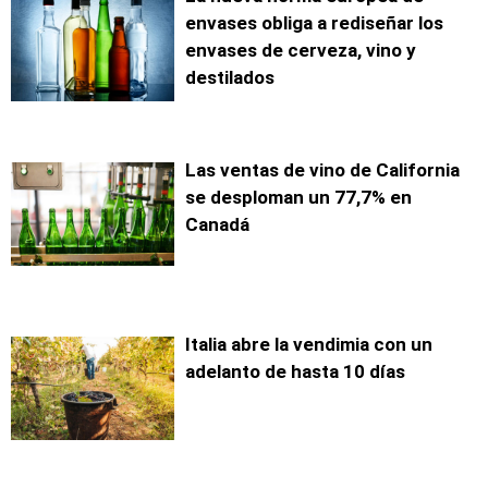
envases obliga a rediseñar los
envases de cerveza, vino y
destilados
Las ventas de vino de California
se desploman un 77,7% en
Canadá
Italia abre la vendimia con un
adelanto de hasta 10 días