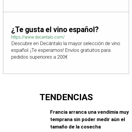
¿Te gusta el vino español?
https://www.decantalo.com/
Descubre en Decántalo la mayor selección de vino
español. ¡Te esperamos! Envíos gratuitos para
pedidos superiores a 200€
TENDENCIAS
Francia arranca una vendimia muy
temprana sin poder medir aún el
tamaño de la cosecha