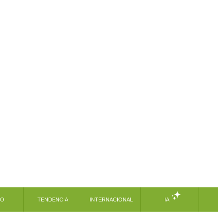
MO
TENDENCIA
INTERNACIONAL
IA