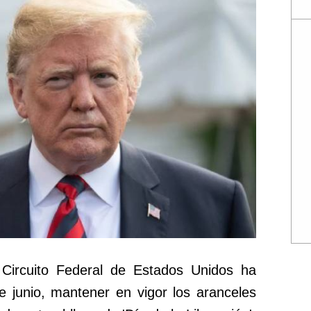
l Circuito Federal de Estados Unidos ha
e junio, mantener en vigor los aranceles