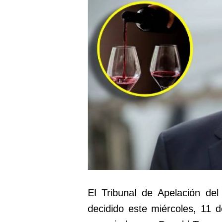
El Tribunal de Apelación de
decidido este miércoles, 11 d