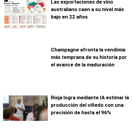
Las exportaciones de vino
australiano caen a su nivel más
bajo en 22 años
Champagne afronta la vendimia
más temprana de su historia por
el avance de la maduración
Rioja logra mediante IA estimar la
producción del viñedo con una
precisión de hasta el 96%