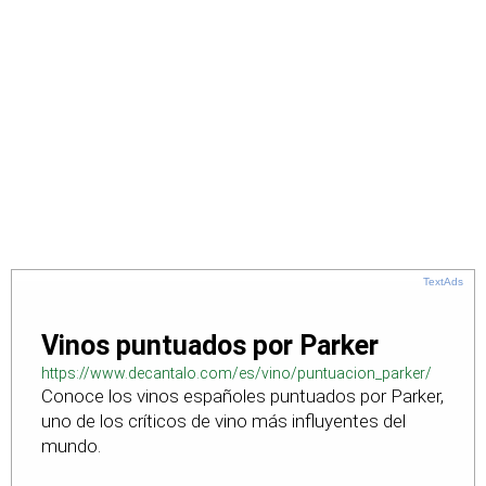
TextAds
Vinos puntuados por Parker
https://www.decantalo.com/es/vino/puntuacion_parker/
Conoce los vinos españoles puntuados por Parker,
uno de los críticos de vino más influyentes del
mundo.