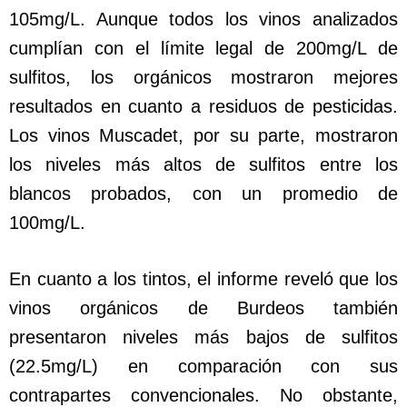
105mg/L. Aunque todos los vinos analizados
cumplían con el límite legal de 200mg/L de
sulfitos, los orgánicos mostraron mejores
resultados en cuanto a residuos de pesticidas.
Los vinos Muscadet, por su parte, mostraron
los niveles más altos de sulfitos entre los
blancos probados, con un promedio de
100mg/L.
En cuanto a los tintos, el informe reveló que los
vinos orgánicos de Burdeos también
presentaron niveles más bajos de sulfitos
(22.5mg/L) en comparación con sus
contrapartes convencionales. No obstante,