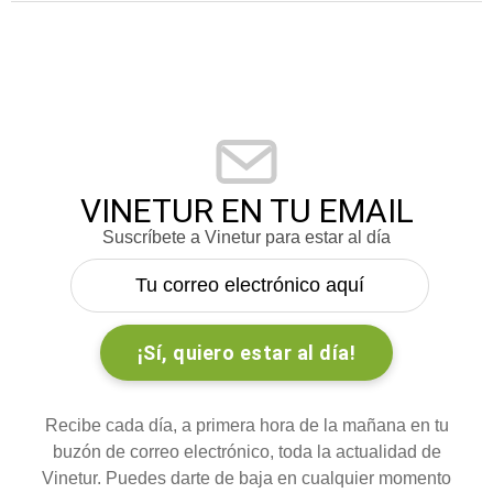
VINETUR EN TU EMAIL
Suscríbete a Vinetur para estar al día
Recibe cada día, a primera hora de la mañana en tu
buzón de correo electrónico, toda la actualidad de
Vinetur. Puedes darte de baja en cualquier momento