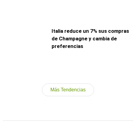
Italia reduce un 7% sus compras
de Champagne y cambia de
preferencias
Más Tendencias