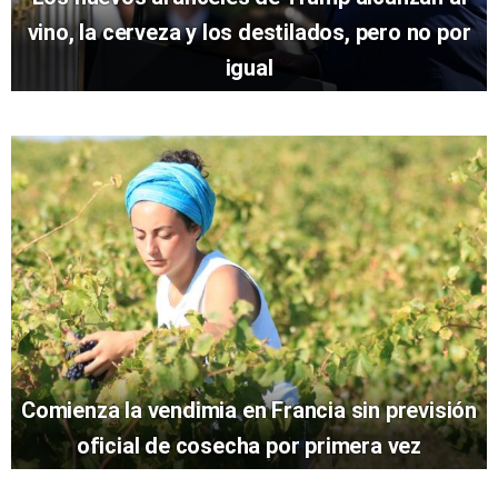
vino, la cerveza y los destilados, pero no por
igual
Comienza la vendimia en Francia sin previsión
oficial de cosecha por primera vez