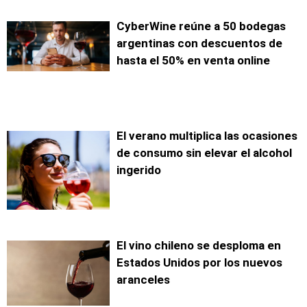
CyberWine reúne a 50 bodegas
argentinas con descuentos de
hasta el 50% en venta online
El verano multiplica las ocasiones
de consumo sin elevar el alcohol
ingerido
El vino chileno se desploma en
Estados Unidos por los nuevos
aranceles