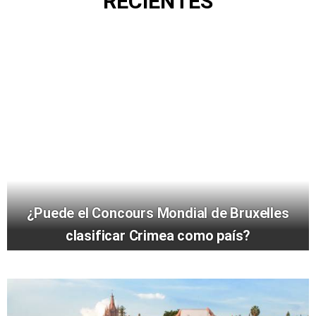
RECIENTES
¿Puede el Concours Mondial de Bruxelles
clasificar Crimea como país?