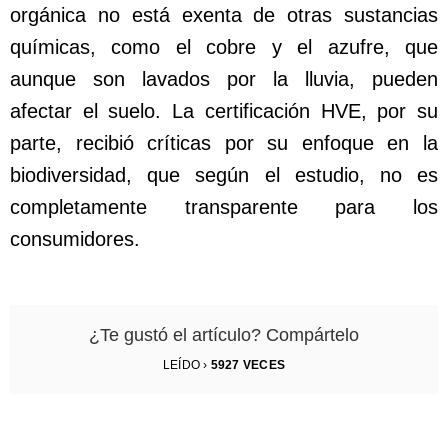
orgánica no está exenta de otras sustancias
químicas, como el cobre y el azufre, que
aunque son lavados por la lluvia, pueden
afectar el suelo. La certificación HVE, por su
parte, recibió críticas por su enfoque en la
biodiversidad, que según el estudio, no es
completamente transparente para los
consumidores.
¿Te gustó el artículo? Compártelo
LEÍDO ›
5927
VECES