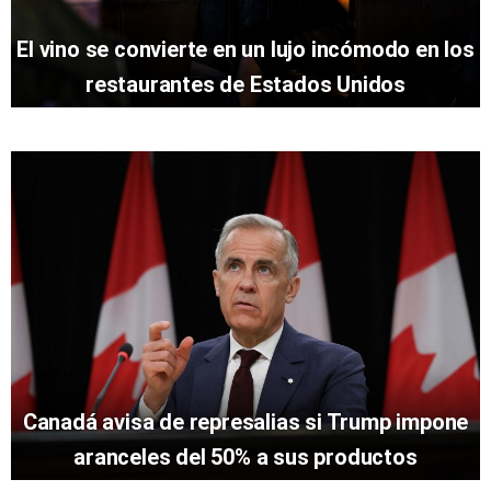
El vino se convierte en un lujo incómodo en los
restaurantes de Estados Unidos
Canadá avisa de represalias si Trump impone
aranceles del 50% a sus productos