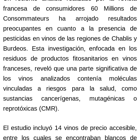
francesa de consumidores 60 Millions de
Consommateurs ha arrojado resultados
preocupantes en cuanto a la presencia de
pesticidas en vinos de las regiones de Chablis y
Burdeos. Esta investigación, enfocada en los
residuos de productos fitosanitarios en vinos
franceses, reveló que una parte significativa de
los vinos analizados contenía moléculas
vinculadas a riesgos para la salud, como
sustancias cancerígenas, mutagénicas o
reprotóxicas (CMR).
El estudio incluyó 14 vinos de precio accesible,
entre los cuales se encontraban blancos de