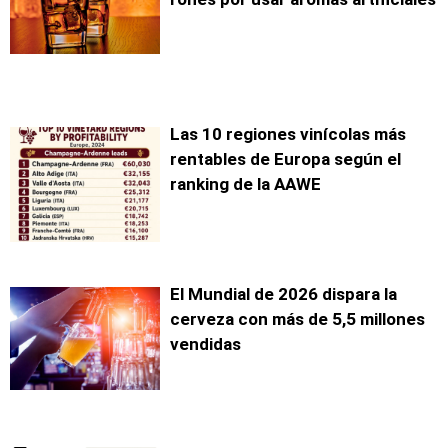
Las 10 regiones vinícolas más
rentables de Europa según el
ranking de la AAWE
El Mundial de 2026 dispara la
cerveza con más de 5,5 millones
vendidas