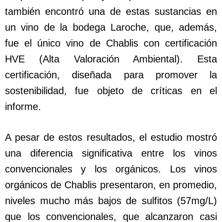
también encontró una de estas sustancias en
un vino de la bodega Laroche, que, además,
fue el único vino de Chablis con certificación
HVE (Alta Valoración Ambiental). Esta
certificación, diseñada para promover la
sostenibilidad, fue objeto de críticas en el
informe.
A pesar de estos resultados, el estudio mostró
una diferencia significativa entre los vinos
convencionales y los orgánicos. Los vinos
orgánicos de Chablis presentaron, en promedio,
niveles mucho más bajos de sulfitos (57mg/L)
que los convencionales, que alcanzaron casi