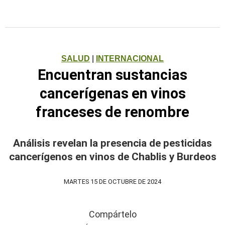
SALUD
|
INTERNACIONAL
Encuentran sustancias
cancerígenas en vinos
franceses de renombre
Análisis revelan la presencia de pesticidas
cancerígenos en vinos de Chablis y Burdeos
MARTES 15 DE OCTUBRE DE 2024
Compártelo