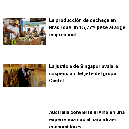
La producción de cachaça en
Brasil cae un 15,77% pese al auge
empresarial
La justicia de Singapur avala la
suspensión del jefe del grupo
Castel
Australia convierte el vino en una
experiencia social para atraer
consumidores