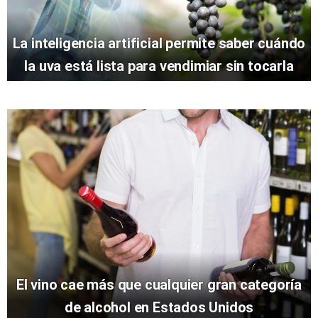
La inteligencia artificial permite saber cuándo
la uva está lista para vendimiar sin tocarla
El vino cae más que cualquier gran categoría
de alcohol en Estados Unidos