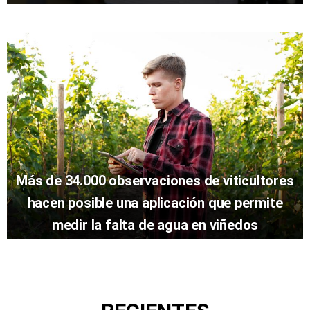
Más de 34.000 observaciones de viticultores
hacen posible una aplicación que permite
medir la falta de agua en viñedos