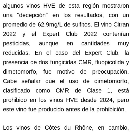
algunos vinos HVE de esta región mostraron
una "decepción" en los resultados, con un
promedio de 62.9mg/L de sulfitos. El vino Citran
2022 y el Expert Club 2022 contenían
pesticidas, aunque en cantidades muy
reducidas. En el caso del Expert Club, la
presencia de dos fungicidas CMR, fluopicolida y
dimetomorfo, fue motivo de preocupación.
Cabe señalar que el uso de dimetomorfo,
clasificado como CMR de Clase 1, está
prohibido en los vinos HVE desde 2024, pero
este vino fue producido antes de la prohibición.
Los vinos de Côtes du Rhône, en cambio,