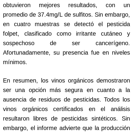
obtuvieron mejores resultados, con un
promedio de 37.4mg/L de sulfitos. Sin embargo,
en cuatro muestras se detectó el pesticida
folpet, clasificado como irritante cutáneo y
sospechoso de ser cancerígeno.
Afortunadamente, su presencia fue en niveles
mínimos.
En resumen, los vinos orgánicos demostraron
ser una opción más segura en cuanto a la
ausencia de residuos de pesticidas. Todos los
vinos orgánicos certificados en el análisis
resultaron libres de pesticidas sintéticos. Sin
embargo, el informe advierte que la producción