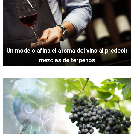
Un modelo afina el aroma del vino al predecir
mezclas de terpenos