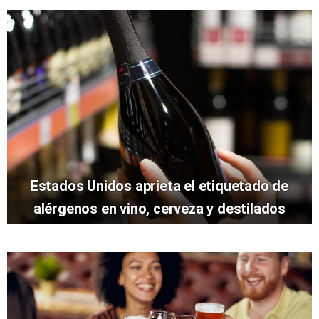
Estados Unidos aprieta el etiquetado de
alérgenos en vino, cerveza y destilados